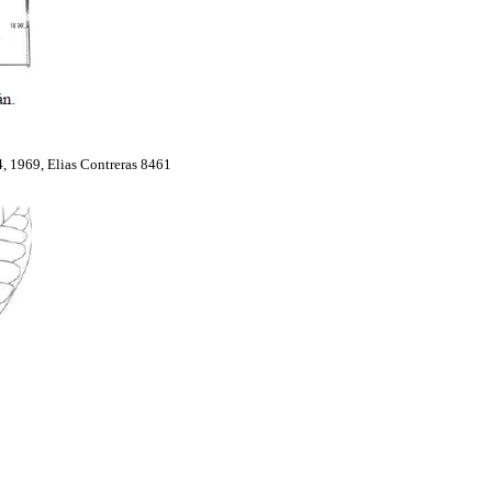
4, 1969, Elias Contreras 8461