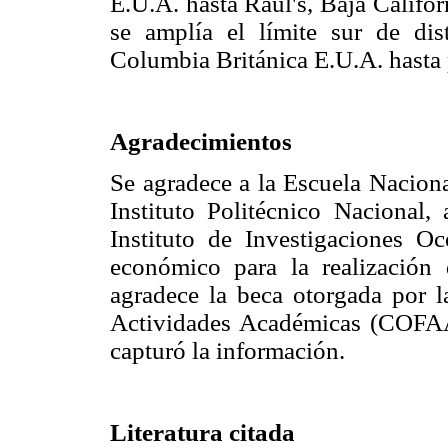
E.U.A. hasta Raúl's, Baja Califo
se amplía el límite sur de d
Columbia Británica E.U.A. hasta 
Agradecimientos
Se agradece a la Escuela Naciona
Instituto Politécnico Nacional,
Instituto de Investigaciones 
económico para la realización 
agradece la beca otorgada por
Actividades Académicas (COFA
capturó la información.
Literatura citada