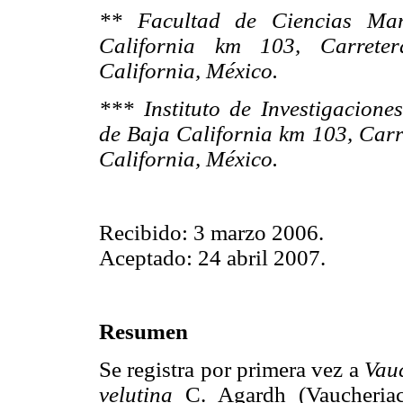
** Facultad de Ciencias Mar
California km 103, Carreter
California, México.
*** Instituto de Investigacion
de Baja California km 103, Car
California, México.
Recibido: 3 marzo 2006.
Aceptado: 24 abril 2007.
Resumen
Se registra por primera vez a
Vauc
velutina
C. Agardh (Vaucheriac