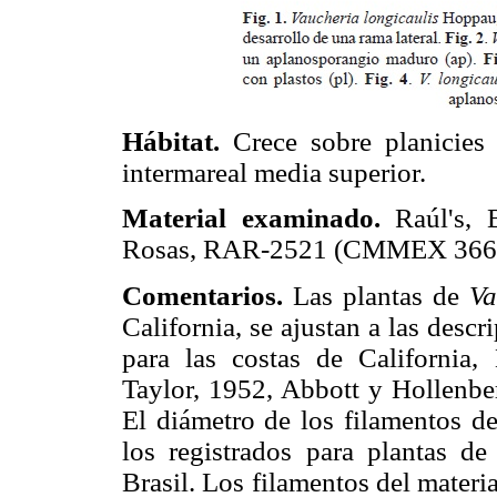
Hábitat.
Crece sobre planicies 
intermareal media superior.
Material examinado.
Raúl's, B
Rosas, RAR-2521 (CMMEX 366
Comentarios.
Las plantas de
Va
California, se ajustan a las desc
para las costas de California
Taylor, 1952, Abbott y Hollenber
El diámetro de los filamentos de
los registrados para plantas de
Brasil. Los filamentos del mater