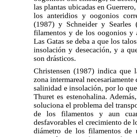
las plantas ubicadas en Guerrero
los anteridios y oogonios corr
(1987) y Schneider y Searles 
filamentos y de los oogonios y a
Las Gatas se deba a que los talos
insolación y desecación, y a qu
son drásticos.
Christensen (1987) indica que 
zona intermareal necesariamente 
salinidad e insolación, por lo qu
Thuret es estenohalina. Además,
soluciona el problema del transp
de los filamentos y aun cuan
desfavorables el crecimiento de lo
diámetro de los filamentos de