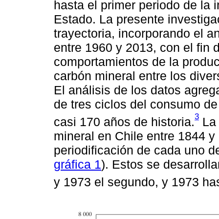
hasta el primer periodo de la i
Estado. La presente investiga
trayectoria, incorporando el a
entre 1960 y 2013, con el fin
comportamientos de la produc
carbón mineral entre los dive
El análisis de los datos agreg
de tres ciclos del consumo de
3
casi 170 años de historia.
La 
mineral en Chile entre 1844 y
periodificación de cada uno de
gráfica 1
). Estos se desarroll
y 1973 el segundo, y 1973 hast