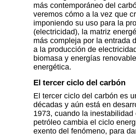
más contemporáneo del carbón
veremos cómo a la vez que cr
imponiendo su uso para la pr
(electricidad), la matriz ener
más compleja por la entrada 
a la producción de electricidad
biomasa y energías renovable
energética.
El tercer ciclo del carbón
El tercer ciclo del carbón es 
décadas y aún está en desarro
1973, cuando la inestabilidad 
petróleo cambia el ciclo ener
exento del fenómeno, para dar