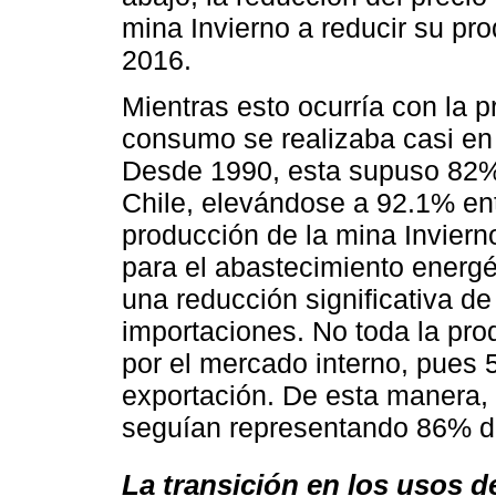
mina Invierno a reducir su pr
2016.
Mientras esto ocurría con la p
consumo se realizaba casi en 
Desde 1990, esta supuso 82%
Chile, elevándose a 92.1% ent
producción de la mina Invier
para el abastecimiento energét
una reducción significativa d
importaciones. No toda la pr
por el mercado interno, pues 
exportación. De esta manera,
seguían representando 86% de
La transición en los usos d