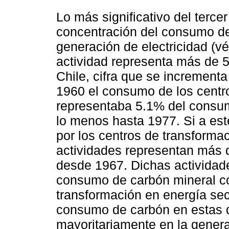
Lo más significativo del tercer
concentración del consumo de
generación de electricidad (
actividad representa más de 
Chile, cifra que se increment
1960 el consumo de los centro
representaba 5.1% del consum
lo menos hasta 1977. Si a es
por los centros de transform
actividades representan más 
desde 1967. Dichas actividades
consumo de carbón mineral co
transformación en energía sec
consumo de carbón en estas d
mayoritariamente en la genera