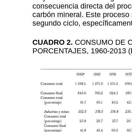
consecuencia directa del proc
carbón mineral. Este proceso s
segundo ciclo, específicamen
CUADRO 2.
CONSUMO DE C
PORCENTAJES, 1960-2013 