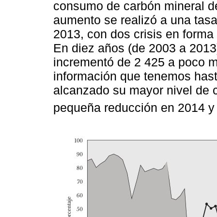
consumo de carbón mineral 
aumento se realizó a una tasa
2013, con dos crisis en forma
En diez años (de 2003 a 2013
incrementó de 2 425 a poco 
información que tenemos hasta
alcanzado su mayor nivel de
pequeña reducción en 2014 y