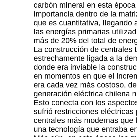
carbón mineral en esta época r
importancia dentro de la matri
que es cuantitativa, llegando
las energías primarias utiliza
más de 20% del total de ener
La construcción de centrales 
estrechamente ligada a la de
donde era inviable la construc
en momentos en que el increm
era cada vez más costoso, des
generación eléctrica chilena n
Esto conecta con los aspectos
sufrió restricciones eléctrica
centrales más modernas que 
una tecnología que entraba e