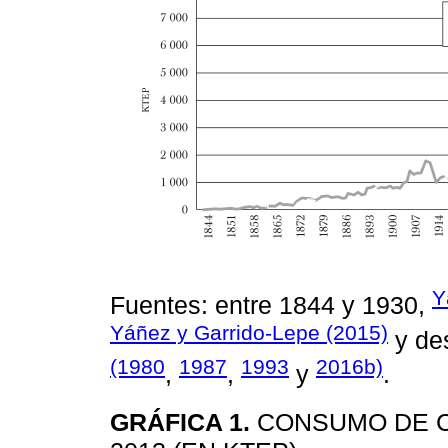
Y
Fuentes: entre 1844 y 1930,
Yáñez y Garrido-Lepe (2015)
y de
(1980
1987
1993
2016b)
,
,
y
.
GRÁFICA 1.
CONSUMO DE C