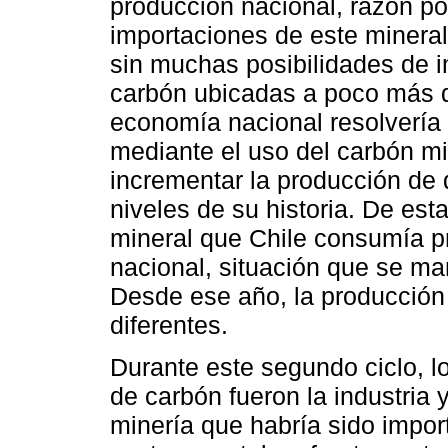
producción nacional, razón por
importaciones de este minera
sin muchas posibilidades de 
carbón ubicadas a poco más de
economía nacional resolvería
mediante el uso del carbón min
incrementar la producción de
niveles de su historia. De est
mineral que Chile consumía p
nacional, situación que se ma
Desde ese año, la producción 
diferentes.
Durante este segundo ciclo, l
de carbón fueron la industria y
minería que habría sido import