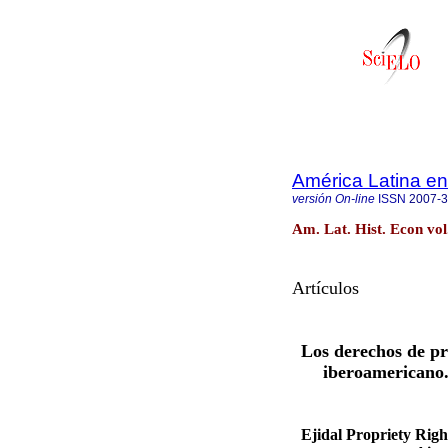
América Latina en
versión On-line
ISSN
2007-
Am. Lat. Hist. Econ vol
Artículos
Los derechos de pr
iberoamericano.
Ejidal Propriety Righ