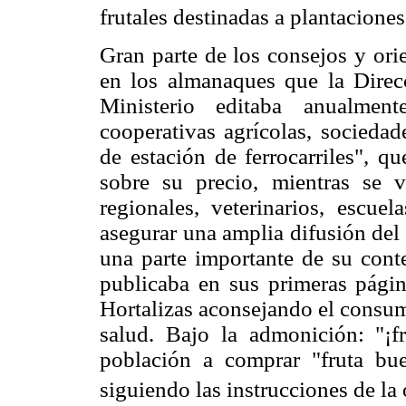
frutales destinadas a plantaciones
Gran parte de los consejos y ori
en los almanaques que la Direc
Ministerio editaba anualment
cooperativas agrícolas, sociedade
de estación de ferrocarriles", 
sobre su precio, mientras se 
regionales, veterinarios, escue
asegurar una amplia difusión del
una parte importante de su cont
publicaba en sus primeras págin
Hortalizas aconsejando el consum
salud. Bajo la admonición: "¡fr
población a comprar "fruta bue
siguiendo las instrucciones de la 