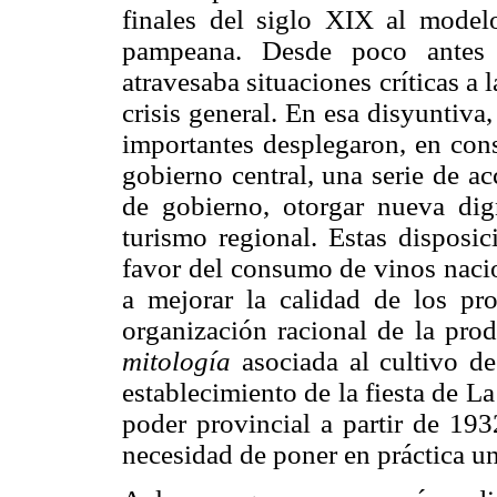
finales del siglo XIX al model
pampeana. Desde poco antes d
atravesaba situaciones críticas a
crisis general. En esa disyuntiva,
importantes desplegaron, en cons
gobierno central, una serie de a
de gobierno, otorgar nueva dign
turismo regional. Estas disposic
favor del consumo de vinos nacio
a mejorar la calidad de los pro
organización racional de la pro
mitología
asociada al cultivo de
establecimiento de la fiesta de L
poder provincial a partir de 193
necesidad de poner en práctica una