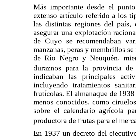
Más importante desde el punto 
extenso artículo referido a los t
las distintas regiones del país,
asegurar una explotación racional
de Cuyo se recomendaban vari
manzanas, peras y membrillos se 
de Río Negro y Neuquén, mient
duraznos para la provincia de
indicaban las principales acti
incluyendo tratamientos sanita
frutícolas. El almanaque de 1938
menos conocidos, como ciruelos 
sobre el calendario agrícola pa
productora de frutas para el merc
En 1937 un decreto del ejecutivo