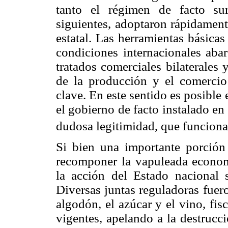
tanto el régimen de facto su
siguientes, adoptaron rápidament
estatal. Las herramientas básica
condiciones internacionales abar
tratados comerciales bilaterales 
de la producción y el comercio
clave. En este sentido es posible
el gobierno de facto instalado en
dudosa legitimidad, que funcion
Si bien una importante porción
recomponer la vapuleada econom
la acción del Estado nacional 
Diversas juntas reguladoras fuero
algodón, el azúcar y el vino, fi
vigentes, apelando a la destrucc