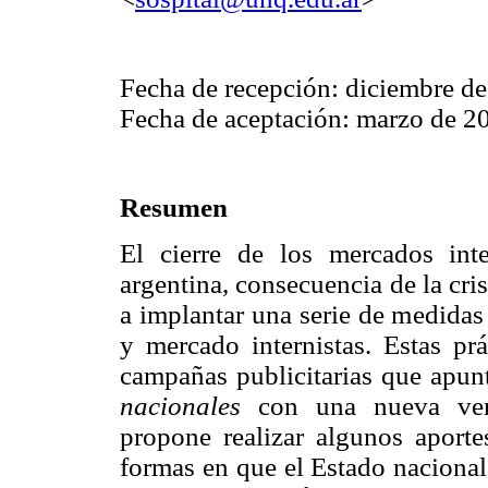
Fecha de recepción: diciembre de
Fecha de aceptación: marzo de 2
Resumen
El cierre de los mercados inte
argentina, consecuencia de la cri
a implantar una serie de medidas 
y mercado internistas. Estas pr
campañas publicitarias que apunt
nacionales
con una nueva ve
propone realizar algunos aporte
formas en que el Estado nacional 