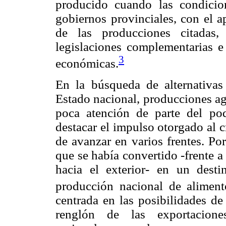
producido cuando las condicion
gobiernos provinciales, con el 
de las producciones citadas,
legislaciones complementarias e
3
económicas.
En la búsqueda de alternativa
Estado nacional, producciones ag
poca atención de parte del pod
destacar el impulso otorgado al c
de avanzar en varios frentes. Po
que se había convertido -frente a
hacia el exterior- en un dest
producción nacional de aliment
centrada en las posibilidades de
renglón de las exportaciones