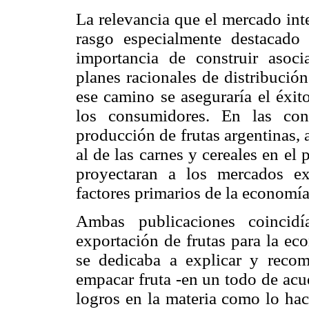
La relevancia que el mercado inte
rasgo especialmente destacado 
importancia de construir asoci
planes racionales de distribució
ese camino se aseguraría el éxito
los consumidores. En las cons
producción de frutas argentinas,
al de las carnes y cereales en e
proyectaran a los mercados ex
factores primarios de la economía
Ambas publicaciones coincidí
exportación de frutas para la ec
se dedicaba a explicar y recom
empacar fruta -en un todo de acue
logros en la materia como lo hac