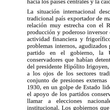
hacia los países centrales y la caí
La situación internacional des
tradicional país exportador de m
relación muy estrecha con el 
producción y poderoso inversor de
actividad financiera y frigorífi
problemas internos, agudizados p
partido en el gobierno, la 
conservadores que habían detent
del presidente Hipólito Irigoyen,
a los ojos de los sectores tradi
conjunto de presiones externas
1930, en un golpe de Estado lide
el apoyo de los partidos conser
llamar a elecciones naciona
institucional. Los gobiernos qu