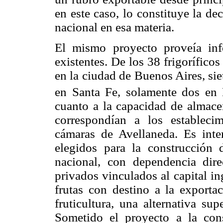
en este caso, lo constituye la de
nacional en esa materia.
El mismo proyecto proveía info
existentes. De los 38 frigorífico
en la ciudad de Buenos Aires, sie
en Santa Fe, solamente dos en
cuanto a la capacidad de almacen
correspondían a los establecim
cámaras de Avellaneda. Es inter
elegidos para la construcción d
nacional, con dependencia dire
privados vinculados al capital in
frutas con destino a la exporta
fruticultura, una alternativa sup
Sometido el proyecto a la con