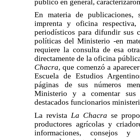
público en general, caracterizaron
En materia de publicaciones, 
imprenta y oficina respectiva
periodísticos para difundir sus 
políticas del Ministerio -en mat
requiere la consulta de esa ot
directamente de la oficina públic
Chacra,
que comenzó a aparecer 
Escuela de Estudios Argentino
páginas de sus números mensu
Ministerio y a comentar sus i
destacados funcionarios ministeri
La revista
La Chacra
se propon
productores agrícolas y criador
informaciones, consejos y 