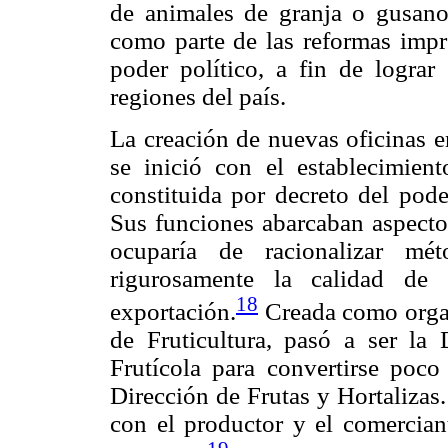
de animales de granja o gusan
como parte de las reformas impre
poder político, a fin de lograr 
regiones del país.
La creación de nuevas oficinas en
se inició con el establecimien
constituida por decreto del pode
Sus funciones abarcaban aspectos
ocuparía de racionalizar mét
rigurosamente la calidad de 
18
exportación.
Creada como organ
de Fruticultura, pasó a ser la
Frutícola para convertirse poco
Dirección de Frutas y Hortalizas
con el productor y el comerciant