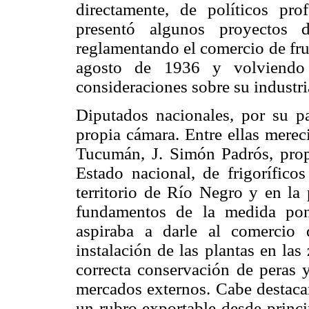
directamente, de políticos pro
presentó algunos proyectos
reglamentando el comercio de fruta
agosto de 1936 y volviendo
consideraciones sobre su industri
Diputados nacionales, por su pa
propia cámara. Entre ellas merec
Tucumán, J. Simón Padrós, prop
Estado nacional, de frigoríficos
territorio de Río Negro y en la
fundamentos de la medida pon
aspiraba a darle al comercio d
instalación de las plantas en la
correcta conservación de peras 
mercados externos. Cabe destacar
un rubro exportable desde princ