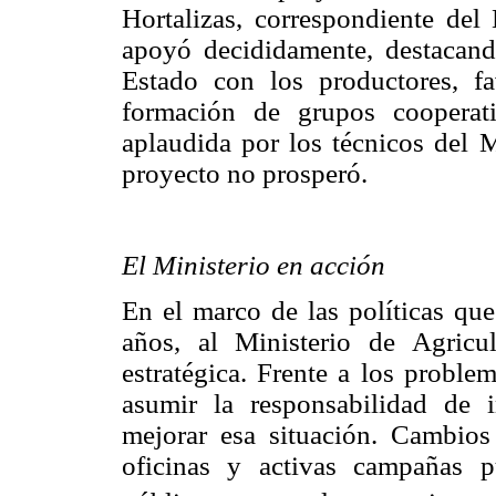
Hortalizas, correspondiente del 
apoyó decididamente, destacand
Estado con los productores, fa
formación de grupos cooperativ
aplaudida por los técnicos del M
proyecto no prosperó.
El Ministerio en acción
En el marco de las políticas que
años, al Ministerio de Agricul
estratégica. Frente a los proble
asumir la responsabilidad de i
mejorar esa situación. Cambios
oficinas y activas campañas pu