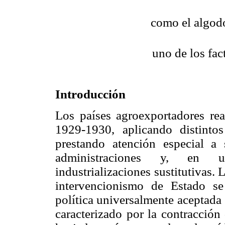
como el algodó
uno de los fac
Introducción
Los países agroexportadores reac
1929-1930, aplicando distinto
prestando atención especial a
administraciones y, en un
industrializaciones sustitutivas.
intervencionismo de Estado se
política universalmente aceptada
caracterizado por la contracción 