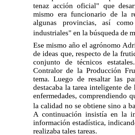
tenaz acción oficial" que desar
mismo era funcionario de la re
algunas provincias, así como
industriales" en la búsqueda de 
Ese mismo año el agrónomo Adriá
de ideas que, respecto de la frut
conjunto de técnicos estatales
Contralor de la Producción Frut
tema. Luego de resaltar las par
destacaba la tarea inteligente de
enfermedades, comprendiendo que
la calidad no se obtiene sino a b
A continuación insistía en la i
información estadística, indican
realizaba tales tareas.