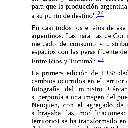
para que la producción argentina
26
a su punto de destino".
En casi todos los envíos de ese 
argentinos. Las naranjas de Corr
mercado de consumo y distribu
espacios con las peras (fuente de
27
Entre Ríos y Tucumán.
La primera edición de 1938 dedi
cambios ocurridos en el territor
fotografía del ministro Cárca
superponía a una imagen del puen
Neuquén, con el agregado de u
subrayaba las modificaciones
territorio) se ha transformado en