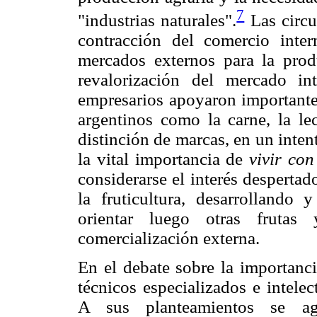
7
"industrias naturales".
Las circu
contracción del comercio inter
mercados externos para la prod
revalorización del mercado in
empresarios apoyaron importante
argentinos como la carne, la lec
distinción de marcas, en un inte
la vital importancia de
vivir con
considerarse el interés despertad
la fruticultura, desarrollando 
orientar luego otras frutas
comercialización externa.
En el debate sobre la importanci
técnicos especializados e intele
A sus planteamientos se agr