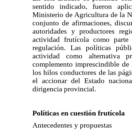
sentido indicado, fueron apli
Ministerio de Agricultura de la N
conjunto de afirmaciones, discu
autoridades y productores re
actividad frutícola como parte
regulación. Las políticas públi
actividad como alternativa p
complemento imprescindible de la
los hilos conductores de las pág
el accionar del Estado nacion
dirigencia provincial.
Políticas en cuestión frutícola
Antecedentes y propuestas