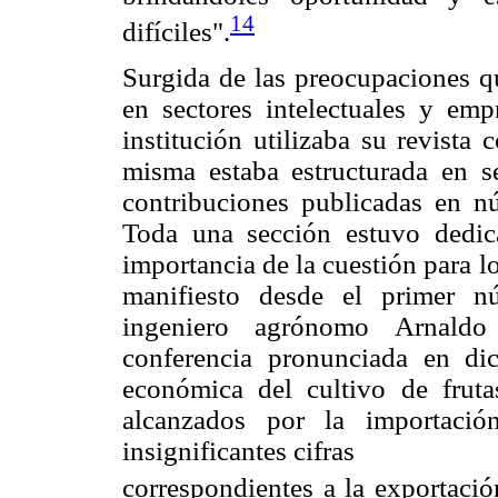
14
difíciles".
Surgida de las preocupaciones qu
en sectores intelectuales y emp
institución utilizaba su revista
misma estaba estructurada en s
contribuciones publicadas en n
Toda una sección estuvo dedica
importancia de la cuestión para l
manifiesto desde el primer n
ingeniero agrónomo Arnaldo
conferencia pronunciada en di
económica del cultivo de fruta
alcanzados por la importació
insignificantes cifras
correspondientes a la exportació