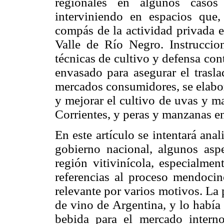
regionales en algunos casos
interviniendo en espacios que
compás de la actividad privada e
Valle de Río Negro. Instruccion
técnicas de cultivo y defensa co
envasado para asegurar el trasla
mercados consumidores, se elabor
y mejorar el cultivo de uvas y m
Corrientes, y peras y manzanas en
En este artículo se intentará an
gobierno nacional, algunos aspe
región vitivinícola, especialme
referencias al proceso mendocin
relevante por varios motivos. La 
de vino de Argentina, y lo había
bebida para el mercado intern