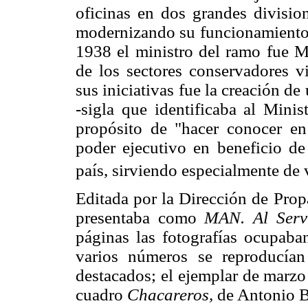
oficinas en dos grandes division
modernizando su funcionamiento 
1938 el ministro del ramo fue M
de los sectores conservadores v
sus iniciativas fue la creación d
-sigla que identificaba al Minis
propósito de "hacer conocer en 
poder ejecutivo en beneficio de
país, sirviendo especialmente de 
Editada por la Dirección de Prop
presentaba como
MAN. Al Servi
páginas las fotografías ocupab
varios números se reproducían 
destacados; el ejemplar de marzo
cuadro
Chacareros,
de Antonio B