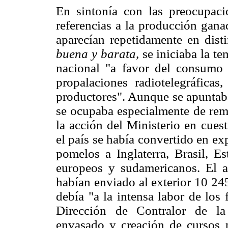
En sintonía con las preocupaci
referencias a la producción ganad
aparecían repetidamente en disti
buena y barata,
se iniciaba la te
nacional "a favor del consumo d
propalaciones radiotelegráficas
productores". Aunque se apuntaba
se ocupaba especialmente de rem
la acción del Ministerio en cuest
el país se había convertido en e
pomelos a Inglaterra, Brasil, E
europeos y sudamericanos. El a
habían enviado al exterior 10 24
debía "a la intensa labor de los 
Dirección de Contralor de la
envasado y creación de cursos 