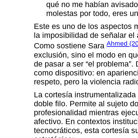
qué no me habían avisado m
molestas por todo, eres un 
Este es uno de los aspectos 
la imposibilidad de señalar el
Ahmed (2
Como sostiene Sara
exclusión, sino el modo en qu
de pasar a ser “el problema”. 
como dispositivo: en aparienci
respeto, pero la violencia rad
La cortesía instrumentalizada
doble filo. Permite al sujeto
profesionalidad mientras ejec
afectivo. En contextos instit
tecnocráticos, esta cortesía 