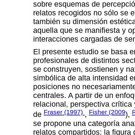
sobre esquemas de percepción
relatos recogidos no sólo se e
también su dimensión estética
aquella que se manifiesta y o
interacciones cargadas de sen
El presente estudio se basa 
profesionales de distintos sec
se construyen, sostienen y na
simbólica de alta intensidad 
posiciones no necesariamente
centrales. A partir de un enfo
relacional, perspectiva crítica
Fraser (1997)
Fisher (2009
de
,
),
se propone una categoría anal
relatos compartidos: la figura d