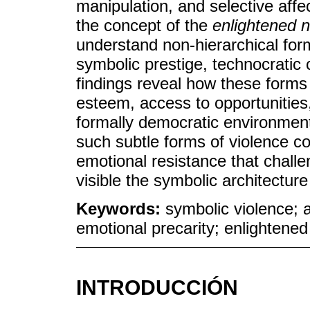
manipulation, and selective affe
the concept of the
enlightened n
understand non-hierarchical for
symbolic prestige, technocratic 
findings reveal how these forms 
esteem, access to opportunities
formally democratic environment
such subtle forms of violence co
emotional resistance that challe
visible the symbolic architecture
Keywords:
symbolic violence; a
emotional precarity; enlightened
INTRODUCCIÓN