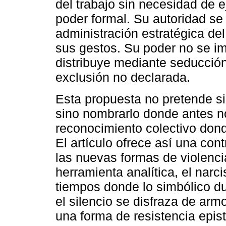
del trabajo sin necesidad de ej
poder formal. Su autoridad se 
administración estratégica de
sus gestos. Su poder no se i
distribuye mediante seducción 
exclusión no declarada.
Esta propuesta no pretende si
sino nombrarlo donde antes n
reconocimiento colectivo dond
El artículo ofrece así una cont
las nuevas formas de violencia
herramienta analítica, el narci
tiempos donde lo simbólico du
el silencio se disfraza de arm
una forma de resistencia epis