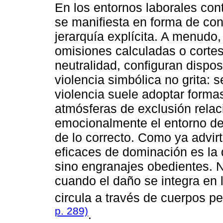
En los entornos laborales co
se manifiesta en forma de conf
jerarquía explícita. A menudo,
omisiones calculadas o cortes
neutralidad, configuran dispos
violencia simbólica no grita: s
violencia suele adoptar formas
atmósferas de exclusión relac
emocionalmente el entorno de 
de lo correcto. Como ya advir
eficaces de dominación es la
sino engranajes obedientes. N
cuando el daño se integra en 
circula a través de cuerpos p
p. 289)
.