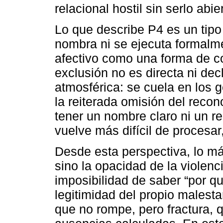
relacional hostil sin serlo abi
Lo que describe P4 es un tipo
nombra ni se ejecuta formalme
afectivo como una forma de co
exclusión no es directa ni dec
atmosférica: se cuela en los ge
la reiterada omisión del reco
tener un nombre claro ni un re
vuelve más difícil de procesar
Desde esta perspectiva, lo más
sino la opacidad de la violenc
imposibilidad de saber “por qu
legitimidad del propio malesta
que no rompe, pero fractura, 