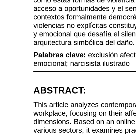
acceso a oportunidades y el sen
contextos formalmente democrá
violencias no explícitas constit
y emocional que desafía el silenci
arquitectura simbólica del daño.
Palabras clave:
exclusión afect
emocional; narcisista ilustrado
ABSTRACT:
This article analyzes contempora
workplace, focusing on their affe
dimensions. Based on an online 
various sectors, it examines pra