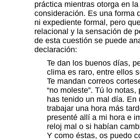
práctica mientras otorga en la
consideración. Es una forma de
ni expediente formal, pero qu
relacional y la sensación de p
de esta cuestión se puede ana
declaración:
Te dan los buenos días, p
clima es raro, entre ellos 
Te mandan correos cortese
“no moleste”. Tú lo notas, p
has tenido un mal día. En
trabajar una hora más tard
presenté allí a mi hora e i
reloj mal o si habían camb
Y como éstas, os puedo co