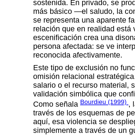
sostenida. En privado, se pr
más básico —el saludo, la con
se representa una aparente fa
relación que en realidad está
escenificación crea una dison
persona afectada: se ve inter
reconocida afectivamente.
Este tipo de exclusión no func
omisión relacional estratégica.
salario o el recurso material, 
validación simbólica que confi
Bourdieu (1999)
Como señala
, 
través de los esquemas de pe
aquí, esa violencia se desplie
simplemente a través de un gui