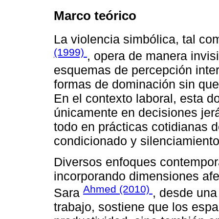
Marco teórico
La violencia simbólica, tal co
(1999)
, opera de manera invisi
esquemas de percepción inter
formas de dominación sin que
En el contexto laboral, esta 
únicamente en decisiones jerá
todo en prácticas cotidianas 
condicionado y silenciamiento
Diversos enfoques contempor
incorporando dimensiones afec
Ahmed (2010)
Sara
, desde una 
trabajo, sostiene que los esp