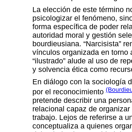
La elección de este término 
psicologizar el fenómeno, sin
forma específica de poder rela
autoridad moral y gestión sel
bourdieusiana. “Narcisista” r
vínculos organizada en torno a
“ilustrado” alude al uso de re
y solvencia ética como recurs
En diálogo con la sociología d
(Bourdie
por el reconocimiento
pretende describir una persona
relacional capaz de organizar 
trabajo. Lejos de referirse a un
conceptualiza a quienes organ