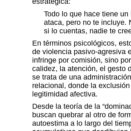
estratégica:
Todo lo que hace tiene un 
ataca, pero no te incluye. 
si lo cuentas, nadie te cree
En términos psicológicos, es
de violencia pasivo-agresiva 
infringe por comisión, sino por
calidez, la atención, el gesto
se trata de una administración
relacional, donde la exclusió
legitimidad afectiva.
Desde la teoría de la “domina
buscan quebrar al otro de for
autoestima a lo largo del ti