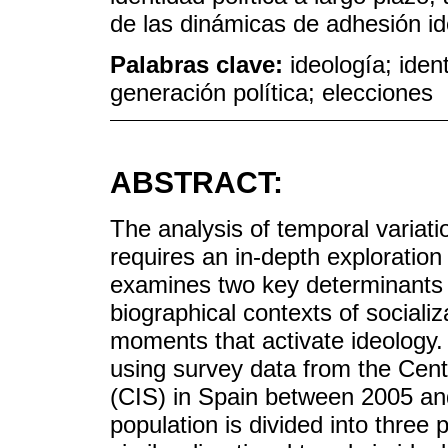
de las dinámicas de adhesión ide
Palabras clave:
ideología; iden
generación política; elecciones
ABSTRACT:
The analysis of temporal variatio
requires an in-depth exploration 
examines two key determinants of 
biographical contexts of socializa
moments that activate ideology. 
using survey data from the Cent
(CIS) in Spain between 2005 an
population is divided into three 