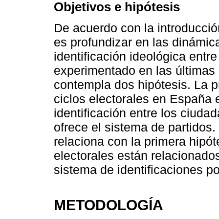
Objetivos e hipótesis
De acuerdo con la introducción
es profundizar en las dinámic
identificación ideológica entr
experimentado en las últimas 
contempla dos hipótesis. La p
ciclos electorales en España
identificación entre los ciuda
ofrece el sistema de partidos
relaciona con la primera hipót
electorales están relacionados
sistema de identificaciones po
METODOLOGÍA