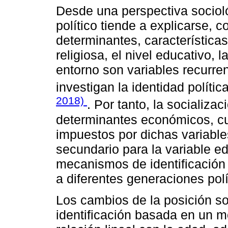
Desde una perspectiva socioló
político tiende a explicarse, c
determinantes, características 
religiosa, el nivel educativo,
entorno son variables recurre
investigan la identidad polític
2018)
. Por tanto, la socializaci
determinantes económicos, cu
impuestos por dichas variables
secundario para la variable ed
mecanismos de identificación d
a diferentes generaciones polí
Los cambios de la posición s
identificación basada en un 