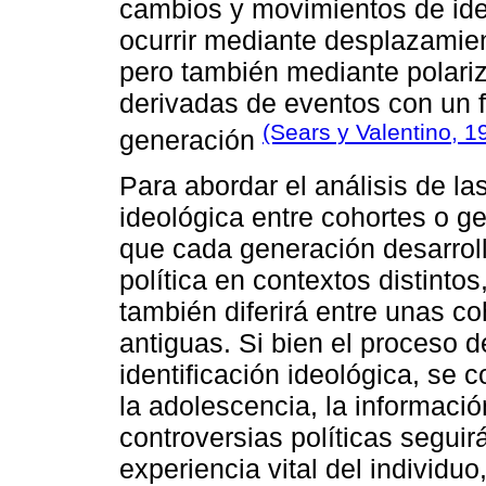
cambios y movimientos de ide
ocurrir mediante desplazamien
pero también mediante polariz
derivadas de eventos con un 
(Sears y Valentino, 
generación
Para abordar el análisis de las
ideológica entre cohortes o 
que cada generación desarroll
política en contextos distinto
también diferirá entre unas co
antiguas. Si bien el proceso de
identificación ideológica, se 
la adolescencia, la informaci
controversias políticas segui
experiencia vital del individ