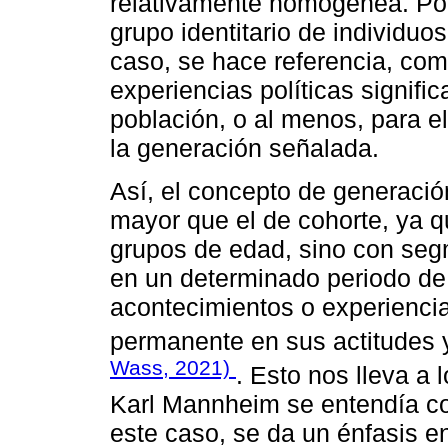
relativamente homogénea. Por 
grupo identitario de individu
caso, se hace referencia, co
experiencias políticas signific
población, o al menos, para 
la generación señalada.
Así, el concepto de generación
mayor que el de cohorte, ya 
grupos de edad, sino con seg
en un determinado periodo de 
acontecimientos o experiencia
permanente en sus actitudes 
Wass, 2021)
. Esto nos lleva a 
Karl Mannheim se entendía co
este caso, se da un énfasis en 