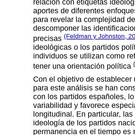
relación con etiquetas ideológ
aportes de diferentes enfoque
para revelar la complejidad de
descomponer las identificacio
(Feldman y Johnston, 2
precisas
ideológicas o los partidos polí
individuos se utilizan como r
tener una orientación política
Con el objetivo de establecer
para este análisis se han cons
con los partidos españoles, lo
variabilidad y favorece espec
longitudinal. En particular, l
ideología de los partidos nac
permanencia en el tiempo es 