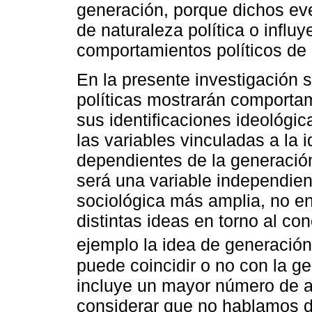
generación, porque dichos ev
de naturaleza política o influy
comportamientos políticos de 
En la presente investigación 
políticas mostrarán comportam
sus identificaciones ideológic
las variables vinculadas a la i
dependientes de la generació
será una variable independien
sociológica más amplia, no en
distintas ideas en torno al c
ejemplo la idea de generación
puede coincidir o no con la ge
incluye un mayor número de a
considerar que no hablamos de 