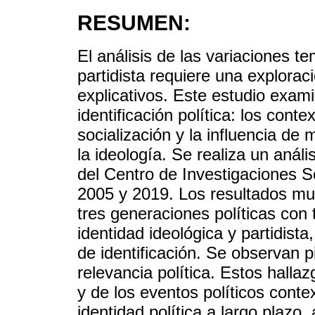
RESUMEN:
El análisis de las variaciones t
partidista requiere una explorac
explicativos. Este estudio exam
identificación política: los conte
socialización y la influencia de
la ideología. Se realiza un anál
del Centro de Investigaciones S
2005 y 2019. Los resultados mue
tres generaciones políticas con 
identidad ideológica y partidist
de identificación. Se observan 
relevancia política. Estos halla
y de los eventos políticos conte
identidad política a largo plaz