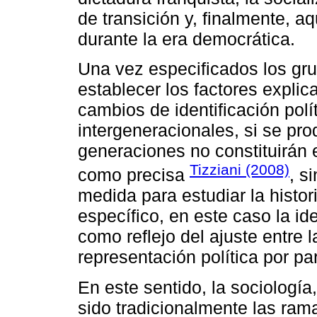
de transición y, finalmente, a
durante la era democrática.
Una vez especificados los gr
establecer los factores explic
cambios de identificación polí
intergeneracionales, si se pro
generaciones no constituirán 
Tizziani (2008)
como precisa
, s
medida para estudiar la histo
específico, en este caso la ide
como reflejo del ajuste entre 
representación política por pa
En este sentido, la sociología,
sido tradicionalmente las ram