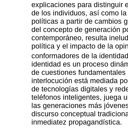
explicaciones para distinguir 
de los individuos, así como la
políticas a partir de cambios 
del concepto de generación pol
contemporáneo, resulta inelud
política y el impacto de la op
conformadores de la identida
identidad es un proceso diná
de cuestiones fundamentales e
interlocución está mediada por 
de tecnologías digitales y red
teléfonos inteligentes, juega u
las generaciones más jóvenes
discurso conceptual tradicional
inmediatez propagandística.