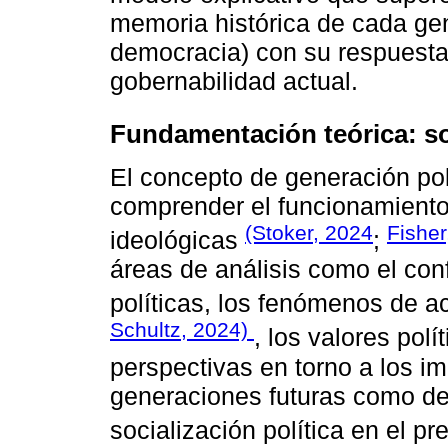
memoria histórica de cada gen
democracia) con su respuesta 
gobernabilidad actual.
Fundamentación teórica: soc
El concepto de generación polí
comprender el funcionamiento 
(Stoker, 2024
Fisher
ideológicas
;
áreas de análisis como el conf
políticas, los fenómenos de ac
Schultz, 2024)
, los valores polí
perspectivas en torno a los im
generaciones futuras como de
socialización política en el p