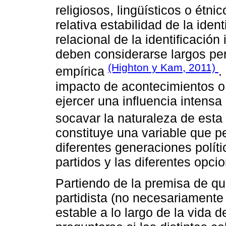
religiosos, lingüísticos o étni
relativa estabilidad de la ident
relacional de la identificación
deben considerarse largos pe
(Highton y Kam, 2011)
empírica
.
impacto de acontecimientos o
ejercer una influencia intens
socavar la naturaleza de esta
constituye una variable que p
diferentes generaciones políti
partidos y las diferentes opci
Partiendo de la premisa de que
partidista (no necesariamente
estable a lo largo de la vida d