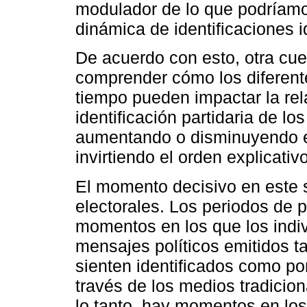
modulador de lo que podríam
dinámica de identificaciones i
De acuerdo con esto, otra cue
comprender cómo los diferentes
tiempo pueden impactar la rela
identificación partidaria de los
aumentando o disminuyendo el
invirtiendo el orden explicativ
El momento decisivo en este 
electorales. Los periodos d
momentos en los que los indi
mensajes políticos emitidos ta
sienten identificados como por
través de los medios tradicio
lo tanto, hay momentos en los