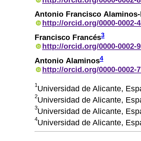
Antonio Francisco Alaminos
http://orcid.org/0000-0002-
3
Francisco Francés
http://orcid.org/0000-0002-
4
Antonio Alaminos
http://orcid.org/0000-0002-
1
Universidad de Alicante, Es
2
Universidad de Alicante, E
3
Universidad de Alicante, Es
4
Universidad de Alicante, Es