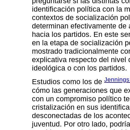
preguntarse si las distintas c
identificación política con la 
contextos de socialización po
determinan efectivamente de 
hacia los partidos. En este sen
en la etapa de socialización p
mostrado tradicionalmente co
explicativa respecto del nivel 
ideológica o con los partidos.
Jennings
Estudios como los de
cómo las generaciones que ex
con un compromiso político 
cristalización en sus identific
desconectadas de los aconteci
juventud. Por otro lado, podría