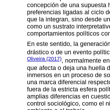
concepción de una supuesta 
preferencias ligadas al ciclo 
que la integran, sino desde u
como un sustrato interpretati
comportamientos políticos co
En este sentido, la generación
drástico o de un evento políti
Oliveira (2017)
, normalmente en 
que afecta o deja una huella d
inmersos en un proceso de soc
una marca diferencial respec
fuera de la estricta esfera pol
amplias diferencias en cuesti
control sociológico, como el n