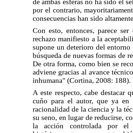
de ambas esferas no ha sido el sel
por el contrario, mayoritariamen
consecuencias han sido altamente
Con esto, entonces, parece se
rechazo manifiesto a la aceptabil
supone un deterioro del entorno 
búsqueda de nuevas formas de rec
De otra forma, como bien se recon
adviene gracias al avance técnico
inhumana" (Cortina, 2008: 188).
A este respecto, cabe destacar q
cuño para el autor, que ya en 
racionalidad de la ciencia y la té
su seno, en lugar de reducirse, co
la acción controlada por e