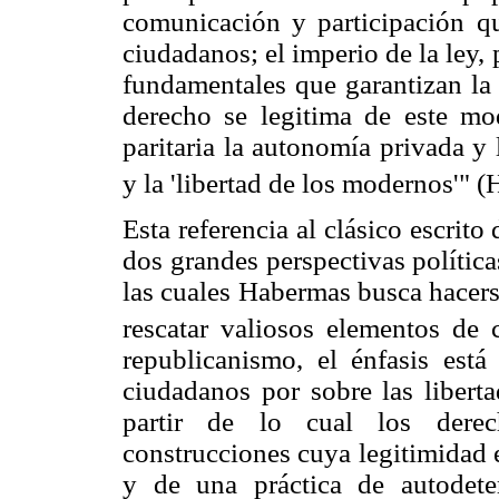
comunicación y participación q
ciudadanos; el imperio de la ley, 
fundamentales que garantizan la
derecho se legitima de este m
paritaria la autonomía privada y la
y la 'libertad de los modernos'" 
Esta referencia al clásico escrit
dos grandes perspectivas política
las cuales Habermas busca hacerse
rescatar valiosos elementos de 
republicanismo, el énfasis est
ciudadanos por sobre las liberta
partir de lo cual los der
construcciones cuya legitimidad 
y de una práctica de autodet