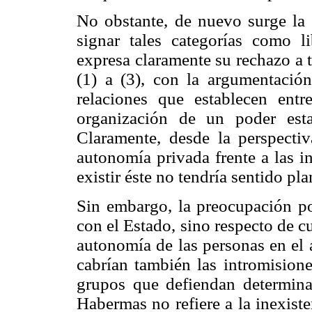
No obstante, de nuevo surge la i
signar tales categorías como l
expresa claramente su rechazo a 
(1) a (3), con la argumentación
relaciones que establecen entr
organización de un poder esta
Claramente, desde la perspectiva
autonomía privada frente a las i
existir éste no tendría sentido pl
Sin embargo, la preocupación por
con el Estado, sino respecto de cu
autonomía de las personas en el 
cabrían también las intromision
grupos que defiendan determina
Habermas no refiere a la inexist