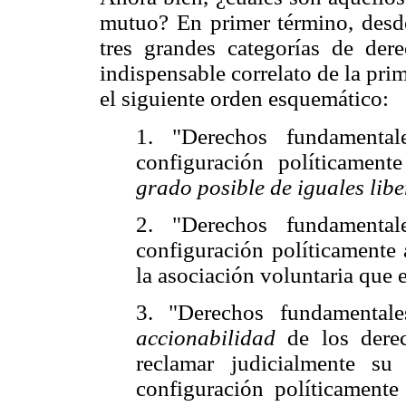
mutuo? En primer término, desde
tres grandes categorías de der
indispensable correlato de la prim
el siguiente orden esquemático:
1. "Derechos fundamental
configuración políticamen
grado posible de iguales libe
2. "Derechos fundamental
configuración políticament
la asociación voluntaria que 
3. "Derechos fundamentale
accionabilidad
de los derec
reclamar judicialmente su
configuración políticamen