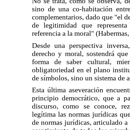
No se trata, como se observa, d
sino de una co-habitación entr
complementarios, dado que "el de
de legitimidad que representa
referencia a la moral" (Habermas,
Desde una perspectiva inversa,
derecho y moral, sostendrá que
forma de saber cultural, mie
obligatoriedad en el plano insti
de símbolos, sino un sistema de 
Esta última aseveración encuent
principio democrático, que a pa
discurso, como se conoce, rez
legítima las normas jurídicas qu
de normas jurídicas, articulado a