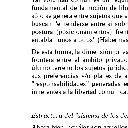
fundamental de la noción de lib
sólo se genera entre sujetos que a
buscan "entenderse entre sí sob
postura (posicionamientos) fren
entablan unos a otros" (Habermas
De esta forma, la dimensión priv
frontera entre el ámbito privad
último terreno los sujetos jurídi
sus preferencias y/o planes de a
"responsabilidades" generadas en
inherentes a la libertad comunicat
Estructura del "sistema de los d
Ahora bien, ¿cuáles son aquellos