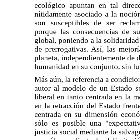
ecológico apuntan en tal direc
nítidamente asociado a la noción
son susceptibles de ser recla
porque las consecuencias de s
global, poniendo a la solidaridad 
de prerrogativas. Así, las mejor
planeta, independientemente de d
humanidad en su conjunto, sin lu
Más aún, la referencia a condicion
autor al modelo de un Estado so
liberal en tanto centrada en la 
en la retracción del Estado fren
centrada en su dimensión econó
sólo es posible una "expectat
justicia social mediante la salvag