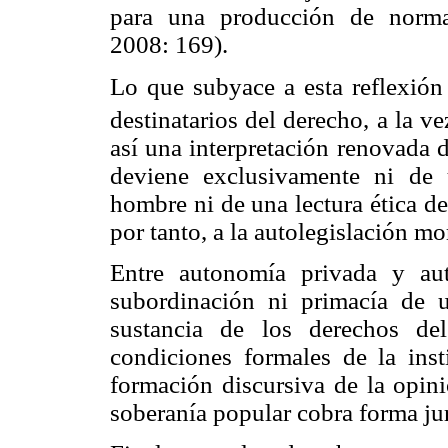
para una producción de norma
2008: 169).
Lo que subyace a esta reflexión 
destinatarios del derecho, a la v
así una interpretación renovada 
deviene exclusivamente ni de 
hombre ni de una lectura ética de
por tanto, a la autolegislación mo
Entre autonomía privada y au
subordinación ni primacía de u
sustancia de los derechos de
condiciones formales de la insti
formación discursiva de la opin
soberanía popular cobra forma ju