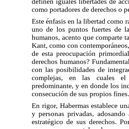
definen iguales libertades de ac
como portadores de derechos o pe
Este énfasis en la libertad como 
uno de los puntos fuertes de l
humanos, acento que comparte ta
Kant, como con contemporáneos,
de esta preocupación primordial
derechos humanos? Fundamentalme
con las posibilidades de integra
complejas, en las cuales e
predominante, y en donde los ind
consecución de sus propios fines
En rigor, Habermas establece una
y personas privadas, adosando a
estratégico de sus derechos. Por