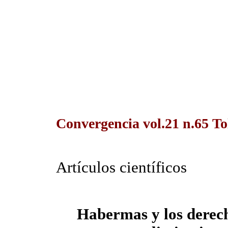
Convergencia vol.21 n.65 T
Artículos científicos
Habermas y los derech