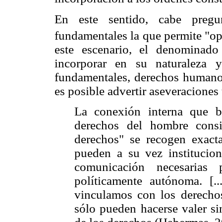
En este sentido, cabe pregu
fundamentales la que permite "op
este escenario, el denominad
incorporar en su naturaleza 
fundamentales, derechos humanos
es posible advertir aseveraciones
La conexión interna que b
derechos del hombre cons
derechos" se recogen exact
pueden a su vez institucion
comunicación necesarias
políticamente autónoma. [..
vinculamos con los derecho
sólo pueden hacerse valer si