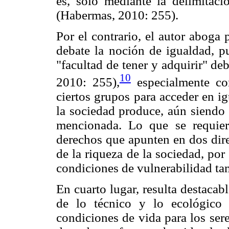
es, sólo mediante la delimitació
(Habermas, 2010: 255).
Por el contrario, el autor aboga
debate la noción de igualdad, pu
"facultad de tener y adquirir" deb
10
2010: 255),
especialmente con
ciertos grupos para acceder en i
la sociedad produce, aún siendo 
mencionada. Lo que se requier
derechos que apunten en dos dire
de la riqueza de la sociedad, por
condiciones de vulnerabilidad ta
En cuarto lugar, resulta destacab
de lo técnico y lo ecológico
condiciones de vida para los ser