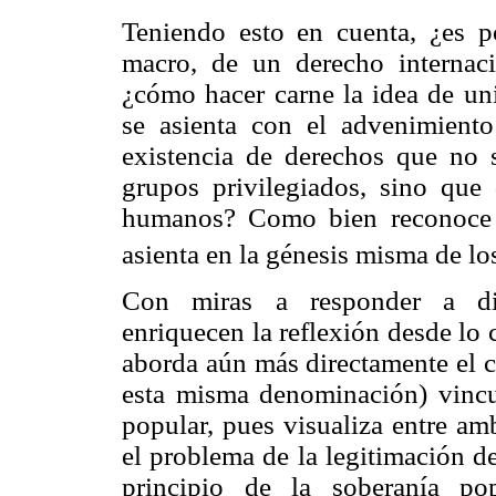
Teniendo esto en cuenta, ¿es po
macro, de un derecho internac
¿cómo hacer carne la idea de un
se asienta con el advenimient
existencia de derechos que no 
grupos privilegiados, sino que 
humanos? Como bien reconoce P
asienta en la génesis misma de l
Con miras a responder a dic
enriquecen la reflexión desde lo
aborda aún más directamente el 
esta misma denominación) vincul
popular, pues visualiza entre am
el problema de la legitimación d
principio de la soberanía po