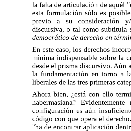
la falta de articulación de aquél
esta formulación sólo es posible
previo a su consideración y/
discursiva, o tal como subtitula
democrático de derecho en términ
En este caso, los derechos incorp
mínima indispensable sobre la cu
desde el prisma discursivo. Aún a
la fundamentación en torno a la
liberales de las tres primeras cat
Ahora bien, ¿está con ello term
habermasiana? Evidentemente 
configuración es aún insuficient
código con que opera el derecho.
"ha de encontrar aplicación dent