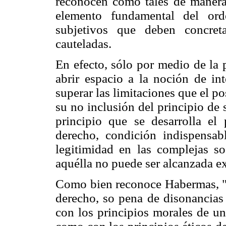
reconocen como tales de manera 
elemento fundamental del ord
subjetivos que deben concreta
cauteladas.
En efecto, sólo por medio de la 
abrir espacio a la noción de int
superar las limitaciones que el po
su no inclusión del principio de 
principio que se desarrolla el
derecho, condición indispensab
legitimidad en las complejas s
aquélla no puede ser alcanzada ex
Como bien reconoce Habermas, "l
derecho, so pena de disonancias 
con los principios morales de una