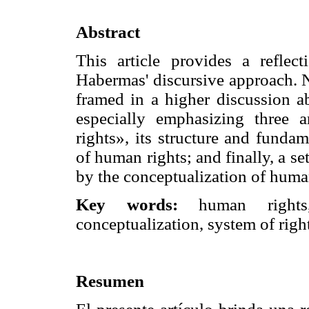
Abstract
This article provides a refle
Habermas' discursive approach. Ne
framed in a higher discussion a
especially emphasizing three a
rights», its structure and fundam
of human rights; and finally, a set
by the conceptualization of huma
Key words:
human rights, 
conceptualization, system of righ
Resumen