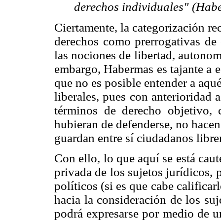
derechos individuales" (Hab
Ciertamente, la categorización re
derechos como prerrogativas de c
las nociones de libertad, autonom
embargo, Habermas es tajante a e
que no es posible entender a aqué
liberales, pues con anterioridad 
términos de derecho objetivo, 
hubieran de defenderse, no hacen 
guardan entre sí ciudadanos libr
Con ello, lo que aquí se está ca
privada de los sujetos jurídicos, 
políticos (si es que cabe calificar
hacia la consideración de los su
podrá expresarse por medio de un