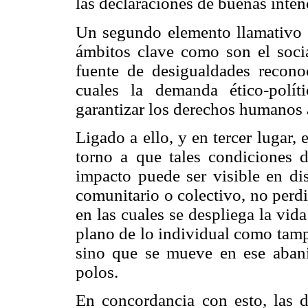
las declaraciones de buenas inten
Un segundo elemento llamativo e
ámbitos clave como son el social
fuente de desigualdades recono
cuales la demanda ético-polí
garantizar los derechos humanos a
Ligado a ello, y en tercer lugar,
torno a que tales condiciones 
impacto puede ser visible en dis
comunitario o colectivo, no perdi
en las cuales se despliega la vi
plano de lo individual como tamp
sino que se mueve en ese abani
polos.
En concordancia con esto, las d