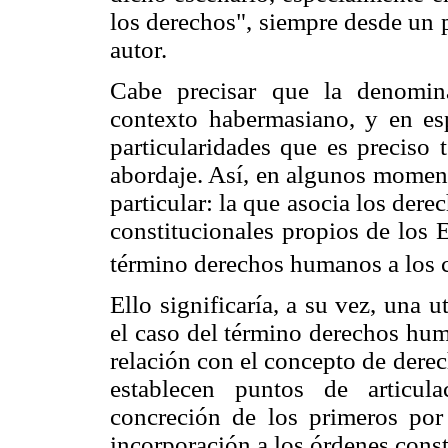
los derechos", siempre desde un p
autor.
Cabe precisar que la denomin
contexto habermasiano, y en espe
particularidades que es preciso 
abordaje. Así, en algunos moment
particular: la que asocia los de
constitucionales propios de los 
término derechos humanos a los c
Ello significaría, a su vez, una 
el caso del término derechos hum
relación con el concepto de dere
establecen puntos de articu
concreción de los primeros por
incorporación a los órdenes const