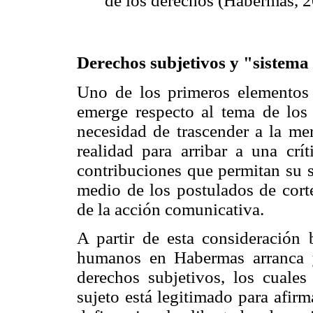
de los derechos (­Habermas, 
Derechos subjetivos y "sistema
Uno de los primeros elementos q
emerge respecto al tema de los
necesidad de trascender a la me
realidad para arribar a una crí
contribuciones que permitan su s
medio de los postulados de corte
de la acción comunicativa.
A partir de esta consideración b
humanos en Habermas arranca y
derechos subjetivos, los cuales
sujeto está legitimado para afir