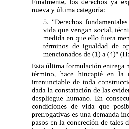
Finalmente, los derechos ya exp
nueva y última categoría:
5. "Derechos fundamentales
vida que vengan social, técn
medida en que ello fuera men
términos de igualdad de op
mencionados de (1) a (4)" (H
Esta última formulación entrega 
término, hace hincapié en la 
irrenunciable de toda construcc
dada la constatación de las evid
despliegue humano. En consecuen
condiciones de vida que posibi
prerrogativas es una demanda ine
pasos en la concreción de tales 