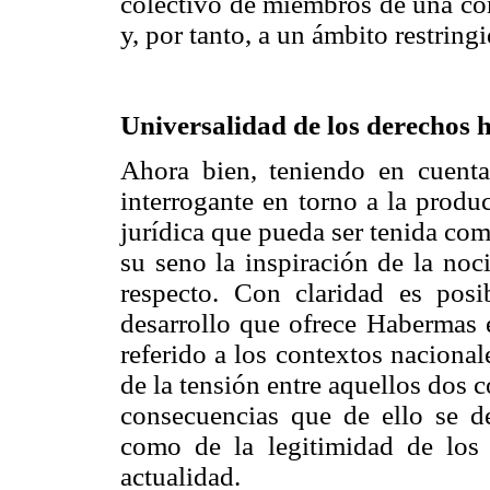
colectivo de miembros de una com
y, por tanto, a un ámbito restrin
Universalidad de los derechos 
Ahora bien, teniendo en cuenta
interrogante en torno a la produ
jurídica que pueda ser tenida co
su seno la inspiración de la no
respecto. Con claridad es posi
desarrollo que ofrece Habermas
referido a los contextos naciona
de la tensión entre aquellos dos c
consecuencias que de ello se de
como de la legitimidad de los
actualidad.