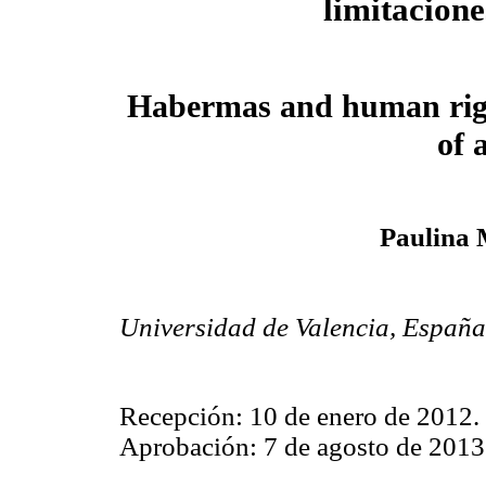
limitacione
Habermas and human rights
of 
Paulina 
Universidad de Valencia, España
Recepción: 10 de enero de 2012.
Aprobación: 7 de agosto de 2013