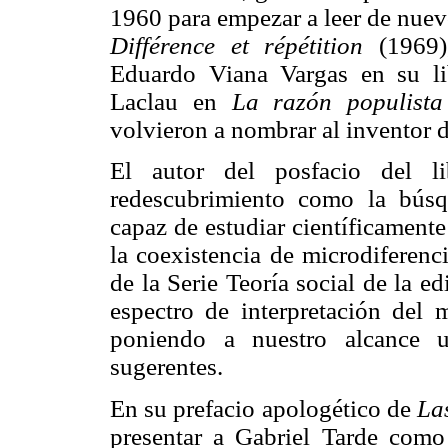
1960 para empezar a leer de nuev
Différence et répétition
(1969),
Eduardo Viana Vargas en su l
Laclau en
La razón populista
volvieron a nombrar al inventor 
El autor del posfacio del li
redescubrimiento como la búsq
capaz de estudiar científicamente
la coexistencia de microdiferenc
de la Serie Teoría social de la e
espectro de interpretación del
poniendo a nuestro alcance u
sugerentes.
En su prefacio apologético de
Las
presentar a Gabriel Tarde como