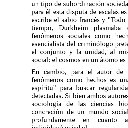
un tipo de subordinación socieda
para él esta disputa de escalas e
escribe el sabio francés y "Tod
tiempo, Durkheim plasmaba s
fenómenos sociales como hech
esencialista del criminólogo pret
el conjunto y la unidad, al mi
social: el cosmos en un átomo es 
En cambio, para el autor de
fenómenos como hechos es una 
espíritu" para buscar regulari
detectadas. Si bien ambos autore
sociología de las ciencias bi
concreción de un mundo social 
profundamente en cuanto a
individuo/sociedad.