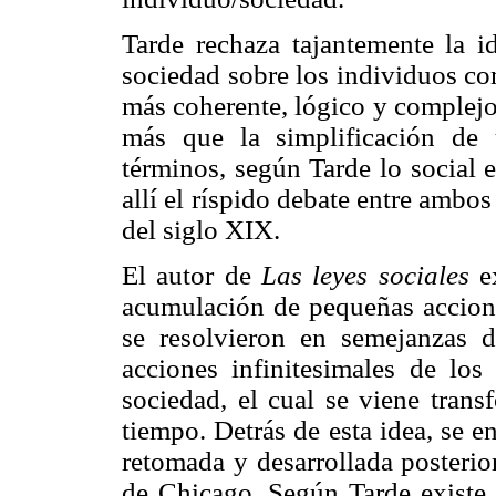
Tarde rechaza tajantemente la i
sociedad sobre los individuos co
más coherente, lógico y complejo
más que la simplificación de
términos, según Tarde lo social 
allí el ríspido debate entre ambos
del siglo XIX.
El autor de
Las leyes sociales
ex
acumulación de pequeñas accion
se resolvieron en semejanzas d
acciones infinitesimales de los
sociedad, el cual se viene trans
tiempo. Detrás de esta idea, se e
retomada y desarrollada posterio
de Chicago. Según Tarde existe u