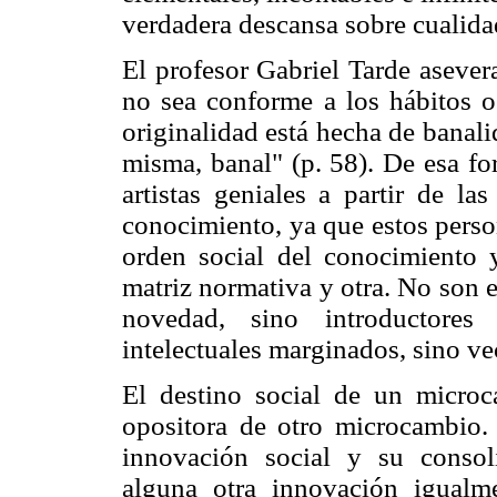
verdadera descansa sobre cualidad
El profesor Gabriel Tarde asever
no sea conforme a los hábitos o
originalidad está hecha de banali
misma, banal" (p. 58). De esa fo
artistas geniales a partir de la
conocimiento, ya que estos perso
orden social del conocimiento y
matriz normativa y otra. No son 
novedad, sino introductore
intelectuales marginados, sino v
El destino social de un micro
opositora de otro microcambio.
innovación social y su consol
alguna otra innovación igualm