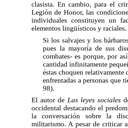
clasista. En cambio, para el cr
Legión de Honor, las condiciones
individuales constituyen un fa
elementos lingüísticos y raciales
Si los salvajes y los bárbaro
pues la mayoría de sus dis
combates- es porque, por así
cantidad infinitamente peque
éstas choquen relativamente 
enfrentadas a personas que ti
98).
El autor de
Las leyes sociales
de
occidental destacando el predom
la conversación sobre la disc
militarismo. A pesar de criticar