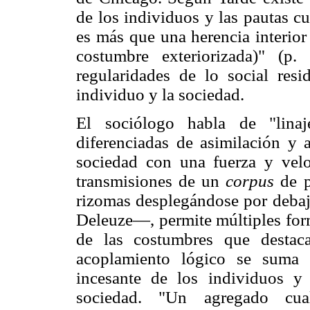
de los individuos y las pautas c
es más que una herencia interior
costumbre exteriorizada)" (p
regularidades de lo social resi
individuo y la sociedad.
El sociólogo habla de "linaj
diferenciadas de asimilación y
sociedad con una fuerza y velo
transmisiones de un
corpus
de p
rizomas desplegándose por debaj
Deleuze—, permite múltiples form
de las costumbres que destaca
acoplamiento lógico se suma 
incesante de los individuos y
sociedad. "Un agregado cu