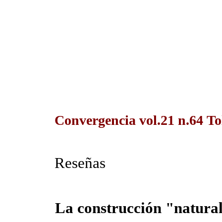
Convergencia vol.21 n.64 To
Reseñas
La construcción "natural"