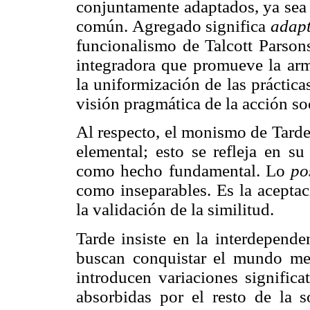
conjuntamente adaptados, ya sea 
común. Agregado significa
adap
funcionalismo de Talcott Parsons
integradora que promueve la arm
la uniformización de las práctica
visión pragmática de la acción soc
Al respecto, el monismo de Tarde
elemental; esto se refleja en su
como hecho fundamental. Lo
po
como inseparables. Es la aceptaci
la validación de la similitud.
Tarde insiste en la interdepende
buscan conquistar el mundo med
introducen variaciones signific
absorbidas por el resto de la 