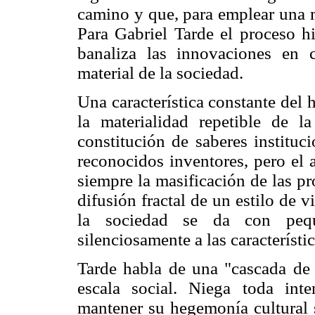
camino y que, para emplear una met
Para Gabriel Tarde el proceso hi
banaliza las innovaciones en 
material de la sociedad.
Una característica constante del 
la materialidad repetible de la
constitución de saberes instituc
reconocidos inventores, pero el a
siempre la masificación de las pr
difusión fractal de un estilo de 
la sociedad se da con pequ
silenciosamente a las característ
Tarde habla de una "cascada de l
escala social. Niega toda int
mantener su hegemonía cultural 