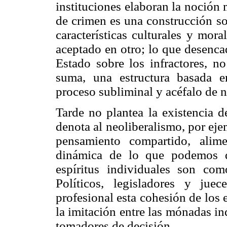
instituciones elaboran la noción 
de crimen es una construcción so
características culturales y mor
aceptado en otro; lo que desenca
Estado sobre los infractores, no
suma, una estructura basada e
proceso subliminal y acéfalo de 
Tarde no plantea la existencia 
denota al neoliberalismo, por eje
pensamiento compartido, alim
dinámica de lo que podemos d
espíritus individuales son com
Políticos, legisladores y ju
profesional esta cohesión de los e
la imitación entre las mónadas in
tomadores de decisión.