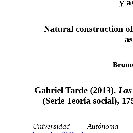
y a
Natural construction 
as
Bruno
Gabriel Tarde (2013),
Las 
(Serie Teoría social), 
Universidad Autónoma Met