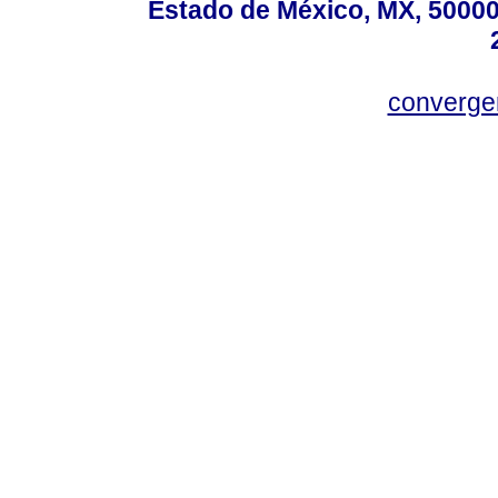
Estado de México, MX, 50000,
converg