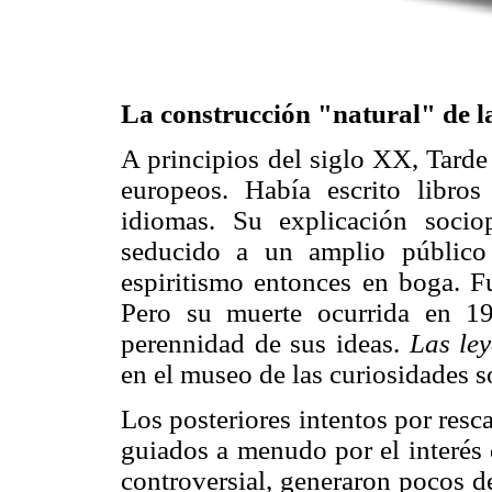
La construcción "natural" de la
A principios del siglo XX, Tarde
europeos. Había escrito libro
idiomas. Su explicación sociop
seducido a un amplio público
espiritismo entonces en boga. F
Pero su muerte ocurrida en 1
perennidad de sus ideas.
Las ley
en el museo de las curiosidades s
Los posteriores intentos por resca
guiados a menudo por el interés 
controversial, generaron pocos d