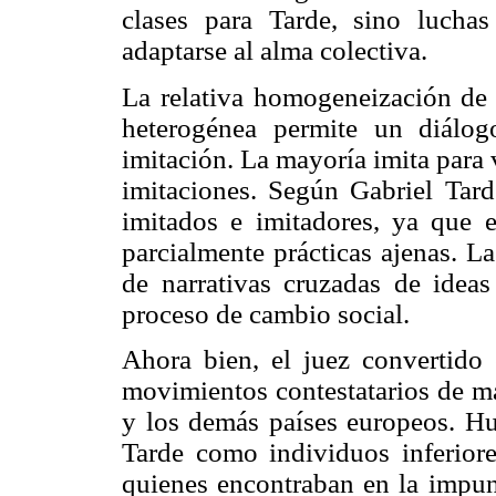
clases para Tarde, sino luchas
adaptarse al alma colectiva.
La relativa homogeneización de l
heterogénea permite un diálog
imitación. La mayoría imita para 
imitaciones. Según Gabriel Tard
imitados e imitadores, ya que e
parcialmente prácticas ajenas. L
de narrativas cruzadas de ideas
proceso de cambio social.
Ahora bien, el juez convertido
movimientos contestatarios de ma
y los demás países europeos. Hue
Tarde como individuos inferiore
quienes encontraban en la impun