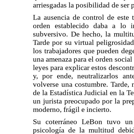
arriesgadas la posibilidad de ser
La ausencia de control de este t
orden establecido daba a lo i
subversivo. De hecho, la multit
Tarde por su virtual peligrosida
los trabajadores que pueden deg
una amenaza para el orden social 
leyes para explicar estos descontr
y, por ende, neutralizarlos ant
volverse una costumbre. Tarde, 
de la Estadística Judicial en la 
un jurista preocupado por la pr
moderno, frágil e incierto.
Su coterráneo LeBon tuvo un 
psicología de la multitud debid