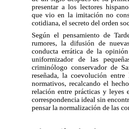
presentar a los lectores hispa
que vio en la imitación no cons
cotidiana, el secreto del orden so
Según el pensamiento de Tard
rumores, la difusión de nueva
conducta errática de la opinión
uniformizador de las pequeñas
criminólogo conservador de Sar
reseñada, la coevolución entre l
normativos, recalcando el hecho
relación entre prácticas y leyes
correspondencia ideal sin encontra
pensar la normalización de las co