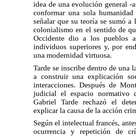
idea de una evolución general -a
conformar una sola humanidad p
señalar que su teoría se sumó a l
colonialismo en el sentido de que
Occidente dio a los pueblos at
individuos superiores y, por end
una modernidad virtuosa.
Tarde se inscribe dentro de una l
a construir una explicación s
interacciones. Después de Mont
judicial el espacio normativo
Gabriel Tarde rechazó el det
explicar la causa de la acción cri
Según el intelectual francés, ant
ocurrencia y repetición de cr