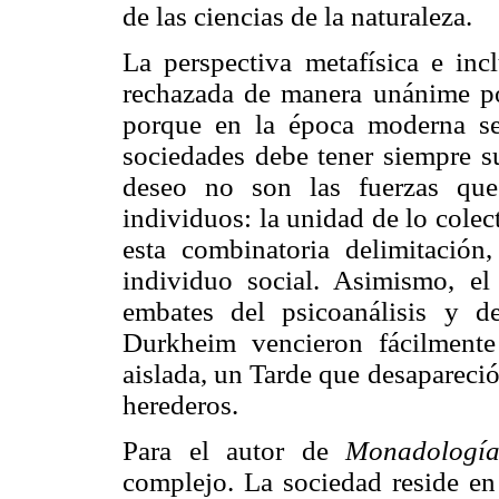
de las ciencias de la naturaleza.
La perspectiva metafísica e incl
rechazada de manera unánime por
porque en la época moderna se 
sociedades debe tener siempre su
deseo no son las fuerzas que
individuos: la unidad de lo colec
esta combinatoria delimitación
individuo social. Asimismo, e
embates del psicoanálisis y de
Durkheim vencieron fácilment
aislada, un Tarde que desapareció
herederos.
Para el autor de
Monadología
complejo. La sociedad reside en