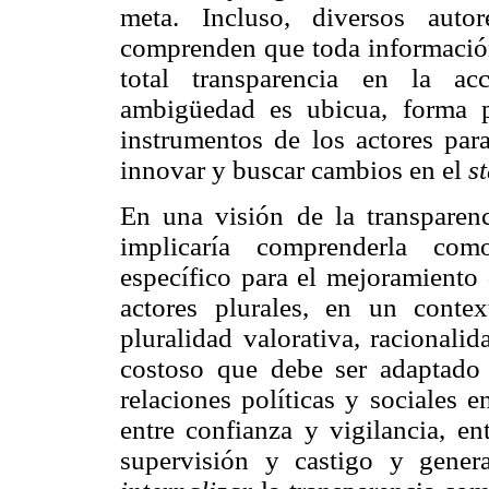
meta. Incluso, diversos auto
comprenden que toda información 
total transparencia en la a
ambigüedad es ubicua, forma p
instrumentos de los actores para 
innovar y buscar cambios en el
s
En una visión de la transparen
implicaría comprenderla com
específico para el mejoramiento 
actores plurales, en un contex
pluralidad valorativa, racionalid
costoso que debe ser adaptado 
relaciones políticas y sociales 
entre confianza y vigilancia, e
supervisión y castigo y gener