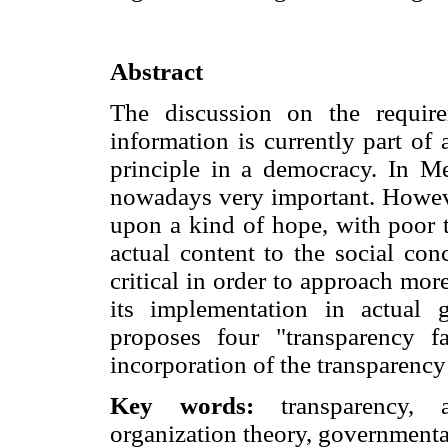
Abstract
The discussion on the requir
information is currently part of
principle in a democracy. In Me
nowadays very important. However
upon a kind of hope, with poor t
actual content to the social co
critical in order to approach mor
its implementation in actual 
proposes four "transparency fa
incorporation of the transparenc
Key words:
transparency, a
organization theory, governmenta