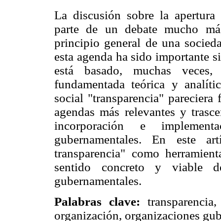
La discusión sobre la apertura
parte de un debate mucho más
principio general de una socied
esta agenda ha sido importante s
está basado, muchas veces,
fundamentada teórica y analíti
social "transparencia" pareciera 
agendas más relevantes y trasce
incorporación e implement
gubernamentales. En este art
transparencia" como herramient
sentido concreto y viable de
gubernamentales.
Palabras clave:
transparencia,
organización, organizaciones gu