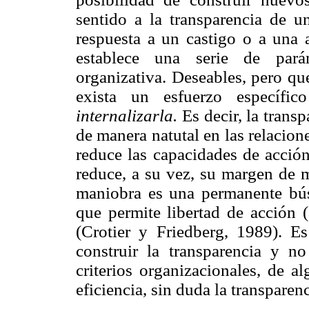
sentido a la transparencia de 
respuesta a un castigo o a una 
establece una serie de pará
organizativa. Deseables, pero qu
exista un esfuerzo específic
internalizarla.
Es decir, la transp
de manera natutal en las relacion
reduce las capacidades de acción
reduce, a su vez, su margen de 
maniobra es una permanente bús
que permite libertad de acción (
(Crotier y Friedberg, 1989). E
construir la transparencia y no
criterios organizacionales, de a
eficiencia, sin duda la transparen