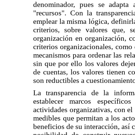
denominador, pues se adapta a
"recursos". Con la transparenc
emplear la misma lógica, definir
criterios, sobre valores que,
organización en organización, co
criterios organizacionales, como
mecanismos para ordenar las rela
sin que por ello los valores deje
de cuentas, los valores tienen 
son reductibles a cuestionamiento
La transparencia de la inform
establecer marcos específic
actividades organizativas, con e
medibles que permitan a los acto
beneficios de su interacción, así 
posibilidad de construir nuevo