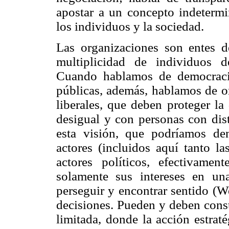
apostar a un concepto indetermi
los individuos y la sociedad.
Las organizaciones son entes d
multiplicidad de individuos d
Cuando hablamos de democraci
públicas, además, hablamos de o
liberales, que deben proteger la
desigual y con personas con dis
esta visión, que podríamos deno
actores (incluidos aquí tanto la
actores políticos, efectivamen
solamente sus intereses en un
perseguir y encontrar sentido (W
decisiones. Pueden y deben const
limitada, donde la acción estraté