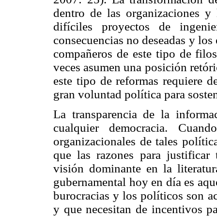
dentro de las organizaciones y 
difíciles proyectos de ingeni
consecuencias no deseadas y los 
compañeros de este tipo de filo
veces asumen una posición retóri
este tipo de reformas requiere d
gran voluntad política para sosten
La transparencia de la informa
cualquier democracia. Cuand
organizacionales de tales políti
que las razones para justificar 
visión dominante en la literatur
gubernamental hoy en día es aque
burocracias y los políticos son a
y que necesitan de incentivos pa