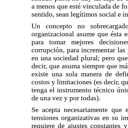
a menos que esté vinculada de fo
sentido, sean legítimos social e i
Un concepto no sobrecargado
organizacional asume que ésta e
para tomar mejores decisione
corrupción, para incrementar las
en una sociedad plural; pero que
decir, que asuma siempre que más
existe una sola manera de defin
costos y limitaciones (es decir, 
tenga el instrumento técnico únic
de una vez y por todas).
Se acepta necesariamente que 
tensiones organizativas en su im
requiere de ajustes constantes 