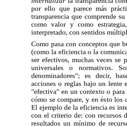
internalizar
la transparencia com
por ello que parece más prácti
transparencia que comprende su i
como valor y como estrategia
interpretado, con sentidos múltip
Como pasa con conceptos que bus
(como la eficiencia o la comunicac
ser efectivos, muchas veces se
universales o normativos. So
denominadores"; es decir, bas
acciones o reglas bajo un lente 
"efectiva" en un contexto o para
cómo se compare, y en ésto los
El ejemplo de la eficiencia es int
con el criterio de: con recursos
resultados un mínimo de recurs