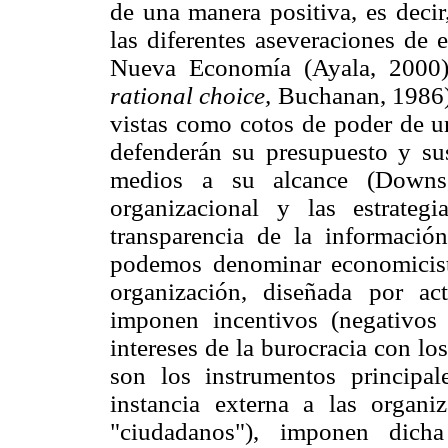
de una manera positiva, es decir
las diferentes aseveraciones de 
Nueva Economía (Ayala, 2000) 
rational choice,
Buchanan, 1986),
vistas como cotos de poder de un
defenderán su presupuesto y su
medios a su alcance (Downs
organizacional y las estrateg
transparencia de la informació
podemos denominar economicista
organización, diseñada por ac
imponen incentivos (negativos 
intereses de la burocracia con los
son los instrumentos principa
instancia externa a las organiz
"ciudadanos"), imponen dicha