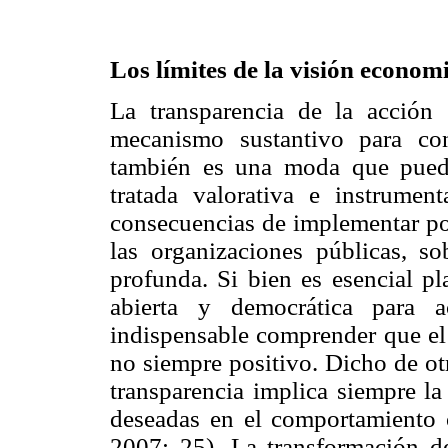
Los límites de la visión economi
La transparencia de la acción
mecanismo sustantivo para con
también es una moda que puede
tratada valorativa e instrumen
consecuencias de implementar pol
las organizaciones públicas, so
profunda. Si bien es esencial pl
abierta y democrática para a
indispensable comprender que el
no siempre positivo. Dicho de otr
transparencia implica siempre la
deseadas en el comportamiento 
2007: 25). La transformación de