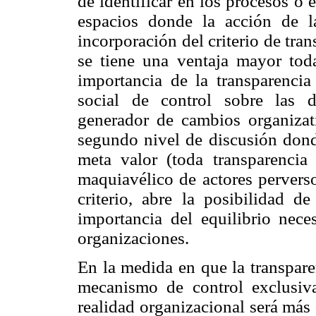
de identificar en los procesos o 
espacios donde la acción de l
incorporación del criterio de trans
se tiene una ventaja mayor toda
importancia de la transparenci
social de control sobre las 
generador de cambios organizati
segundo nivel de discusión donde
meta valor (toda transparencia
maquiavélico de actores perverso
criterio, abre la posibilidad d
importancia del equilibrio nece
organizaciones.
En la medida en que la transpare
mecanismo de control exclusiva
realidad organizacional será más di