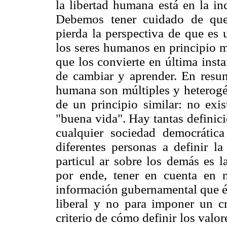
la libertad humana está en la in
Debemos tener cuidado de que
pierda la perspectiva de que es
los seres humanos en principio m
que los convierte en última inst
de cambiar y aprender. En resum
humana son múltiples y heterogéne
de un principio similar: no exis
"buena vida". Hay tantas definic
cualquier sociedad democrática
diferentes personas a definir l
particul ar sobre los demás es la
por ende, tener en cuenta en n
información gubernamental que és
liberal y no para imponer un cr
criterio de cómo definir los valo