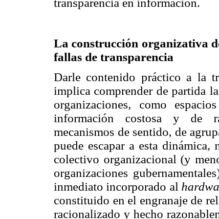
transparencia en información.
La construcción organizativa d
fallas de transparencia
Darle contenido práctico a la tr
implica comprender de partida la
organizaciones, como espacio
información costosa y de rac
mecanismos de sentido, de agrupa
puede escapar a esta dinámica, 
colectivo organizacional (y meno
organizaciones gubernamentales
inmediato incorporado al
hardwa
constituido en el engranaje de re
racionalizado y hecho razonable