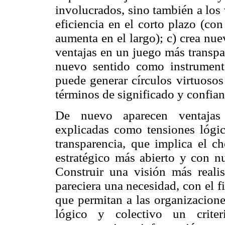
involucrados, sino también a los 
eficiencia en el corto plazo (con
aumenta en el largo); c) crea nu
ventajas en un juego más transpa
nuevo sentido como instrumento
puede generar círculos virtuosos
términos de significado y confian
De nuevo aparecen ventajas 
explicadas como tensiones lógic
transparencia, que implica el c
estratégico más abierto y con n
Construir una visión más realis
pareciera una necesidad, con el f
que permitan a las organizacion
lógico y colectivo un criter