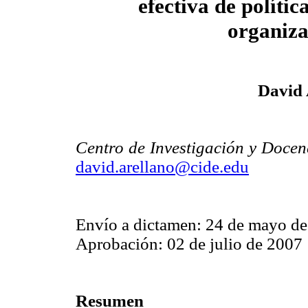
efectiva de polític
organiza
David 
Centro de Investigación y Doce
david.arellano@cide.edu
Envío a dictamen: 24 de mayo d
Aprobación: 02 de julio de 2007
Resumen