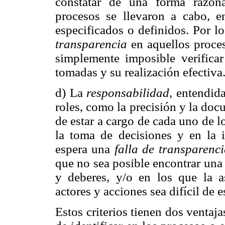
constatar de una forma razon
procesos se llevaron a cabo, e
especificados o definidos. Por l
transparencia
en aquellos proces
simplemente imposible verificar
tomadas y su realización efectiva
d) La
responsabilidad,
entendida
roles, como la precisión y la do
de estar a cargo de cada uno de l
la toma de decisiones y en la 
espera una
falla de transparenc
que no sea posible encontrar una
y deberes, y/o en los que la as
actores y acciones sea difícil de e
Estos criterios tienen dos ventaj