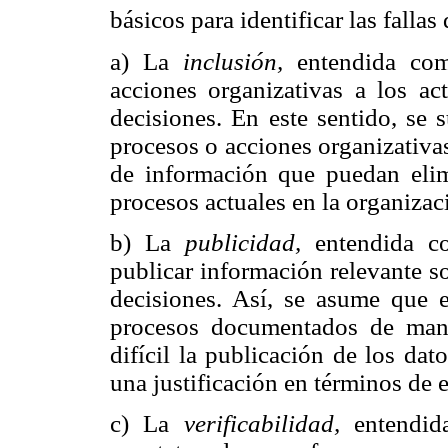
básicos para identificar las fallas
a) La
inclusión,
entendida como
acciones organizativas a los ac
decisiones. En este sentido, se
procesos o acciones organizativa
de información que puedan elimi
procesos actuales en la organizac
b) La
publicidad,
entendida co
publicar información relevante s
decisiones. Así, se asume que 
procesos documentados de mane
difícil la publicación de los da
una justificación en términos de e
c) La
verificabilidad,
entendid