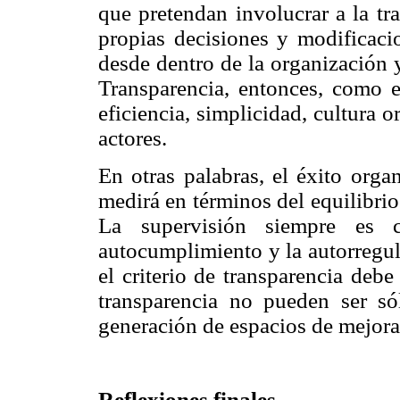
que pretendan involucrar a la tra
propias decisiones y modificacio
desde dentro de la organización
Transparencia, entonces, como es
eficiencia, simplicidad, cultura o
actores.
En otras palabras, el éxito organ
medirá en términos del equilibrio
La supervisión siempre es c
autocumplimiento y la autorregul
el criterio de transparencia deb
transparencia no pueden ser só
generación de espacios de mejora
Reflexiones finales