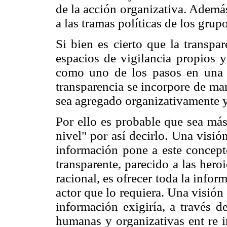
de la acción organizativa. Además
a las tramas políticas de los grup
Si bien es cierto que la transpa
espacios de vigilancia propios y
como uno de los pasos en una di
transparencia se incorpore de man
sea agregado organizativamente 
Por ello es probable que sea más
nivel" por así decirlo. Una visió
información pone a este concept
transparente, parecido a las hero
racional, es ofrecer toda la inf
actor que lo requiera. Una visión 
información exigiría, a través d
humanas y organizativas ent re i