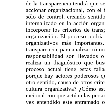
de la transparencia tendrá que s
accionar organizacional, con el 
sólo de control, creando sentido
internalizado en la acción organ
incorporar los criterios de tran
organización. El proceso podría
organizativos más importantes
transparencia, para analizar cómo 
responsabilidad son llevados o
realiza un diagnóstico que bus
proceso actual tiene estas fall
porque hay actores poderosos qu
otro sentido, causa de otros crite
cultura organizativa? ¿Cómo esta
racional con que actúan las pers
vez entendido este entramado o