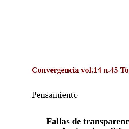
Convergencia vol.14 n.45 To
Pensamiento
Fallas de transparen