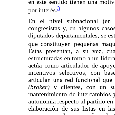
en este sentido tienen una motiv
3
por interés.
En el nivel subnacional (en 
congresistas y, en algunos caso
diputados departamentales, se es
que constituyen pequeñas maquin
Éstas presentan, a su vez, cuat
estructuradas en torno a un lidera
actúa como articulador de apoyo
incentivos selectivos, con bas
articulan una red funcional que 
(broker)
y clientes, con un sus
mantenimiento de intercambios y 
autonomía respecto al partido en 
elaboración de sus listas en la