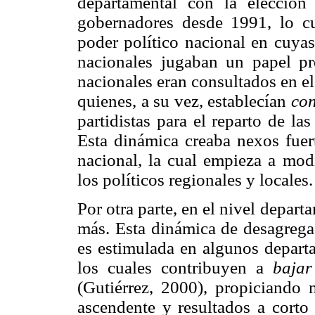
departamental con la elecció
gobernadores desde 1991, lo cu
poder político nacional en cuyas
nacionales jugaban un papel pr
nacionales eran consultados en e
quienes, a su vez, establecían
con
partidistas para el reparto de las
Esta dinámica creaba nexos fuert
nacional, la cual empieza a mod
los políticos regionales y locales.
Por otra parte, en el nivel depar
más. Esta dinámica de desagrega
es estimulada en algunos departa
los cuales contribuyen a
bajar
(Gutiérrez, 2000), propiciando 
ascendente y resultados a corto