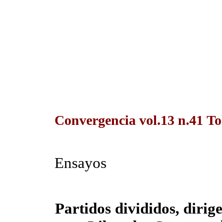
Convergencia vol.13 n.41 T
Ensayos
Partidos divididos, diri