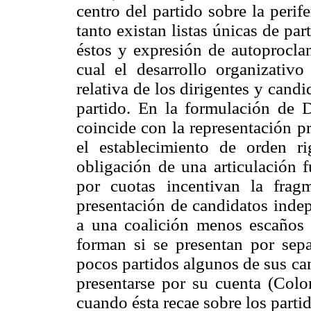
centro del partido sobre la perif
tanto existan listas únicas de par
éstos y expresión de autoprocla
cual el desarrollo organizativo
relativa de los dirigentes y candi
partido. En la formulación de Du
coincide con la representación p
el establecimiento de orden r
obligación de una articulación f
por cuotas incentivan la frag
presentación de candidatos indep
a una coalición menos escaños 
forman si se presentan por sepa
pocos partidos algunos de sus ca
presentarse por su cuenta (Colo
cuando ésta recae sobre los parti