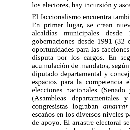
los electores, hay incursión y asc
El faccionalismo encuentra tambi
En primer lugar, se crean nue
alcaldías municipales desd
gobernaciones desde 1991 (32 
oportunidades para las facciones
disputa por los cargos. En seg
acumulación de mandatos, según la
diputado departamental y concej
espacios para la competencia el
elecciones nacionales (Senado 
(Asambleas departamentales y
congresistas lograban
amarrar
escaños en los diversos niveles 
de apoyo. El arrastre electoral s