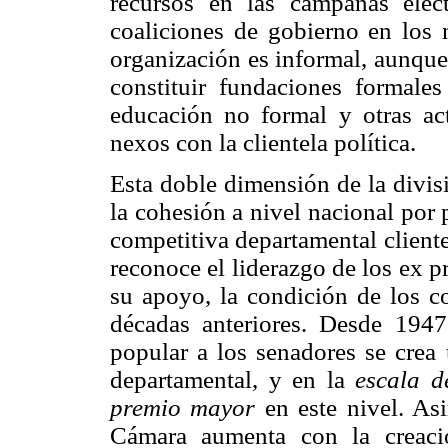
recursos en las campañas elect
coaliciones de gobierno en los 
organización es informal, aunque 
constituir fundaciones formale
educación no formal y otras ac
nexos con la clientela política.
Esta doble dimensión de la divisi
la cohesión a nivel nacional por 
competitiva departamental cliente
reconoce el liderazgo de los ex p
su apoyo, la condición de los co
décadas anteriores. Desde 194
popular a los senadores se crea
departamental, y en la
escala d
premio mayor
en este nivel. As
Cámara aumenta con la creaci