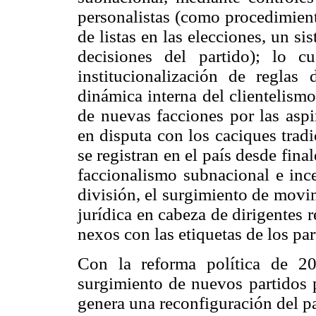
personalistas (como procedimiento
de listas en las elecciones, un s
decisiones del partido); lo 
institucionalización de reglas 
dinámica interna del clientelis
de nuevas facciones por las aspi
en disputa con los caciques trad
se registran en el país desde fina
faccionalismo subnacional e inc
división, el surgimiento de movi
jurídica en cabeza de dirigentes 
nexos con las etiquetas de los par
Con la reforma política de 2
surgimiento de nuevos partidos p
genera una reconfiguración del p