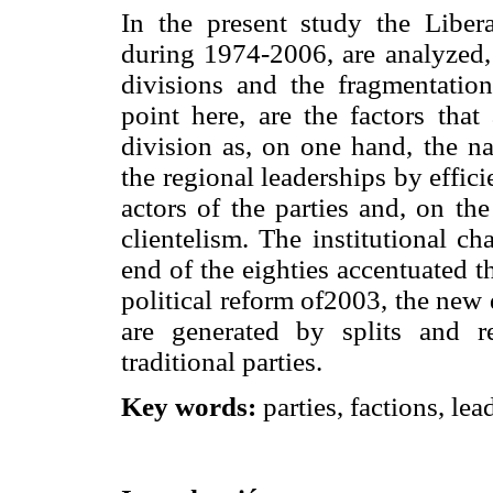
In the present study the Liber
during 1974-2006, are analyzed, i
divisions and the fragmentation
point here, are the factors that
division as, on one hand, the na
the regional leaderships by effici
actors of the parties and, on th
clientelism. The institutional c
end of the eighties accentuated th
political reform of2003, the new
are generated by splits and 
traditional parties.
Key words:
parties, factions, lea