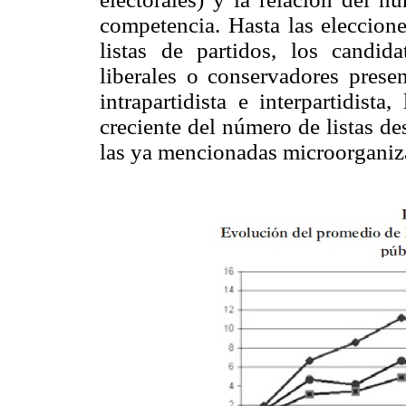
competencia. Hasta las eleccion
listas de partidos, los candi
liberales o conservadores prese
intrapartidista e interpartidist
creciente del número de listas d
las ya mencionadas microorganiz