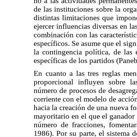
no a las actividades permanentes 
de las instituciones sobre la orga
distintas limitaciones que impon
ejercer influencias diversas en l
combinación con las característic
específicos. Se asume que el sign
la contingencia política, de las
específicas de los partidos (Pan
En cuanto a las tres reglas men
proporcional influyen sobre l
número de procesos de desagregac
corriente con el modelo de acció
hacia la creación de una nueva f
mayoritario en el que el ganador 
número de fracciones, fomentar
1986). Por su parte, el sistema de