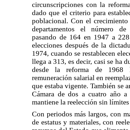
circunscripciones con la reform
dado que el criterio para establ
poblacional. Con el crecimiento
departamentos el número de c
pasando de 164 en 1947 a 228 
elecciones después de la dictad
1974, cuando se restablecen elec
llega a 313, es decir, casi se ha 
desde la reforma de 1968 lo
remuneración salarial en reempla
que estaba vigente. También se am
Cámara de dos a cuatro año a 
mantiene la reelección sin límites
Con periodos más largos, con má
de estatus y materiales, con reel