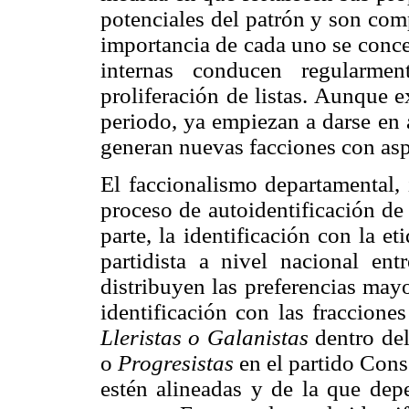
potenciales del patrón y son comp
importancia de cada uno se conce
internas conducen regularme
proliferación de listas. Aunque 
periodo, ya empiezan a darse en
generan nuevas facciones con asp
El faccionalismo departamental, 
proceso de autoidentificación de 
parte, la identificación con la et
partidista a nivel nacional ent
distribuyen las preferencias mayor
identificación con las fraccion
Lleristas o Galanistas
dentro del
o
Progresistas
en el partido Conse
estén alineadas y de la que dep