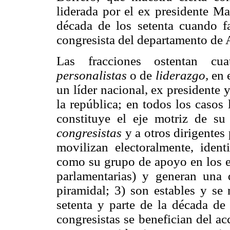
liderada por el ex presidente M
década de los setenta cuando f
congresista del departamento de 
Las fracciones ostentan cuat
personalistas
o de
liderazgo,
en e
un líder nacional, ex presidente 
la república; en todos los casos 
constituye el eje motriz de su
congresistas
y a otros dirigentes 
movilizan electoralmente, ident
como su grupo de apoyo en los ev
parlamentarias) y generan una 
piramidal; 3) son estables y se
setenta y parte de la década de 
congresistas se benefician del a