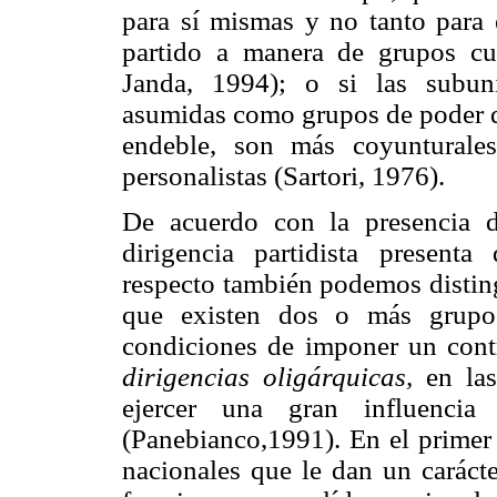
para sí mismas y no tanto para 
partido a manera de grupos cu
Janda, 1994); o si las subu
asumidas como grupos de poder q
endeble, son más coyunturale
personalistas (Sartori, 1976).
De acuerdo con la presencia d
dirigencia partidista present
respecto también podemos distin
que existen dos o más grupos
condiciones de imponer un cont
dirigencias oligárquicas,
en las
ejercer una gran influencia
(Panebianco,1991). En el primer 
nacionales que le dan un carácte