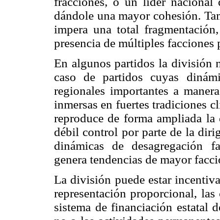
fracciones, o un líder nacional 
dándole una mayor cohesión. Tam
impera una total fragmentación,
presencia de múltiples facciones 
En algunos partidos la división 
caso de partidos cuyas dinámi
regionales importantes a manera 
inmersas en fuertes tradiciones cl
reproduce de forma ampliada la 
débil control por parte de la dir
dinámicas de desagregación fac
genera tendencias de mayor facci
La división puede estar incentiv
representación proporcional, las 
sistema de financiación estatal 