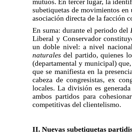
mutuos. En tercer lugar, la identi
subetiquetas de movimientos en 
asociación directa de la facción c
En suma: durante el periodo del
Liberal y Conservador constituye
un doble nivel: a nivel nacion
naturales
del partido, quienes lo
(departamental y municipal) que,
que se manifiesta en la presenci
cabeza de congresistas, ex cong
locales. La división es generada
ambos partidos para cohesionar
competitivas del clientelismo.
II. Nuevas subetiquetas partidi