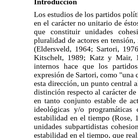
Introducción
Los estudios de los partidos polí
en el carácter no unitario de és
que constituir unidades cohes
pluralidad de actores en tensión, 
(Eldersveld, 1964; Sartori, 19
Kitschelt, 1989; Katz y Mair, 
internos hace que los partido
expresión de Sartori, como "una 
esta dirección, un punto central a
distinción respecto al carácter de
en tanto conjunto estable de ac
ideológicas y/o programáticas
estabilidad en el tiempo (Rose, 
unidades subpartidistas cohesio
estabilidad en el tiempo, que rea