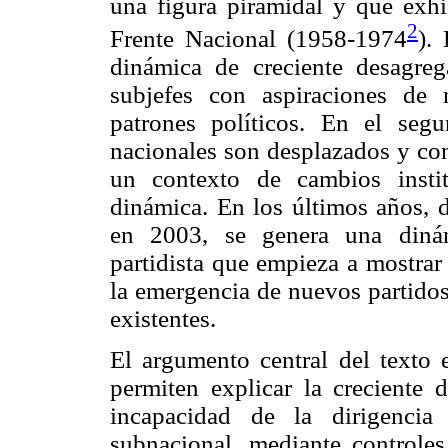
una figura piramidal y que exhi
2
Frente Nacional (1958-1974
).
dinámica de creciente desagreg
subjefes con aspiraciones de
patrones políticos. En el seg
nacionales son desplazados y con
un contexto de cambios insti
dinámica. En los últimos años, d
en 2003, se genera una dinám
partidista que empieza a mostrar
la emergencia de nuevos partidos
existentes.
El argumento central del texto 
permiten explicar la creciente d
incapacidad de la dirigencia
subnacional, mediante controles