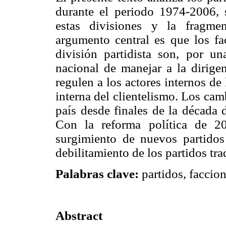
durante el periodo 1974-2006, s
estas divisiones y la fragmen
argumento central es que los fac
división partidista son, por un
nacional de manejar a la dirige
regulen a los actores internos de 
interna del clientelismo. Los cam
país desde finales de la década 
Con la reforma política de 2
surgimiento de nuevos partidos
debilitamiento de los partidos tra
Palabras clave:
partidos, faccion
Abstract