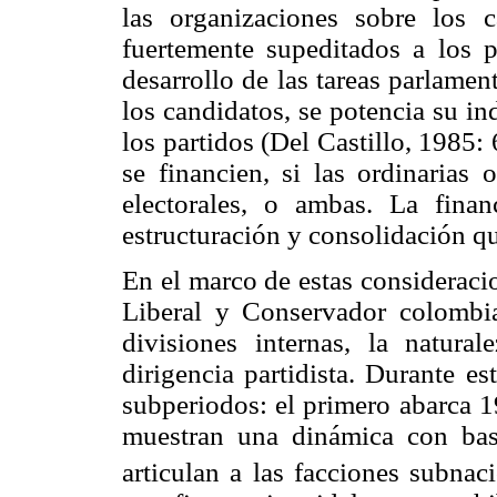
las organizaciones sobre los c
fuertemente supeditados a los p
desarrollo de las tareas parlamen
los candidatos, se potencia su i
los partidos (Del Castillo, 1985
se financien, si las ordinarias o
electorales, o ambas. La fina
estructuración y consolidación qu
En el marco de estas consideracio
Liberal y Conservador colombi
divisiones internas, la natura
dirigencia partidista. Durante es
subperiodos: el primero abarca 1
muestran una dinámica con bas
articulan a las facciones subnaci