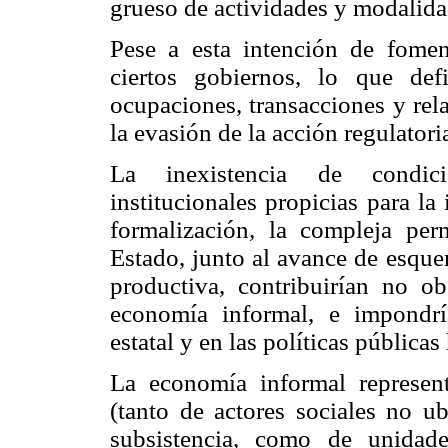
grueso de actividades y modalida
Pese a esta intención de fome
ciertos gobiernos, lo que def
ocupaciones, transacciones y rel
la evasión de la acción regulatori
La inexistencia de condici
institucionales propicias para la
formalización, la compleja perm
Estado, junto al avance de esque
productiva, contribuirían no ob
economía informal, e impondrí
estatal y en las políticas pública
La economía informal represent
(tanto de actores sociales no u
subsistencia, como de unidad