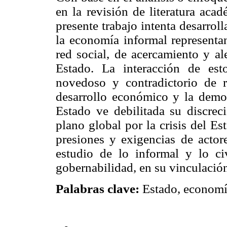
en la revisión de literatura aca
presente trabajo intenta desarrolla
la economía informal representa
red social, de acercamiento y al
Estado. La interacción de es
novedoso y contradictorio de r
desarrollo económico y la democ
Estado ve debilitada su discrec
plano global por la crisis del Est
presiones y exigencias de actore
estudio de lo informal y lo ci
gobernabilidad, en su vinculación
Palabras clave:
Estado, economía