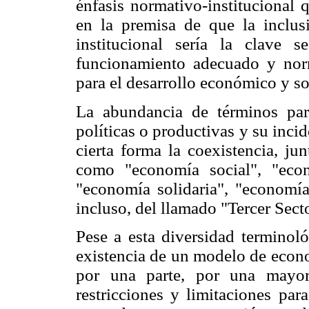
énfasis normativo-institucional 
en la premisa de que la inclus
institucional sería la clave s
funcionamiento adecuado y norm
para el desarrollo económico y so
La abundancia de términos para 
políticas o productivas y su inci
cierta forma la coexistencia, ju
como "economía social", "econ
"economía solidaria", "economía
incluso, del llamado "Tercer Sect
Pese a esta diversidad terminoló
existencia de un modelo de econo
por una parte, por una mayo
restricciones y limitaciones par