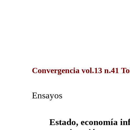
Convergencia vol.13 n.41 T
Ensayos
Estado, economía inf