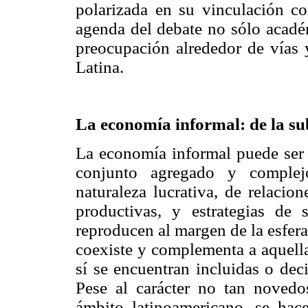
polarizada en su vinculación co
agenda del debate no sólo académ
preocupación alrededor de vías y
Latina.
La economía informal: de la su
La economía informal puede ser 
conjunto agregado y complej
naturaleza lucrativa, de relacion
productivas, y estrategias de 
reproducen al margen de la esfera
coexiste y complementa a aquella
sí se encuentran incluidas o dec
Pese al carácter no tan novedo
ámbito latinoamericano, se hace