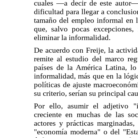
cuales —a decir de este autor— 
dificultad para llegar a conclusi
tamaño del empleo informal en l
que, salvo pocas excepciones,
eliminar la informalidad.
De acuerdo con Freije, la activi
remite al estudio del marco re
países de la América Latina, lo 
informalidad, más que en la lógi
políticas de ajuste macroeconóm
su criterio, serían su principal cau
Por ello, asumir el adjetivo "i
creciente en muchas de las so
actores y prácticas marginadas,
"economía moderna" o del "Esta