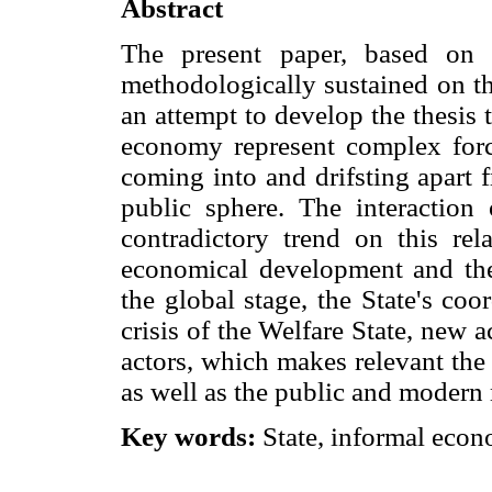
Abstract
The present paper, based on 
methodologically sustained on the
an attempt to develop the thesis 
economy represent complex forc
coming into and drifsting apart 
public sphere. The interaction
contradictory trend on this re
economical development and the p
the global stage, the State's co
crisis of the Welfare State, new
actors, which makes relevant the
as well as the public and moder
Key words:
State, informal econo