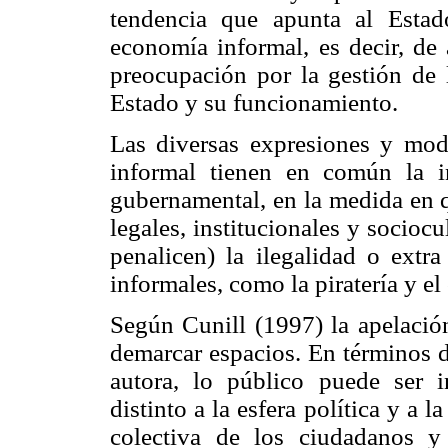
tendencia que apunta al Estad
economía informal, es decir, de 
preocupación por la gestión de 
Estado y su funcionamiento.
Las diversas expresiones y mod
informal tienen en común la in
gubernamental, en la medida en q
legales, institucionales y sociocu
penalicen) la ilegalidad o extra
informales, como la piratería y e
Según Cunill (1997) la apelación
demarcar espacios. En términos d
autora, lo público puede ser 
distinto a la esfera política y a la
colectiva de los ciudadanos 