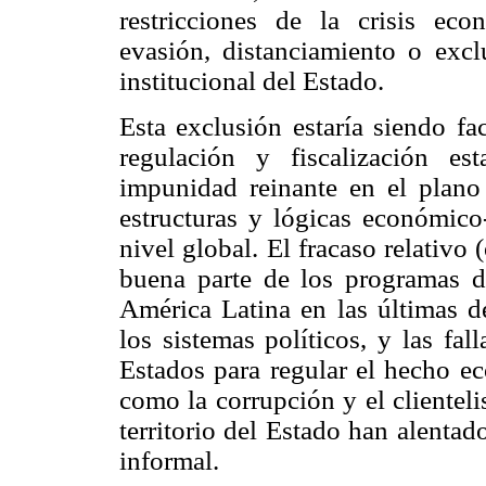
restricciones de la crisis eco
evasión, distanciamiento o exclu
institucional del Estado.
Esta exclusión estaría siendo fac
regulación y fiscalización est
impunidad reinante en el plano 
estructuras y lógicas económico-
nivel global. El fracaso relativo (
buena parte de los programas d
América Latina en las últimas dé
los sistemas políticos, y las fal
Estados para regular el hecho ec
como la corrupción y el clientel
territorio del Estado han alenta
informal.