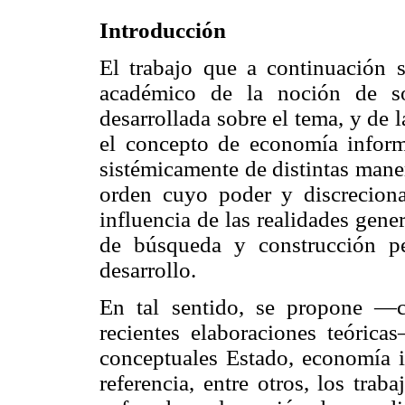
Introducción
El trabajo que a continuación s
académico de la noción de soc
desarrollada sobre el tema, y de 
el concepto de economía inform
sistémicamente de distintas maner
orden cuyo poder y discreciona
influencia de las realidades gene
de búsqueda y construcción p
desarrollo.
En tal sentido, se propone —c
recientes elaboraciones teóricas
conceptuales Estado, economía 
referencia, entre otros, los tra