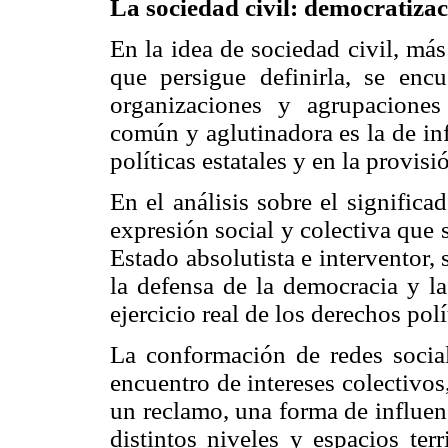
La sociedad civil: democratiza
En la idea de sociedad civil, más 
que persigue definirla, se encu
organizaciones y agrupaciones
común y aglutinadora es la de inf
políticas estatales y en la provis
En el análisis sobre el significa
expresión social y colectiva que 
Estado absolutista e interventor,
la defensa de la democracia y la
ejercicio real de los derechos pol
La conformación de redes sociale
encuentro de intereses colectivos,
un reclamo, una forma de influen
distintos niveles y espacios terr