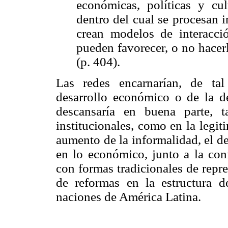
económicas, políticas y cul
dentro del cual se procesan i
crean modelos de interacc
pueden favorecer, o no hacerl
(p. 404).
Las redes encarnarían, de tal
desarrollo económico o de la de
descansaría en buena parte, ta
institucionales, como en la legiti
aumento de la informalidad, el d
en lo económico, junto a la conf
con formas tradicionales de repre
de reformas en la estructura d
naciones de América Latina.