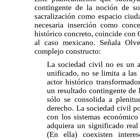
contingente de la noción de so
sacralización como espacio ciud
necesaria inserción como conce
histórico concreto, coincide con 
al caso mexicano. Señala Olve
complejo constructo:
La sociedad civil no es un a
unificado, no se limita a la
actor histórico transformado
un resultado contingente de 
sólo se consolida a plenit
derecho. La sociedad civil po
con los sistemas económico y
adquiera un significado real
(En ella) coexisten intere