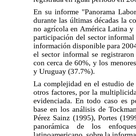
En su informe "Panorama Labora
durante las últimas décadas la c
no agrícola en América Latina y 
participación del sector informal
información disponible para 2004
el sector informal se registrar
con cerca de 60%, y los menore
y Uruguay (37.7%).
La complejidad en el estudio de 
otros factores, por la multiplici
evidenciada. En todo caso es po
base en los análisis de Tockman
Pérez Sainz (1995), Portes (199
panorámica de los enfoques
latinoamericano, sobre la informa