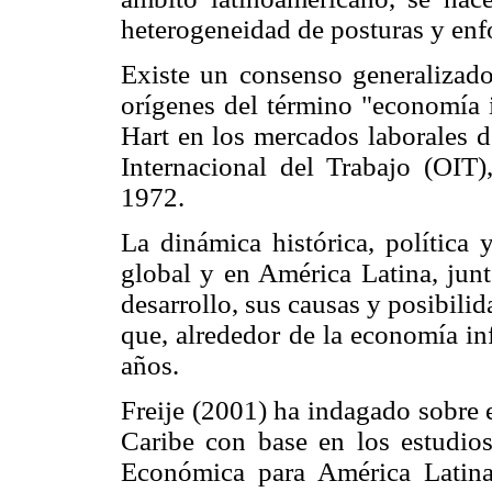
heterogeneidad de posturas y enfo
Existe un consenso generalizado 
orígenes del término "economía i
Hart en los mercados laborales d
Internacional del Trabajo (OIT)
1972.
La dinámica histórica, política 
global y en América Latina, junt
desarrollo, sus causas y posibilid
que, alrededor de la economía in
años.
Freije (2001) ha indagado sobre 
Caribe con base en los estudios
Económica para América Latina