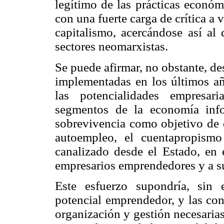
legítimo de las prácticas económ
con una fuerte carga de crítica a 
capitalismo, acercándose así al 
sectores neomarxistas.
Se puede afirmar, no obstante, des
implementadas en los últimos año
las potencialidades empresar
segmentos de la economía info
sobrevivencia como objetivo de q
autoempleo, el cuentapropismo
canalizado desde el Estado, en 
empresarios emprendedores y a su
Este esfuerzo supondría, sin 
potencial emprendedor, y las con
organización y gestión necesarias