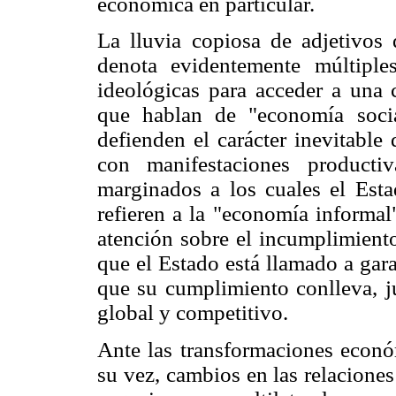
económica en particular.
La lluvia copiosa de adjetivos
denota evidentemente múltiples
ideológicas para acceder a una
que hablan de "economía socia
defienden el carácter inevitable 
con manifestaciones producti
marginados a los cuales el Est
refieren a la "economía informal
atención sobre el incumplimiento
que el Estado está llamado a gara
que su cumplimiento conlleva, ju
global y competitivo.
Ante las transformaciones econó
su vez, cambios en las relaciones