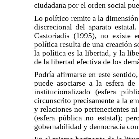
ciudadana por el orden social pued
Lo político remite a la dimensión
discrecional del aparato estatal
Castoriadis (1995), no existe e
política resulta de una creación so
la política es la libertad, y la l
de la libertad efectiva de los dem
Podría afirmarse en este sentido
puede asociarse a la esfera de
institucionalizado (esfera públ
circunscrito precisamente a la e
y relaciones no pertenecientes ni 
(esfera pública no estatal); per
gobernabilidad y democracia como