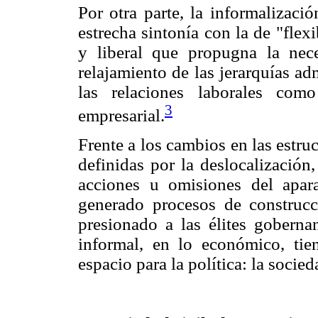
Por otra parte, la informalizaci
estrecha sintonía con la de "flexi
y liberal que propugna la nece
relajamiento de las jerarquías a
las relaciones laborales como
3
empresarial.
Frente a los cambios en las estru
definidas por la deslocalización
acciones u omisiones del apara
generado procesos de construc
presionado a las élites gobern
informal, en lo económico, tie
espacio para la política: la socied