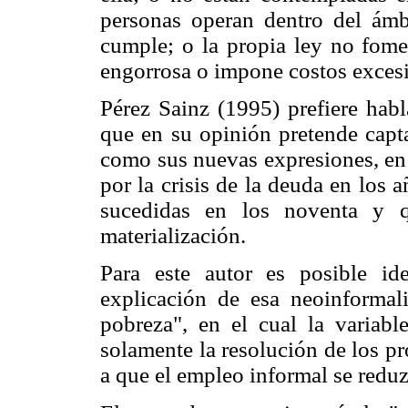
personas operan dentro del ámbi
cumple; o la propia ley no fome
engorrosa o impone costos exces
Pérez Sainz (1995) prefiere hab
que en su opinión pretende capta
como sus nuevas expresiones, en 
por la crisis de la deuda en los 
sucedidas en los noventa y 
materialización.
Para este autor es posible ide
explicación de esa neoinformal
pobreza", en el cual la variabl
solamente la resolución de los p
a que el empleo informal se reduz