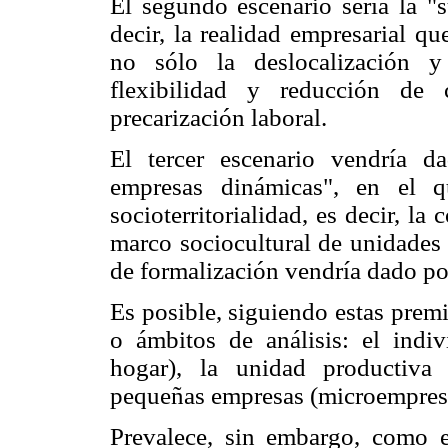
El segundo escenario sería la "s
decir, la realidad empresarial q
no sólo la deslocalización y 
flexibilidad y reducción de c
precarización laboral.
El tercer escenario vendría 
empresas dinámicas", en el 
socioterritorialidad, es decir, la 
marco sociocultural de unidades 
de formalización vendría dado por 
Es posible, siguiendo estas premi
o ámbitos de análisis: el indiv
hogar), la unidad productiva
pequeñas empresas (microempresa
Prevalece, sin embargo, como el