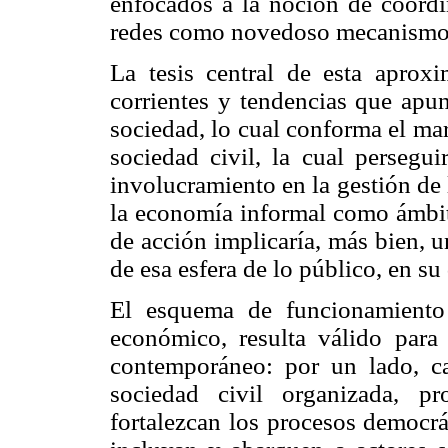
enfocados a la noción de coordin
redes como novedoso mecanismo d
La tesis central de esta aproxi
corrientes y tendencias que apun
sociedad, lo cual conforma el mar
sociedad civil, la cual persegu
involucramiento en la gestión de 
la economía informal como ámbit
de acción implicaría, más bien, 
de esa esfera de lo público, en su 
El esquema de funcionamiento 
económico, resulta válido para
contemporáneo: por un lado, c
sociedad civil organizada, pr
fortalezcan los procesos democrá