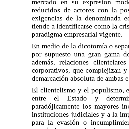
mercado en su expresión mode
reducidos de actores con la po
exigencias de la denominada e
tiende a identificarse como la cri
paradigma empresarial vigente.
En medio de la dicotomía o separ
por supuesto una gran gama de 
además, relaciones clientelare
corporativos, que complejizan y
demarcación absoluta de ambas es
El clientelismo y el populismo, 
entre el Estado y determina
paradójicamente los mayores inc
instituciones judiciales y a la i
para la evasión o incumplimie