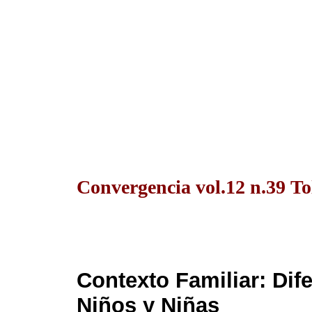
Convergencia vol.12 n.39 To
Contexto Familiar: Dif
Niños y Niñas