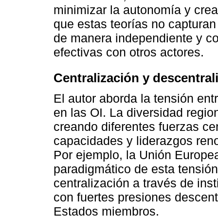
minimizar la autonomía y crea
que estas teorías no capturan
de manera independiente y co
efectivas con otros actores.
Centralización y descentral
El autor aborda la tensión ent
en las OI. La diversidad regiona
creando diferentes fuerzas cen
capacidades y liderazgos reno
Por ejemplo, la Unión Europe
paradigmático de esta tensió
centralización a través de in
con fuertes presiones descent
Estados miembros.