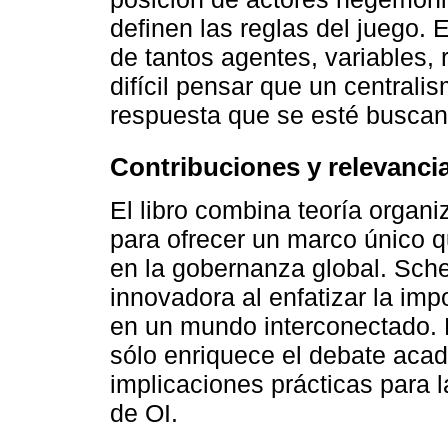
definen las reglas del juego. E
de tantos agentes, variables,
difícil pensar que un central
respuesta que se esté buscan
Contribuciones y relevanci
El libro combina teoría organi
para ofrecer un marco único q
en la gobernanza global. Sch
innovadora al enfatizar la imp
en un mundo interconectado. E
sólo enriquece el debate acad
implicaciones prácticas para l
de OI.