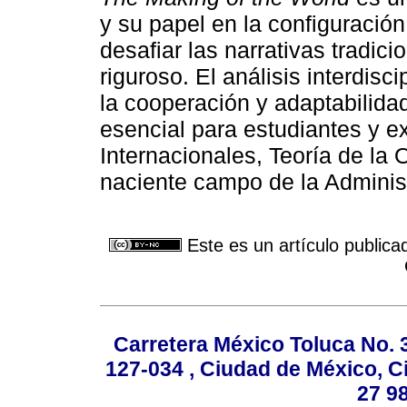
y su papel en la configuración
desafiar las narrativas tradic
riguroso. El análisis interdisc
la cooperación y adaptabilida
esencial para estudiantes y e
Internacionales, Teoría de la 
naciente campo de la Administ
Este es un artículo publica
Carretera México Toluca No. 
127-034 , Ciudad de México, C
27 98