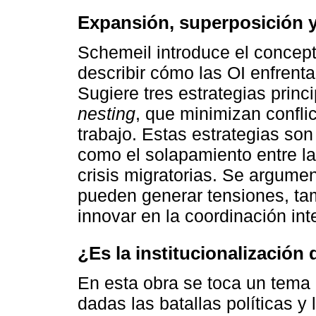
Expansión, superposición 
Schemeil introduce el concept
describir cómo las OI enfren
Sugiere tres estrategias princ
nesting
, que minimizan conflic
trabajo. Estas estrategias so
como el solapamiento entre l
crisis migratorias. Se argume
pueden generar tensiones, ta
innovar en la coordinación int
¿Es la institucionalización 
En esta obra se toca un tema
dadas las batallas políticas y