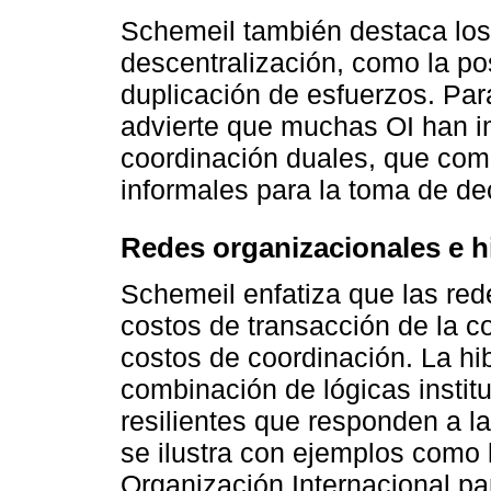
Schemeil también destaca los 
descentralización, como la po
duplicación de esfuerzos. Par
advierte que muchas OI han
coordinación duales, que com
informales para la toma de de
Redes organizacionales e h
Schemeil enfatiza que las red
costos de transacción de la 
costos de coordinación. La hi
combinación de lógicas instit
resilientes que responden a 
se ilustra con ejemplos como 
Organización Internacional p