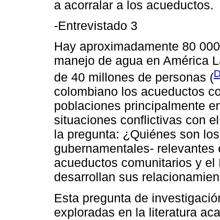
a acorralar a los acueductos.
-Entrevistado 3
Hay aproximadamente 80 000 
manejo de agua en América La
D
de 40 millones de personas (
colombiano los acueductos c
poblaciones principalmente e
situaciones conflictivas con 
la pregunta: ¿Quiénes son lo
gubernamentales- relevantes e
acueductos comunitarios y el
desarrollan sus relacionamie
Esta pregunta de investigaci
exploradas en la literatura ac