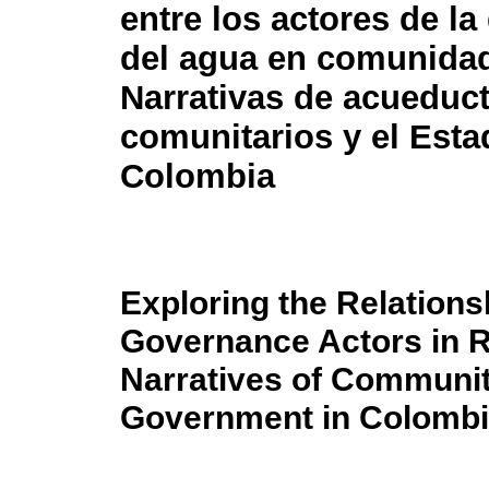
entre los actores de l
del agua en comunidad
Narrativas de acueduc
comunitarios y el Esta
Colombia
Exploring the Relation
Governance Actors in 
Narratives of Communit
Government in Colomb