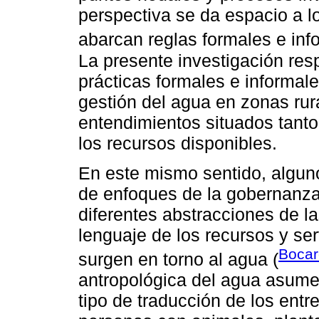
perspectiva se da espacio a l
abarcan reglas formales e inf
La presente investigación res
prácticas formales e informal
gestión del agua en zonas rura
entendimientos situados tanto
los recursos disponibles.
En este mismo sentido, alguno
de enfoques de la gobernanza
diferentes abstracciones de las
lenguaje de los recursos y ser
Bocar
surgen en torno al agua (
antropológica del agua asume
tipo de traducción de los entr