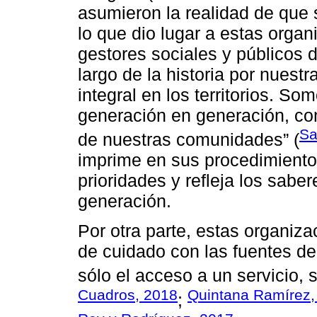
asumieron la realidad de que 
lo que dio lugar a estas orga
gestores sociales y públicos 
largo de la historia por nuestr
integral en los territorios. 
generación en generación, co
Sa
de nuestras comunidades” (
imprime en sus procedimiento
prioridades y refleja los sab
generación.
Por otra parte, estas organiz
de cuidado con las fuentes de
sólo el acceso a un servicio, s
Cuadros, 2018
Quintana Ramírez,
;