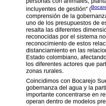
personas con animales, planta
Bocare
incluyentes de gestión” (
comprensión de la gobernanz
uno de los presupuestos de es
resalta las diferentes dimens
reconocidas por el sistema no
reconocimiento de estos rela
distanciamiento en las relacio
Estado colombiano, afectando
los diferentes actores que par
zonas rurales.
Coincidimos con Bocarejo Sue
gobernanza del agua y la parti
importante concentrarse en r
operan dentro de modelos pre