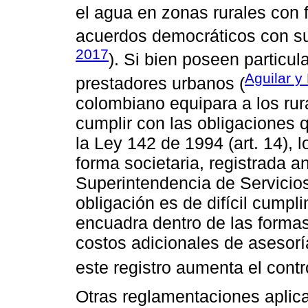
el agua en zonas rurales con 
acuerdos democráticos con su
2017
). Si bien poseen particul
Aguilar y
prestadores urbanos (
colombiano equipara a los rur
cumplir con las obligaciones 
la Ley 142 de 1994 (art. 14),
forma societaria, registrada 
Superintendencia de Servicios
obligación es de difícil cumpl
encuadra dentro de las forma
costos adicionales de asesorí
este registro aumenta el contr
Otras reglamentaciones aplica