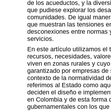
de los acueductos, y la diver
que pudiese explorar los desaf
comunidades. De igual manera
que muestran las tensiones en
desconexiones entre normas y 
servicios.
En este artículo utilizamos el 
recursos, necesidades, valor
viven en zonas rurales y cuyo
garantizado por empresas de se
contexto de la normatividad d
referimos al Estado como aqu
deciden el diseño e implement
en Colombia y de esta forma 
gubernamentales con los que 