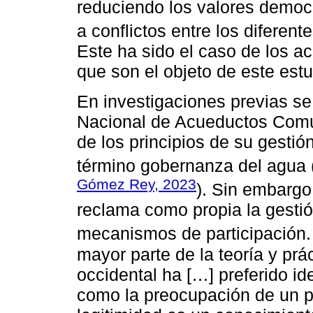
reduciendo los valores democr
a conflictos entre los diferent
Este ha sido el caso de los 
que son el objeto de este estu
En investigaciones previas 
Nacional de Acueductos Comun
de los principios de su gestió
término gobernanza del agua 
Gómez Rey, 2023
). Sin embargo
reclama como propia la gestió
mecanismos de participación.
mayor parte de la teoría y prác
occidental ha […] preferido ide
como la preocupación de un p