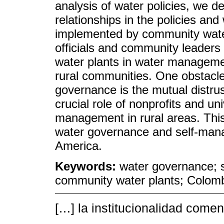
analysis of water policies, we 
relationships in the policies an
implemented by community water
officials and community leader
water plants in water manageme
rural communities. One obstacle 
governance is the mutual distru
crucial role of nonprofits and u
management in rural areas. This 
water governance and self-mana
America.
Keywords:
water governance; s
community water plants; Colom
[…] la institucionalidad come