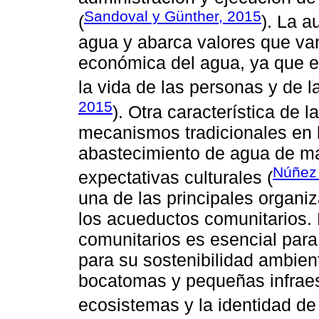
Sandoval y Günther, 2015
(
). La a
agua y abarca valores que van
económica del agua, ya que e
la vida de las personas y de 
2015
). Otra característica de 
mecanismos tradicionales en 
abastecimiento de agua de ma
Núñez 
expectativas culturales (
una de las principales organi
los acueductos comunitarios. 
comunitarios es esencial para
para su sostenibilidad ambien
bocatomas y pequeñas infraes
ecosistemas y la identidad de