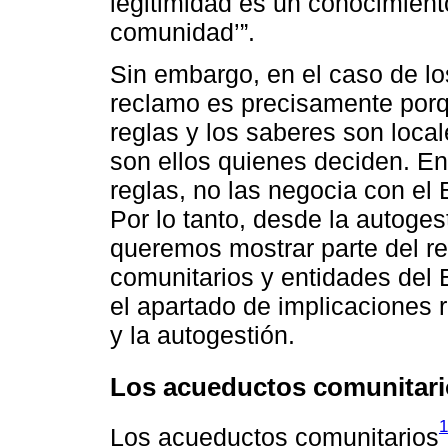
legitimidad es un conocimien
comunidad’”.
Sin embargo, en el caso de lo
reclamo es precisamente porque
reglas y los saberes son locale
son ellos quienes deciden. En
reglas, no las negocia con el
Por lo tanto, desde la autoges
queremos mostrar parte del r
comunitarios y entidades del
el apartado de implicaciones
y la autogestión.
Los acueductos comunitari
1
Los acueductos comunitarios