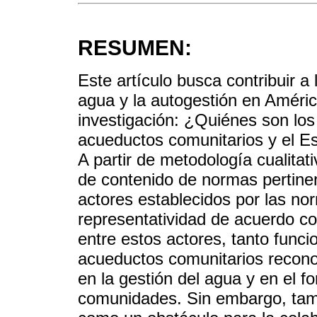
RESUMEN:
Este artículo busca contribuir 
agua y la autogestión en América
investigación: ¿Quiénes son los 
acueductos comunitarios y el E
A partir de metodología cualitati
de contenido de normas pertine
actores establecidos por las n
representatividad de acuerdo con
entre estos actores, tanto funci
acueductos comunitarios recono
en la gestión del agua y en el f
comunidades. Sin embargo, tam