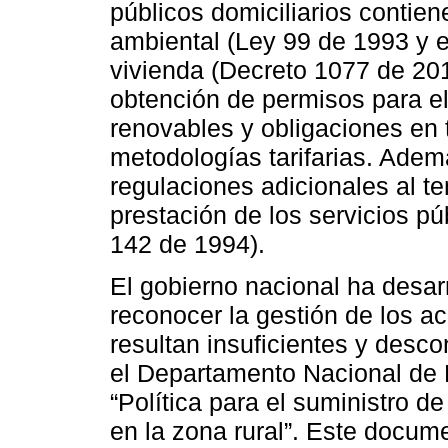
públicos domiciliarios contie
ambiental (Ley 99 de 1993 y e
vivienda (Decreto 1077 de 201
obtención de permisos para el
renovables y obligaciones en 
metodologías tarifarias. Adem
regulaciones adicionales al t
prestación de los servicios púb
142 de 1994).
El gobierno nacional ha desar
reconocer la gestión de los a
resultan insuficientes y desc
el Departamento Nacional de
“Política para el suministro 
en la zona rural”. Este docum