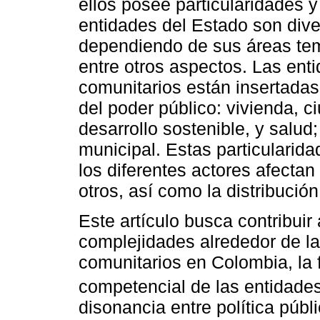
ellos posee particularidades 
entidades del Estado son dive
dependiendo de sus áreas tem
entre otros aspectos. Las en
comunitarios están insertadas
del poder público: vivienda, ci
desarrollo sostenible, y salud; 
municipal. Estas particularid
los diferentes actores afectan
otros, así como la distribuci
Este artículo busca contribuir
complejidades alrededor de l
comunitarios en Colombia, la 
competencial de las entidades
disonancia entre política públ