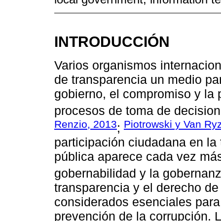
INTRODUCCIÓN
Varios organismos internacion
de transparencia un medio par
gobierno, el compromiso y la 
procesos de toma de decision
Renzio, 2013
Piotrowski y Van Ry
;
participación ciudadana en la
pública aparece cada vez más
gobernabilidad y la gobernanz
transparencia y el derecho de
considerados esenciales para 
prevención de la corrupción. 