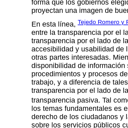
forma que los gobiernos elegi
proyectan una imagen de bue
Tejedo Romero y F
En esta línea,
entre la transparencia por el 
transparencia por el lado de la
accesibilidad y usabilidad de 
otras partes interesadas. Mien
disponibilidad de información
procedimientos y procesos de 
trabajo, y a diferencia de tale
transparencia por el lado de
transparencia pasiva. Tal co
los temas fundamentales es el
derecho de los ciudadanos y 
sobre los servicios públicos c