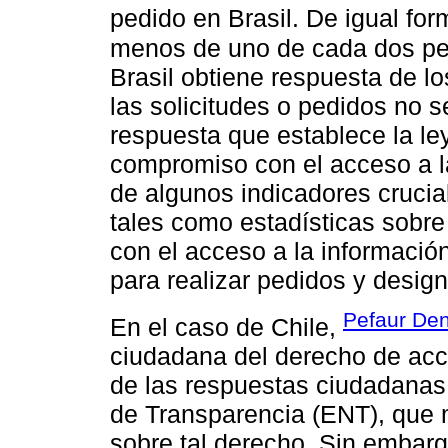
pedido en Brasil. De igual fo
menos de uno de cada dos ped
Brasil obtiene respuesta de l
las solicitudes o pedidos no 
respuesta que establece la le
compromiso con el acceso a l
de algunos indicadores crucia
tales como estadísticas sobr
con el acceso a la informació
para realizar pedidos y design
Pefaur De
En el caso de Chile,
ciudadana del derecho de acce
de las respuestas ciudadanas
de Transparencia (ENT), que 
sobre tal derecho. Sin embarg