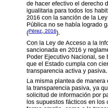
de hacer efectivo el derecho 
igualitaria para todos los hab
2016 con la sanción de la Ley
Pública no se había logrado g
Pérez, 2016
(
).
Con la Ley de Acceso a la Inf
sancionada en 2016 y reglame
Poder Ejecutivo Nacional, se 
que el Estado cumpla con cie
transparencia activa y pasiva.
La misma plantea de manera de
la transparencia pasiva, ya qu
solicitud de información por 
los supuestos fácticos en los 