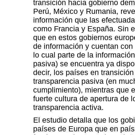
transición hacia gobierno dem
Perú, México y Rumania, reve
información que las efectuad
como Francia y España. Sin e
que en estos gobiernos europ
de información y cuentan con 
lo cual parte de la informació
pasiva) se encuentra ya dispo
decir, los países en transició
transparencia pasiva (en muc
cumplimiento), mientras que 
fuerte cultura de apertura de 
transparencia activa.
El estudio detalla que los go
países de Europa que en paíse