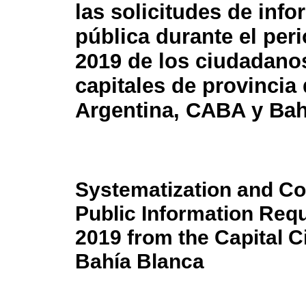
las solicitudes de inf
pública durante el per
2019 de los ciudadanos
capitales de provincia
Argentina, CABA y Bah
Systematization and Co
Public Information Requ
2019 from the Capital C
Bahía Blanca