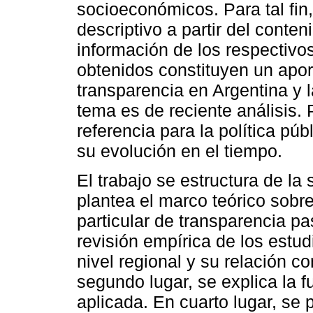
socioeconómicos. Para tal fin,
descriptivo a partir del conten
información de los respectivo
obtenidos constituyen un aport
transparencia en Argentina y 
tema es de reciente análisis. P
referencia para la política púb
su evolución en el tiempo.
El trabajo se estructura de la
plantea el marco teórico sobr
particular de transparencia pa
revisión empírica de los estu
nivel regional y su relación 
segundo lugar, se explica la 
aplicada. En cuarto lugar, se 