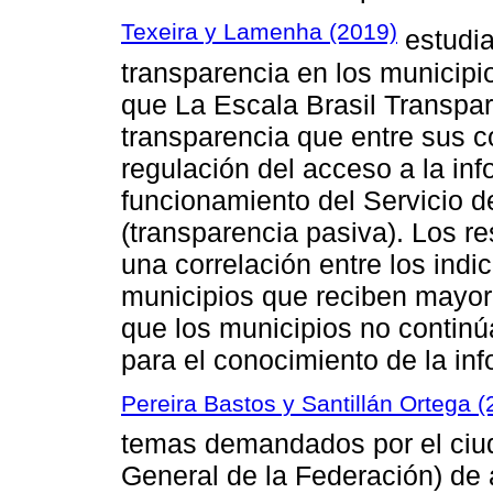
Texeira y Lamenha (2019)
estudia
transparencia en los municipi
que La Escala Brasil Transpar
transparencia que entre sus 
regulación del acceso a la inf
funcionamiento del Servicio d
(transparencia pasiva). Los r
una correlación entre los indi
municipios que reciben mayor
que los municipios no continú
para el conocimiento de la inf
Pereira Bastos y Santillán Ortega (
temas demandados por el ciud
General de la Federación) de 