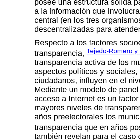
posee una estructura sólida p
a la información que involucr
central (en los tres organismo
descentralizadas para atender 
Respecto a los factores soci
Tejedo-Romero y 
transparencia,
transparencia activa de los mu
aspectos políticos y sociales,
ciudadanos, influyen en el niv
Mediante un modelo de panel d
acceso a Internet es un facto
mayores niveles de transparen
años preelectorales los munic
transparencia que en años po
también revelan para el caso 