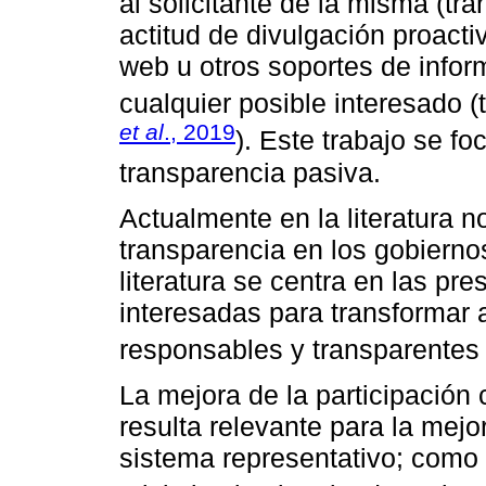
al solicitante de la misma (tr
actitud de divulgación proacti
web u otros soportes de infor
cualquier posible interesado (
et al
., 2019
). Este trabajo se foc
transparencia pasiva.
Actualmente en la literatura n
transparencia en los gobierno
literatura se centra en las pr
interesadas para transformar 
responsables y transparentes 
La mejora de la participación
resulta relevante para la mejor
sistema representativo; como