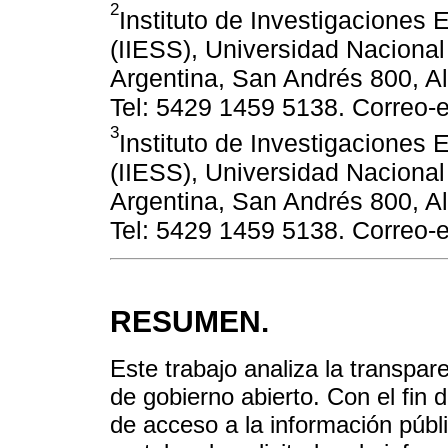
2
Instituto de Investigaciones
(IIESS), Universidad Nacional
Argentina, San Andrés 800, Al
Tel: 5429 1459 5138. Correo-e
3
Instituto de Investigaciones
(IIESS), Universidad Nacional
Argentina, San Andrés 800, Al
Tel: 5429 1459 5138. Correo-e
RESUMEN.
Este trabajo analiza la transpar
de gobierno abierto. Con el fin 
de acceso a la información públi