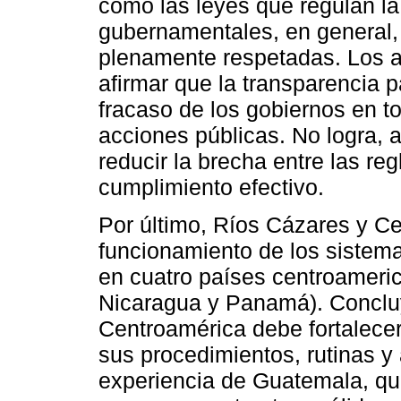
cómo las leyes que regulan la
gubernamentales, en general,
plenamente respetadas. Los a
afirmar que la transparencia p
fracaso de los gobiernos en to
acciones públicas. No logra, a
reducir la brecha entre las re
cumplimiento efectivo.
Por último, Ríos Cázares y Ce
funcionamiento de los sistema
en cuatro países centroameri
Nicaragua y Panamá). Concluy
Centroamérica debe fortalecer 
sus procedimientos, rutinas y 
experiencia de Guatemala, que