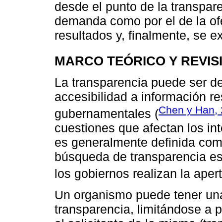
desde el punto de la transpare
demanda como por el de la ofe
resultados y, finalmente, se e
MARCO TEÓRICO Y REVIS
La transparencia puede ser de
accesibilidad a información r
Chen y Han,
gubernamentales (
cuestiones que afectan los in
es generalmente definida como
búsqueda de transparencia es
los gobiernos realizan la aper
Un organismo puede tener una 
transparencia, limitándose a 