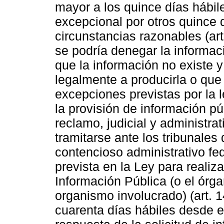
mayor a los quince días hábil
excepcional por otros quince 
circunstancias razonables (art
se podría denegar la informaci
que la información no existe y
legalmente a producirla o que
excepciones previstas por la l
la provisión de información pú
reclamo, judicial y administrat
tramitarse ante los tribunales
contencioso administrativo fed
prevista en la Ley para realiz
Información Pública (o el órg
organismo involucrado) (art. 14
cuarenta días hábiles desde e