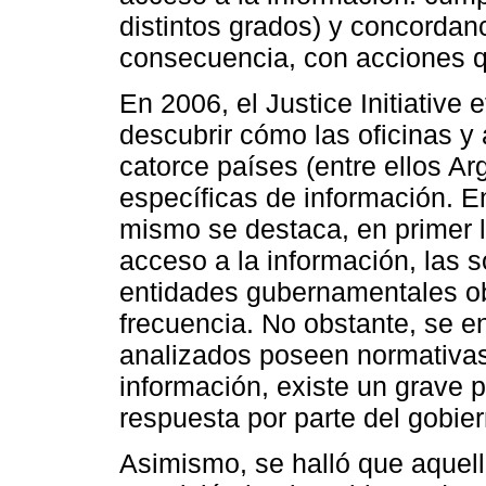
distintos grados) y concordanc
consecuencia, con acciones qu
En 2006, el Justice Initiative 
descubrir cómo las oficinas 
catorce países (entre ellos Ar
específicas de información. En
mismo se destaca, en primer l
acceso a la información, las s
entidades gubernamentales o
frecuencia. No obstante, se e
analizados poseen normativas
información, existe un grave p
respuesta por parte del gobier
Asimismo, se halló que aquel