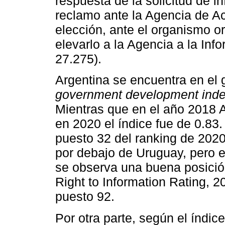
respuesta de la solicitud de i
reclamo ante la Agencia de Ac
elección, ante el organismo o
elevarlo a la Agencia a la Info
27.275).
Argentina se encuentra en el 
government development ind
Mientras que en el año 2018 A
en 2020 el índice fue de 0.83
puesto 32 del ranking de 202
por debajo de Uruguay, pero e
se observa una buena posición
Right to Information Rating, 
puesto 92.
Por otra parte, según el índice