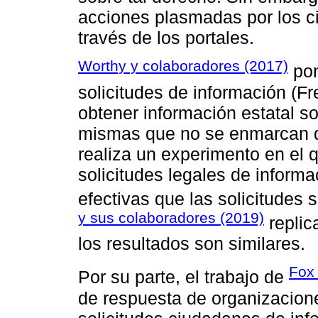
acciones plasmadas por los ci
través de los portales.
Worthy y colaboradores (2017)
pon
solicitudes de información (F
obtener información estatal sob
mismas que no se enmarcan de
realiza un experimento en el 
solicitudes legales de informa
efectivas que las solicitudes 
y sus colaboradores (2019)
replic
los resultados son similares.
Fox 
Por su parte, el trabajo de
de respuesta de organizacion