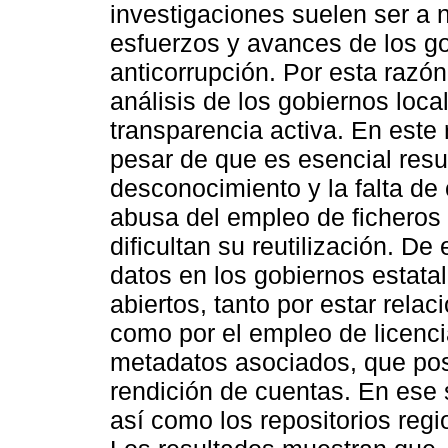
investigaciones suelen ser a n
esfuerzos y avances de los go
anticorrupción. Por esta razón
análisis de los gobiernos local
transparencia activa. En este 
pesar de que es esencial resu
desconocimiento y la falta de
abusa del empleo de ficheros
dificultan su reutilización. De 
datos en los gobiernos estat
abiertos, tanto por estar rela
como por el empleo de licenci
metadatos asociados, que posi
rendición de cuentas. En ese s
así como los repositorios regi