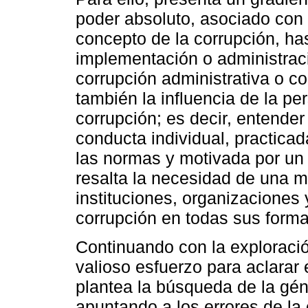
poder absoluto, asociado con 
concepto de la corrupción, has
implementación o administració
corrupción administrativa o c
también la influencia de la pe
corrupción; es decir, entende
conducta individual, practicad
las normas y motivada por un 
resalta la necesidad de una me
instituciones, organizaciones
corrupción en todas sus forma
Continuando con la exploració
valioso esfuerzo para aclarar
plantea la búsqueda de la gén
apuntando a los errores de la