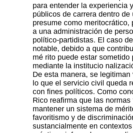
para entender la experiencia y
públicos de carrera dentro de
presume como meritocrático, 
a una administración de perso
político-partidistas. El caso 
notable, debido a que contri
mé rito puede estar sometido p
mediante la institucio nalizac
De esta manera, se legitiman 
lo que el servicio civil queda
con fines políticos. Como con
Rico reafirma que las normas 
mantener un sistema de mérito
favoritismo y de discriminaci
sustancialmente en contextos 