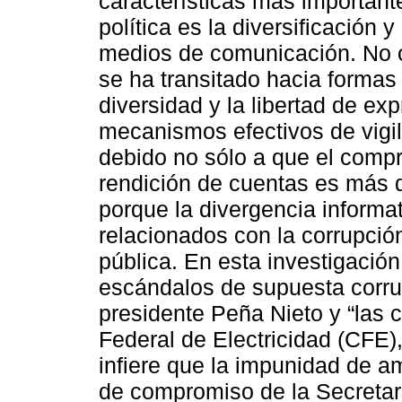
características más important
política es la diversificación 
medios de comunicación. No 
se ha transitado hacia formas
diversidad y la libertad de e
mecanismos efectivos de vigil
debido no sólo a que el compr
rendición de cuentas es más d
porque la divergencia informa
relacionados con la corrupción
pública. En esta investigació
escándalos de supuesta corrup
presidente Peña Nieto y “las c
Federal de Electricidad (CFE)
infiere que la impunidad de a
de compromiso de la Secretarí