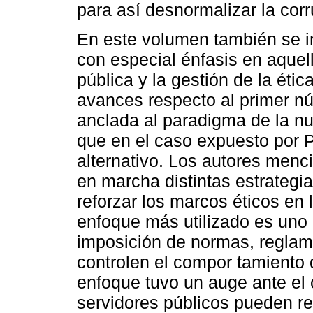
para así desnormalizar la corr
En este volumen también se i
con especial énfasis en aquel
pública y la gestión de la ét
avances respecto al primer n
anclada al paradigma de la nu
que en el caso expuesto por P
alternativo. Los autores menc
en marcha distintas estrategia
reforzar los marcos éticos en 
enfoque más utilizado es uno 
imposición de normas, regla
controlen el compor tamiento 
enfoque tuvo un auge ante el 
servidores públicos pueden r