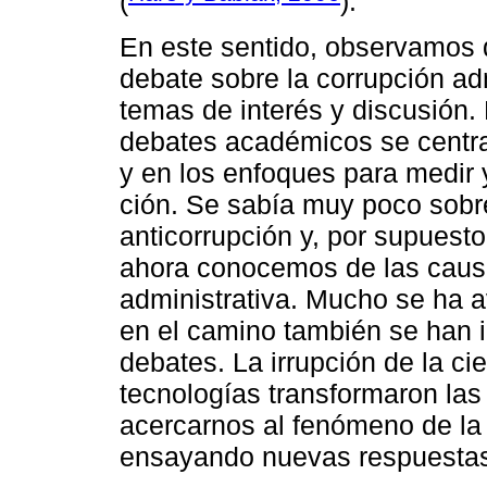
(
).
En este sentido, observamos 
debate sobre la corrupción a
temas de interés y discusión.
debates académicos se centrab
y en los enfoques para medir 
ción. Se sabía muy poco sobre
anticorrupción y, por supuest
ahora conocemos de las causa
administrativa. Mucho se ha 
en el camino también se han 
debates. La irrupción de la ci
tecnologías transformaron l
acercarnos al fenómeno de la
ensayando nuevas respuesta