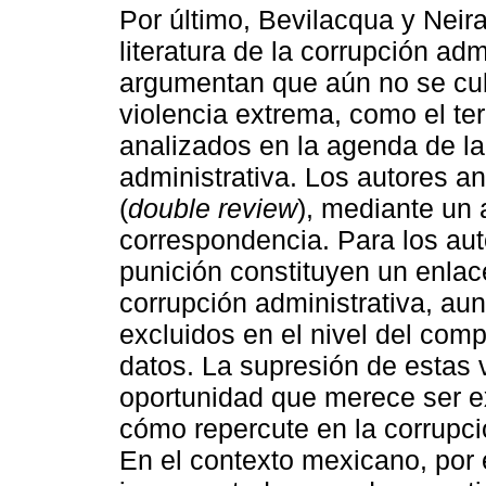
Por último, Bevilacqua y Neira
literatura de la corrupción admi
argumentan que aún no se cub
violencia extrema, como el ter
analizados en la agenda de la
administrativa. Los autores an
(
double review
), mediante un 
correspondencia. Para los aut
punición constituyen un enlace
corrupción administrativa, aun
excluidos en el nivel del com
datos. La supresión de estas 
oportunidad que merece ser e
cómo repercute en la corrupci
En el contexto mexicano, por 