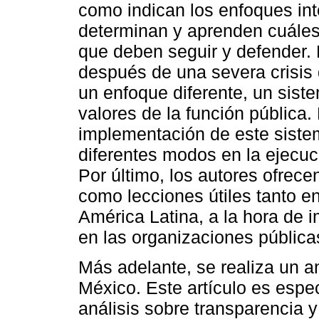
como indican los enfoques int
determinan y aprenden cuáles 
que deben seguir y defender. 
después de una severa crisis 
un enfoque diferente, un sist
valores de la función pública.
implementación de este sistema
diferentes modos en la ejecuc
Por último, los autores ofrece
como lecciones útiles tanto e
América Latina, a la hora de i
en las organizaciones pública
Más adelante, se realiza un aná
México. Este artículo es espe
análisis sobre transparencia y