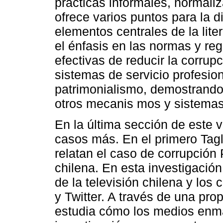
prácticas informales, normaliz
ofrece varios puntos para la d
elementos centrales de la lite
el énfasis en las normas y r
efectivas de reducir la corrupc
sistemas de servicio profesion
patrimonialismo, demostrand
otros mecanis mos y sistemas 
En la última sección de este 
casos más. En el primero Tagl
relatan el caso de corrupción 
chilena. En esta investigación
de la televisión chilena y lo
y Twitter. A través de una pro
estudia cómo los medios enma