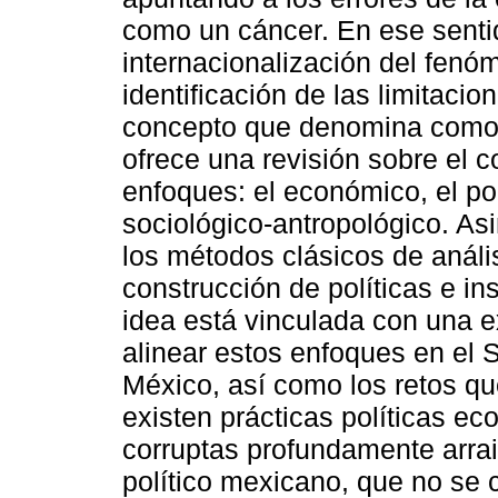
como un cáncer. En ese sentid
internacionalización del fenóm
identificación de las limitacio
concepto que denomina como “
ofrece una revisión sobre el c
enfoques: el económico, el pol
sociológico-antropológico. As
los métodos clásicos de análi
construcción de políticas e in
idea está vinculada con una ex
alinear estos enfoques en el 
México, así como los retos q
existen prácticas políticas e
corruptas profundamente arra
político mexicano, que no se