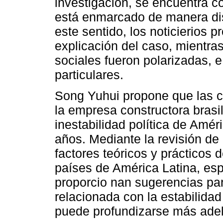
investigación, se encuentra 
está enmarcado de manera dis
este sentido, los noticierios 
explicación del caso, mientra
sociales fueron polarizadas, e
particulares.
Song Yuhui propone que las 
la empresa constructora brasi
inestabilidad política de Amér
años. Mediante la revisión de l
factores teóricos y prácticos d
países de América Latina, esp
proporcio nan sugerencias par
relacionada con la estabilidad 
puede profundizarse más adel