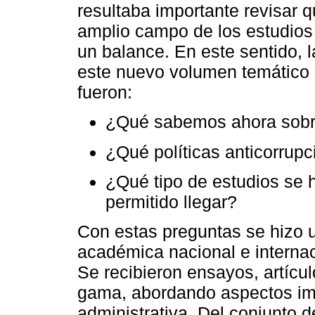
resultaba importante revisar q
amplio campo de los estudios 
un balance. En este sentido, 
este nuevo volumen temático 
fueron:
¿Qué sabemos ahora sobre 
¿Qué políticas anticorrup
¿Qué tipo de estudios se 
permitido llegar?
Con estas preguntas se hizo 
académica nacional e internac
Se recibieron ensayos, artícu
gama, abordando aspectos imp
administrativa. Del conjunto 