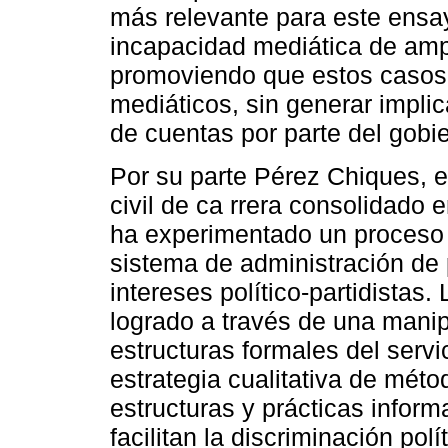
más relevante para este ensay
incapacidad mediática de ampl
promoviendo que estos casos
mediáticos, sin generar implic
de cuentas por parte del gobi
Por su parte Pérez Chiques, e
civil de ca rrera consolidado 
ha experimentado un proceso e
sistema de administración de
intereses político-partidistas
logrado a través de una manip
estructuras formales del servici
estrategia cualitativa de métod
estructuras y prácticas infor
facilitan la discriminación pol