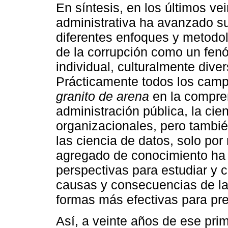
En síntesis, en los últimos ve
administrativa ha avanzado su
diferentes enfoques y metodo
de la corrupción como un fenó
individual, culturalmente diver
Prácticamente todos los cam
granito de arena
en la compre
administración pública, la cien
organizacionales, pero también
las ciencia de datos, solo por
agregado de conocimiento ha p
perspectivas para estudiar y
causas y consecuencias de la 
formas más efectivas para prev
Así, a veinte años de ese pr