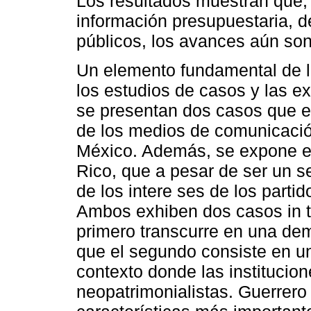
Los resultados muestran que,
información presupuestaria, d
públicos, los avances aún son
Un elemento fundamental de la
los estudios de casos y las ex
se presentan dos casos que ex
de los medios de comunicació
México. Además, se expone el 
Rico, que a pesar de ser un se
de los intere ses de los parti
Ambos exhiben dos casos in t
primero transcurre en una de
que el segundo consiste en un 
contexto donde las institucio
neopatrimonialistas. Guerrero