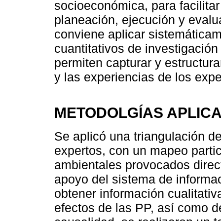
socioeconómica, para facilitar
planeación, ejecución y evalua
conviene aplicar sistemáticam
cuantitativos de investigació
permiten capturar y estructur
y las experiencias de los expe
METODOLGÍAS APLIC
Se aplicó una triangulación de 
expertos, con un mapeo partici
ambientales provocados direct
apoyo del sistema de informac
obtener información cualitativ
efectos de las PP, así como d