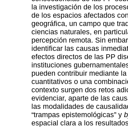
la investigación de los proce
de los espacios afectados co
geográfica, un campo que tra
ciencias naturales, en particul
percepción remota. Sin embar
identificar las causas inmedia
efectos directos de las PP d
instituciones gubernamentales.
pueden contribuir mediante la
cuantitativos o una combinac
contexto surgen dos retos adi
evidenciar, aparte de las caus
las modalidades de causalida
“trampas epistemológicas” y
b
espacial clara a los resultado