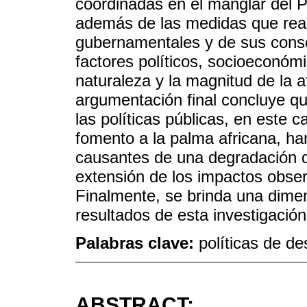
coordinadas en el manglar del P
además de las medidas que reali
gubernamentales y de sus consec
factores políticos, socioeconóm
naturaleza y la magnitud de la 
argumentación final concluye q
las políticas públicas, en este c
fomento a la palma africana, han
causantes de una degradación d
extensión de los impactos obse
Finalmente, se brinda una dimen
resultados de esta investigación 
Palabras clave:
políticas de de
ABSTRACT: