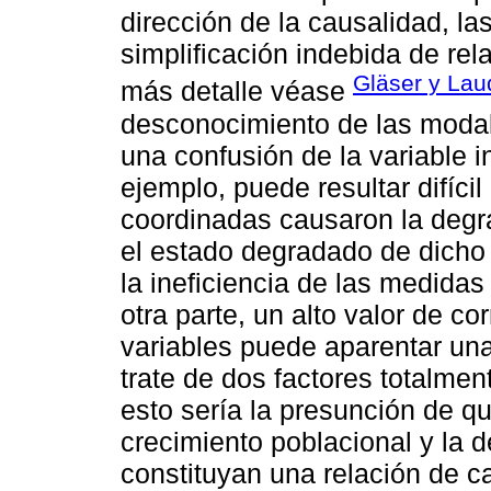
dirección de la causalidad, la
simplificación indebida de re
Gläser y Lau
más detalle véase
desconocimiento de las moda
una confusión de la variable 
ejemplo, puede resultar difíci
coordinadas causaron la degr
el estado degradado de dich
la ineficiencia de las medida
otra parte, un alto valor de co
variables puede aparentar una
trate de dos factores totalme
esto sería la presunción de qu
crecimiento poblacional y la d
constituyan una relación de c