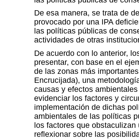
De esa manera, se trata de de
provocado por una IPA defici
las políticas públicas de cons
actividades de otras instituc
De acuerdo con lo anterior, lo
presentar, con base en el eje
de las zonas más importantes
Encrucijada), una metodología
causas y efectos ambientales 
evidenciar los factores y circ
implementación de dichas pol
ambientales de las políticas p
los factores que obstaculizan
reflexionar sobre las posibili