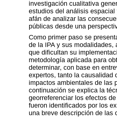
investigación cualitativa gene
estudios del análisis espacial
afán de analizar las consecue
públicas desde una perspecti
Como primer paso se presenta
de la IPA y sus modalidades, 
que dificultan su implementac
metodología aplicada para obt
determinar, con base en entre
expertos, tanto la causalidad
impactos ambientales de las p
continuación se explica la téc
georreferenciar los efectos de 
fueron identificados por los 
una breve descripción de las c