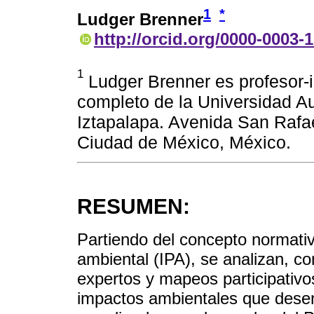
1
*
Ludger Brenner
http://orcid.org/0000-0003-
1
Ludger Brenner es profesor-in
completo de la Universidad A
Iztapalapa. Avenida San Rafae
Ciudad de México, México.
RESUMEN:
Partiendo del concepto normativo
ambiental (IPA), se analizan, co
expertos y mapeos participativo
impactos ambientales que desen