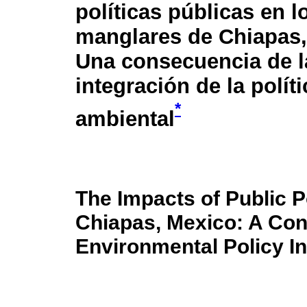
políticas públicas en l
manglares de Chiapas,
Una consecuencia de la
integración de la políti
*
ambiental
The Impacts of Public P
Chiapas, Mexico: A Co
Environmental Policy In