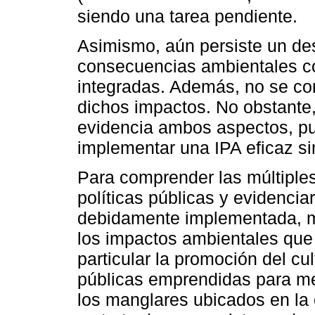
siendo una tarea pendiente.
Asimismo, aún persiste un de
consecuencias ambientales con
integradas. Además, no se co
dichos impactos. No obstante,
evidencia ambos aspectos, pu
implementar una IPA eficaz si
Para comprender las múltiple
políticas públicas y evidencia
debidamente implementada, m
los impactos ambientales que 
particular la promoción del cul
públicas emprendidas para mejo
los manglares ubicados en la