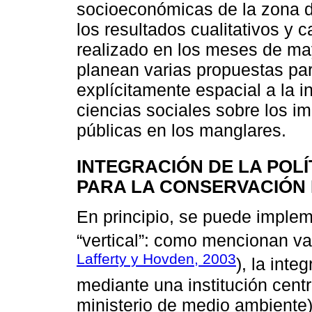
socioeconómicas de la zona d
los resultados cualitativos y 
realizado en los meses de ma
planean varias propuestas pa
explícitamente espacial a la in
ciencias sociales sobre los im
públicas en los manglares.
INTEGRACIÓN DE LA POLÍ
PARA LA CONSERVACIÓN
En principio, se puede implem
“vertical”: como mencionan va
Lafferty y Hovden, 2003
), la inte
mediante una institución centr
ministerio de medio ambiente)