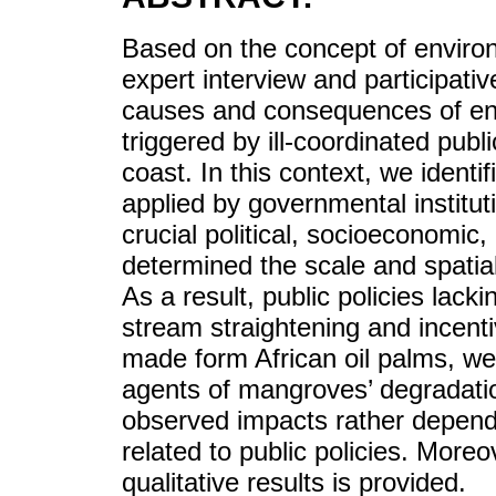
Based on the concept of environm
expert interview and participati
causes and consequences of en
triggered by ill-coordinated publ
coast. In this context, we identi
applied by governmental institut
crucial political, socioeconomic
determined the scale and spatia
As a result, public policies lacki
stream straightening and incenti
made form African oil palms, wer
agents of mangroves’ degradatio
observed impacts rather depend 
related to public policies. Moreo
qualitative results is provided.