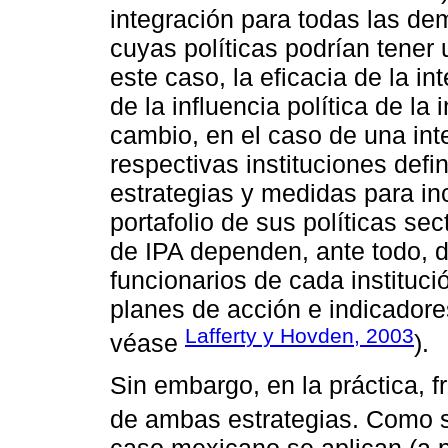
integración para todas las d
cuyas políticas podrían tener
este caso, la eficacia de la 
de la influencia política de la
cambio, en el caso de una inte
respectivas instituciones defi
estrategias y medidas para in
portafolio de sus políticas se
de IPA dependen, ante todo, de
funcionarios de cada instituci
planes de acción e indicador
Lafferty y Hovden, 2003
véase
).
Sin embargo, en la práctica, 
de ambas estrategias. Como 