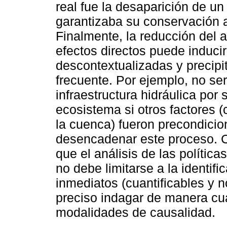
real fue la desaparición de un
garantizaba su conservación 
Finalmente, la reducción del a
efectos directos puede induci
descontextualizadas y precipi
frecuente. Por ejemplo, no se
infraestructura hidráulica por
ecosistema si otros factores
la cuenca) fueron precondicio
desencadenar este proceso. 
que el análisis de las polític
no debe limitarse a la identif
inmediatos (cuantificables y n
preciso indagar de manera cua
modalidades de causalidad.