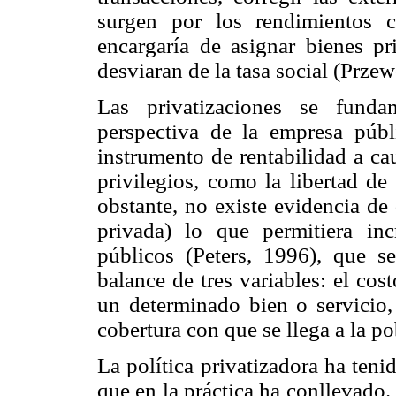
surgen por los rendimientos c
encargaría de asignar bienes pr
desviaran de la tasa social (Przew
Las privatizaciones se fund
perspectiva de la empresa públ
instrumento de rentabilidad a ca
privilegios, como la libertad de
obstante, no existe evidencia de
privada) lo que permitiera inc
públicos (Peters, 1996), que s
balance de tres variables: el cos
un determinado bien o servicio,
cobertura con que se llega a la p
La política privatizadora ha teni
que en la práctica ha conllevado.