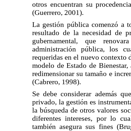
otros encuentran su procedenci
(Guerrero, 2001).
La gestión pública comenzó a t
resultado de la necesidad de p
gubernamental, que renovara
administración pública, los cu
requeridas en el nuevo contexto d
modelo de Estado de Bienestar, 
redimensionar su tamaño e increm
(Cabrero, 1998).
Se debe considerar además que
privado, la gestión es instrumenta
la búsqueda de otros valores soc
diferentes intereses, por lo c
también asegura sus fines (Bru