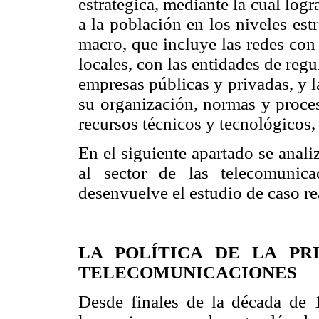
estratégica, mediante la cual logr
a la población en los niveles est
macro, que incluye las redes con
locales, con las entidades de regu
empresas públicas y privadas, y 
su organización, normas y proceso
recursos técnicos y tecnológicos,
En el siguiente apartado se analiz
al sector de las telecomunic
desenvuelve el estudio de caso re
LA POLÍTICA DE LA PR
TELECOMUNICACIONES
Desde finales de la década de 