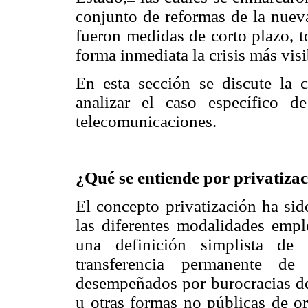
conjunto de reformas de la nueva
fueron medidas de corto plazo, t
forma inmediata la crisis más visi
En esta sección se discute la c
analizar el caso específico d
telecomunicaciones.
¿Qué se entiende por privatiza
El concepto privatización ha sid
las diferentes modalidades empl
una definición simplista de 
transferencia permanente de
desempeñados por burocracias de 
u otras formas no públicas de o