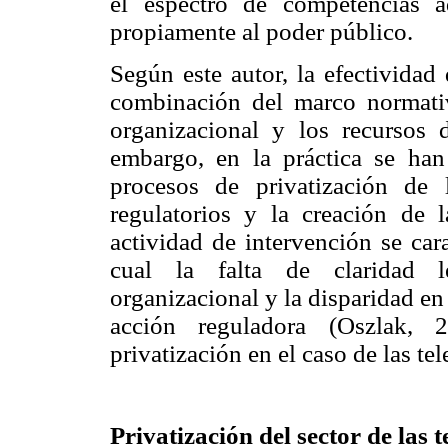
el espectro de competencias a
propiamente al poder público.
Según este autor, la efectividad
combinación del marco normativo
organizacional y los recursos 
embargo, en la práctica se han
procesos de privatización de 
regulatorios y la creación de 
actividad de intervención se cara
cual la falta de claridad le
organizacional y la disparidad en 
acción reguladora (Oszlak, 
privatización en el caso de las t
Privatización del sector de las