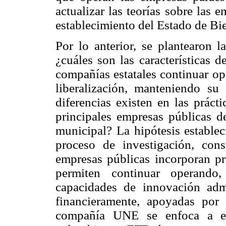
actualizar las teorías sobre las 
establecimiento del Estado de Bie
Por lo anterior, se plantearon l
¿cuáles son las características d
compañías estatales continuar op
liberalización, manteniendo su 
diferencias existen en las prá
principales empresas públicas d
municipal? La hipótesis establec
proceso de investigación, cons
empresas públicas incorporan prá
permiten continuar operando,
capacidades de innovación admi
financieramente, apoyadas por 
compañía UNE se enfoca a exp