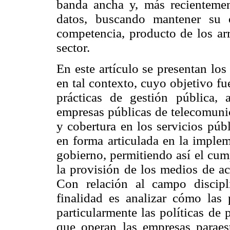
banda ancha y, más recientement
datos, buscando mantener su 
competencia, producto de los arr
sector.
En este artículo se presentan los
en tal contexto, cuyo objetivo fu
prácticas de gestión pública, 
empresas públicas de telecomunic
y cobertura en los servicios públ
en forma articulada en la implem
gobierno, permitiendo así el cump
la provisión de los medios de ac
Con relación al campo discipli
finalidad es analizar cómo las 
particularmente las políticas de
que operan las empresas paraest