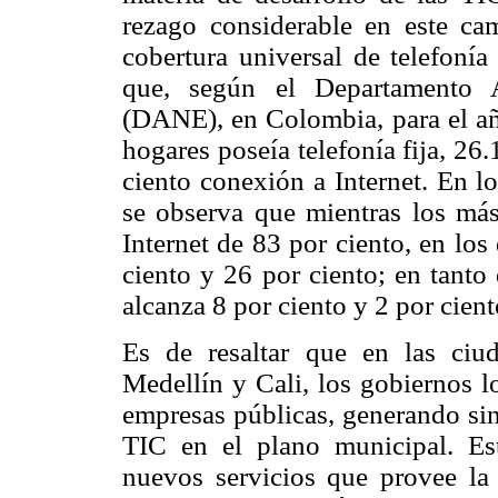
rezago considerable en este cam
cobertura universal de telefonía 
que, según el Departamento A
(DANE), en Colombia, para el añ
hogares poseía telefonía fija, 26
ciento conexión a Internet. En l
se observa que mientras los más
Internet de 83 por ciento, en los
ciento y 26 por ciento; en tanto 
alcanza 8 por ciento y 2 por cie
Es de resaltar que en las ci
Medellín y Cali, los gobiernos l
empresas públicas, generando sin
TIC en el plano municipal. Es
nuevos servicios que provee la 