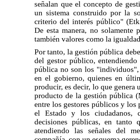
señalan que el concepto de gest
un sistema construido por la so
criterio del interés público" (E
De esta manera, no solamente pr
también valores como la igualdad, 
Por tanto, la gestión pública deb
del gestor público, entendiendo 
pública no son los "individuos",
en el gobierno, quienes en últi
producir, es decir, lo que genera 
producto de la gestión pública (
entre los gestores públicos y los
el Estado y los ciudadanos, 
decisiones públicas, en tanto
atendiendo las señales del me
compañía, con un esquema gerenci