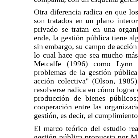
Otra diferencia radica en que lo
son tratados en un plano interor
privado se tratan en una organi
ende, la gestión pública tiene a
sin embargo, su campo de acción 
lo cual hace que sea mucho más 
Metcalfe (1996) como Lynn (1
problemas de la gestión pública
acción colectiva" (Olson, 1985)
resolverse radica en cómo lograr 
producción de bienes públicos
cooperación entre las organizaci
gestión, es decir, el cumplimiento
El marco teórico del estudio re
gestión pública propuesta por M