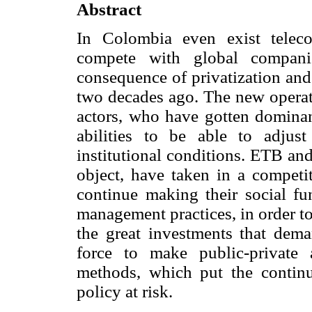
Abstract
In Colombia even exist teleco
compete with global compani
consequence of privatization and 
two decades ago. The new operati
actors, who have gotten dominan
abilities to be able to adjus
institutional conditions. ETB a
object, have taken in a competit
continue making their social fun
management practices, in order t
the great investments that dem
force to make public-private a
methods, which put the continui
policy at risk.