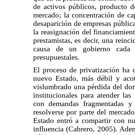
de activos públicos, producto de
mercado; la concentración de cap
desaparición de empresas públicas
la reasignación del financiamien
prestamistas, es decir, una reinci
causa de un gobierno cada 
presupuestales.
El proceso de privatización ha 
nuevo Estado, más débil y acot
vislumbrado una pérdida del dom
institucionales para atender la
con demandas fragmentadas y 
resolverse por parte del mercado
Estado entró a compartir con nu
influencia (Cabrero, 2005). Ade