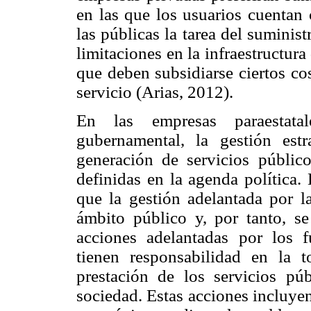
en las que los usuarios cuentan
las públicas la tarea del suminis
limitaciones en la infraestructur
que deben subsidiarse ciertos cos
servicio (Arias, 2012).
En las empresas paraestata
gubernamental, la gestión estr
generación de servicios público
definidas en la agenda política.
que la gestión adelantada por la
ámbito público y, por tanto, s
acciones adelantadas por los f
tienen responsabilidad en la 
prestación de los servicios pú
sociedad. Estas acciones incluye