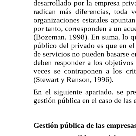
desarrollado por la empresa priv
radican más diferencias, toda v
organizaciones estatales apuntan
por tanto, corresponden a un acue
(Bozeman, 1998). En suma, lo qu
público del privado es que en el 
de servicios no pueden basarse e
deben responder a los objetivos 
veces se contraponen a los crite
(Stewart y Ranson, 1996).
En el siguiente apartado, se pr
gestión pública en el caso de las 
Gestión pública de las empresas