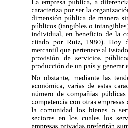
La empresa pública, a diferenci
caracteriza por ser la organizaci
dimensión pública de manera sim
públicos (tangibles o intangibles
individual, en beneficio de la 
citado por Ruiz, 1980). Hoy d
mercantil que pertenece al Estado,
provisión de servicios público
producción de un país y generar 
No obstante, mediante las tende
económica, varias de estas cara
número de compañías públicas 
competencia con otras empresas d
la comunidad los bienes o serv
sectores en los cuales los serv
empresas privadas preferirán sumi