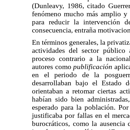
(Dunleavy, 1986, citado Guerre
fenómeno mucho más amplio y co
para reducir la intervención 
consecuencia, entraña motivacion
En términos generales, la privati
actividades del sector público 
proceso contrario a la nacion
autores como
publificación
aplic
en el periodo de la posguerr
desarrollaban bajo el Estado d
orientaban a retomar ciertas ac
habían sido bien administradas
esperado para la población. Por
justificaba por fallas en el merca
burocráticos, como la ausencia d