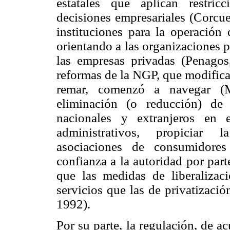
estatales que aplican restric
decisiones empresariales (Corcue
instituciones para la operación
orientando a las organizaciones 
las empresas privadas (Penagos,
reformas de la NGP, que modifica
remar, comenzó a navegar (M
eliminación (o reducción) de 
nacionales y extranjeros en e
administrativos, propiciar 
asociaciones de consumidores
confianza a la autoridad por par
que las medidas de liberalizac
servicios que las de privatizaci
1992).
Por su parte, la regulación, de a