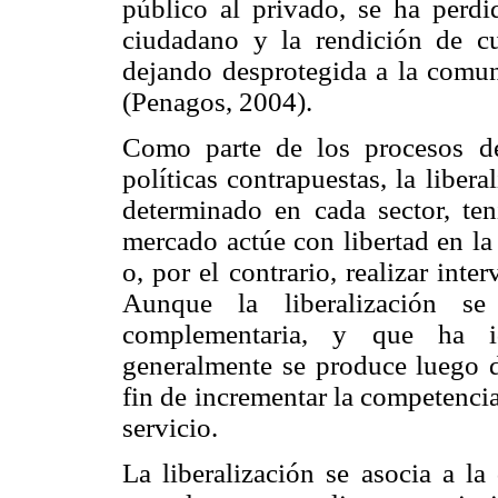
público al privado, se ha perdid
ciudadano y la rendición de cu
dejando desprotegida a la comun
(Penagos, 2004).
Como parte de los procesos de
políticas contrapuestas, la libera
determinado en cada sector, te
mercado actúe con libertad en la
o, por el contrario, realizar inte
Aunque la liberalización s
complementaria, y que ha i
generalmente se produce luego de
fin de incrementar la competencia
servicio.
La liberalización se asocia a la