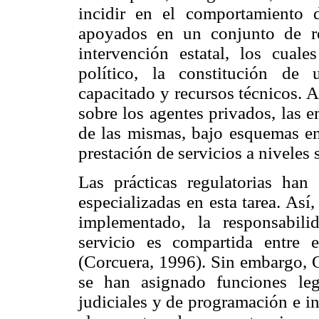
incidir en el comportamiento 
apoyados en un conjunto de rec
intervención estatal, los cua
político, la constitución de 
capacitado y recursos técnicos. 
sobre los agentes privados, las 
de las mismas, bajo esquemas en
prestación de servicios a niveles
Las prácticas regulatorias han
especializadas en esta tarea. As
implementado, la responsabil
servicio es compartida entre 
(Corcuera, 1996). Sin embargo, O
se han asignado funciones legi
judiciales y de programación e i