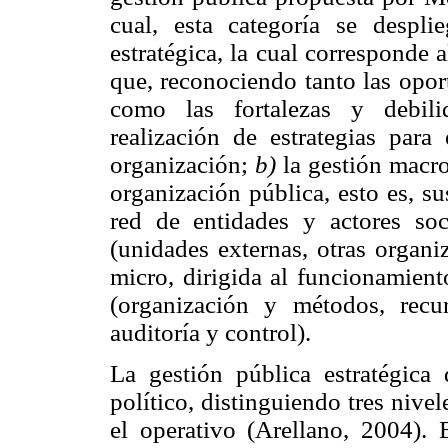
cual, esta categoría se despl
estratégica, la cual corresponde 
que, reconociendo tanto las opor
como las fortalezas y debilid
realización de estrategias para
organización;
b)
la gestión macro
organización pública, esto es, s
red de entidades y actores soc
(unidades externas, otras organi
micro, dirigida al funcionamient
(organización y métodos, recur
auditoría y control).
La gestión pública estratégica 
político, distinguiendo tres nivele
el operativo (Arellano, 2004). E