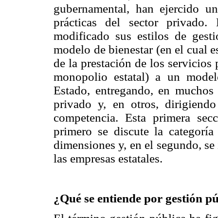
gubernamental, han ejercido u
prácticas del sector privado.
modificado sus estilos de gest
modelo de bienestar (en el cual 
de la prestación de los servicios 
monopolio estatal) a un model
Estado, entregando, en muchos c
privado y, en otros, dirigien
competencia. Esta primera sec
primero se discute la categoría
dimensiones y, en el segundo, se 
las empresas estatales.
¿Qué se entiende por gestión p