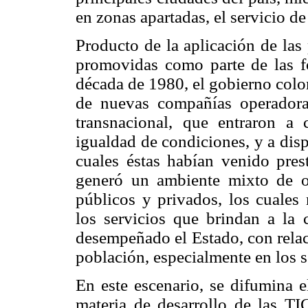
en zonas apartadas, el servicio d
Producto de la aplicación de las 
promovidas como parte de las fó
década de 1980, el gobierno colo
de nuevas compañías operadoras
transnacional, que entraron a 
igualdad de condiciones, y a dis
cuales éstas habían venido pres
generó un ambiente mixto de op
públicos y privados, los cuales 
los servicios que brindan a la 
desempeñado el Estado, con relac
población, especialmente en los s
En este escenario, se difumina 
materia de desarrollo de las TI