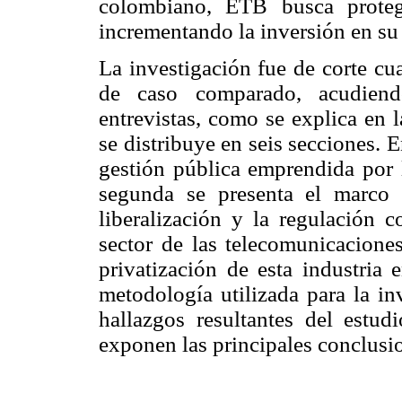
colombiano, ETB busca proteg
incrementando la inversión en su 
La investigación fue de corte cua
de caso comparado, acudiendo
entrevistas, como se explica en l
se distribuye en seis secciones. E
gestión pública emprendida por l
segunda se presenta el marco 
liberalización y la regulación 
sector de las telecomunicaciones
privatización de esta industria 
metodología utilizada para la in
hallazgos resultantes del estud
exponen las principales conclusio