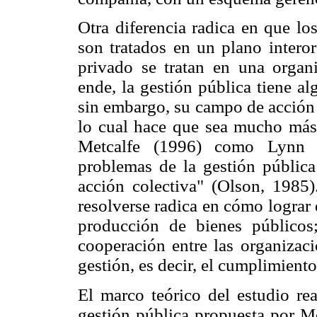
Otra diferencia radica en que lo
son tratados en un plano interor
privado se tratan en una organi
ende, la gestión pública tiene a
sin embargo, su campo de acción 
lo cual hace que sea mucho más 
Metcalfe (1996) como Lynn (1
problemas de la gestión pública
acción colectiva" (Olson, 1985)
resolverse radica en cómo lograr 
producción de bienes públicos
cooperación entre las organizaci
gestión, es decir, el cumplimiento
El marco teórico del estudio re
gestión pública propuesta por M