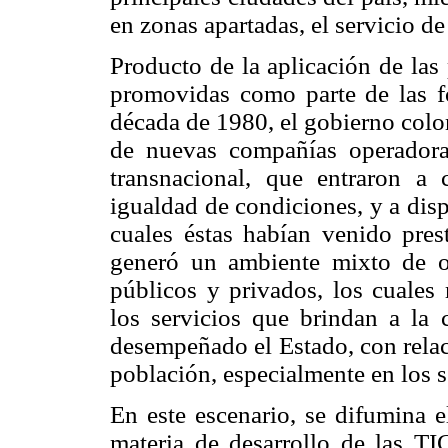
en zonas apartadas, el servicio d
Producto de la aplicación de las 
promovidas como parte de las fó
década de 1980, el gobierno colo
de nuevas compañías operadoras
transnacional, que entraron a 
igualdad de condiciones, y a dis
cuales éstas habían venido pres
generó un ambiente mixto de op
públicos y privados, los cuales 
los servicios que brindan a la 
desempeñado el Estado, con relac
población, especialmente en los s
En este escenario, se difumina 
materia de desarrollo de las TI