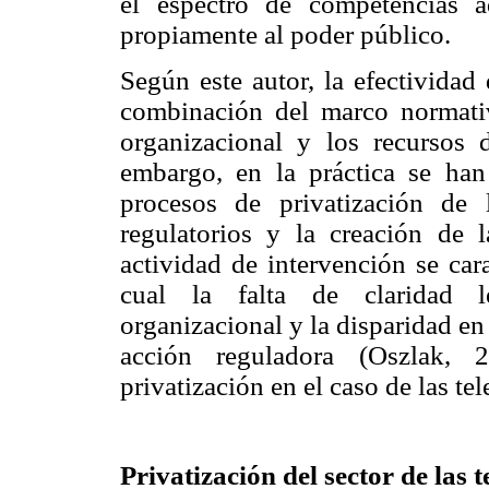
el espectro de competencias a
propiamente al poder público.
Según este autor, la efectividad
combinación del marco normativo
organizacional y los recursos 
embargo, en la práctica se han
procesos de privatización de 
regulatorios y la creación de 
actividad de intervención se cara
cual la falta de claridad le
organizacional y la disparidad en 
acción reguladora (Oszlak, 
privatización en el caso de las t
Privatización del sector de las