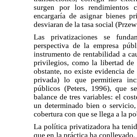
surgen por los rendimientos c
encargaría de asignar bienes pr
desviaran de la tasa social (Przew
Las privatizaciones se fund
perspectiva de la empresa públ
instrumento de rentabilidad a ca
privilegios, como la libertad de
obstante, no existe evidencia de
privada) lo que permitiera inc
públicos (Peters, 1996), que s
balance de tres variables: el cos
un determinado bien o servicio,
cobertura con que se llega a la p
La política privatizadora ha teni
que en la práctica ha conllevado.