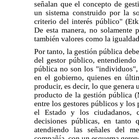
señalan que el concepto de gest
un sistema construido por la so
criterio del interés público" (E
De esta manera, no solamente pr
también valores como la igualdad, 
Por tanto, la gestión pública deb
del gestor público, entendiendo 
pública no son los "individuos",
en el gobierno, quienes en últi
producir, es decir, lo que genera 
producto de la gestión pública (
entre los gestores públicos y los
el Estado y los ciudadanos, 
decisiones públicas, en tanto
atendiendo las señales del me
compañía, con un esquema gerenci