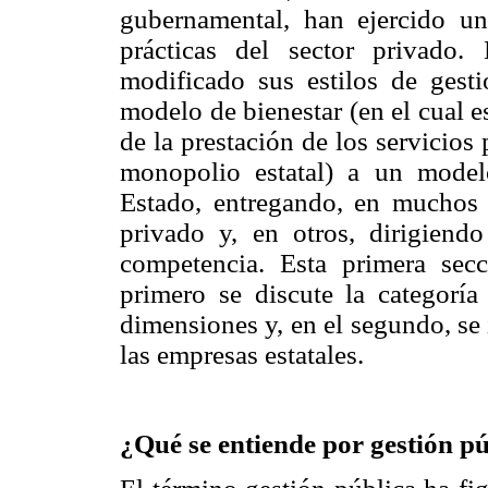
gubernamental, han ejercido u
prácticas del sector privado.
modificado sus estilos de gest
modelo de bienestar (en el cual 
de la prestación de los servicios 
monopolio estatal) a un model
Estado, entregando, en muchos c
privado y, en otros, dirigien
competencia. Esta primera sec
primero se discute la categoría
dimensiones y, en el segundo, se 
las empresas estatales.
¿Qué se entiende por gestión p