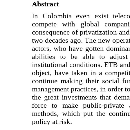
Abstract
In Colombia even exist teleco
compete with global compani
consequence of privatization and 
two decades ago. The new operati
actors, who have gotten dominan
abilities to be able to adjus
institutional conditions. ETB a
object, have taken in a competit
continue making their social fun
management practices, in order t
the great investments that dem
force to make public-private a
methods, which put the continui
policy at risk.