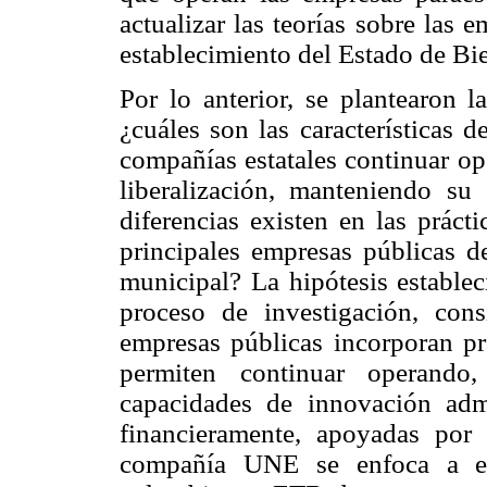
actualizar las teorías sobre las 
establecimiento del Estado de Bie
Por lo anterior, se plantearon l
¿cuáles son las características d
compañías estatales continuar op
liberalización, manteniendo su 
diferencias existen en las prá
principales empresas públicas d
municipal? La hipótesis establec
proceso de investigación, cons
empresas públicas incorporan prá
permiten continuar operando,
capacidades de innovación admi
financieramente, apoyadas por 
compañía UNE se enfoca a exp