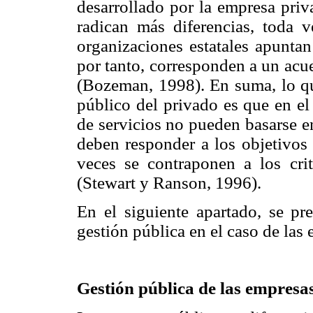
desarrollado por la empresa priv
radican más diferencias, toda v
organizaciones estatales apuntan
por tanto, corresponden a un acue
(Bozeman, 1998). En suma, lo qu
público del privado es que en el 
de servicios no pueden basarse e
deben responder a los objetivos 
veces se contraponen a los crite
(Stewart y Ranson, 1996).
En el siguiente apartado, se pr
gestión pública en el caso de las 
Gestión pública de las empresas