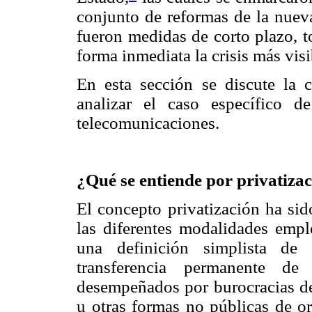
conjunto de reformas de la nueva
fueron medidas de corto plazo, t
forma inmediata la crisis más visi
En esta sección se discute la c
analizar el caso específico d
telecomunicaciones.
¿Qué se entiende por privatiza
El concepto privatización ha sid
las diferentes modalidades empl
una definición simplista de 
transferencia permanente de
desempeñados por burocracias de 
u otras formas no públicas de o