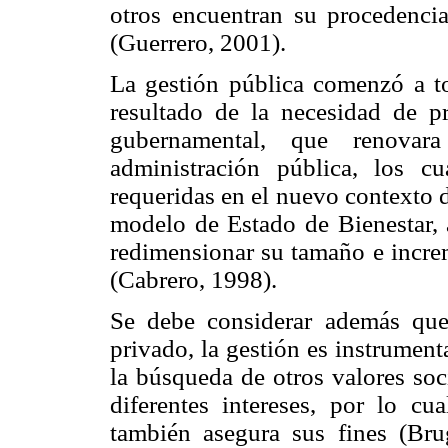
otros encuentran su procedenci
(Guerrero, 2001).
La gestión pública comenzó a t
resultado de la necesidad de p
gubernamental, que renovara
administración pública, los cu
requeridas en el nuevo contexto d
modelo de Estado de Bienestar, 
redimensionar su tamaño e increm
(Cabrero, 1998).
Se debe considerar además que
privado, la gestión es instrumenta
la búsqueda de otros valores soc
diferentes intereses, por lo c
también asegura sus fines (Bru