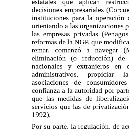
estatales que aplican restric
decisiones empresariales (Corcue
instituciones para la operación
orientando a las organizaciones 
las empresas privadas (Penagos,
reformas de la NGP, que modifica
remar, comenzó a navegar (M
eliminación (o reducción) de 
nacionales y extranjeros en e
administrativos, propiciar 
asociaciones de consumidores
confianza a la autoridad por par
que las medidas de liberalizac
servicios que las de privatizaci
1992).
Por su parte, la regulación, de a