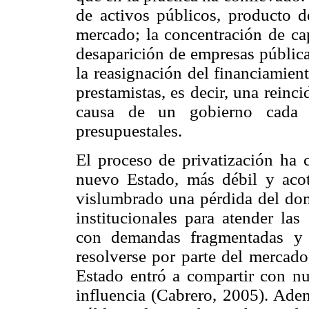
de activos públicos, producto de
mercado; la concentración de cap
desaparición de empresas públicas
la reasignación del financiamien
prestamistas, es decir, una reinci
causa de un gobierno cada 
presupuestales.
El proceso de privatización ha 
nuevo Estado, más débil y acot
vislumbrado una pérdida del dom
institucionales para atender la
con demandas fragmentadas y 
resolverse por parte del mercado
Estado entró a compartir con nu
influencia (Cabrero, 2005). Ade