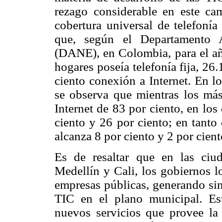
rezago considerable en este cam
cobertura universal de telefonía 
que, según el Departamento A
(DANE), en Colombia, para el añ
hogares poseía telefonía fija, 26
ciento conexión a Internet. En l
se observa que mientras los más
Internet de 83 por ciento, en los
ciento y 26 por ciento; en tanto 
alcanza 8 por ciento y 2 por cie
Es de resaltar que en las ci
Medellín y Cali, los gobiernos l
empresas públicas, generando sin
TIC en el plano municipal. Es
nuevos servicios que provee la 