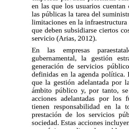
en las que los usuarios cuentan
las públicas la tarea del suminis
limitaciones en la infraestructur
que deben subsidiarse ciertos cos
servicio (Arias, 2012).
En las empresas paraestata
gubernamental, la gestión estr
generación de servicios público
definidas en la agenda política.
que la gestión adelantada por la
ámbito público y, por tanto, s
acciones adelantadas por los f
tienen responsabilidad en la 
prestación de los servicios pú
sociedad. Estas acciones incluye