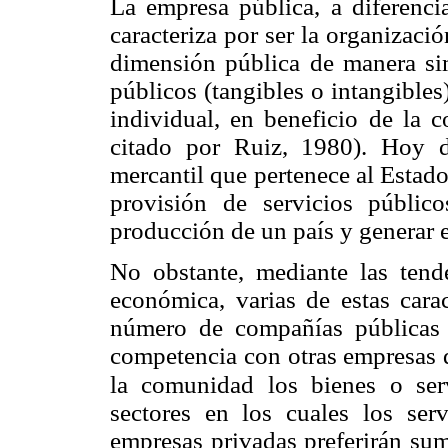
La empresa pública, a diferenci
caracteriza por ser la organizaci
dimensión pública de manera sim
públicos (tangibles o intangibles
individual, en beneficio de la 
citado por Ruiz, 1980). Hoy d
mercantil que pertenece al Estado,
provisión de servicios público
producción de un país y generar 
No obstante, mediante las tende
económica, varias de estas cara
número de compañías públicas 
competencia con otras empresas d
la comunidad los bienes o serv
sectores en los cuales los serv
empresas privadas preferirán sumi