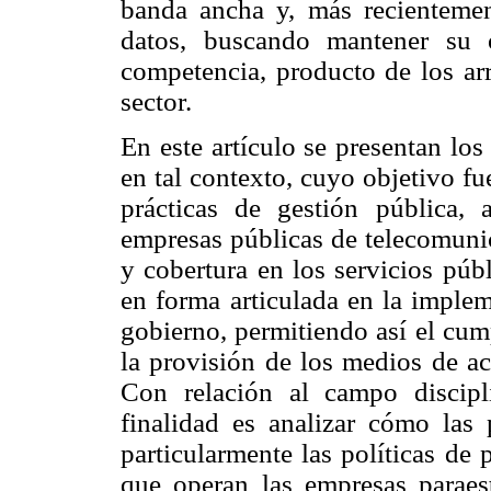
banda ancha y, más recientement
datos, buscando mantener su 
competencia, producto de los arr
sector.
En este artículo se presentan los
en tal contexto, cuyo objetivo fu
prácticas de gestión pública, 
empresas públicas de telecomunic
y cobertura en los servicios públ
en forma articulada en la implem
gobierno, permitiendo así el cump
la provisión de los medios de ac
Con relación al campo discipli
finalidad es analizar cómo las 
particularmente las políticas de
que operan las empresas paraest