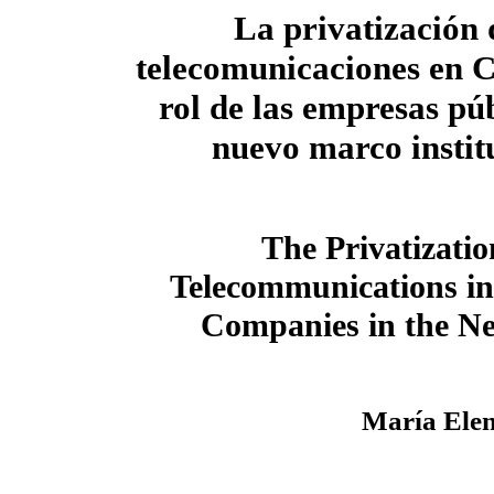
La privatización 
telecomunicaciones en 
rol de las empresas púb
nuevo marco instit
The Privatizatio
Telecommunications in
Companies in the Ne
María Elen