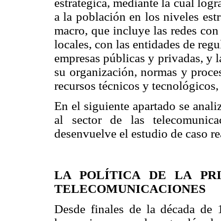
estratégica, mediante la cual logr
a la población en los niveles est
macro, que incluye las redes con
locales, con las entidades de regu
empresas públicas y privadas, y 
su organización, normas y proceso
recursos técnicos y tecnológicos,
En el siguiente apartado se analiz
al sector de las telecomunic
desenvuelve el estudio de caso re
LA POLÍTICA DE LA PR
TELECOMUNICACIONES
Desde finales de la década de 