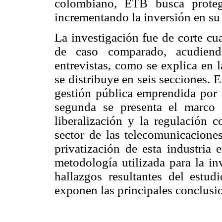
colombiano, ETB busca proteg
incrementando la inversión en su 
La investigación fue de corte cua
de caso comparado, acudiendo
entrevistas, como se explica en l
se distribuye en seis secciones. E
gestión pública emprendida por l
segunda se presenta el marco 
liberalización y la regulación 
sector de las telecomunicaciones
privatización de esta industria 
metodología utilizada para la in
hallazgos resultantes del estud
exponen las principales conclusio