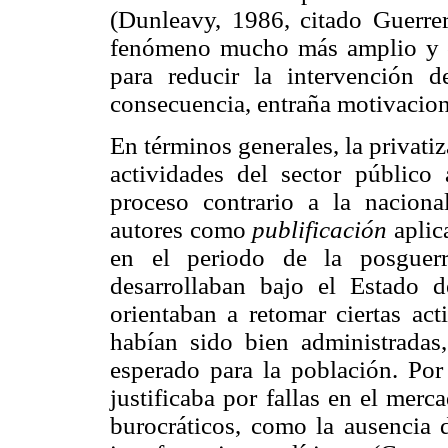
(Dunleavy, 1986, citado Guerre
fenómeno mucho más amplio y co
para reducir la intervención 
consecuencia, entraña motivacion
En términos generales, la privati
actividades del sector público 
proceso contrario a la nacion
autores como
publificación
aplic
en el periodo de la posguerr
desarrollaban bajo el Estado d
orientaban a retomar ciertas ac
habían sido bien administradas
esperado para la población. Por
justificaba por fallas en el merca
burocráticos, como la ausencia d