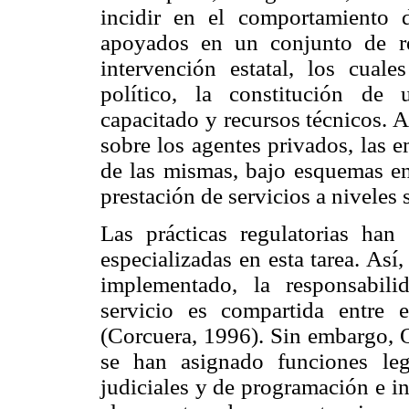
incidir en el comportamiento 
apoyados en un conjunto de rec
intervención estatal, los cua
político, la constitución de 
capacitado y recursos técnicos. 
sobre los agentes privados, las 
de las mismas, bajo esquemas en
prestación de servicios a niveles
Las prácticas regulatorias han
especializadas en esta tarea. As
implementado, la responsabil
servicio es compartida entre 
(Corcuera, 1996). Sin embargo, O
se han asignado funciones legi
judiciales y de programación e i