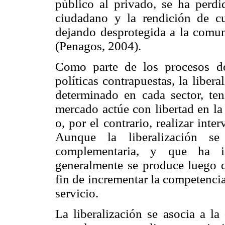
público al privado, se ha perdid
ciudadano y la rendición de cu
dejando desprotegida a la comun
(Penagos, 2004).
Como parte de los procesos de
políticas contrapuestas, la libera
determinado en cada sector, te
mercado actúe con libertad en la
o, por el contrario, realizar inte
Aunque la liberalización s
complementaria, y que ha i
generalmente se produce luego de
fin de incrementar la competencia
servicio.
La liberalización se asocia a la