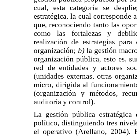
cual, esta categoría se despl
estratégica, la cual corresponde 
que, reconociendo tanto las opor
como las fortalezas y debilid
realización de estrategias para
organización;
b)
la gestión macro
organización pública, esto es, s
red de entidades y actores soc
(unidades externas, otras organi
micro, dirigida al funcionamient
(organización y métodos, recur
auditoría y control).
La gestión pública estratégica 
político, distinguiendo tres nivele
el operativo (Arellano, 2004). E