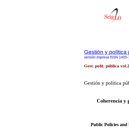
Gestión y política
versión impresa
ISSN
1405-
Gest. polít. pública vol
Gestión y política pú
Coherencia y p
Public Policies and