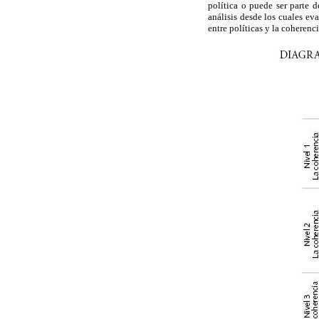
política o puede ser parte 
análisis desde los cuales eva
entre políticas y la coherenci