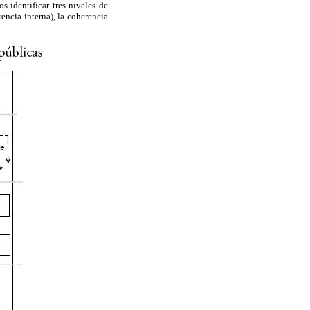
 identificar tres niveles de
rencia interna), la coherencia