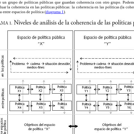
de un grupo de políticas públicas que guardan coherencia con otro grupo. Podemos
luar la coherencia en las políticas públicas: la coherencia en las políticas (la cohe
a entre espacios de política (
diagrama 1
).