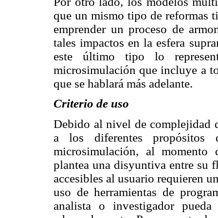
Por otro lado, los modelos multi
que un mismo tipo de reformas ti
emprender un proceso de armon
tales impactos en la esfera supr
este último tipo lo represe
microsimulación que incluye a to
que se hablará más adelante.
Criterio de uso
Debido al nivel de complejidad d
a los diferentes propósitos
microsimulación, al momento 
plantea una disyuntiva entre su 
accesibles al usuario requieren u
uso de herramientas de program
analista o investigador pueda 