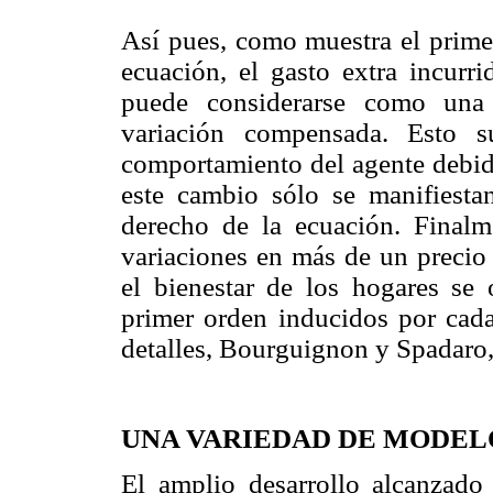
Así pues, como muestra el primer
ecuación, el gasto extra incurr
puede considerarse como una
variación compensada. Esto
comportamiento del agente debido
este cambio sólo se manifiesta
derecho de la ecuación. Finalm
variaciones en más de un precio 
el bienestar de los hogares se
primer orden inducidos por cada
detalles, Bourguignon y Spadaro,
UNA VARIEDAD DE MODEL
El amplio desarrollo alcanzado