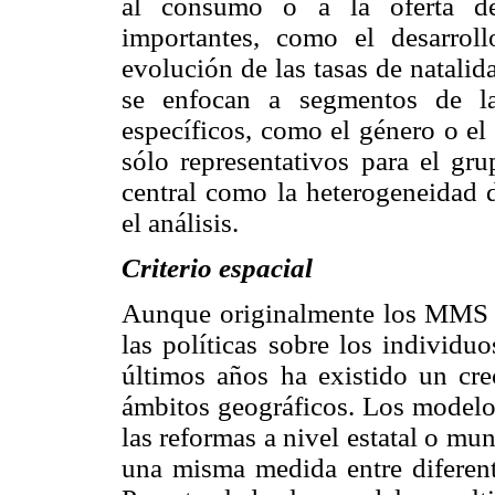
al consumo o a la oferta de
importantes, como el desarrol
evolución de las tasas de natali
se enfocan a segmentos de la 
específicos, como el género o el 
sólo representativos para el gr
central como la heterogeneidad 
el análisis.
Criterio espacial
Aunque originalmente los MMS se
las políticas sobre los individu
últimos años ha existido un crec
ámbitos geográficos. Los modelos
las reformas a nivel estatal o mun
una misma medida entre diferent