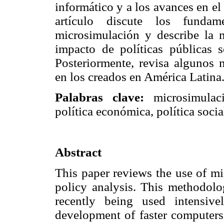
informático y a los avances en el
artículo discute los funda
microsimulación y describe la 
impacto de políticas públicas s
Posteriormente, revisa algunos 
en los creados en América Latina
Palabras clave:
microsimulaci
política económica, política socia
Abstract
This paper reviews the use of mi
policy analysis. This methodology
recently being used intensiv
development of faster computers