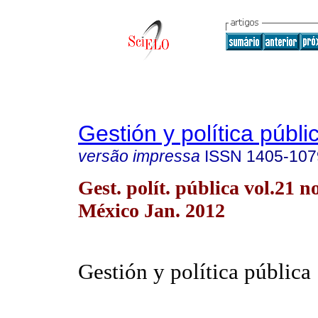
Gestión y política públi
versão impressa
ISSN
1405-107
Gest. polít. pública vol.21 
México Jan. 2012
Gestión y política pública