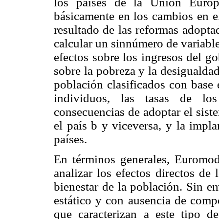
los países de la Unión Europ
básicamente en los cambios en e
resultado de las reformas adopta
calcular un sinnúmero de variable
efectos sobre los ingresos del g
sobre la pobreza y la desigualdad
población clasificados con base e
individuos, las tasas de los
consecuencias de adoptar el sist
el país b y viceversa, y la impl
países.
En términos generales, Euromod
analizar los efectos directos de
bienestar de la población. Sin 
estático y con ausencia de compo
que caracterizan a este tipo 