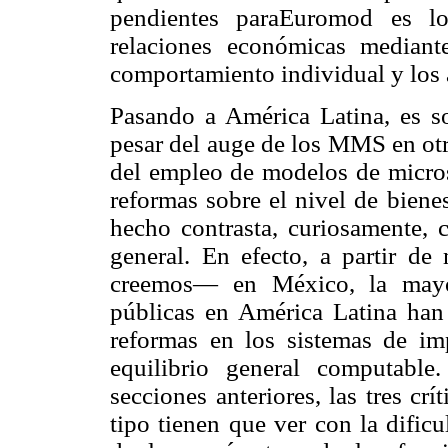
pendientes paraEuromod es lo
relaciones económicas median
comportamiento individual y los 
Pasando a América Latina, es s
pesar del auge de los MMS en otr
del empleo de modelos de microsi
reformas sobre el nivel de biene
hecho contrasta, curiosamente, 
general. En efecto, a partir de
creemos— en México, la mayor
públicas en América Latina han 
reformas en los sistemas de im
equilibrio general computabl
secciones anteriores, las tres cr
tipo tienen que ver con la dific