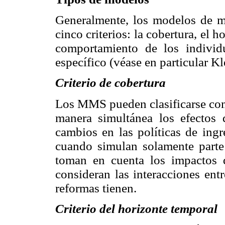
Generalmente, los modelos de mi
cinco criterios: la cobertura, el 
comportamiento de los individ
específico (véase en particular K
Criterio de cobertura
Los MMS pueden clasificarse co
manera simultánea los efectos d
cambios en las políticas de ingr
cuando simulan solamente parte 
toman en cuenta los impactos d
consideran las interacciones entr
reformas tienen.
Criterio del horizonte temporal