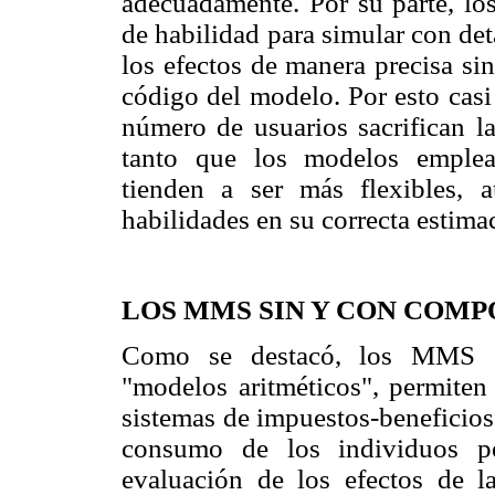
adecuadamente. Por su parte, los
de habilidad para simular con deta
los efectos de manera precisa si
código del modelo. Por esto cas
número de usuarios sacrifican la 
tanto que los modelos emplea
tienden a ser más flexibles, 
habilidades en su correcta estimac
LOS MMS SIN Y CON COM
Como se destacó, los MMS si
"modelos aritméticos", permiten 
sistemas de impuestos-beneficios
consumo de los individuos pe
evaluación de los efectos de l