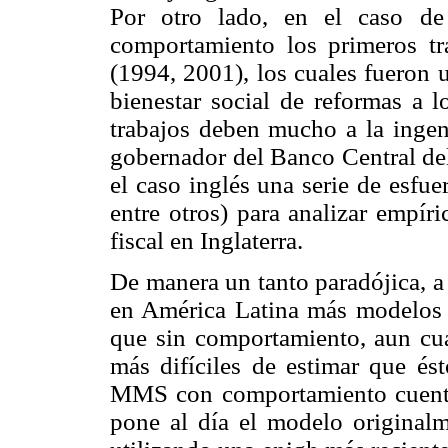
Por otro lado, en el caso de
comportamiento los primeros tr
(1994, 2001), los cuales fueron u
bienestar social de reformas a 
trabajos deben mucho a la ingen
gobernador del Banco Central del
el caso inglés una serie de esfu
entre otros) para analizar empír
fiscal en Inglaterra.
De manera un tanto paradójica, a 
en América Latina más modelos
que sin comportamiento, aun cu
más difíciles de estimar que ést
MMS con comportamiento cuenta
pone al día el modelo original