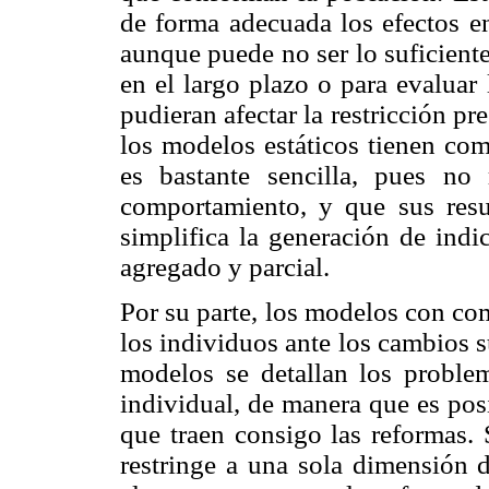
de forma adecuada los efectos en
aunque puede no ser lo suficiente
en el largo plazo o para evaluar
pudieran afectar la restricción p
los modelos estáticos tienen com
es bastante sencilla, pues no
comportamiento, y que sus resul
simplifica la generación de indi
agregado y parcial.
Por su parte, los modelos con co
los individuos ante los cambios s
modelos se detallan los proble
individual, de manera que es pos
que traen consigo las reformas. 
restringe a una sola dimensión