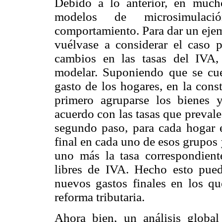
Debido a lo anterior, en much
modelos de microsimulac
comportamiento. Para dar un ejem
vuélvase a considerar el caso 
cambios en las tasas del IVA,
modelar. Suponiendo que se cue
gasto de los hogares, en la con
primero agruparse los bienes y
acuerdo con las tasas que preval
segundo paso, para cada hogar e
final en cada uno de esos grupos 
uno más la tasa correspondiente
libres de IVA. Hecho esto pued
nuevos gastos finales en los que
reforma tributaria.
Ahora bien, un análisis global