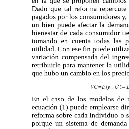
en la que se proponen cambios 
Dado que tal reforma repercute 
pagados por los consumidores y, e
un bien puede afectar la demanda
bienestar de cada consumidor ti
tomando en cuenta todas las po
utilidad. Con ese fin puede utili
variación compensada del ingres
retribuirle para mantener la util
que hubo un cambio en los precio
En el caso de los modelos de 
ecuación (1) puede emplearse dir
reforma sobre cada individuo o so
porque un sistema de demanda 