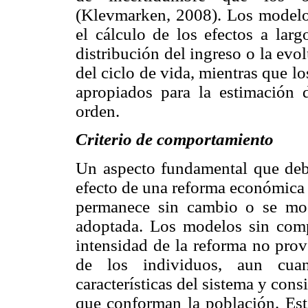
(Klevmarken, 2008). Los modelo
el cálculo de los efectos a larg
distribución del ingreso o la evo
del ciclo de vida, mientras que 
apropiados para la estimación 
orden.
Criterio de comportamiento
Un aspecto fundamental que deb
efecto de una reforma económica 
permanece sin cambio o se mo
adoptada. Los modelos sin comp
intensidad de la reforma no prov
de los individuos, aun cua
características del sistema y con
que conforman la población. Este