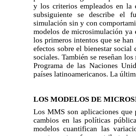
y los criterios empleados en la
subsiguiente se describe el 
simulación sin y con comportami
modelos de microsimulación ya e
los primeros intentos que se han
efectos sobre el bienestar social 
sociales. También se reseñan los
Programa de las Naciones Unid
países latinoamericanos. La últim
LOS MODELOS DE MICRO
Los MMS son aplicaciones que pe
cambios en las políticas públic
modelos cuantifican las variaci