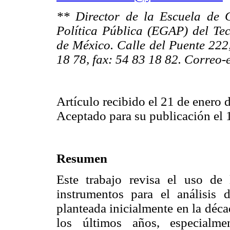
** Director de la Escuela de 
Política Pública (EGAP) del T
de México. Calle del Puente 222,
18 78, fax: 54 83 18 82. Correo-
Artículo recibido el 21 de enero 
Aceptado para su publicación el 1
Resumen
Este trabajo revisa el uso d
instrumentos para el análisis d
planteada inicialmente en la déc
los últimos años, especialme