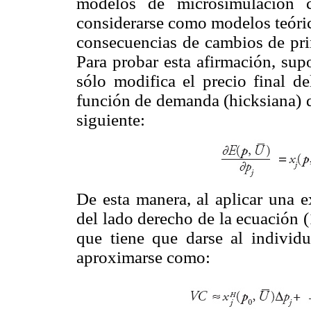
modelos de microsimulación c
considerarse como modelos teóric
consecuencias de cambios de prim
Para probar esta afirmación, s
sólo modifica el precio final d
función de demanda (hicksiana) d
siguiente:
De esta manera, al aplicar una 
del lado derecho de la ecuación 
que tiene que darse al individ
aproximarse como: