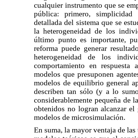
cualquier instrumento que se emp
pública: primero, simplicida
detallada del sistema que se estud
la heterogeneidad de los indiv
último punto es importante, pu
reforma puede generar resultado
heterogeneidad de los indiv
comportamiento en respuesta a
modelos que presuponen agentes 
modelos de equilibrio general ap
describen tan sólo (y a lo sumo)
considerablemente pequeña de la
obtenidos no logran alcanzar el 
modelos de microsimulación.
En suma, la mayor ventaja de las 