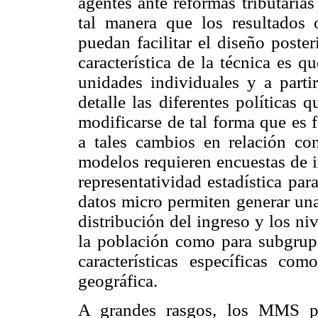
agentes ante reformas tributaria
tal manera que los resultados 
puedan facilitar el diseño poster
característica de la técnica es 
unidades individuales y a parti
detalle las diferentes políticas 
modificarse de tal forma que es 
a tales cambios en relación con 
modelos requieren encuestas de i
representatividad estadística par
datos micro permiten generar una
distribución del ingreso y los ni
la población como para subgrup
características específicas co
geográfica.
A grandes rasgos, los MMS pr