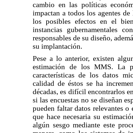
cambio en las políticas econó
impactan a todos los agentes de 
los posibles efectos en el bi
instancias gubernamentales co
responsables de su diseño, además
su implantación.
Pese a lo anterior, existen algu
estimación de los MMS. La pr
características de los datos m
calidad de éstos se ha incremen
décadas, es difícil encontrarlos 
si las encuestas no se diseñan es
pueden faltar datos relevantes o
que hace necesaria su estimación
algún sesgo mediante este proc