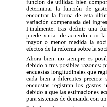
función de utilidad bien compor
determinar la función de gast
encontrar la forma de esta últi
variación compensada del ingres
Finalmente, tras definir una fu
puede variar de acuerdo con la
mayor o menor medida la socie
efectos de la reforma sobre la so
Ahora bien, no siempre es posi
debido a tres posibles razones: 
encuestas longitudinales que reg
cada bien a diferentes precios;
encuestas registran los gastos i
debido a que las estimaciones ec
para sistemas de demanda con un