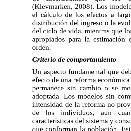
(Klevmarken, 2008). Los modelo
el cálculo de los efectos a larg
distribución del ingreso o la evo
del ciclo de vida, mientras que 
apropiados para la estimación 
orden.
Criterio de comportamiento
Un aspecto fundamental que deb
efecto de una reforma económica 
permanece sin cambio o se mo
adoptada. Los modelos sin comp
intensidad de la reforma no prov
de los individuos, aun cua
características del sistema y con
que conforman la población. Este