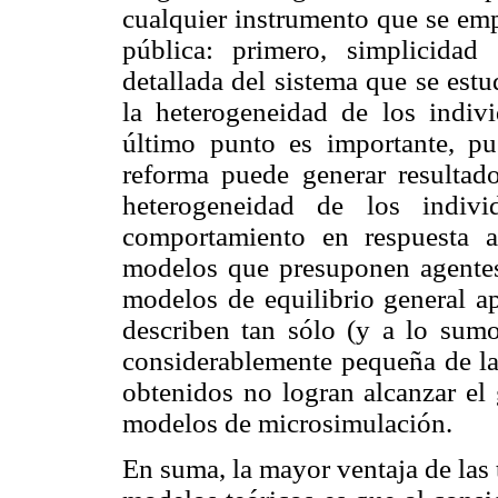
cualquier instrumento que se emp
pública: primero, simplicida
detallada del sistema que se estud
la heterogeneidad de los indiv
último punto es importante, pu
reforma puede generar resultado
heterogeneidad de los indiv
comportamiento en respuesta a
modelos que presuponen agentes 
modelos de equilibrio general ap
describen tan sólo (y a lo sumo)
considerablemente pequeña de la
obtenidos no logran alcanzar el 
modelos de microsimulación.
En suma, la mayor ventaja de las 