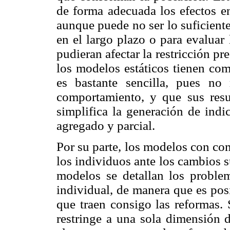
de forma adecuada los efectos en
aunque puede no ser lo suficiente
en el largo plazo o para evaluar
pudieran afectar la restricción p
los modelos estáticos tienen com
es bastante sencilla, pues no
comportamiento, y que sus resul
simplifica la generación de indi
agregado y parcial.
Por su parte, los modelos con co
los individuos ante los cambios s
modelos se detallan los proble
individual, de manera que es pos
que traen consigo las reformas. 
restringe a una sola dimensión