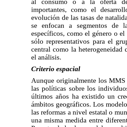
al consumo o a la oferta de
importantes, como el desarrol
evolución de las tasas de natali
se enfocan a segmentos de la 
específicos, como el género o el 
sólo representativos para el gr
central como la heterogeneidad 
el análisis.
Criterio espacial
Aunque originalmente los MMS se
las políticas sobre los individu
últimos años ha existido un crec
ámbitos geográficos. Los modelos
las reformas a nivel estatal o mun
una misma medida entre diferent