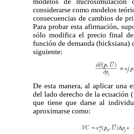
modelos de microsimulación c
considerarse como modelos teóric
consecuencias de cambios de prim
Para probar esta afirmación, s
sólo modifica el precio final d
función de demanda (hicksiana) d
siguiente:
De esta manera, al aplicar una 
del lado derecho de la ecuación 
que tiene que darse al individ
aproximarse como: