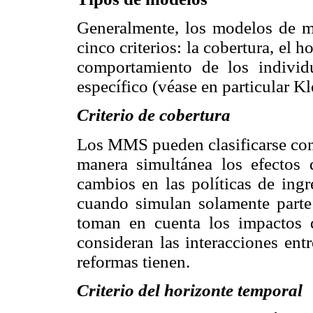
Generalmente, los modelos de mi
cinco criterios: la cobertura, el 
comportamiento de los individ
específico (véase en particular K
Criterio de cobertura
Los MMS pueden clasificarse co
manera simultánea los efectos d
cambios en las políticas de ingr
cuando simulan solamente parte 
toman en cuenta los impactos d
consideran las interacciones entr
reformas tienen.
Criterio del horizonte temporal