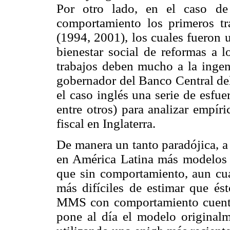
Por otro lado, en el caso de
comportamiento los primeros tr
(1994, 2001), los cuales fueron u
bienestar social de reformas a 
trabajos deben mucho a la ingen
gobernador del Banco Central del
el caso inglés una serie de esfu
entre otros) para analizar empír
fiscal en Inglaterra.
De manera un tanto paradójica, a 
en América Latina más modelos
que sin comportamiento, aun cu
más difíciles de estimar que ést
MMS con comportamiento cuenta
pone al día el modelo original