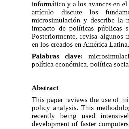
informático y a los avances en el
artículo discute los funda
microsimulación y describe la 
impacto de políticas públicas s
Posteriormente, revisa algunos 
en los creados en América Latina
Palabras clave:
microsimulaci
política económica, política socia
Abstract
This paper reviews the use of mi
policy analysis. This methodology
recently being used intensiv
development of faster computers