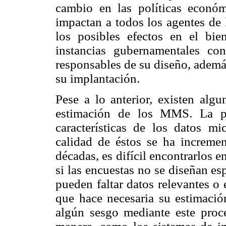
cambio en las políticas econó
impactan a todos los agentes de 
los posibles efectos en el bi
instancias gubernamentales co
responsables de su diseño, además
su implantación.
Pese a lo anterior, existen algu
estimación de los MMS. La pr
características de los datos m
calidad de éstos se ha incremen
décadas, es difícil encontrarlos 
si las encuestas no se diseñan es
pueden faltar datos relevantes o
que hace necesaria su estimación
algún sesgo mediante este proc