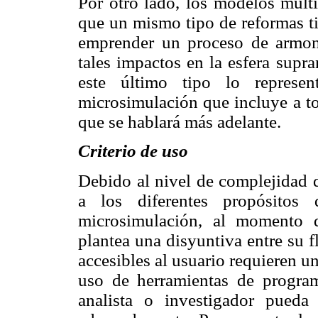
Por otro lado, los modelos multi
que un mismo tipo de reformas ti
emprender un proceso de armon
tales impactos en la esfera supr
este último tipo lo represe
microsimulación que incluye a to
que se hablará más adelante.
Criterio de uso
Debido al nivel de complejidad d
a los diferentes propósitos
microsimulación, al momento 
plantea una disyuntiva entre su 
accesibles al usuario requieren u
uso de herramientas de program
analista o investigador pueda 