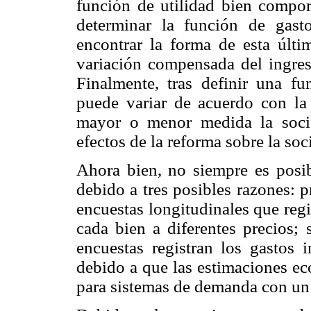
función de utilidad bien compor
determinar la función de gast
encontrar la forma de esta últi
variación compensada del ingres
Finalmente, tras definir una fu
puede variar de acuerdo con la
mayor o menor medida la socie
efectos de la reforma sobre la so
Ahora bien, no siempre es posi
debido a tres posibles razones: 
encuestas longitudinales que reg
cada bien a diferentes precios;
encuestas registran los gastos i
debido a que las estimaciones ec
para sistemas de demanda con un