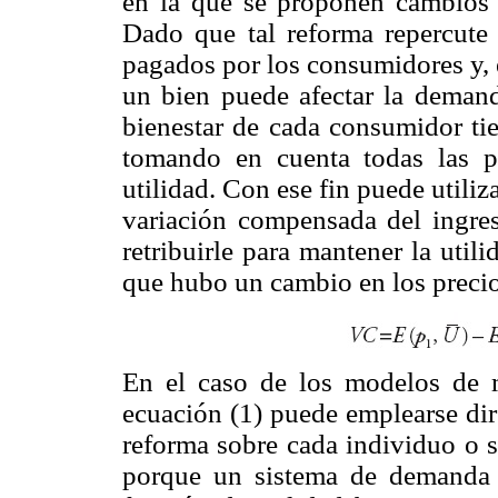
en la que se proponen cambios 
Dado que tal reforma repercute 
pagados por los consumidores y, e
un bien puede afectar la demanda
bienestar de cada consumidor ti
tomando en cuenta todas las po
utilidad. Con ese fin puede utili
variación compensada del ingres
retribuirle para mantener la util
que hubo un cambio en los precio
En el caso de los modelos de 
ecuación (1) puede emplearse dir
reforma sobre cada individuo o so
porque un sistema de demanda 