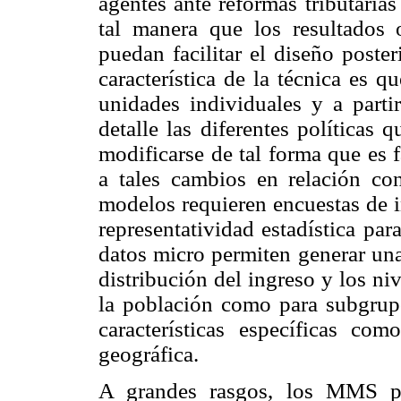
agentes ante reformas tributaria
tal manera que los resultados 
puedan facilitar el diseño poster
característica de la técnica es 
unidades individuales y a parti
detalle las diferentes políticas 
modificarse de tal forma que es 
a tales cambios en relación con 
modelos requieren encuestas de i
representatividad estadística par
datos micro permiten generar una
distribución del ingreso y los ni
la población como para subgrup
características específicas co
geográfica.
A grandes rasgos, los MMS pr