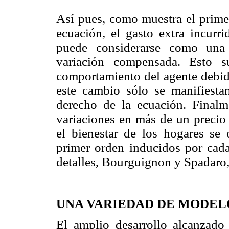
Así pues, como muestra el primer
ecuación, el gasto extra incurr
puede considerarse como una
variación compensada. Esto
comportamiento del agente debido
este cambio sólo se manifiesta
derecho de la ecuación. Finalm
variaciones en más de un precio 
el bienestar de los hogares se
primer orden inducidos por cada
detalles, Bourguignon y Spadaro,
UNA VARIEDAD DE MODEL
El amplio desarrollo alcanzado