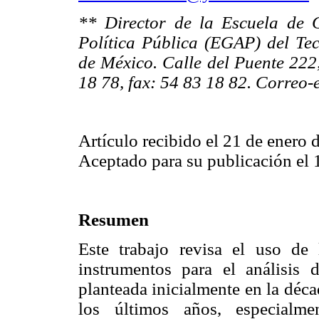
** Director de la Escuela de 
Política Pública (EGAP) del T
de México. Calle del Puente 222,
18 78, fax: 54 83 18 82. Correo-
Artículo recibido el 21 de enero 
Aceptado para su publicación el 1
Resumen
Este trabajo revisa el uso d
instrumentos para el análisis d
planteada inicialmente en la déc
los últimos años, especialme