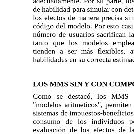
adecuadamente. Por su parte, los
de habilidad para simular con deta
los efectos de manera precisa si
código del modelo. Por esto cas
número de usuarios sacrifican la 
tanto que los modelos emplea
tienden a ser más flexibles, 
habilidades en su correcta estimac
LOS MMS SIN Y CON COM
Como se destacó, los MMS si
"modelos aritméticos", permiten 
sistemas de impuestos-beneficios
consumo de los individuos pe
evaluación de los efectos de l