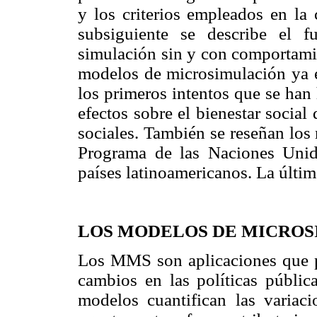
y los criterios empleados en la
subsiguiente se describe el 
simulación sin y con comportami
modelos de microsimulación ya e
los primeros intentos que se han
efectos sobre el bienestar social 
sociales. También se reseñan los
Programa de las Naciones Unid
países latinoamericanos. La últim
LOS MODELOS DE MICRO
Los MMS son aplicaciones que pe
cambios en las políticas públic
modelos cuantifican las variaci