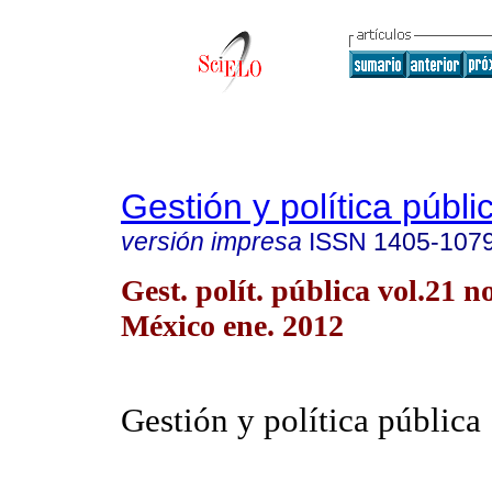
Gestión y política públi
versión impresa
ISSN
1405-107
Gest. polít. pública vol.21 
México ene. 2012
Gestión y política pública