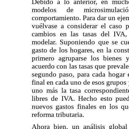
Debido a lo anterior, en much
modelos de microsimulac
comportamiento. Para dar un ejem
vuélvase a considerar el caso 
cambios en las tasas del IVA,
modelar. Suponiendo que se cue
gasto de los hogares, en la con
primero agruparse los bienes y
acuerdo con las tasas que preval
segundo paso, para cada hogar e
final en cada uno de esos grupos 
uno más la tasa correspondiente
libres de IVA. Hecho esto pued
nuevos gastos finales en los que
reforma tributaria.
Ahora bien, un análisis global