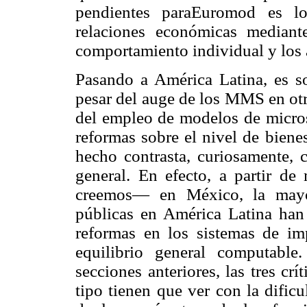
pendientes paraEuromod es lo
relaciones económicas median
comportamiento individual y los 
Pasando a América Latina, es s
pesar del auge de los MMS en otr
del empleo de modelos de microsi
reformas sobre el nivel de biene
hecho contrasta, curiosamente, 
general. En efecto, a partir de
creemos— en México, la mayor
públicas en América Latina han 
reformas en los sistemas de im
equilibrio general computabl
secciones anteriores, las tres cr
tipo tienen que ver con la dific