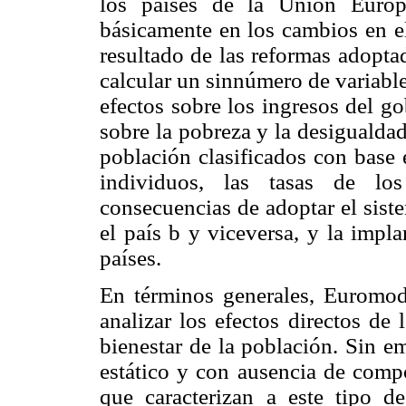
los países de la Unión Europ
básicamente en los cambios en e
resultado de las reformas adopta
calcular un sinnúmero de variable
efectos sobre los ingresos del g
sobre la pobreza y la desigualdad
población clasificados con base e
individuos, las tasas de los
consecuencias de adoptar el sist
el país b y viceversa, y la impl
países.
En términos generales, Euromod
analizar los efectos directos de
bienestar de la población. Sin 
estático y con ausencia de compo
que caracterizan a este tipo 