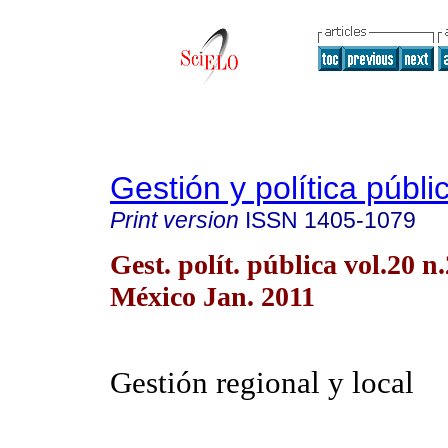
Gestión y política públi
Print version
ISSN
1405-1079
Gest. polít. pública vol.20 
México Jan. 2011
Gestión regional y local