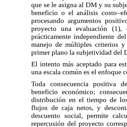
que se le asigna al DM y su subj
beneficio o el análisis costo–ef
procesando argumentos positiv
proyecto una evaluación (1),
prácticamente independiente del
manejo de múltiples criterios y
primer plano la subjetividad del
El intento más aceptado para est
una escala común es el enfoque c
Toda consecuencia positiva d
beneficio económico; consecue
distribución en el tiempo de l
flujos de caja netos, y descon
descuento social, permite calc
repercusión del proyecto corresp