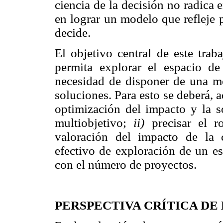
ciencia de la decisión no radica 
en lograr un modelo que refleje 
decide.
El objetivo central de este trab
permita explorar el espacio de
necesidad de disponer de una me
soluciones. Para esto se deberá,
optimización del impacto y la 
multiobjetivo;
ii)
precisar el 
valoración del impacto de la 
efectivo de exploración de un e
con el número de proyectos.
PERSPECTIVA CRÍTICA D