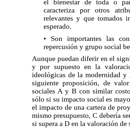
el bienestar de toda o pa
caracteriza por otros atri
relevantes y que tomados in
esperado.
• Son importantes las con
repercusión y grupo social be
Aunque puedan diferir en el sign
y por supuesto en la valoració
ideológicas de la modernidad y 
siguiente proposición, de valo
sociales A y B con similar costo
sólo si su impacto social es mayor
el impacto de una cartera de proy
mismo presupuesto, C debería ser 
si supera a D en la valoración de