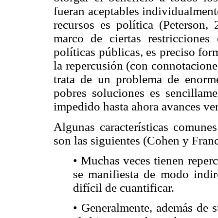
fueran aceptables individualmente
recursos es política (Peterson,
marco de ciertas restricciones
políticas públicas, es preciso fo
la repercusión (con connotacione
trata de un problema de enorme
pobres soluciones es sencillam
impedido hasta ahora avances ver
Algunas características comunes
son las siguientes (Cohen y Fran
• Muchas veces tienen reper
se manifiesta de modo indir
difícil de cuantificar.
• Generalmente, además de s