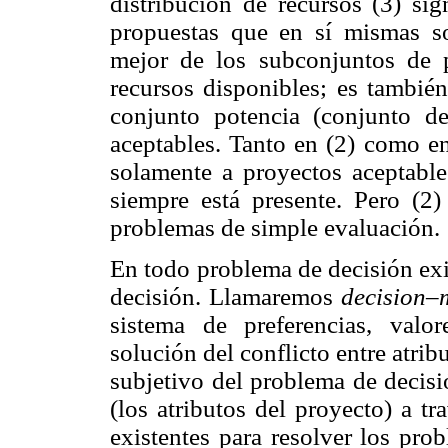
distribución de recursos (3) sig
propuestas que en sí mismas son
mejor de los subconjuntos de 
recursos disponibles; es tambié
conjunto potencia (conjunto d
aceptables. Tanto en (2) como en
solamente a proyectos aceptable
siempre está presente. Pero (2
problemas de simple evaluación.
En todo problema de decisión exi
decisión. Llamaremos
decision
sistema de preferencias, valor
solución del conflicto entre atrib
subjetivo del problema de decisi
(los atributos del proyecto) a t
existentes para resolver los prob