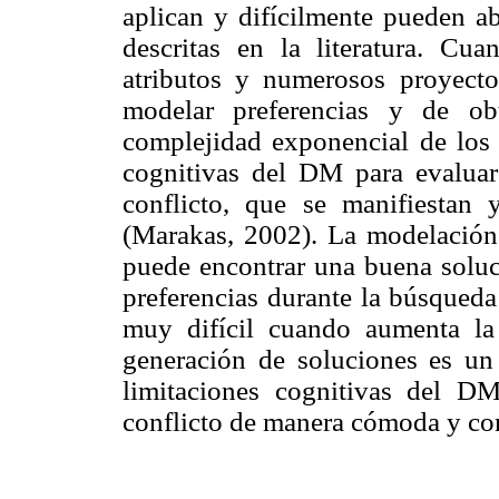
aplican y difícilmente pueden a
descritas en la literatura. C
atributos y numerosos proyecto
modelar preferencias y de ob
complejidad exponencial de los 
cognitivas del DM para evaluar
conflicto, que se manifiestan 
(Marakas, 2002). La modelació
puede encontrar una buena solu
preferencias durante la búsqueda
muy difícil cuando aumenta l
generación de soluciones es un
limitaciones cognitivas del D
conflicto de manera cómoda y con