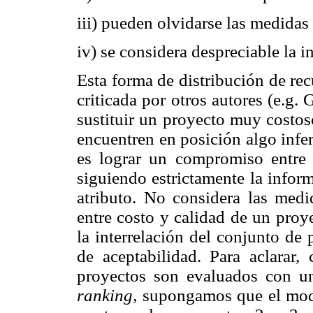
iii) pueden olvidarse las medidas 
iv) se considera despreciable la i
Esta forma de distribución de re
criticada por otros autores (e.g. 
sustituir un proyecto muy costos
encuentren en posición algo infer
es lograr un compromiso entre i
siguiendo estrictamente la infor
atributo. No considera las medid
entre costo y calidad de un proy
la interrelación del conjunto de
de aceptabilidad. Para aclarar, 
proyectos son evaluados con u
ranking,
supongamos que el mode