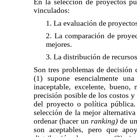
En la selección de proyectos pú
vinculados:
1. La evaluación de proyectos
2. La comparación de proyect
mejores.
3. La distribución de recursos
Son tres problemas de decisión c
(1) supone esencialmente una 
inaceptable, excelente, bueno, 
precisión posible de los costos y
del proyecto o política públic
selección de la mejor alternativ
ordenar (hacer un
ranking)
de un
son aceptables, pero que apo