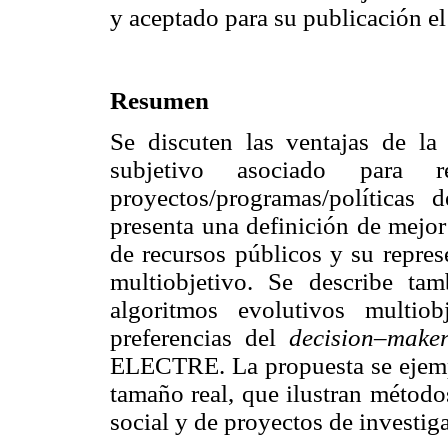
y aceptado para su publicación e
Resumen
Se discuten las ventajas de la
subjetivo asociado para 
proyectos/programas/políticas 
presenta una definición de mejor
de recursos públicos y su repre
multiobjetivo. Se describe t
algoritmos evolutivos multio
preferencias del
decision–mak
ELECTRE. La propuesta se ejempl
tamaño real, que ilustran método
social y de proyectos de investig