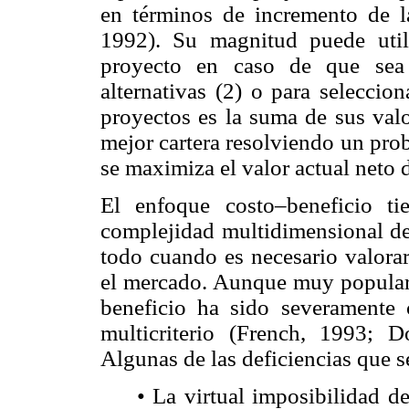
en términos de incremento de l
1992). Su magnitud puede utili
proyecto en caso de que sea 
alternativas (2) o para seleccio
proyectos es la suma de sus valo
mejor cartera resolviendo un pr
se maximiza el valor actual neto d
El enfoque costo–beneficio tie
complejidad multidimensional de
todo cuando es necesario valorar
el mercado. Aunque muy popular 
beneficio ha sido severamente c
multicriterio (French, 1993;
Algunas de las deficiencias que s
• La virtual imposibilidad d