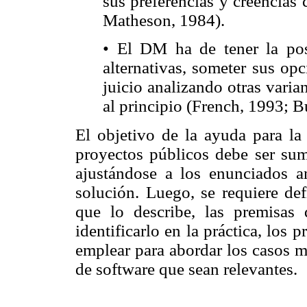
sus preferencias y creencias
Matheson, 1984).
• El DM ha de tener la pos
alternativas, someter sus op
juicio analizando otras vari
al principio (French, 1993; 
El objetivo de la ayuda para la
proyectos públicos debe ser sum
ajustándose a los enunciados an
solución. Luego, se requiere de
que lo describe, las premisas
identificarlo en la práctica, los
emplear para abordar los casos m
de software que sean relevantes.