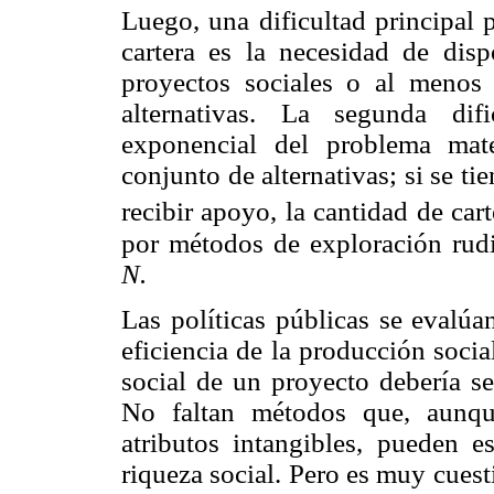
Luego, una dificultad principal 
cartera es la necesidad de di
proyectos sociales o al menos
alternativas. La segunda dif
exponencial del problema mat
conjunto de alternativas; si se t
recibir apoyo, la cantidad de car
por métodos de exploración rud
N.
Las políticas públicas se evalúa
eficiencia de la producción soci
social de un proyecto debería se
No faltan métodos que, aunque
atributos intangibles, pueden e
riqueza social. Pero es muy cues