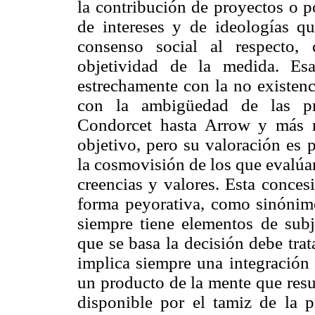
la contribución de proyectos o po
de intereses y de ideologías q
consenso social al respecto,
objetividad de la medida. Esa
estrechamente con la no existenc
con la ambigüedad de las pre
Condorcet hasta Arrow y más r
objetivo, pero su valoración es 
la cosmovisión de los que evalúan
creencias y valores. Esta conces
forma peyorativa, como sinónimo
siempre tiene elementos de subje
que se basa la decisión debe trat
implica siempre una integración 
un producto de la mente que resu
disponible por el tamiz de la p