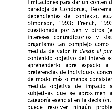
limitaciones para dar un contenid
paradoja de Condorcet, Teorema 
dependientes del contexto, e
Simonson, 1993; French, 1993
cuestionada por Sen y otros (
intereses contradictorios y s
organismo tan complejo como l
medida de valor
W desde el pun
contenido objetivo del interés s
aprehenderlo abre espacio a
preferencias de individuos concr
de modo más o menos consistent
medida objetiva de impacto s
subjetivas que se aproximen a
categoría esencial en la decisión.
puede resolver ningún probl