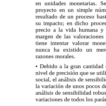
en unidades monetarias. Se
proyecto en un simple númer
resultado de un proceso bast
su impacto; en dicho proce
precio a la vida humana y a
margen de las valoraciones 
tiene intentar valorar mone
nunca ha existido un mer
razones morales.
• Debido a la gran cantidad 
nivel de precisión que se util
social, el análisis de sensibi
la variación de unos pocos d
análisis de sensibilidad rob
variaciones de todos los pará