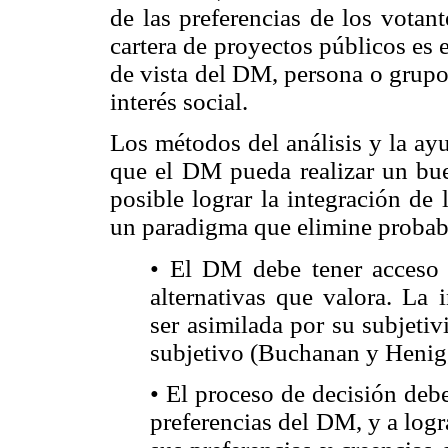
de las preferencias de los votan
cartera de proyectos públicos es 
de vista del DM, persona o grupo
interés social.
Los métodos del análisis y la ay
que el DM pueda realizar un bu
posible lograr la integración de
un paradigma que elimine probabl
• El DM debe tener acceso a
alternativas que valora. La 
ser asimilada por su subjeti
subjetivo (Buchanan y Henig
• El proceso de decisión deb
preferencias del DM, y a logr