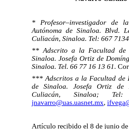
* Profesor–investigador de l
Autónoma de Sinaloa. Blvd. La
Culiacán, Sinaloa. Tel: 667 7134
** Adscrito a la Facultad de
Sinaloa. Josefa Ortiz de Domíng
Sinaloa. Tel. 66 77 16 13 61.
Cor
*** Adscritos a la Facultad de
de Sinaloa. Josefa Ortiz de 
Culiacán, Sinaloa; Te
jnavarro@uas.uasnet.mx
,
ifvega
Artículo recibido el 8 de junio d