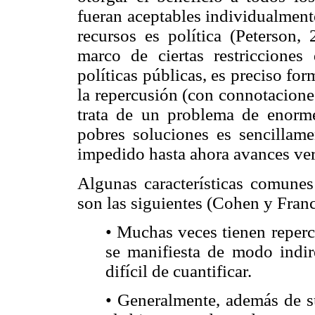
fueran aceptables individualmente
recursos es política (Peterson,
marco de ciertas restricciones
políticas públicas, es preciso fo
la repercusión (con connotacione
trata de un problema de enorme
pobres soluciones es sencillam
impedido hasta ahora avances ver
Algunas características comunes
son las siguientes (Cohen y Fran
• Muchas veces tienen reper
se manifiesta de modo indir
difícil de cuantificar.
• Generalmente, además de s