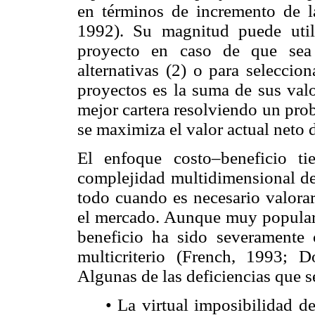
en términos de incremento de l
1992). Su magnitud puede utili
proyecto en caso de que sea 
alternativas (2) o para seleccio
proyectos es la suma de sus valo
mejor cartera resolviendo un pr
se maximiza el valor actual neto d
El enfoque costo–beneficio tie
complejidad multidimensional de
todo cuando es necesario valorar
el mercado. Aunque muy popular 
beneficio ha sido severamente c
multicriterio (French, 1993;
Algunas de las deficiencias que s
• La virtual imposibilidad d