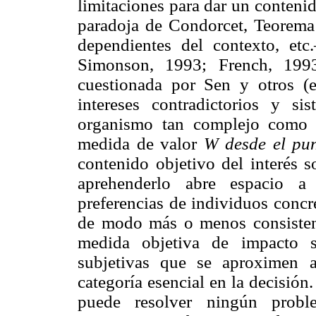
limitaciones para dar un contenid
paradoja de Condorcet, Teorema 
dependientes del contexto, e
Simonson, 1993; French, 1993
cuestionada por Sen y otros (
intereses contradictorios y s
organismo tan complejo como l
medida de valor
W desde el pun
contenido objetivo del interés s
aprehenderlo abre espacio a
preferencias de individuos concr
de modo más o menos consistent
medida objetiva de impacto s
subjetivas que se aproximen a
categoría esencial en la decisión.
puede resolver ningún probl