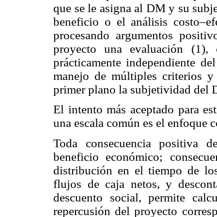
que se le asigna al DM y su subj
beneficio o el análisis costo–ef
procesando argumentos positiv
proyecto una evaluación (1),
prácticamente independiente del
manejo de múltiples criterios y
primer plano la subjetividad del
El intento más aceptado para est
una escala común es el enfoque c
Toda consecuencia positiva d
beneficio económico; consecue
distribución en el tiempo de l
flujos de caja netos, y descon
descuento social, permite calc
repercusión del proyecto corresp