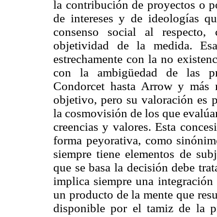
la contribución de proyectos o po
de intereses y de ideologías q
consenso social al respecto,
objetividad de la medida. Esa
estrechamente con la no existenc
con la ambigüedad de las pre
Condorcet hasta Arrow y más r
objetivo, pero su valoración es 
la cosmovisión de los que evalúan
creencias y valores. Esta conces
forma peyorativa, como sinónimo
siempre tiene elementos de subje
que se basa la decisión debe trat
implica siempre una integración 
un producto de la mente que resu
disponible por el tamiz de la p