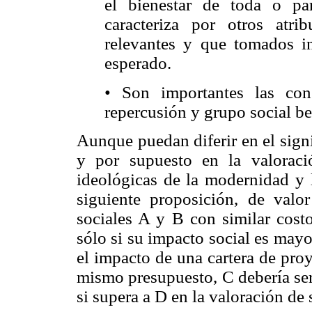
el bienestar de toda o pa
caracteriza por otros atri
relevantes y que tomados in
esperado.
• Son importantes las con
repercusión y grupo social be
Aunque puedan diferir en el sign
y por supuesto en la valoració
ideológicas de la modernidad y 
siguiente proposición, de valo
sociales A y B con similar costo
sólo si su impacto social es mayor
el impacto de una cartera de proy
mismo presupuesto, C debería ser 
si supera a D en la valoración de