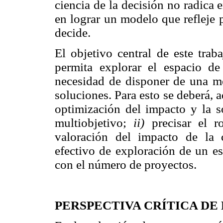
ciencia de la decisión no radica 
en lograr un modelo que refleje 
decide.
El objetivo central de este trab
permita explorar el espacio de
necesidad de disponer de una me
soluciones. Para esto se deberá,
optimización del impacto y la 
multiobjetivo;
ii)
precisar el 
valoración del impacto de la 
efectivo de exploración de un e
con el número de proyectos.
PERSPECTIVA CRÍTICA D