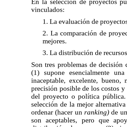
En la selección de proyectos pú
vinculados:
1. La evaluación de proyectos
2. La comparación de proyect
mejores.
3. La distribución de recursos
Son tres problemas de decisión c
(1) supone esencialmente una 
inaceptable, excelente, bueno, 
precisión posible de los costos y
del proyecto o política públic
selección de la mejor alternativ
ordenar (hacer un
ranking)
de un
son aceptables, pero que apo