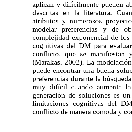
aplican y difícilmente pueden a
descritas en la literatura. C
atributos y numerosos proyecto
modelar preferencias y de ob
complejidad exponencial de los 
cognitivas del DM para evaluar
conflicto, que se manifiestan 
(Marakas, 2002). La modelació
puede encontrar una buena solu
preferencias durante la búsqueda
muy difícil cuando aumenta l
generación de soluciones es un
limitaciones cognitivas del D
conflicto de manera cómoda y con