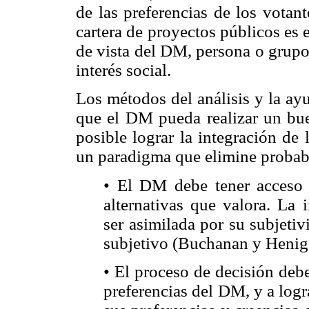
de las preferencias de los votan
cartera de proyectos públicos es 
de vista del DM, persona o grupo
interés social.
Los métodos del análisis y la ay
que el DM pueda realizar un bu
posible lograr la integración de
un paradigma que elimine probabl
• El DM debe tener acceso a
alternativas que valora. La 
ser asimilada por su subjeti
subjetivo (Buchanan y Henig
• El proceso de decisión deb
preferencias del DM, y a logr