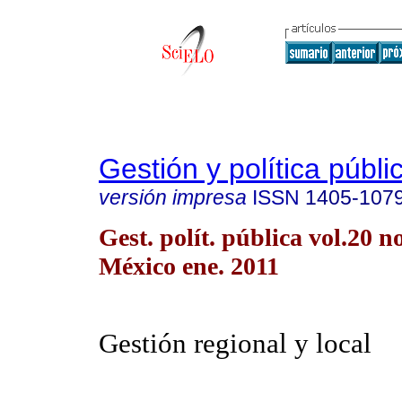
Gestión y política públi
versión impresa
ISSN
1405-107
Gest. polít. pública vol.20 
México ene. 2011
Gestión regional y local