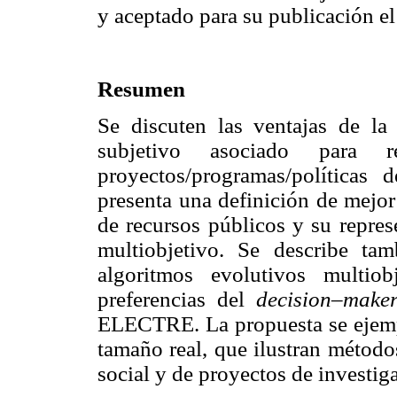
y aceptado para su publicación e
Resumen
Se discuten las ventajas de la
subjetivo asociado para 
proyectos/programas/políticas 
presenta una definición de mejor
de recursos públicos y su repre
multiobjetivo. Se describe t
algoritmos evolutivos multio
preferencias del
decision–mak
ELECTRE. La propuesta se ejempl
tamaño real, que ilustran método
social y de proyectos de investig