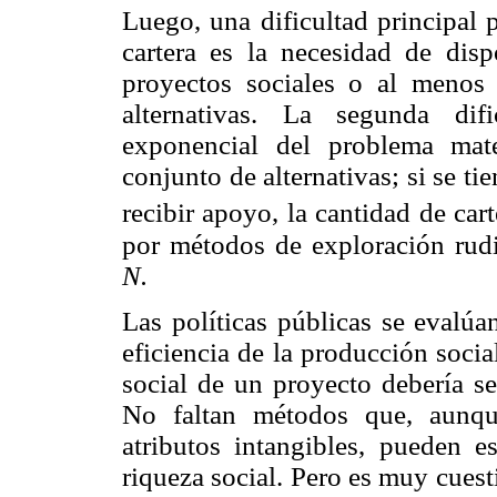
Luego, una dificultad principal 
cartera es la necesidad de di
proyectos sociales o al menos
alternativas. La segunda dif
exponencial del problema mat
conjunto de alternativas; si se t
recibir apoyo, la cantidad de car
por métodos de exploración rud
N.
Las políticas públicas se evalúa
eficiencia de la producción soci
social de un proyecto debería se
No faltan métodos que, aunque
atributos intangibles, pueden e
riqueza social. Pero es muy cues