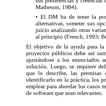
sus preferencias y creencias
Matheson, 1984).
• El DM ha de tener la pos
alternativas, someter sus op
juicio analizando otras vari
al principio (French, 1993; 
El objetivo de la ayuda para la
proyectos públicos debe ser sum
ajustándose a los enunciados an
solución. Luego, se requiere de
que lo describe, las premisas
identificarlo en la práctica, los
emplear para abordar los casos m
de software que sean relevantes.