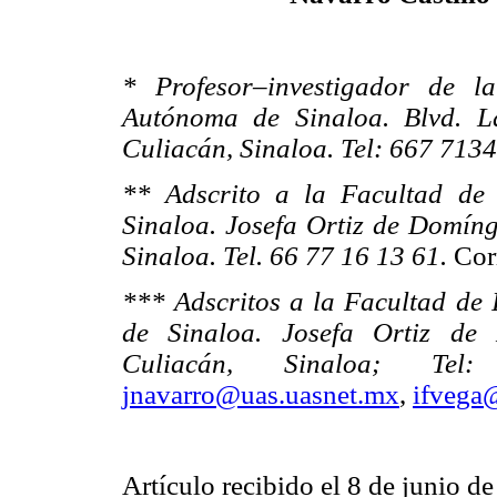
* Profesor–investigador de l
Autónoma de Sinaloa. Blvd. La
Culiacán, Sinaloa. Tel: 667 7134
** Adscrito a la Facultad de
Sinaloa. Josefa Ortiz de Domíng
Sinaloa. Tel. 66 77 16 13 61.
Cor
*** Adscritos a la Facultad de
de Sinaloa. Josefa Ortiz de 
Culiacán, Sinaloa; Te
jnavarro@uas.uasnet.mx
,
ifvega
Artículo recibido el 8 de junio d