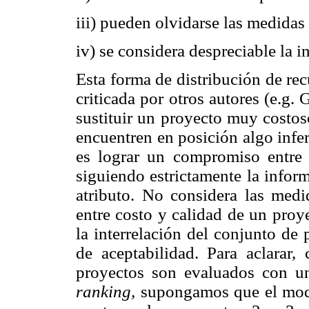
iii) pueden olvidarse las medidas 
iv) se considera despreciable la i
Esta forma de distribución de re
criticada por otros autores (e.g. 
sustituir un proyecto muy costos
encuentren en posición algo infer
es lograr un compromiso entre i
siguiendo estrictamente la infor
atributo. No considera las medid
entre costo y calidad de un proy
la interrelación del conjunto de
de aceptabilidad. Para aclarar, 
proyectos son evaluados con u
ranking,
supongamos que el mode