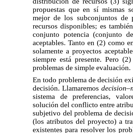
distribución de recursos (3) sig
propuestas que en sí mismas son
mejor de los subconjuntos de 
recursos disponibles; es tambié
conjunto potencia (conjunto d
aceptables. Tanto en (2) como en
solamente a proyectos aceptable
siempre está presente. Pero (2
problemas de simple evaluación.
En todo problema de decisión exi
decisión. Llamaremos
decision
sistema de preferencias, valor
solución del conflicto entre atrib
subjetivo del problema de decisi
(los atributos del proyecto) a t
existentes para resolver los prob