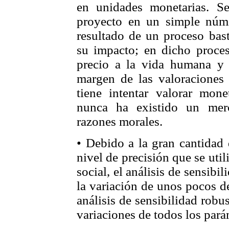
en unidades monetarias. Se
proyecto en un simple númer
resultado de un proceso bast
su impacto; en dicho proce
precio a la vida humana y a
margen de las valoraciones 
tiene intentar valorar mone
nunca ha existido un mer
razones morales.
• Debido a la gran cantidad 
nivel de precisión que se util
social, el análisis de sensibi
la variación de unos pocos d
análisis de sensibilidad rob
variaciones de todos los pará