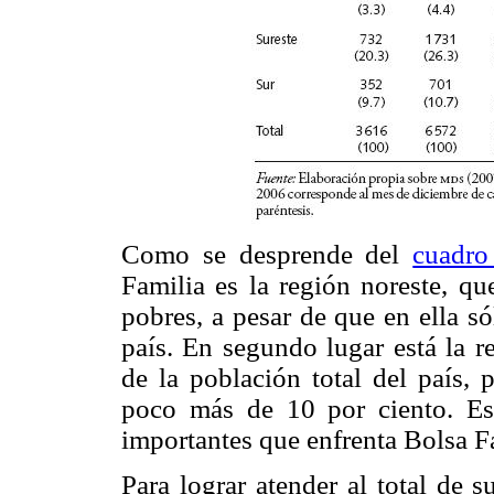
Como se desprende del
cuadro
Familia es la región noreste, qu
pobres, a pesar de que en ella s
país. En segundo lugar está la r
de la población total del país,
poco más de 10 por ciento. Est
importantes que enfrenta Bolsa Fa
Para lograr atender al total de 