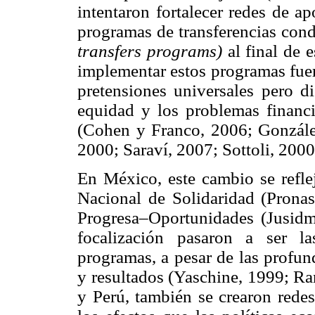
intentaron fortalecer redes de 
programas de transferencias cond
transfers programs)
al final de 
implementar estos programas fuero
pretensiones universales pero di
equidad y los problemas financi
(Cohen y Franco, 2006; Gonzále
2000; Saraví, 2007; Sottoli, 2000
En México, este cambio se refle
Nacional de Solidaridad (Pronas
Progresa–Oportunidades (Jusidm
focalización pasaron a ser la
programas, a pesar de las profun
y resultados (Yaschine, 1999; Ra
y Perú, también se crearon redes