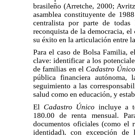
brasileño (Arretche, 2000; Avrit
asamblea constituyente de 1988
centralista por parte de todas 
reconquista de la democracia, el 
su éxito en la articulación entre 
Para el caso de Bolsa Familia, e
clave: identificar a los potencial
de familias en el
Cadastro Únic
pública financiera autónoma, 
seguimiento a las corresponsabil
salud como en educación, y establ
El
Cadastro Único
incluye a t
180.00 de renta mensual. Para
documentos oficiales (como el re
identidad), con excepción de