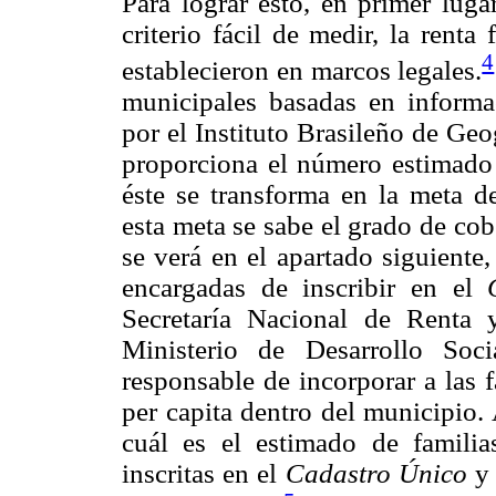
Para lograr esto, en primer luga
criterio fácil de medir, la renta
4
establecieron en marcos legales.
municipales basadas en informac
por el Instituto Brasileño de Geo
proporciona el número estimado 
éste se transforma en la meta 
esta meta se sabe el grado de co
se verá en el apartado siguiente
encargadas de inscribir en el
Secretaría Nacional de Renta 
Ministerio de Desarrollo So
responsable de incorporar a las 
per capita dentro del municipio.
cuál es el estimado de familia
inscritas en el
Cadastro Único
y 