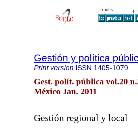
Gestión y política públi
Print version
ISSN
1405-1079
Gest. polít. pública vol.20 
México Jan. 2011
Gestión regional y local