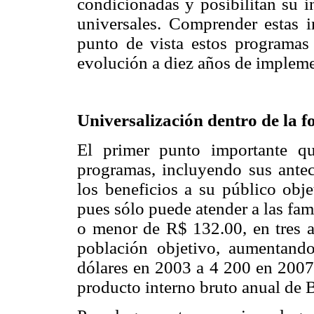
condicionadas y posibilitan su i
universales. Comprender estas i
punto de vista estos programas
evolución a diez años de impleme
Universalización dentro de la f
El primer punto importante qu
programas, incluyendo sus antece
los beneficios a su público obje
pues sólo puede atender a las fam
o menor de R$ 132.00, en tres añ
población objetivo, aumentand
dólares en 2003 a 4 200 en 2007,
producto interno bruto anual de 