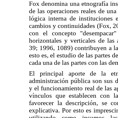
Fox denomina una etnografía inst
de las operaciones reales de una 
lógica interna de instituciones 
cambios y continuidades (Fox, 200
con el concepto "desempacar
horizontales y verticales de las
39; 1996, 1089) contribuyen a l
esto es, el estudio de las partes 
cada una de las partes con las d
El principal aporte de la et
administración pública son sus d
y el funcionamiento real de las 
vínculos que establecen con l
favorecer la descripción, se c
explicativa. Por esto es impresc
utilizando como insumos las 