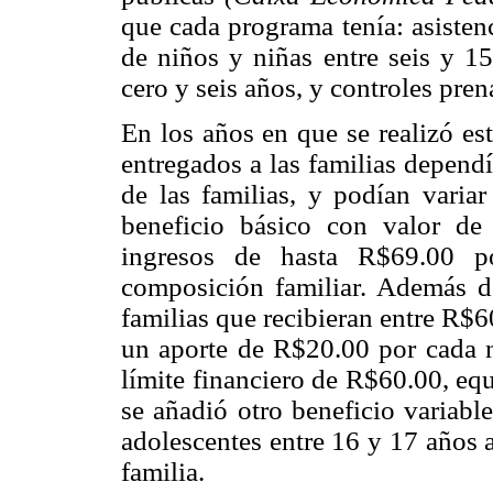
que cada programa tenía: asistenc
de niños y niñas entre seis y 15
cero y seis años, y controles pre
En los años en que se realizó es
entregados a las familias depend
de las familias, y podían varia
beneficio básico con valor de
ingresos de hasta R$69.00 p
composición familiar. Además de
familias que recibieran entre R$6
un aporte de R$20.00 por cada n
límite financiero de R$60.00, equ
se añadió otro beneficio variabl
adolescentes entre 16 y 17 años 
familia.