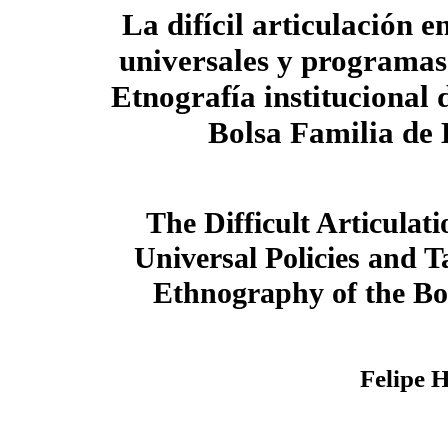
La difícil articulación en
universales y programas 
Etnografía institucional
Bolsa Familia de 
The Difficult Articulat
Universal Policies and T
Ethnography of the Bo
Felipe H