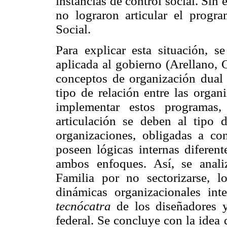
instancias de control social. Sin
no lograron articular el progr
Social.
Para explicar esta situación, se
aplicada al gobierno (Arellano, 
conceptos de organización dual 
tipo de relación entre las orga
implementar estos programas,
articulación se deben al tipo d
organizaciones, obligadas a c
poseen lógicas internas diferent
ambos enfoques. Así, se anali
Familia por no sectorizarse, 
dinámicas organizacionales int
tecnócatra
de los diseñadores y
federal. Se concluye con la idea 