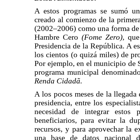
A estos programas se sumó un
creado al comienzo de la primera
(2002–2006) como una forma de op
Hambre Cero
(Fome Zero),
que 
Presidencia de la República. A e
los cientos (o quizá miles) de pr
Por ejemplo, en el municipio de 
programa municipal denominad
Renda Cidadã.
A los pocos meses de la llegada 
presidencia, entre los especialis
necesidad de integrar estos 
beneficiarios, para evitar la d
recursos, y para aprovechar la e
una base de datos nacional de