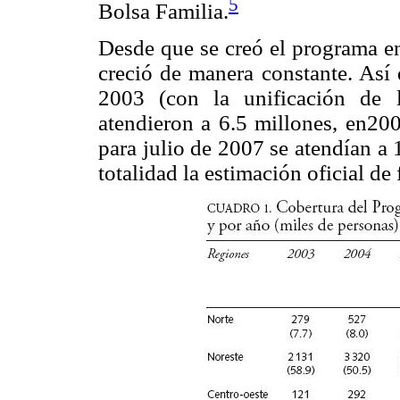
5
Bolsa Familia.
Desde que se creó el programa en
creció de manera constante. Así 
2003 (con la unificación de 
atendieron a 6.5 millones, en20
para julio de 2007 se atendían a 
totalidad la estimación oficial de 