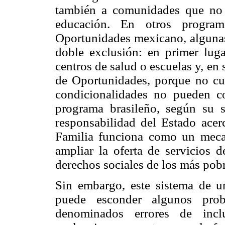
también a comunidades que no t
educación. En otros progra
Oportunidades mexicano, algunas 
doble exclusión: en primer lug
centros de salud o escuelas y, en
de Oportunidades, porque no cue
condicionalidades no pueden co
programa brasileño, según su s
responsabilidad del Estado acerc
Familia funciona como un meca
ampliar la oferta de servicios d
derechos sociales de los más pob
Sin embargo, este sistema de un
puede esconder algunos prob
denominados errores de incl