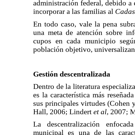
administración federal, debido a
incorporar a las familias al
Cadas
En todo caso, vale la pena subr
una meta de atención sobre inf
cupos en cada municipio segú
población objetivo, universalizan
Gestión descentralizada
Dentro de la literatura especiali
es la característica más reseñad
sus principales virtudes (Cohen
Hall, 2006; Lindert
et al,
2007; M
La descentralización enfocad
municipal es una de las caracte