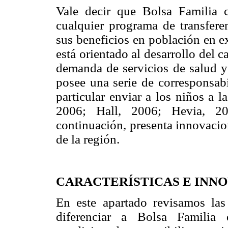
Vale decir que Bolsa Familia cu
cualquier programa de transferen
sus beneficios en población en e
está orientado al desarrollo del 
demanda de servicios de salud y
posee una serie de corresponsabi
particular enviar a los niños a 
2006; Hall, 2006; Hevia, 2
continuación, presenta innovacio
de la región.
CARACTERÍSTICAS E INNO
En este apartado revisamos las 
diferenciar a Bolsa Familia 