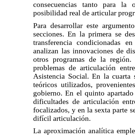
consecuencias tanto para la 
posibilidad real de articular prog
Para desarrollar este argumento
secciones. En la primera se des
transferencia condicionadas e
analizan las innovaciones de dis
otros programas de la región. 
problemas de articulación ent
Asistencia Social. En la cuarta
teóricos utilizados, proveniente
gobierno. En el quinto apartado 
dificultades de articulación ent
focalizados, y en la sexta parte 
difícil articulación.
La aproximación analítica emplea