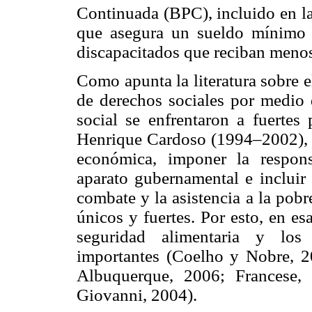
Continuada (BPC), incluido en la
que asegura un sueldo mínimo 
discapacitados que reciban menos
Como apunta la literatura sobre e
de derechos sociales por medio d
social se enfrentaron a fuertes
Henrique Cardoso (1994–2002), qu
económica, imponer la responsa
aparato gubernamental e incluir 
combate y la asistencia a la pob
únicos y fuertes. Por esto, en esa
seguridad alimentaria y los 
importantes (Coelho y Nobre, 2
Albuquerque, 2006; Francese,
Giovanni, 2004).