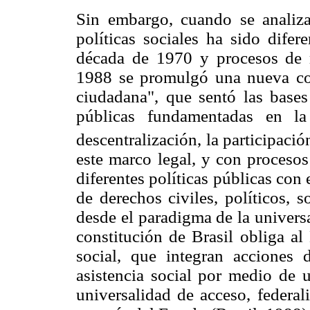
Sin embargo, cuando se analiza 
políticas sociales ha sido difer
década de 1970 y procesos de m
1988 se promulgó una nueva con
ciudadana", que sentó las bases
públicas fundamentadas en la
descentralización, la participació
este marco legal, y con procesos
diferentes políticas públicas con 
de derechos civiles, políticos, 
desde el paradigma de la universa
constitución de Brasil obliga al
social, que integran acciones 
asistencia social por medio de u
universalidad de acceso, federal