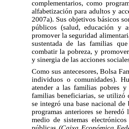
complementarios, como programa
alfabetización para adultos y acc
2007a). Sus objetivos básicos so
públicos (salud, educación y a
promover la seguridad alimentari
sustentada de las familias qu
combatir la pobreza, y promover 
y sinergia de las acciones sociale
Como sus antecesores, Bolsa Fami
individuos o comunidades). Hu
atender a las familias pobres y
familias beneficiarias, se utilizó
se integró una base nacional de 
programas anteriores se heredó l
medio de sistemas electrónicos 
públicas
(Caixa Económica Fede