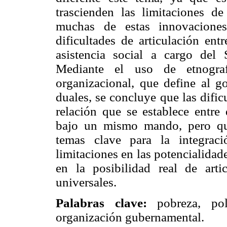
trascienden las limitaciones d
muchas de estas innovacione
dificultades de articulación ent
asistencia social a cargo del 
Mediante el uso de etnograf
organizacional, que define al 
duales, se concluye que las dific
relación que se establece entre
bajo un mismo mando, pero que
temas clave para la integrac
limitaciones en las potencialidad
en la posibilidad real de arti
universales.
Palabras clave:
pobreza, polít
organización gubernamental.