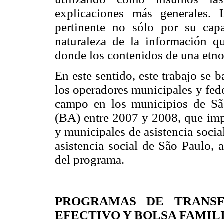
explicaciones más generales. 
pertinente no sólo por su capa
naturaleza de la información que
donde los contenidos de una etnog
En este sentido, este trabajo se b
los operadores municipales y fed
campo en los municipios de Sã
(BA) entre 2007 y 2008, que impl
y municipales de asistencia socia
asistencia social de São Paulo, 
del programa.
PROGRAMAS DE TRANSF
EFECTIVO Y BOLSA FAMIL