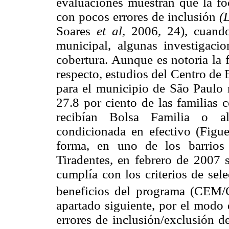
evaluaciones muestran que la fo
con pocos errores de inclusión
(
Soares
et al,
2006, 24), cuando 
municipal, algunas investigaci
cobertura. Aunque es notoria la f
respecto, estudios del Centro d
para el municipio de São Paulo 
27.8 por ciento de las familias
recibían Bolsa Familia o al
condicionada en efectivo (Figu
forma, en uno de los barrios
Tiradentes, en febrero de 2007 
cumplía con los criterios de sel
beneficios del programa (CEM
apartado siguiente, por el modo 
errores de inclusión/exclusión 