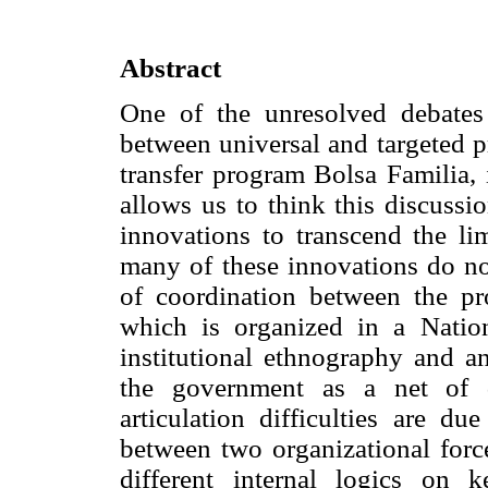
Abstract
One of the unresolved debates 
between universal and targeted p
transfer program Bolsa Familia, i
allows us to think this discussi
innovations to transcend the li
many of these innovations do not
of coordination between the pr
which is organized in a Natio
institutional ethnography and a
the government as a net of d
articulation difficulties are du
between two organizational for
different internal logics on 