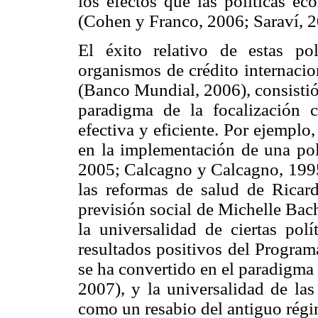
los efectos que las políticas e
(Cohen y Franco, 2006; Saraví, 2
El éxito relativo de estas po
organismos de crédito internacio
(Banco Mundial, 2006), consistió 
paradigma de la focalización c
efectiva y eficiente. Por ejempl
en la implementación de una polí
2005; Calcagno y Calcagno, 1995)
las reformas de salud de Ricar
previsión social de Michelle Bac
la universalidad de ciertas polí
resultados positivos del Program
se ha convertido en el paradigma
2007), y la universalidad de las
como un resabio del antiguo rég