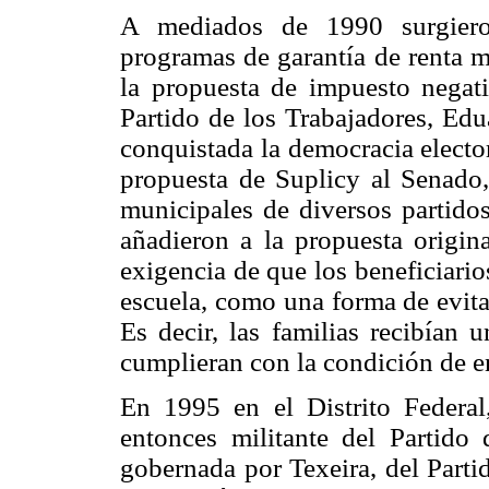
A mediados de 1990 surgieron
programas de garantía de renta m
la propuesta de impuesto negat
Partido de los Trabajadores, Edu
conquistada la democracia elector
propuesta de Suplicy al Senado,
municipales de diversos partido
añadieron a la propuesta origin
exigencia de que los beneficiario
escuela, como una forma de evitar 
Es decir, las familias recibían
cumplieran con la condición de en
En 1995 en el Distrito Federal
entonces militante del Partido
gobernada por Texeira, del Parti