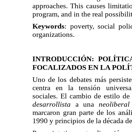
approaches. This causes limitatio
program, and in the real possibilit
Keywords
: poverty, social poli
organizations.
INTRODUCCIÓN: POLÍTI
FOCALIZADOS EN LA POLÍ
Uno de los debates más persisten
centra en la tensión universa
sociales. El cambio de estilo de
desarrollista
a una
neoliberal
marcaron gran parte de los análi
1990 y principios de la década d