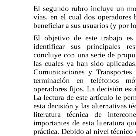
El segundo rubro incluye un mod
vías, en el cual dos operadores
beneficiar a sus usuarios (y por l
El objetivo de este trabajo es 
identificar sus principales re
concluye con una serie de propue
las cuales ya han sido aplicadas
Comunicaciones y Transportes (
terminación en teléfonos mó
operadores fijos. La decisión est
La lectura de este artículo le per
esta decisión y las alternativas té
literatura técnica de interc
importantes de esta literatura q
práctica. Debido al nivel técnico d