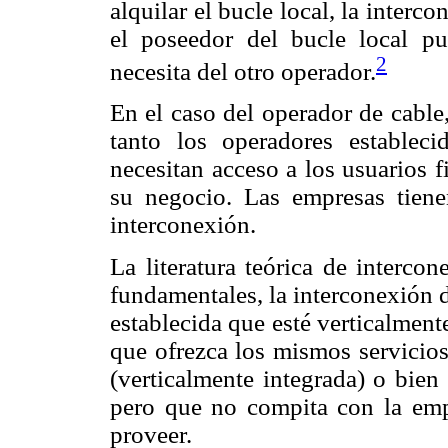
alquilar el bucle local, la interc
el poseedor del bucle local p
2
necesita del otro operador.
En el caso del operador de cable
tanto los operadores estable
necesitan acceso a los usuarios fi
su negocio. Las empresas tiene
interconexión.
La literatura teórica de interco
fundamentales, la interconexión 
establecida que esté verticalment
que ofrezca los mismos servicios
(verticalmente integrada) o bien
pero que no compita con la empr
proveer.