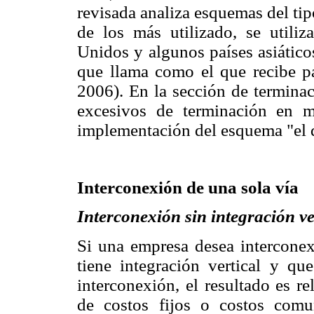
revisada analiza esquemas del tip
de los más utilizado, se utili
Unidos y algunos países asiático
que llama como el que recibe pag
2006). En la sección de termina
excesivos de terminación en 
implementación del esquema "el 
Interconexión de una sola vía
Interconexión sin integración ve
Si una empresa desea intercone
tiene integración vertical y q
interconexión, el resultado es r
de costos fijos o costos comu