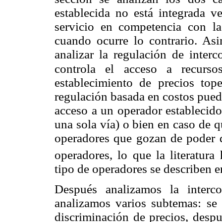
establecida no está integrada v
servicio en competencia con l
cuando ocurre lo contrario. As
analizar la regulación de inter
controla el acceso a recursos
establecimiento de precios top
regulación basada en costos puede
acceso a un operador establecid
una sola vía) o bien en caso de 
operadores que gozan de poder d
operadores, lo que la literatur
tipo de operadores se describen e
Después analizamos la interc
analizamos varios subtemas: se 
discriminación de precios, despu