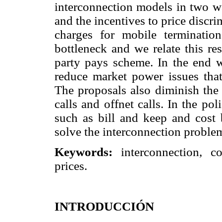
interconnection models in two wa
and the incentives to price discri
charges for mobile termination
bottleneck and we relate this re
party pays scheme. In the end w
reduce market power issues that
The proposals also diminish the 
calls and offnet calls. In the p
such as bill and keep and cost b
solve the interconnection problem
Keywords:
interconnection, co
prices.
INTRODUCCIÓN