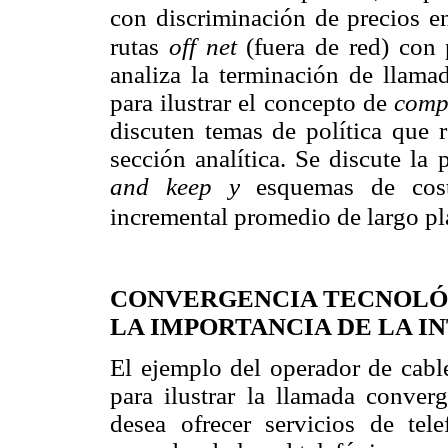
con discriminación de precios en
rutas
off net
(fuera de red) con p
analiza la terminación de llamad
para ilustrar el concepto de
compe
discuten temas de política que 
sección analítica. Se discute l
and keep y
esquemas de cost
incremental promedio de largo pl
CONVERGENCIA TECNOLÓG
LA IMPORTANCIA DE LA 
El ejemplo del operador de cabl
para ilustrar la llamada conver
desea ofrecer servicios de tele