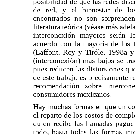
posibilidad de que las redes disc
de red, y el bienestar de lo
encontrados no son sorprenden
literatura teórica (véase más adel
interconexión mayores serán 
acuerdo con la mayoría de los t
(Laffont, Rey y Tiróle, 1998a y
(interconexión) más bajos se tra
pues reducen las distorsiones qu
de este trabajo es precisamente re
recomendación sobre intercon
consumidores mexicanos.
Hay muchas formas en que un con
el reparto de los costos de comp
quien recibe las llamadas pague
todo, hasta todas las formas int