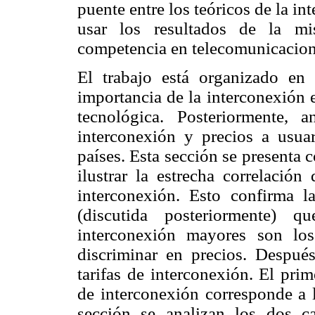
puente entre los teóricos de la i
usar los resultados de la mi
competencia en telecomunicacion
El trabajo está organizado en 
importancia de la interconexión 
tecnológica. Posteriormente, a
interconexión y precios a usuar
países. Esta sección se presenta 
ilustrar la estrecha correlación
interconexión. Esto confirma las
(discutida posteriormente) 
interconexión mayores son los
discriminar en precios. Después 
tarifas de interconexión. El pri
de interconexión corresponde a l
sección se analizan los dos c