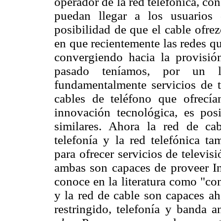
operador de la red telefónica, con
puedan llegar a los usuarios 
posibilidad de que el cable ofrez
en que recientemente las redes qu
convergiendo hacia la provisión
pasado teníamos, por un l
fundamentalmente servicios de te
cables de teléfono que ofrecí
innovación tecnológica, es pos
similares. Ahora la red de ca
telefonía y la red telefónica ta
para ofrecer servicios de televis
ambas son capaces de proveer In
conoce en la literatura como "co
y la red de cable son capaces ah
restringido, telefonía y banda 