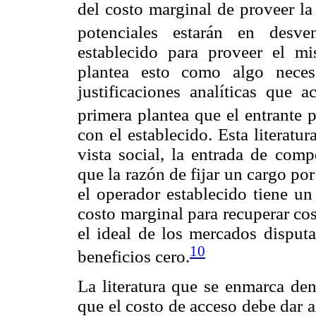
del costo marginal de proveer la
potenciales estarán en desve
establecido para proveer el mis
plantea esto como algo neces
justificaciones analíticas que 
primera plantea que el entrante p
con el establecido. Esta literat
vista social, la entrada de comp
que la razón de fijar un cargo po
el operador establecido tiene un
costo marginal para recuperar cos
el ideal de los mercados disputa
10
beneficios cero.
La literatura que se enmarca den
que el costo de acceso debe dar a