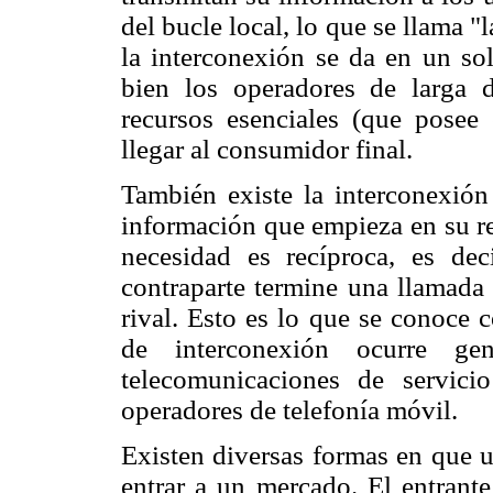
del bucle local, lo que se llama "
la interconexión se da en un sol
bien los operadores de larga d
recursos esenciales (que posee 
llegar al consumidor final.
También existe la interconexión
información que empieza en su re
necesidad es recíproca, es de
contraparte termine una llamada 
rival. Esto es lo que se conoce 
de interconexión ocurre ge
telecomunicaciones de servici
operadores de telefonía móvil.
Existen diversas formas en que 
entrar a un mercado. El entrante