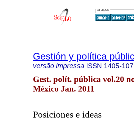
Gestión y política públi
versão impressa
ISSN
1405-107
Gest. polít. pública vol.20 
México Jan. 2011
Posiciones e ideas