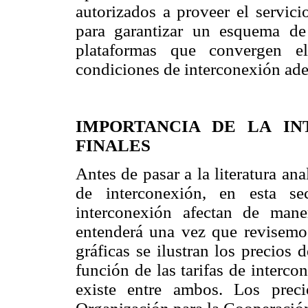
autorizados a proveer el servici
para garantizar un esquema de 
plataformas que convergen el
condiciones de interconexión ad
IMPORTANCIA DE LA IN
FINALES
Antes de pasar a la literatura ana
de interconexión, en esta se
interconexión afectan de maner
entenderá una vez que revisemos 
gráficas se ilustran los precios d
función de las tarifas de intercon
existe entre ambos. Los prec