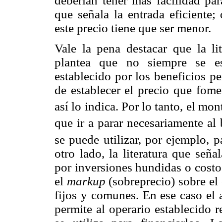
deberían tener más facilidad pa
que señala la entrada eficiente;
este precio tiene que ser menor.
Vale la pena destacar que la lit
plantea que no siempre se es
establecido por los beneficios pe
de establecer el precio que fome
así lo indica. Por lo tanto, el mo
que ir a parar necesariamente al 
se puede utilizar, por ejemplo, p
otro lado, la literatura que señ
por inversiones hundidas o costos
el
markup
(sobreprecio) sobre el 
fijos y comunes. En ese caso el 
permite al operario establecido 