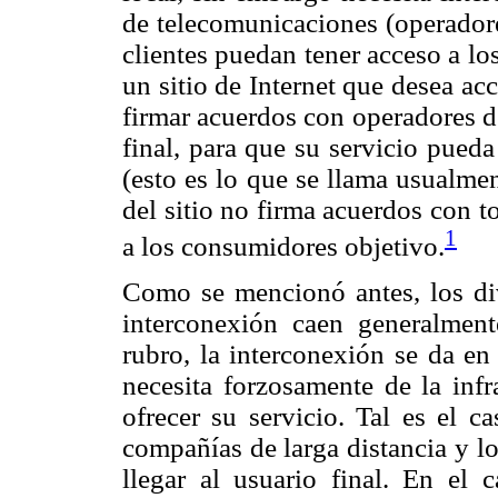
de telecomunicaciones (operadore
clientes puedan tener acceso a lo
un sitio de Internet que desea ac
firmar acuerdos con operadores de
final, para que su servicio pued
(esto es lo que se llama usualme
del sitio no firma acuerdos con t
1
a los consumidores objetivo.
Como se mencionó antes, los di
interconexión caen generalmen
rubro, la interconexión se da en
necesita forzosamente de la infr
ofrecer su servicio. Tal es el c
compañías de larga distancia y l
llegar al usuario final. En el 