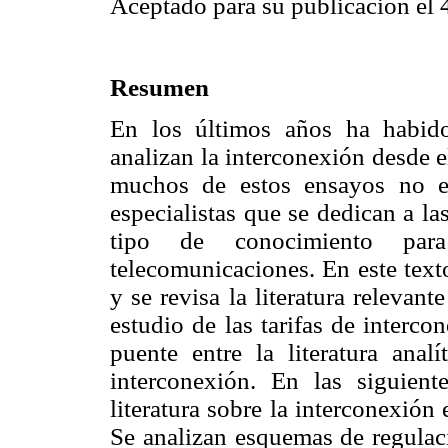
Aceptado para su publicación el 
Resumen
En los últimos años ha habid
analizan la interconexión desde 
muchos de estos ensayos no es
especialistas que se dedican a l
tipo de conocimiento para
telecomunicaciones. En este text
y se revisa la literatura relevant
estudio de las tarifas de interco
puente entre la literatura analí
interconexión. En las siguien
literatura sobre la interconexión
Se analizan esquemas de regulaci