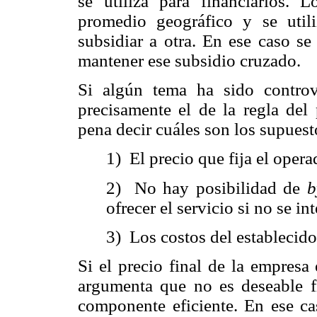
se utiliza para financiarlos.
promedio geográfico y se util
subsidiar a otra. En ese caso s
mantener ese subsidio cruzado.
Si algún tema ha sido controve
precisamente el de la regla del 
pena decir cuáles son los supuest
1) El precio que fija el opera
2) No hay posibilidad de
b
ofrecer el servicio si no se in
3) Los costos del establecido
Si el precio final de la empresa 
argumenta que no es deseable fij
componente eficiente. En ese cas