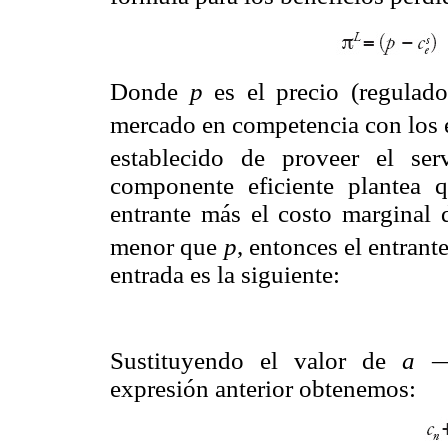
Donde
p
es el precio (regulado
mercado en competencia con los 
establecido de proveer el se
componente eficiente plantea 
entrante más el costo marginal 
menor que
p
, entonces el entrant
entrada es la siguiente:
Sustituyendo el valor de
a
—e
expresión anterior obtenemos: