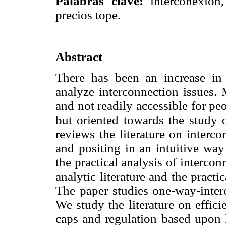
Palabras clave:
interconexión,
precios tope.
Abstract
There has been an increase in 
analyze interconnection issues. 
and not readily accessible for pe
but oriented towards the study 
reviews the literature on interco
and positing in an intuitive way
the practical analysis of interco
analytic literature and the practi
The paper studies one-way-inter
We study the literature on effic
caps and regulation based upon 