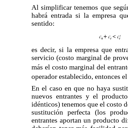
Al simplificar tenemos que segú
habrá entrada si la empresa que
sentido:
es decir, si la empresa que entr
servicio (costo marginal de prove
más el costo marginal del entrant
operador establecido, entonces el 
En el caso en que no haya sustit
nuevos entrantes y el producto
idénticos) tenemos que el costo 
sustitución perfecta (los pro
entrantes aportan un producto di