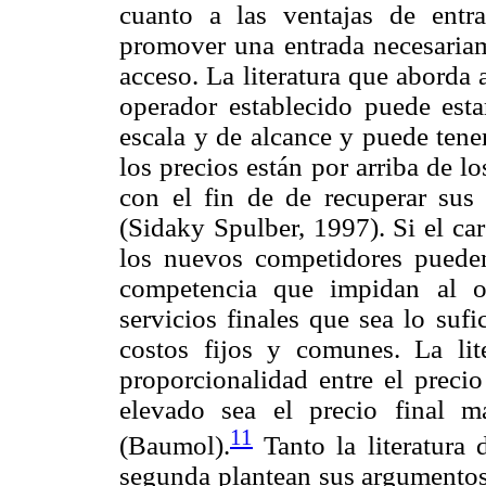
cuanto a las ventajas de ent
promover una entrada necesariam
acceso. La literatura que aborda 
operador establecido puede esta
escala y de alcance y puede tene
los precios están por arriba de l
con el fin de de recuperar sus 
(Sidaky Spulber, 1997). Si el ca
los nuevos competidores pueden 
competencia que impidan al op
servicios finales que sea lo suf
costos fijos y comunes. La lit
proporcionalidad entre el precio
elevado sea el precio final 
11
(Baumol).
Tanto la literatura 
segunda plantean sus argumentos 