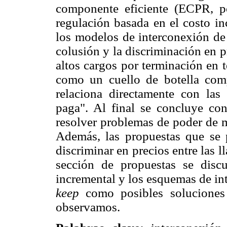
componente eficiente (ECPR, po
regulación basada en el costo i
los modelos de interconexión de 
colusión y la discriminación en p
altos cargos por terminación en t
como un cuello de botella com
relaciona directamente con las
paga". Al final se concluye co
resolver problemas de poder de m
Además, las propuestas que se 
discriminar en precios entre las l
sección de propuestas se disc
incremental y los esquemas de in
keep
como posibles soluciones
observamos.