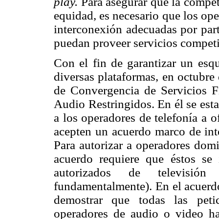
play.
Para asegurar que la compet
equidad, es necesario que los op
interconexión adecuadas por part
puedan proveer servicios competit
Con el fin de garantizar un esq
diversas plataformas, en octubre
de Convergencia de Servicios Fi
Audio Restringidos. En él se est
a los operadores de telefonía a o
acepten un acuerdo marco de int
Para autorizar a operadores domi
acuerdo requiere que éstos se 
autorizados de televisión
fundamentalmente). En el acuerdo
demostrar que todas las peti
operadores de audio o video ha