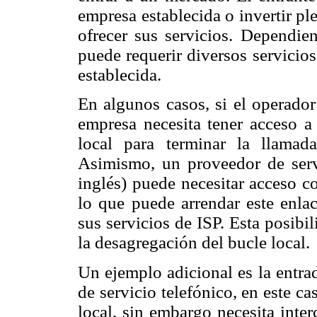
empresa establecida o invertir p
ofrecer sus servicios. Dependien
puede requerir diversos servicio
establecida.
En algunos casos, si el operador
empresa necesita tener acceso a 
local para terminar la llamada
Asimismo, un proveedor de servi
inglés) puede necesitar acceso co
lo que puede arrendar este enlac
sus servicios de ISP. Esta posibil
la desagregación del bucle local.
Un ejemplo adicional es la entra
de servicio telefónico, en este ca
local, sin embargo necesita inte