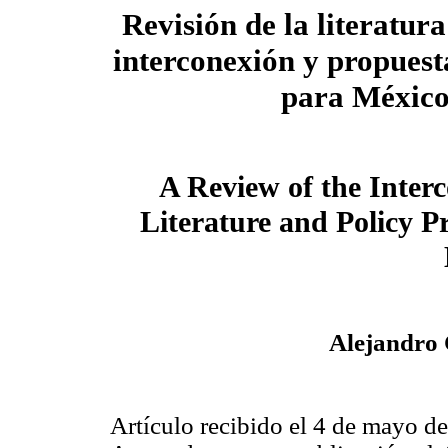
Revisión de la literatura
interconexión y propuesta
para Méxic
A Review of the Inter
Literature and Policy P
Alejandro 
Artículo recibido el 4 de mayo d