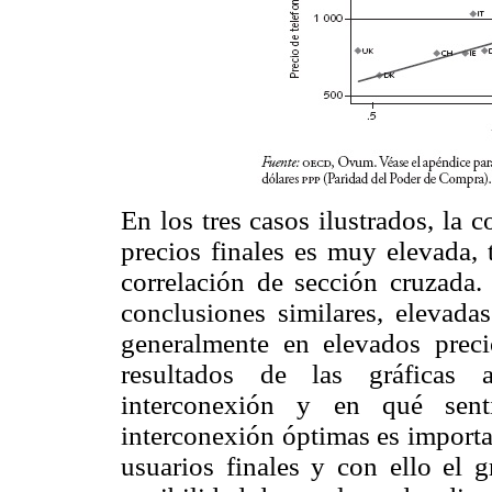
En los tres casos ilustrados, la c
precios finales es muy elevada,
correlación de sección cruzada. 
conclusiones similares, elevadas
generalmente en elevados preci
resultados de las gráficas a
interconexión y en qué sent
interconexión óptimas es importa
usuarios finales y con ello el g