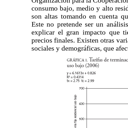
Organización para la Cooperació
consumo bajo, medio y alto reside
son altas tomando en cuenta qu
Este no pretende ser un anális
explicar el gran impacto que ti
precios finales. Existen otras va
sociales y demográficas, que afect