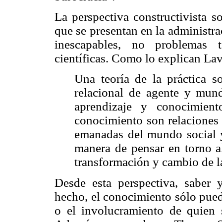
La perspectiva constructivista s
que se presentan en la administr
inescapables, no problemas 
científicas. Como lo explican La
Una teoría de la práctica s
relacional de agente y mundo
aprendizaje y conocimient
conocimiento son relaciones 
emanadas del mundo social y 
manera de pensar en torno a
transformación y cambio de las
Desde esta perspectiva, saber
hecho, el conocimiento sólo pued
o el involucramiento de quien 