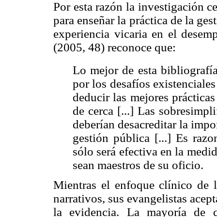
Por esta razón la investigación ce
para enseñar la práctica de la gest
experiencia vicaria en el desem
(2005, 48) reconoce que:
Lo mejor de esta bibliografí
por los desafíos existenciales
deducir las mejores práctica
de cerca [...] Las sobresimp
deberían desacreditar la impo
gestión pública [...] Es raz
sólo será efectiva en la medi
sean maestros de su oficio.
Mientras el enfoque clínico de l
narrativos, sus evangelistas ace
la evidencia. La mayoría de 