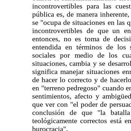
incontrovertibles para las cues
pública es, de manera inherente,
se "ocupa de situaciones en las 
incontrovertibles de que un en
entonces, no es toma de decisi
entendida en términos de los s
sociales por medio de los cua
situaciones, cambia y se desarro
significa manejar situaciones enr
de hacer lo correcto y de hacerl
en "terreno pedregoso" cuando en
sentimientos, afecto y ambigüe
que ver con "el poder de persuad
conclusión de que "la batall
teológicamente correctos está e
burocracia".