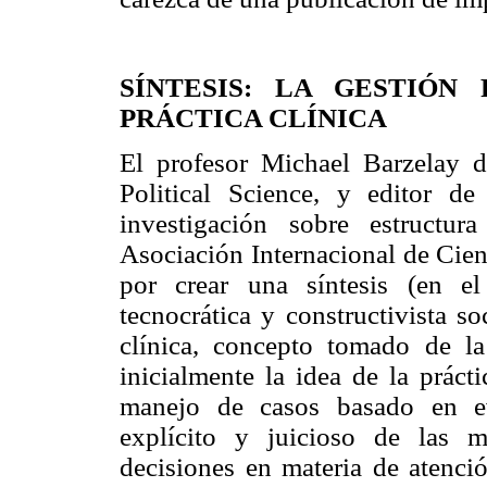
SÍNTESIS: LA GESTIÓN
PRÁCTICA CLÍNICA
El profesor Michael Barzelay
Political Science, y editor d
investigación sobre estructu
Asociación Internacional de Cien
por crear una síntesis (en el
tecnocrática y constructivista so
clínica, concepto tomado de l
inicialmente la idea de la práct
manejo de casos basado en evi
explícito y juicioso de las m
decisiones en materia de atenció