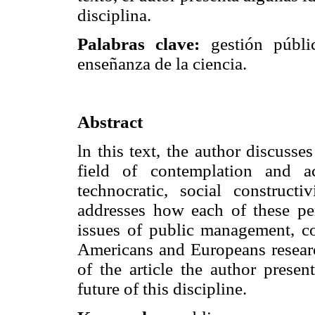
disciplina.
Palabras clave:
gestión públic
enseñanza de la ciencia.
Abstract
ln this text, the author discusse
field of contemplation and a
technocratic, social construct
addresses how each of these per
issues of public management, con
Americans and Europeans researc
of the article the author prese
future of this discipline.