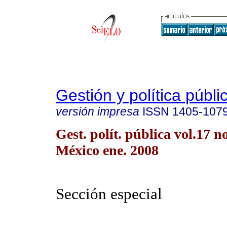
Gestión y política públi
versión impresa
ISSN
1405-107
Gest. polít. pública vol.17 
México ene. 2008
Sección especial