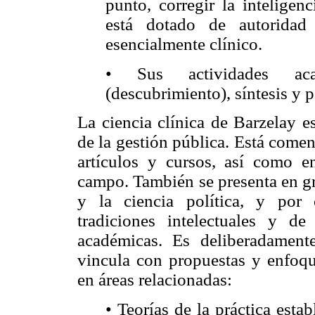
punto, corregir la inteligen
está dotado de autoridad
esencialmente clínico.
• Sus actividades acad
(descubrimiento), síntesis y 
La ciencia clínica de Barzelay e
de la gestión pública. Está comenz
artículos y cursos, así como en
campo. También se presenta en gr
y la ciencia política, y por 
tradiciones intelectuales y de
académicas. Es deliberadamente
vincula con propuestas y enfoqu
en áreas relacionadas:
• Teorías de la práctica est