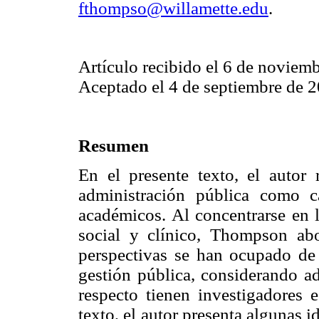
fthompso@willamette.edu
.
Artículo recibido el 6 de noviem
Aceptado el 4 de septiembre de 2
Resumen
En el presente texto, el autor 
administración pública como 
académicos. Al concentrarse en l
social y clínico, Thompson a
perspectivas se han ocupado de l
gestión pública, considerando ad
respecto tienen investigadores 
texto, el autor presenta algunas i