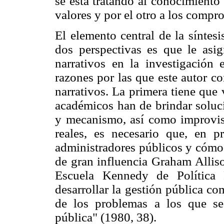
se está tratando al conocimiento
valores y por el otro a los compr
El elemento central de la síntes
dos perspectivas es que le asi
narrativos en la investigación
razones por las que este autor c
narrativos. La primera tiene que 
académicos han de brindar soluc
y mecanismo, así como improvisa
reales, es necesario que, en 
administradores públicos y cómo 
de gran influencia Graham Alliso
Escuela Kennedy de Política 
desarrollar la gestión pública c
de los problemas a los que se 
pública" (1980, 38).