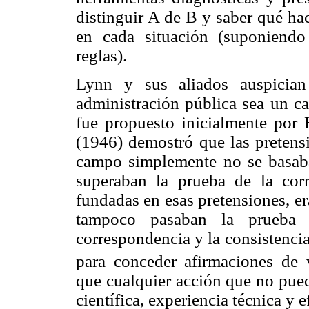
distinguir A de B y saber qué ha
en cada situación (suponiendo
reglas).
Lynn y sus aliados auspician
administración pública sea un c
fue propuesto inicialmente por
(1946) demostró que las pretens
campo simplemente no se basaba
superaban la prueba de la corr
fundadas en esas pretensiones, er
tampoco pasaban la prueba d
correspondencia y la consistenci
para conceder afirmaciones de 
que cualquier acción que no pued
científica, experiencia técnica y 