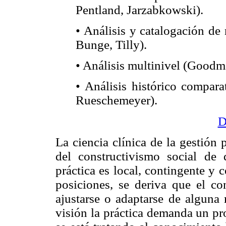
Pentland, Jarzabkowski).
• Análisis y catalogación de
Bunge, Tilly).
• Análisis multinivel (Good
• Análisis histórico compara
Rueschemeyer).
D
La ciencia clínica de la gestión
del constructivismo social de 
práctica es local, contingente y
posiciones, se deriva que el con
ajustarse o adaptarse de alguna 
visión la práctica demanda un pro