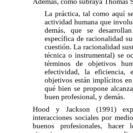
Además, como subraya Thomas S
La práctica, tal como aquí se
actividad humana que involucr
demás, que se desarrolla
específica de racionalidad su
cuestión. La racionalidad sust
técnica o instrumental) se o
términos de objetivos h
efectividad, la eficiencia
objetivos están implícitos en
qué bien se propone alcanzar
buen profesional, y demás.
Hood y Jackson (1991) expli
interacciones sociales por medio
buenos profesionales, hacer l