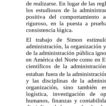
de realizarse. En lugar de las re
los estudiosos de la administra
positiva del comportamiento 
riguroso, en la puesta a prueba
consistencia lógica.
El trabajo de Simon estimul
administración, la organización 
de la administración pública ign
en América del Norte como en Eu
científicos de la administració
estaban fuera de la administració
y las disciplinas de la admini
organización, sino también es
logística, investigación de o
humanos, finanzas y contabilidad