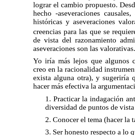
lograr el cambio propuesto. Desd
hecho -aseveraciones causales, 
históricas y aseveraciones valo
creencias para las que se requier
de vista del razonamiento admin
aseveraciones son las valorativas
Yo iría más lejos que algunos co
creo en la racionalidad instrume
exista alguna otra), y sugeriría 
hacer más efectiva la argumentaci
1. Practicar la indagación an
diversidad de puntos de vista
2. Conocer el tema (hacer la t
3. Ser honesto respecto a lo q