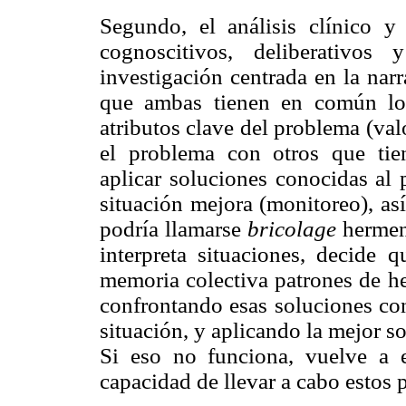
Segundo, el análisis clínico y
cognoscitivos, deliberativos
investigación centrada en la narr
que ambas tienen en común los
atributos clave del problema (val
el problema con otros que tien
aplicar soluciones conocidas al p
situación mejora (monitoreo), as
podría llamarse
bricolage
hermené
interpreta situaciones, decide 
memoria colectiva patrones de he
confrontando esas soluciones con
situación, y aplicando la mejor s
Si eso no funciona, vuelve a e
capacidad de llevar a cabo estos p