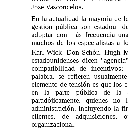
José Vasconcelos.
En la actualidad la mayoría de l
gestión pública son estadounide
adoptar con más frecuencia una 
muchos de los especialistas a l
Karl Wick, Don Schón, Hugh Mi
estadounidenses dicen "agencia
compatibilidad de incentivos
palabra, se refieren usualment
elemento de tensión es que los 
en la parte pública de la ad
paradójicamente, quienes no 
administración, incluyendo la fi
clientes, de adquisiciones,
organizacional.