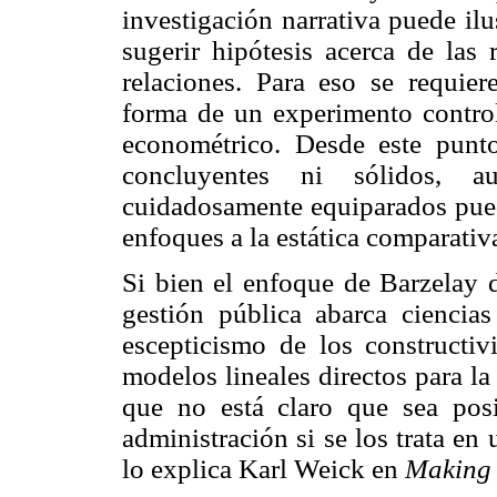
investigación narrativa puede ilu
sugerir hipótesis acerca de las
relaciones. Para eso se requier
forma de un experimento control
econométrico. Desde este punt
concluyentes ni sólidos, 
cuidadosamente equiparados pued
enfoques a la estática comparativ
Si bien el enfoque de Barzelay d
gestión pública abarca ciencias
escepticismo de los constructivi
modelos lineales directos para la
que no está claro que sea posi
administración si se los trata e
lo explica Karl Weick en
Making 