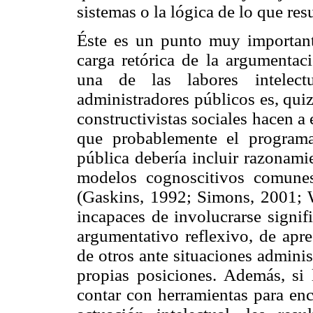
sistemas o la lógica de lo que res
Éste es un punto muy important
carga retórica de la argumentaci
una de las labores intelect
administradores públicos es, qui
constructivistas sociales hacen a 
que probablemente el programa
pública debería incluir razonami
modelos cognoscitivos comunes
(Gaskins, 1992; Simons, 2001; W
incapaces de involucrarse signif
argumentativo reflexivo, de apre
de otros ante situaciones administ
propias posiciones. Además, si 
contar con herramientas para enc