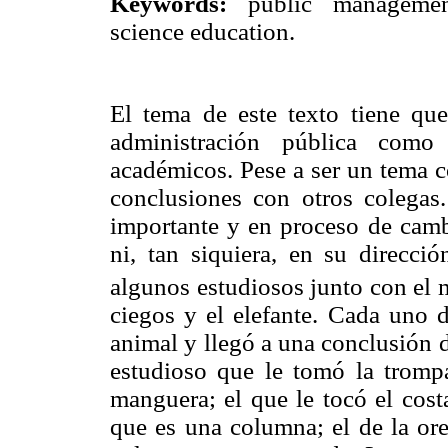
Keywords:
public management,
science education.
El tema de este texto tiene qu
administración pública com
académicos. Pese a ser un tema 
conclusiones con otros colegas
importante y en proceso de cambi
ni, tan siquiera, en su direcci
algunos estudiosos junto con el
ciegos y el elefante. Cada uno d
animal y llegó a una conclusión di
estudioso que le tomó la tromp
manguera; el que le tocó el cost
que es una columna; el de la ore