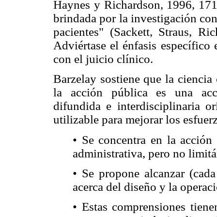
Haynes y Richardson, 1996, 171),
brindada por la investigación con 
pacientes" (Sackett, Straus, R
Adviértase el énfasis específico 
con el juicio clínico.
Barzelay sostiene que la ciencia 
la acción pública es una acc
difundida e interdisciplinaria 
utilizable para mejorar los esfuer
• Se concentra en la acción 
administrativa, pero no limitá
• Se propone alcanzar (cad
acerca del diseño y la operaci
• Estas comprensiones tienen