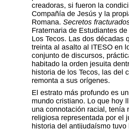
creadoras, si fueron la condici
Compañía de Jesús y la propia
Romana.
Secretos fracturado
Fraternaria de Estudiantes d
Los Tecos. Las dos décadas q
treinta al asalto al ITESO en
conjunto de discursos, prácti
habitado la orden jesuita dent
historia de los Tecos, las del 
remonta a sus orígenes.
El estrato más profundo es u
mundo cristiano. Lo que hoy 
una connotación racial, tenía 
religiosa representada por el
historia del antijudaísmo tuvo 