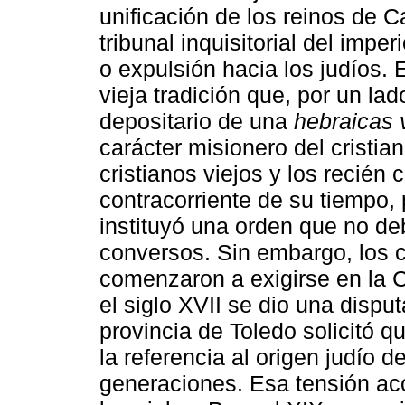
unificación de los reinos de Ca
tribunal inquisitorial del impe
o expulsión hacia los judíos. 
vieja tradición que, por un la
depositario de una
hebraicas 
carácter misionero del cristian
cristianos viejos y los recién 
contracorriente de su tiempo, 
instituyó una orden que no de
conversos. Sin embargo, los c
comenzaron a exigirse en la 
el siglo XVII se dio una dispu
provincia de Toledo solicitó qu
la referencia al origen judío 
generaciones. Esa tensión ac