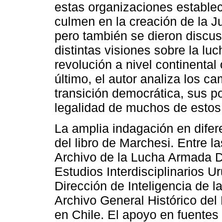
estas organizaciones estableci
culmen en la creación de la J
pero también se dieron discus
distintas visiones sobre la lu
revolución a nivel continental 
último, el autor analiza los c
transición democrática, sus p
legalidad de muchos de estos
La amplia indagación en difere
del libro de Marchesi. Entre l
Archivo de la Lucha Armada 
Estudios Interdisciplinarios U
Dirección de Inteligencia de l
Archivo General Histórico del
en Chile. El apoyo en fuentes