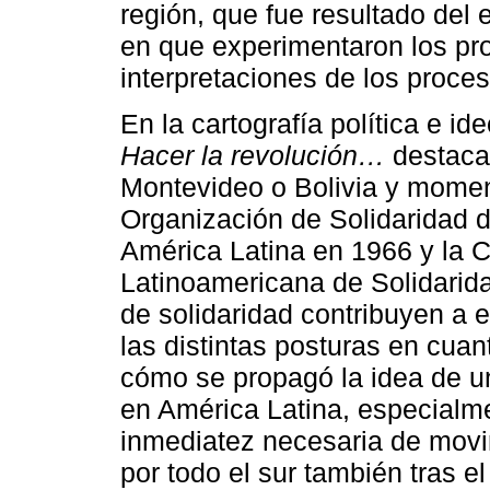
región, que fue resultado del 
en que experimentaron los pro
interpretaciones de los proces
En la cartografía política e i
Hacer la revolución…
destaca
Montevideo o Bolivia y momen
Organización de Solidaridad d
América Latina en 1966 y la C
Latinoamericana de Solidarida
de solidaridad contribuyen a 
las distintas posturas en cuan
cómo se propagó la idea de u
en América Latina, especialm
inmediatez necesaria de movi
por todo el sur también tras el