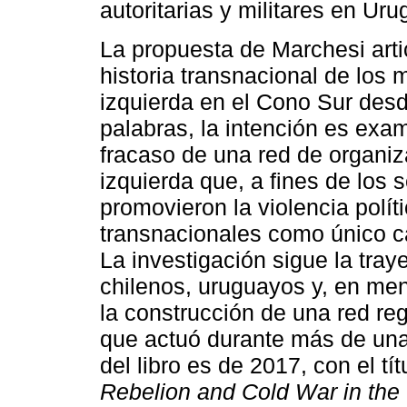
autoritarias y militares en Uru
La propuesta de Marchesi arti
historia transnacional de los 
izquierda en el Cono Sur des
palabras, la intención es exam
fracaso de una red de organiz
izquierda que, a fines de los
promovieron la violencia polít
transnacionales como único c
La investigación sigue la traye
chilenos, uruguayos y, en men
la construcción de una red r
que actuó durante más de una 
del libro es de 2017, con el tí
Rebelion and Cold War in the