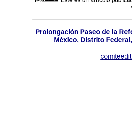
Prolongación Paseo de la Ref
México, Distrito Federal
comiteedi