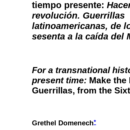
tiempo presente:
Hacer
revolución. Guerrillas
latinoamericanas, de l
sesenta a la caída del
For a transnational hist
present time:
Make the 
Guerrillas, from the Sixt
*
Grethel Domenech