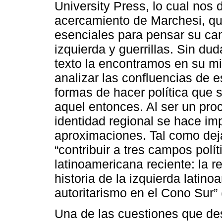
University Press, lo cual nos
acercamiento de Marchesi, qu
esenciales para pensar su camp
izquierda y guerrillas. Sin dud
texto la encontramos en su mi
analizar las confluencias de 
formas de hacer política que 
aquel entonces. Al ser un pro
identidad regional se hace imp
aproximaciones. Tal como deja
“contribuir a tres campos polít
latinoamericana reciente: la r
historia de la izquierda latin
autoritarismo en el Cono Sur” (
Una de las cuestiones que des