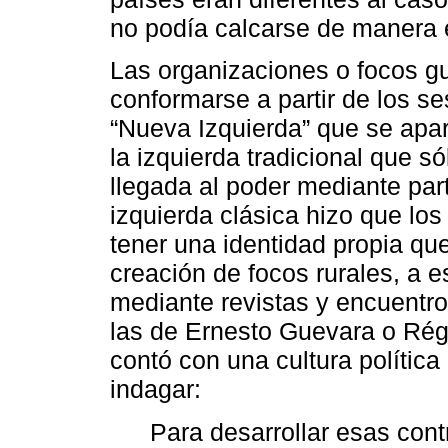
no podía calcarse de manera 
Las organizaciones o focos g
conformarse a partir de los s
“Nueva Izquierda” que se apar
la izquierda tradicional que s
llegada al poder mediante part
izquierda clásica hizo que l
tener una identidad propia que
creación de focos rurales, a e
mediante revistas y encuentro
las de Ernesto Guevara o Rég
contó con una cultura polític
indagar:
Para desarrollar esas con