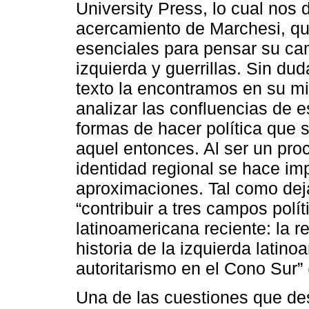
University Press, lo cual nos
acercamiento de Marchesi, qu
esenciales para pensar su camp
izquierda y guerrillas. Sin dud
texto la encontramos en su mi
analizar las confluencias de 
formas de hacer política que 
aquel entonces. Al ser un pro
identidad regional se hace imp
aproximaciones. Tal como deja
“contribuir a tres campos polít
latinoamericana reciente: la r
historia de la izquierda latin
autoritarismo en el Cono Sur” (
Una de las cuestiones que des