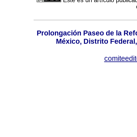
Prolongación Paseo de la Ref
México, Distrito Federal
comiteedi