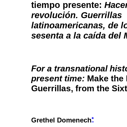
tiempo presente:
Hacer
revolución. Guerrillas
latinoamericanas, de l
sesenta a la caída del
For a transnational hist
present time:
Make the 
Guerrillas, from the Sixt
*
Grethel Domenech