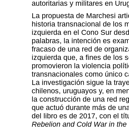
autoritarias y militares en Uru
La propuesta de Marchesi arti
historia transnacional de los 
izquierda en el Cono Sur des
palabras, la intención es exam
fracaso de una red de organiz
izquierda que, a fines de los
promovieron la violencia polít
transnacionales como único c
La investigación sigue la traye
chilenos, uruguayos y, en men
la construcción de una red r
que actuó durante más de una 
del libro es de 2017, con el tí
Rebelion and Cold War in the