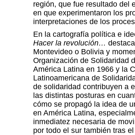
región, que fue resultado del 
en que experimentaron los pro
interpretaciones de los proces
En la cartografía política e i
Hacer la revolución…
destaca
Montevideo o Bolivia y momen
Organización de Solidaridad d
América Latina en 1966 y la C
Latinoamericana de Solidarida
de solidaridad contribuyen a 
las distintas posturas en cuan
cómo se propagó la idea de u
en América Latina, especialm
inmediatez necesaria de movi
por todo el sur también tras el