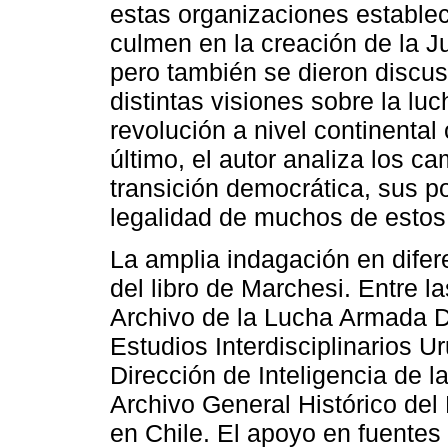
estas organizaciones estableci
culmen en la creación de la J
pero también se dieron discus
distintas visiones sobre la lu
revolución a nivel continental 
último, el autor analiza los c
transición democrática, sus p
legalidad de muchos de estos
La amplia indagación en difere
del libro de Marchesi. Entre l
Archivo de la Lucha Armada 
Estudios Interdisciplinarios U
Dirección de Inteligencia de l
Archivo General Histórico del
en Chile. El apoyo en fuentes