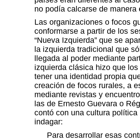
no podía calcarse de manera 
Las organizaciones o focos g
conformarse a partir de los s
“Nueva Izquierda” que se apar
la izquierda tradicional que s
llegada al poder mediante part
izquierda clásica hizo que l
tener una identidad propia que
creación de focos rurales, a e
mediante revistas y encuentro
las de Ernesto Guevara o Rég
contó con una cultura polític
indagar:
Para desarrollar esas con