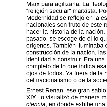
Marx para agilizarla. La “teolo
“religión secular” marxista. P
Modernidad se reflejó en la esc
nacionales son fruto de este 
hacer la historia de la nación
pasado, se escoge de él lo q
orígenes. También iluminaba el 
construcción de la nación, las
identidad a construir. Era una
completo de lo que indica esa 
ojos de todos. Ya fuera de la 
del nacionalismo o de la socie
Ernest Renan, ese gran sabio f
XIX, lo visualizó de manera m
ciencia
, en donde exhibe una f