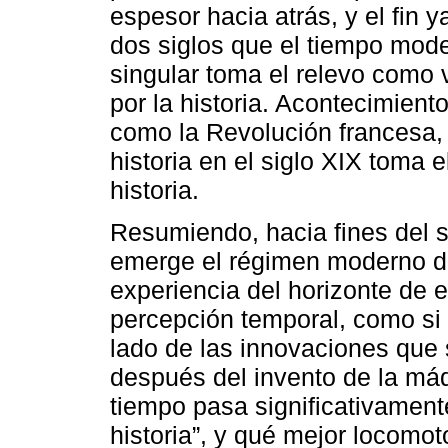
espesor hacia atrás, y el fin 
dos siglos que el tiempo mode
singular toma el relevo como v
por la historia. Acontecimien
como la Revolución francesa, 
historia en el siglo XIX toma 
historia.
Resumiendo, hacia fines del s
emerge el régimen moderno de
experiencia del horizonte de e
percepción temporal, como si l
lado de las innovaciones que 
después del invento de la máq
tiempo pasa significativament
historia”, y qué mejor locomot