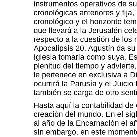
instrumentos operativos de sus
cronológicas anteriores y fija
cronológico y el horizonte tem
que llevará a la Jerusalén cele
respecto a la cuestión de los
Apocalipsis 20, Agustín da su 
Iglesia tomaría como suya. Es
plenitud del tiempo y advierte
le pertenece en exclusiva a D
ocurrirá la Parusía y el Juicio
también se carga de otro sent
Hasta aquí la contabilidad de
creación del mundo. En el sig
al año de la Encarnación el a
sin embargo, en este momento