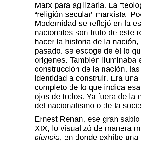
Marx para agilizarla. La “teolo
“religión secular” marxista. P
Modernidad se reflejó en la esc
nacionales son fruto de este 
hacer la historia de la nación
pasado, se escoge de él lo q
orígenes. También iluminaba el 
construcción de la nación, las
identidad a construir. Era una
completo de lo que indica esa 
ojos de todos. Ya fuera de la 
del nacionalismo o de la socie
Ernest Renan, ese gran sabio f
XIX, lo visualizó de manera m
ciencia
, en donde exhibe una f