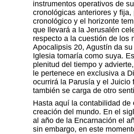
instrumentos operativos de sus
cronológicas anteriores y fija
cronológico y el horizonte tem
que llevará a la Jerusalén cele
respecto a la cuestión de los
Apocalipsis 20, Agustín da su 
Iglesia tomaría como suya. Es
plenitud del tiempo y advierte
le pertenece en exclusiva a D
ocurrirá la Parusía y el Juicio
también se carga de otro sent
Hasta aquí la contabilidad de
creación del mundo. En el sig
al año de la Encarnación el a
sin embargo, en este momento