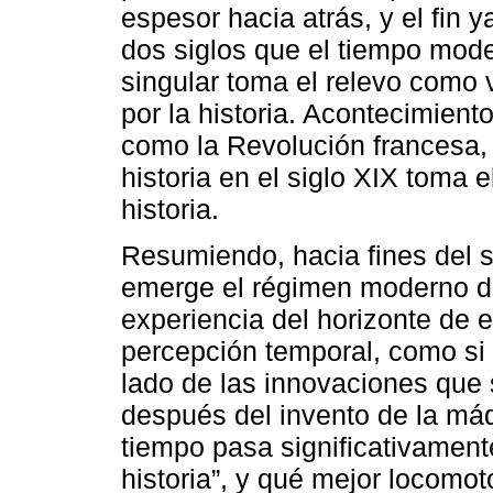
espesor hacia atrás, y el fin 
dos siglos que el tiempo mode
singular toma el relevo como v
por la historia. Acontecimien
como la Revolución francesa, 
historia en el siglo XIX toma 
historia.
Resumiendo, hacia fines del s
emerge el régimen moderno de
experiencia del horizonte de e
percepción temporal, como si l
lado de las innovaciones que 
después del invento de la máq
tiempo pasa significativament
historia”, y qué mejor locomot