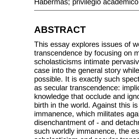
Habermas; privilegio académico
ABSTRACT
This essay explores issues of 
transcendence by focusing on m
scholasticisms intimate pervasiv
case into the general story while
possible. It is exactly such spec
as secular transcendence: impli
knowledge that occlude and igno
birth in the world. Against this 
immanence, which militates agai
disenchantment of - and detach
such worldly immanence, the es