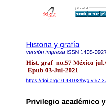
Historia y grafía
versión impresa
ISSN
1405-092
Hist. graf no.57 México jul.
Epub 03-Jul-2021
https://doi.org/10.48102/hyg.vi57.3
Privilegio académico y