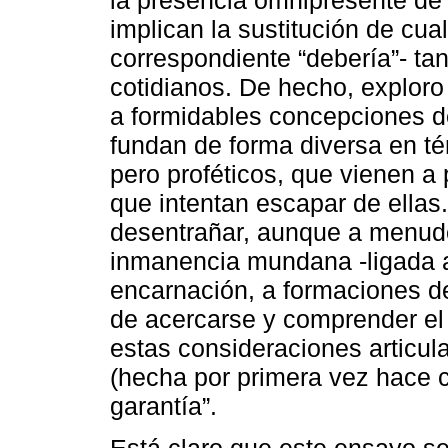
implican la sustitución de cual
correspondiente “debería”- t
cotidianos. De hecho, explor
a formidables concepciones d
fundan de forma diversa en té
pero proféticos, que vienen a 
que intentan escapar de ellas. 
desentrañar, aunque a menudo 
inmanencia mundana -ligada a 
encarnación, a formaciones de
de acercarse y comprender el p
estas consideraciones articul
(hecha por primera vez hace c
garantía”.