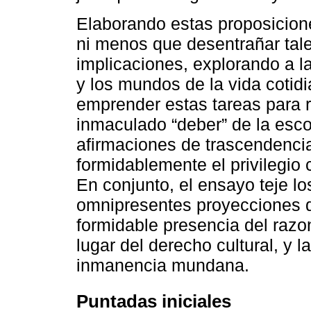
Elaborando estas proposicione
ni menos que desentrañar tal
implicaciones, explorando a 
y los mundos de la vida cotid
emprender estas tareas para 
inmaculado “deber” de la esco
afirmaciones de trascendenci
formidablemente el privilegio
En conjunto, el ensayo teje lo
omnipresentes proyecciones de
formidable presencia del razo
lugar del derecho cultural, y l
inmanencia mundana.
Puntadas iniciales