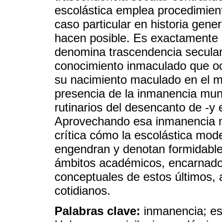
escolástica emplea procedimien
caso particular en historia gene
hacen posible. Es exactamente 
denomina trascendencia secular:
conocimiento inmaculado que ocl
su nacimiento maculado en el m
presencia de la inmanencia mun
rutinarios del desencanto de -y
Aprovechando esa inmanencia 
crítica cómo la escolástica mod
engendran y denotan formidableme
ámbitos académicos, encarnado 
conceptuales de estos últimos,
cotidianos.
Palabras clave:
inmanencia; es