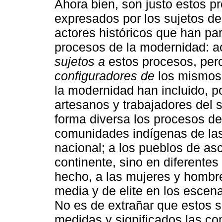
Ahora bien, son justo estos 
expresados por los sujetos de
actores históricos que han pa
procesos de la modernidad: a
sujetos a
estos procesos, per
configuradores de
los mismos. 
la modernidad han incluido, p
artesanos y trabajadores del 
forma diversa los procesos de
comunidades indígenas de las
nacional; a los pueblos de as
continente, sino en diferentes
hecho, a las mujeres y hombre
media y de elite en los escena
No es de extrañar que estos s
medidas y significados las con