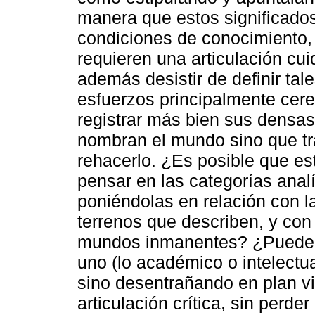
manera que estos significado
condiciones de conocimiento,
requieren una articulación cuid
además desistir de definir ta
esfuerzos principalmente cere
registrar más bien sus densa
nombran el mundo sino que tr
rehacerlo. ¿Es posible que est
pensar en las categorías anal
poniéndolas en relación con l
terrenos que describen, y con 
mundos inmanentes? ¿Puede ha
uno (lo académico o intelectua
sino desentrañando en plan vi
articulación crítica, sin perde