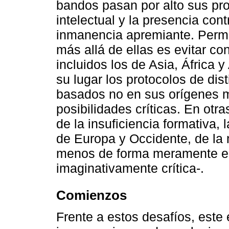
bandos pasan por alto sus pr
intelectual y la presencia con
inmanencia apremiante. Perma
más allá de ellas es evitar co
incluidos los de Asia, África y
su lugar los protocolos de dist
basados no en sus orígenes m
posibilidades críticas. En otr
de la insuficiencia formativa, 
de Europa y Occidente, de la
menos de forma meramente em
imaginativamente crítica-.
Comienzos
Frente a estos desafíos, este