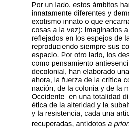
Por un lado, estos ámbitos 
innatamente diferentes y dema
exotismo innato o que encarn
cosas a la vez): imaginados a 
reflejados en los espejos de 
reproduciendo siempre sus co
espacio. Por otro lado, los de
como pensamiento antiesencial
decolonial, han elaborado una
ahora, la fuerza de la crítica 
nación, de la colonia y de la
Occidente- en una totalidad di
ética de la alteridad y la suba
y la resistencia, cada una art
recuperadas, antídotos
a prior