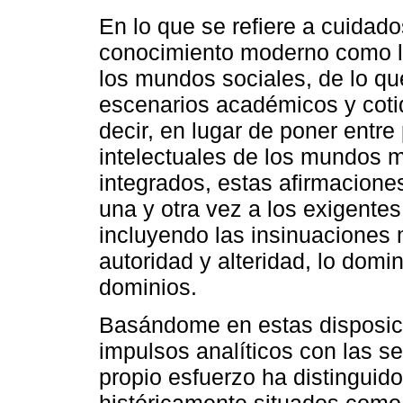
En lo que se refiere a cuidad
conocimiento moderno como li
los mundos sociales, de lo qu
escenarios académicos y coti
decir, en lugar de poner entre
intelectuales de los mundos 
integrados, estas afirmacion
una y otra vez a los exigentes
incluyendo las insinuaciones 
autoridad y alteridad, lo domi
dominios.
Basándome en estas disposici
impulsos analíticos con las s
propio esfuerzo ha distinguido