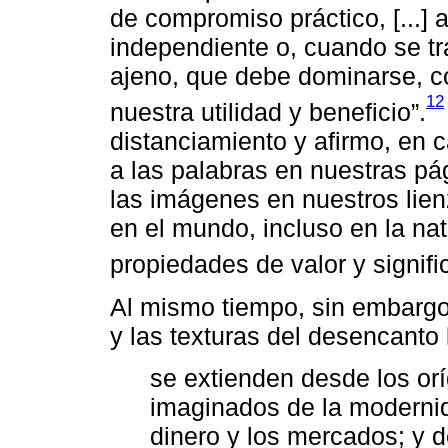
de compromiso práctico, [...]
independiente o, cuando se tr
ajeno, que debe dominarse, co
12
nuestra utilidad y beneficio”.
distanciamiento y afirmo, en c
a las palabras en nuestras pá
las imágenes en nuestros lienz
en el mundo, incluso en la nat
propiedades de valor y signifi
Al mismo tiempo, sin embargo
y las texturas del desencanto
se extienden desde los or
imaginados de la moderni
dinero y los mercados; y 