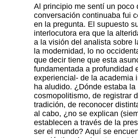
Al principio me sentí un poco
conversación continuaba fui 
en la pregunta. El supuesto s
interlocutora era que la alteri
a la visión del analista sobre l
la modernidad, lo no occidental
que decir tiene que esta asunc
fundamentada a profundidad en 
experiencial- de la academia i
ha aludido. ¿Dónde estaba la 
cosmopolitismo, de registrar d
tradición, de reconocer distin
al cabo, ¿no se explican (sie
establecen a través de la pr
ser el mundo? Aquí se encuent