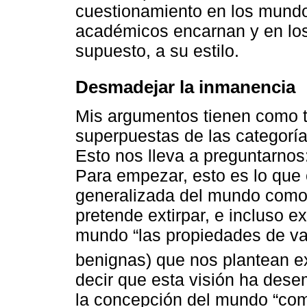
cuestionamiento en los mundo
académicos encarnan y en los
supuesto, a su estilo.
Desmadejar la inmanencia
Mis argumentos tienen como t
superpuestas de las categorí
Esto nos lleva a preguntarno
Para empezar, esto es lo que 
generalizada del mundo como
pretende extirpar, e incluso ex
mundo “las propiedades de val
benignas) que nos plantean e
decir que esta visión ha des
la concepción del mundo “com