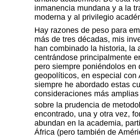
inmanencia mundana y a la tra
moderna y al privilegio acadé
Hay razones de peso para emp
más de tres décadas, mis inv
han combinado la historia, la a
centrándose principalmente e
pero siempre poniéndolos en d
geopolíticos, en especial con
siempre he abordado estas cu
consideraciones más amplias d
sobre la prudencia de metodo
encontrado, una y otra vez, f
abundan en la academia, parti
África (pero también de Améri