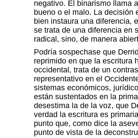
negativo. El binarismo llama a
bueno o el malo. La decisión 
bien instaura una diferencia,
se trata de una diferencia en 
radical, sino, de manera abier
Podría sospechase que Derrida
reprimido en que la escritura 
occidental, trata de un contr
representativo en el Occident
sistemas económicos, jurídic
están sustentados en la primac
desestima la de la voz, que D
verdad la escritura es primar
punto que, como dice la aseve
punto de vista de la deconstru