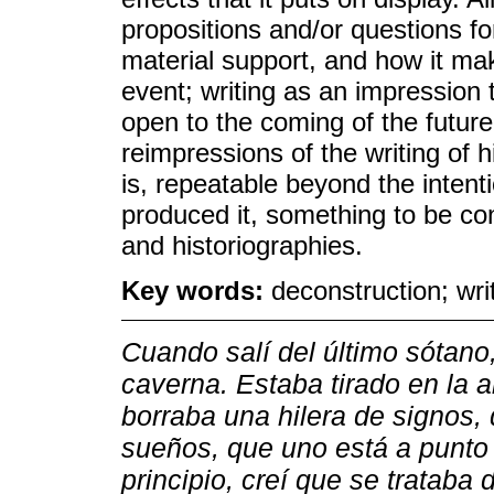
propositions and/or questions fo
material support, and how it mak
event; writing as an impression th
open to the coming of the future
reimpressions of the writing of hi
is, repeatable beyond the intent
produced it, something to be co
and historiographies.
Key words:
deconstruction; writ
Cuando salí del último sótano,
caverna. Estaba tirado en la 
borraba una hilera de signos, 
sueños, que uno está a punto 
principio, creí que se trataba