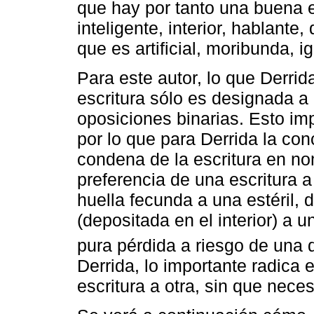
que hay por tanto una buena es
inteligente, interior, hablante
que es artificial, moribunda, i
Para este autor, lo que Derrid
escritura sólo es designada a 
oposiciones binarias. Esto imp
por lo que para Derrida la con
condena de la escritura en no
preferencia de una escritura a 
huella fecunda a una estéril,
(depositada en el interior) a 
pura pérdida a riesgo de una 
Derrida, lo importante radica
escritura a otra, sin que nece