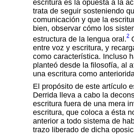
escritura es la opuesta a la ac
trata de seguir sosteniendo qu
comunicación y que la escritu
bien, observar cómo los siste
2
estructura de la lengua oral.
O
entre voz y escritura, y recarg
como característica. Incluso 
planteó desde la filosofía, al 
una escritura como anteriorida
El propósito de este artículo
Derrida lleva a cabo la decons
escritura fuera de una mera in
escritura, que coloca a ésta 
anterior a todo sistema de ha
trazo liberado de dicha oposic