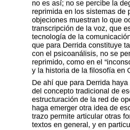
no es así; no se percibe la de
reprimida en los sistemas de
objeciones muestran lo que oc
transcripción de la voz, que e
tecnología de la comunicación,
que para Derrida constituye t
con el psicoanálisis, no se pe
reprimido, como en el “incons
y la historia de la filosofía en
De ahí que para Derrida haya
del concepto tradicional de es
estructuración de la red de op
haga emerger otra idea de escr
trazo permite articular otras
textos en general, y en particul