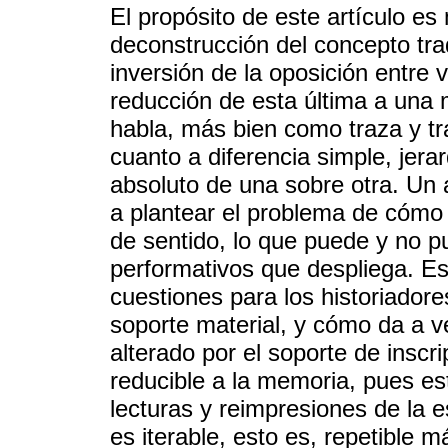
El propósito de este artículo es
deconstrucción del concepto tra
inversión de la oposición entre 
reducción de esta última a una 
habla, más bien como traza y tr
cuanto a diferencia simple, jera
absoluto de una sobre otra. Un a
a plantear el problema de cómo 
de sentido, lo que puede y no p
performativos que despliega. Es
cuestiones para los historiadore
soporte material, y cómo da a v
alterado por el soporte de inscr
reducible a la memoria, pues est
lecturas y reimpresiones de la es
es iterable, esto es, repetible m