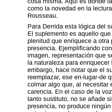
cosa misma. Aquí es donde la
como la novedad en la lectura
Rousseau.
Para Derrida esta lógica del s
El suplemento es aquello que
plenitud que enriquece a otra p
presencia. Ejemplificando con 
imagen, representación que 
la naturaleza para enriquecer
embargo, hace notar que el s
reemplazar, ese en-lugar-de q
colmar algo que, al necesitar
carencia. En el caso de la voz
tanto sustituto, no se añade 
presencia, no produce ningún r