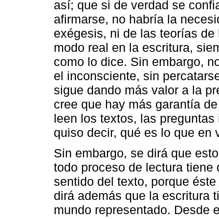
así; que si de verdad se confi
afirmarse, no habría la neces
exégesis, ni de las teorías de 
modo real en la escritura, sie
como lo dice. Sin embargo, no
el inconsciente, sin percatarse
sigue dando más valor a la pr
cree que hay más garantía de
leen los textos, las preguntas
quiso decir, qué es lo que en
Sin embargo, se dirá que esto 
todo proceso de lectura tiene
sentido del texto, porque ést
dirá además que la escritura t
mundo representado. Desde el