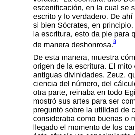
escenificación, en la cual se s
escrito y lo verdadero. De ahí
si bien Sócrates, en principio
la escritura, esto da pie para
8
de manera deshonrosa.
De esta manera, muestra cómo
origen de la escritura. El mit
antiguas divinidades, Zeuz, qu
ciencia del número, del cálcul
otra parte, reinaba en todo Eg
mostró sus artes para ser co
preguntó sobre la utilidad de 
consideraba como buenas o ma
llegado el momento de los cara