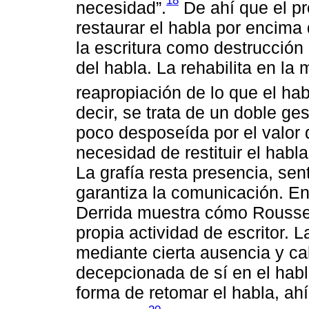
18
necesidad”.
De ahí que el pr
restaurar el habla por encima
la escritura como destrucció
del habla. La rehabilita en la
reapropiación de lo que el ha
decir, se trata de un doble ge
poco desposeída por el valor de
necesidad de restituir el habl
La grafía resta presencia, sen
garantiza la comunicación. En
Derrida muestra cómo Rousse
propia actividad de escritor. L
mediante cierta ausencia y ca
decepcionada de sí en el habla
forma de retomar el habla, a