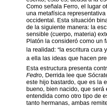
Como señala Ferro, el lugar ot
una metafísica representativa
occidental. Esta situación bin
de la siguiente manera: la es
sensible (cuerpo, materia) exter
Platón la consideró como un 
la realidad: “la escritura cura
a ella las ideas que hacen pre
Esta estructura presenta cont
Fedro
, Derrida lee que Sócrate
este hijo bastardo, que es la
bueno, bien nacido, que será e
entendida como otro tipo de e
tanto hermanas, ambas remiten