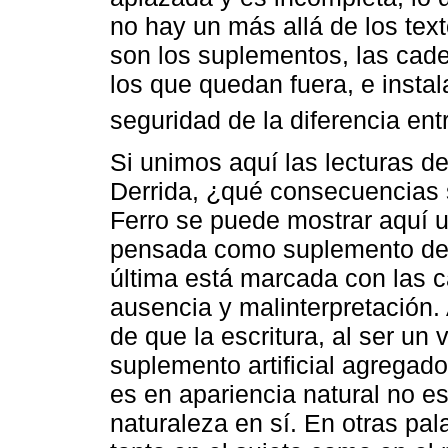
no hay un más allá de los tex
son los suplementos, las cad
los que quedan fuera, e instal
seguridad de la diferencia entre
Si unimos aquí las lecturas d
Derrida, ¿qué consecuencias
Ferro se puede mostrar aquí u
pensada como suplemento del 
última está marcada con las ca
ausencia y malinterpretación.
de que la escritura, al ser un
suplemento artificial agregado
es en apariencia natural no e
naturaleza en sí. En otras pal