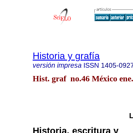
Historia y grafía
versión impresa
ISSN
1405-092
Hist. graf no.46 México ene.
Historia, escritura y