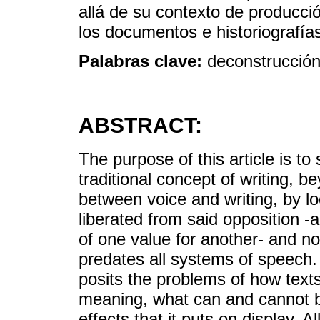
allá de su contexto de producci
los documentos e historiografía
Palabras clave:
deconstrucción;
ABSTRACT:
The purpose of this article is t
traditional concept of writing, 
between voice and writing, by loc
liberated from said opposition 
of one value for another- and no
predates all systems of speech. 
posits the problems of how texts
meaning, what can and cannot b
effects that it puts on display. A