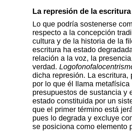
La represión de la escritura
Lo que podría sostenerse com
respecto a la concepción tradic
cultura y de la historia de la 
escritura ha estado degradada
relación a la voz, la presencia
verdad.
Logofonofalocentrism
dicha represión. La escritura
por lo que él llama metafísica 
presupuestos de sustancia y e
estado constituida por un sis
que el primer término está je
pues lo degrada y excluye co
se posiciona como elemento p