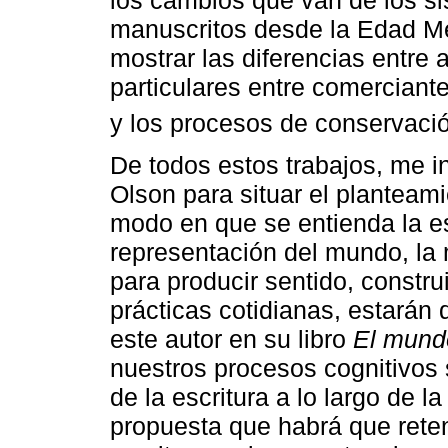
manuscritos desde la Edad Med
mostrar las diferencias entre 
particulares entre comerciante
y los procesos de conservaci
De todos estos trabajos, me in
Olson para situar el planteam
modo en que se entienda la es
representación del mundo, la
para producir sentido, constru
prácticas cotidianas, estarán 
este autor en su libro
El mundo
nuestros procesos cognitivos 
de la escritura a lo largo de la
propuesta que habrá que retene