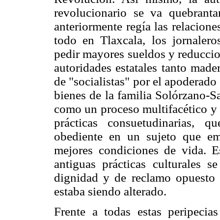
revolucionario se va quebrant
anteriormente regía las relacion
todo en Tlaxcala, los jornalero
pedir mayores sueldos y reduccio
autoridades estatales tanto made
de "socialistas" por el apoderado 
bienes de la familia Solórzano-S
como un proceso multifacético y 
prácticas consuetudinarias, 
obediente en un sujeto que em
mejores condiciones de vida. E
antiguas prácticas culturales 
dignidad y de reclamo opuesto a
estaba siendo alterado.
Frente a todas estas peripecia