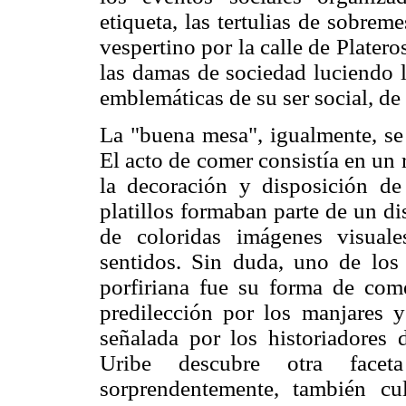
etiqueta, las tertulias de sobrem
vespertino por la calle de Plater
las damas de sociedad luciendo 
emblemáticas de su ser social, de
La "buena mesa", igualmente, se 
El acto de comer consistía en un 
la decoración y disposición de
platillos formaban parte de un di
de coloridas imágenes visual
sentidos. Sin duda, uno de los r
porfiriana fue su forma de co
predilección por los manjares 
señalada por los historiadores d
Uribe descubre otra faceta
sorprendentemente, también cul