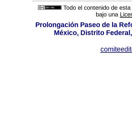
Todo el contenido de esta 
bajo una
Lice
Prolongación Paseo de la Ref
México, Distrito Federal
comiteedi