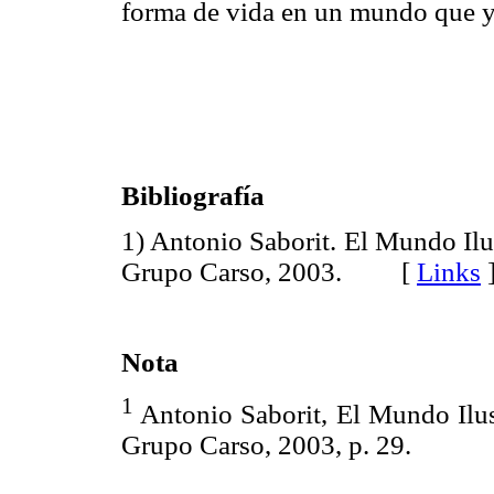
forma de vida en un mundo que ya
Bibliografía
1) Antonio Saborit. El Mundo Il
Grupo Carso, 2003. [
Links
Nota
1
Antonio Saborit, El Mundo Ilu
Grupo Carso, 2003, p. 29.