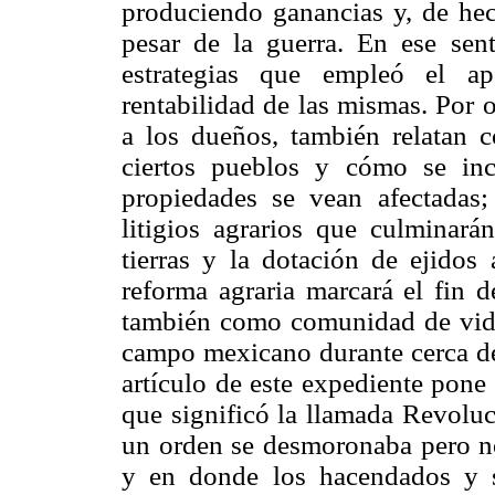
produciendo ganancias y, de hec
pesar de la guerra. En ese sent
estrategias que empleó el ap
rentabilidad de las mismas. Por 
a los dueños, también relatan 
ciertos pueblos y cómo se inc
propiedades se vean afectadas
litigios agrarios que culminar
tierras y la dotación de ejidos
reforma agraria marcará el fin 
también como comunidad de vida
campo mexicano durante cerca de
artículo de este expediente pone
que significó la llamada Revoluc
un orden se desmoronaba pero no
y en donde los hacendados y s