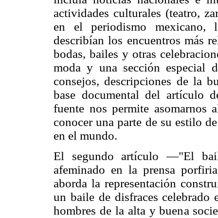
actividades culturales (teatro, z
en el periodismo mexicano, l
describían los encuentros más rel
bodas, bailes y otras celebracio
moda y una sección especial de
consejos, descripciones de la b
base documental del artículo de
fuente nos permite asomarnos a
conocer una parte de su estilo d
en el mundo.
El segundo artículo —"El bai
afeminado en la prensa porfir
aborda la representación constru
un baile de disfraces celebrado
hombres de la alta y buena socie