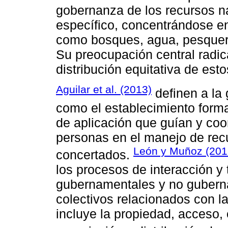
gobernanza de los recursos n
específico, concentrándose en
como bosques, agua, pesquería
Su preocupación central radic
distribución equitativa de est
Aguilar et al. (2013)
definen a la
como el establecimiento form
de aplicación que guían y coo
personas en el manejo de re
León y Muñoz (201
concertados.
los procesos de interacción y
gubernamentales y no gubern
colectivos relacionados con la
incluye la propiedad, acceso,