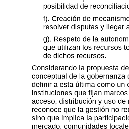
posibilidad de reconciliaci
f). Creación de mecanismo
resolver disputas y llega
g). Respeto de la autonom
que utilizan los recursos 
de dichos recursos.
Considerando la propuesta de 
conceptual de la gobernanza d
definir a esta última como un 
instituciones que fijan marcos
acceso, distribución y uso de
reconoce que la gestión no r
sino que implica la participac
mercado, comunidades locale