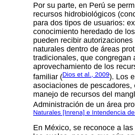
Por su parte, en Perú se permi
recursos hidrobiológicos (con
para dos tipos de usuarios: ex
conocimiento heredado de los
pueden recibir autorizaciones
naturales dentro de áreas prot
tradicionales, que congregan 
aprovechamiento de los recurs
Dios et al., 2009
familiar (
). Los 
asociaciones de pescadores, 
manejo de recursos del mangl
Administración de un área pro
Naturales [Inrena] e Intendencia d
En México, se reconoce a las