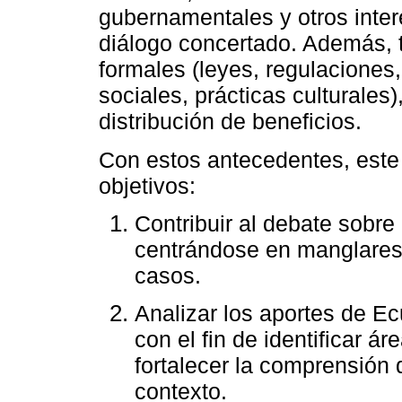
gubernamentales y otros inte
diálogo concertado. Además, 
formales (leyes, regulaciones
sociales, prácticas culturales)
distribución de beneficios.
Con estos antecedentes, este 
objetivos:
Contribuir al debate sobre
centrándose en manglares
casos.
Analizar los aportes de E
con el fin de identificar ár
fortalecer la comprensión 
contexto.