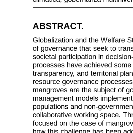
ABSTRACT.
Globalization and the Welfare St
of governance that seek to trans
societal participation in decisio
processes have achieved some
transparency, and territorial pla
resource governance processes st
mangroves are the subject of go
management models implemented 
populations and non-government
collaborative working space. Thro
focused on the case of mangro
how this challenge has been add