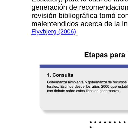
generación de recomendacion
revisión bibliográfica tomó co
malentendidos acerca de la in
Flyvbjerg (2006)
.