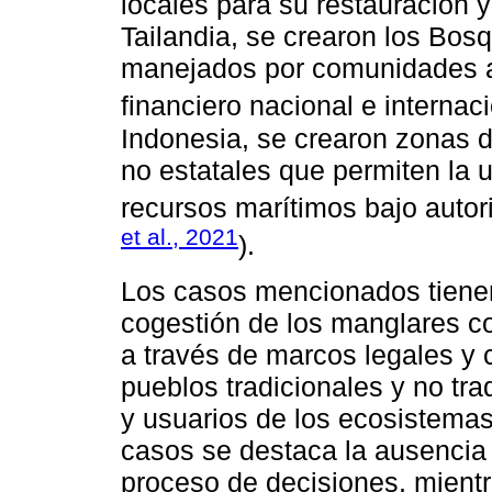
locales para su restauración y 
Tailandia, se crearon los Bo
manejados por comunidades a
financiero nacional e internaci
Indonesia, se crearon zonas 
no estatales que permiten la u
recursos marítimos bajo autor
et al., 2021
).
Los casos mencionados tiene
cogestión de los manglares c
a través de marcos legales y 
pueblos tradicionales y no tr
y usuarios de los ecosistemas
casos se destaca la ausencia
proceso de decisiones, mientr