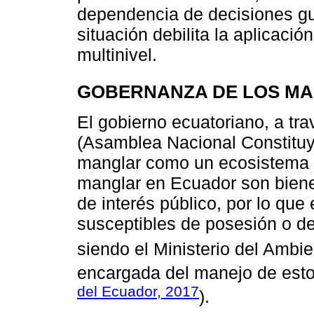
dependencia de decisiones g
situación debilita la aplicac
multinivel.
GOBERNANZA DE LOS M
El gobierno ecuatoriano, a tr
(Asamblea Nacional Constituy
manglar como un ecosistema 
manglar en Ecuador son biene
de interés público, por lo que
susceptibles de posesión o de
siendo el Ministerio del Amb
encargada del manejo de est
del Ecuador, 2017
).