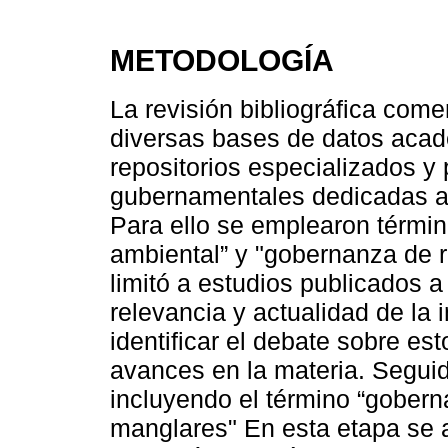
METODOLOGÍA
La revisión bibliográfica co
diversas bases de datos acadé
repositorios especializados 
gubernamentales dedicadas a 
Para ello se emplearon térmi
ambiental” y "gobernanza de r
limitó a estudios publicados a
relevancia y actualidad de la
identificar el debate sobre es
avances en la materia. Segui
incluyendo el término “gobern
manglares" En esta etapa se ap