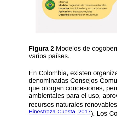
Figura 2
Modelos de cogobern
varios países.
En Colombia, existen organizac
denominadas Consejos Comun
que otorgan concesiones, perm
ambientales para el uso, apro
recursos naturales renovables
Hinestroza-Cuesta, 2017
). Los C