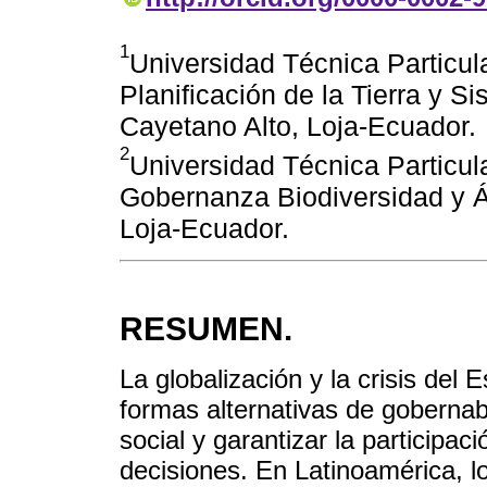
1
Universidad Técnica Particul
Planificación de la Tierra y 
Cayetano Alto, Loja-Ecuador.
2
Universidad Técnica Particul
Gobernanza Biodiversidad y Á
Loja-Ecuador.
RESUMEN.
La globalización y la crisis del
formas alternativas de gobernabi
social y garantizar la participac
decisiones. En Latinoamérica, l