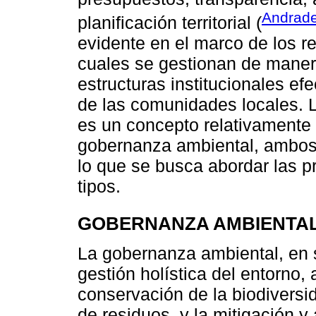
Andrade
planificación territorial (
evidente en el marco de los r
cuales se gestionan de maner
estructuras institucionales ef
de las comunidades locales. 
es un concepto relativamente 
gobernanza ambiental, ambos
lo que se busca abordar las p
tipos.
GOBERNANZA AMBIENTAL
La gobernanza ambiental, en 
gestión holística del entorno
conservación de la biodiversid
de residuos, y la mitigación y