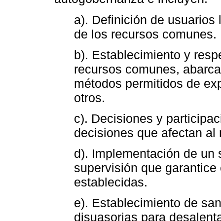
a). Definición de usuarios 
de los recursos comunes.
b). Establecimiento y resp
recursos comunes, abarcan
métodos permitidos de exp
otros.
c). Decisiones y participa
decisiones que afectan a
d). Implementación de un 
supervisión que garantice 
establecidas.
e). Establecimiento de san
disuasorias para desalenta