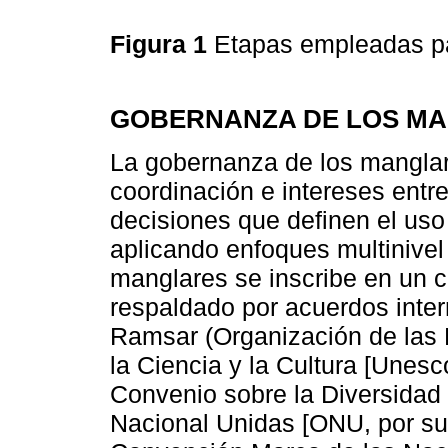
Figura 1
Etapas empleadas par
GOBERNANZA DE LOS M
La gobernanza de los manglar
coordinación e intereses entre
decisiones que definen el us
aplicando enfoques multinivel 
manglares se inscribe en un c
respaldado por acuerdos inte
Ramsar (Organización de las 
la Ciencia y la Cultura [Unesco
Convenio sobre la Diversidad 
Nacional Unidas [ONU, por sus