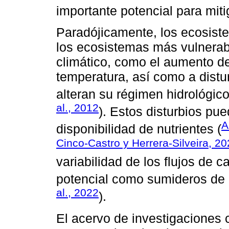
importante potencial para miti
Paradójicamente, los ecosist
los ecosistemas más vulnerab
climático, como el aumento de
temperatura, así como a distu
alteran su régimen hidrológico
al., 2012
). Estos disturbios pue
A
disponibilidad de nutrientes (
Cinco-Castro y Herrera-Silveira, 2
variabilidad de los flujos de 
potencial como sumideros de 
al., 2022
).
El acervo de investigaciones c