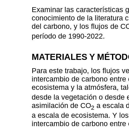
Examinar las características 
conocimiento de la literatura c
del carbono, y los flujos de C
período de 1990-2022.
MATERIALES Y MÉTO
Para este trabajo, los flujos v
intercambio de carbono entre 
ecosistema y la atmósfera, t
desde la vegetación o desde e
asimilación de CO
a escala d
2
a escala de ecosistema. Y los 
intercambio de carbono entre