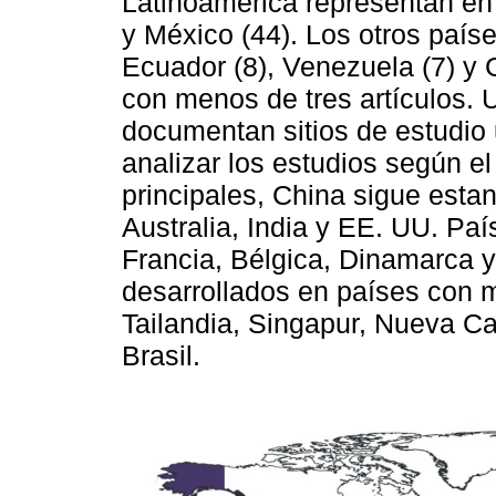
Latinoamérica representan en 
y México (44). Los otros país
Ecuador (8), Venezuela (7) y 
con menos de tres artículos. 
documentan sitios de estudio
analizar los estudios según el 
principales, China sigue esta
Australia, India y EE. UU. P
Francia, Bélgica, Dinamarca y
desarrollados en países con 
Tailandia, Singapur, Nueva C
Brasil.