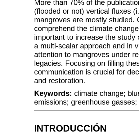
More than 70% of the publication
(flooded or not) vertical fluxes 
mangroves are mostly studied. G
comprehend the climate change m
important to increase the study o
a multi-scalar approach and in v
attention to mangroves under res
legacies. Focusing on filling thes
communication is crucial for de
and restoration.
Keywords:
climate change; blu
emissions; greenhouse gasses;
INTRODUCCIÓN