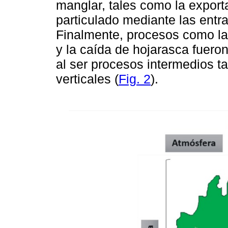
manglar, tales como la export
particulado mediante las entr
Finalmente, procesos como la
y la caída de hojarasca fuero
al ser procesos intermedios ta
verticales (
Fig. 2
).