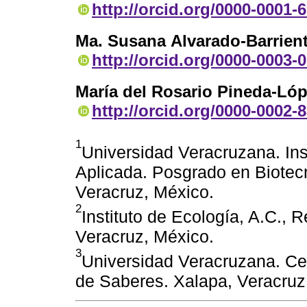
http://orcid.org/0000-0001-
Ma. Susana Alvarado-Barrien
http://orcid.org/0000-0003-
María del Rosario Pineda-Ló
http://orcid.org/0000-0002-
1
Universidad Veracruzana. Ins
Aplicada. Posgrado en Biotec
Veracruz, México.
2
Instituto de Ecología, A.C., 
Veracruz, México.
3
Universidad Veracruzana. Cen
de Saberes. Xalapa, Veracruz