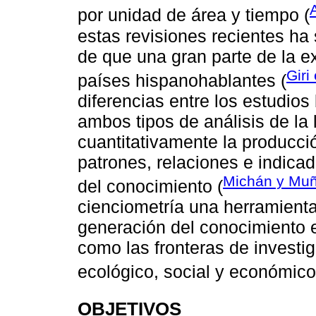
por unidad de área y tiempo (
estas revisiones recientes ha
de que una gran parte de la e
Giri
países hispanohablantes (
diferencias entre los estudios
ambos tipos de análisis de la 
cuantitativamente la producció
patrones, relaciones e indicad
Michán y Muñ
del conocimiento (
cienciometría una herramienta
generación del conocimiento en
como las fronteras de investi
ecológico, social y económico 
OBJETIVOS