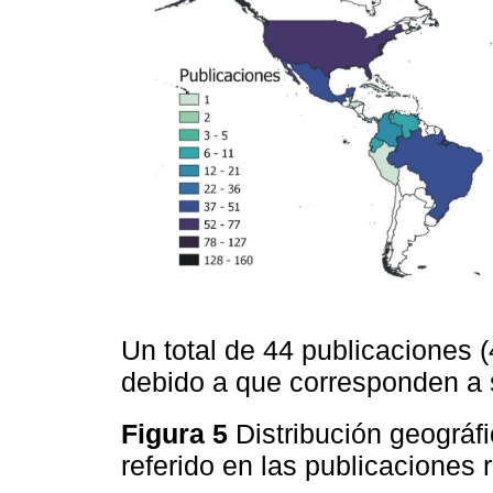
Un total de 44 publicaciones
debido a que corresponden a s
Figura 5
Distribución geográfi
referido en las publicaciones 