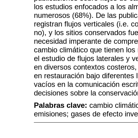
los estudios enfocados a los a
numerosos (68%). De las public
registran flujos verticales (i.e.
no), y los sitios conservados f
necesidad imperante de comprend
cambio climático que tienen los
el estudio de flujos laterales y 
en diversos contextos costeros
en restauración bajo diferentes
vacíos en la comunicación escrit
decisiones sobre la conservació
Palabras clave:
cambio climáti
emisiones; gases de efecto inv