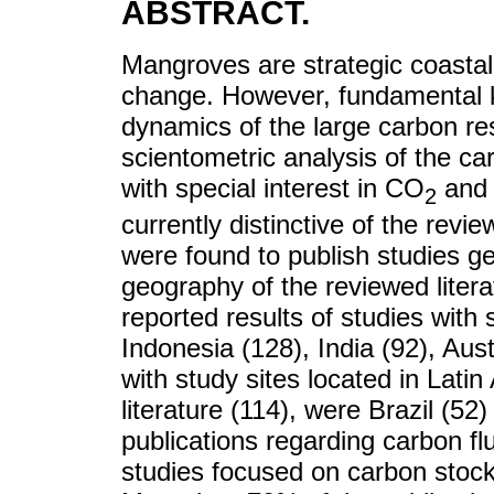
ABSTRACT.
Mangroves are strategic coastal
change. However, fundamental 
dynamics of the large carbon re
scientometric analysis of the c
with special interest in CO
and
2
currently distinctive of the revie
were found to publish studies g
geography of the reviewed liter
reported results of studies with 
Indonesia (128), India (92), Aust
with study sites located in Lat
literature (114), were Brazil (5
publications regarding carbon fl
studies focused on carbon stock