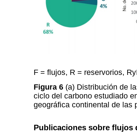
F = flujos, R = reservorios, R
Figura 6
(a) Distribución de 
ciclo del carbono estudiado en
geográfica continental de las
Publicaciones sobre flujos