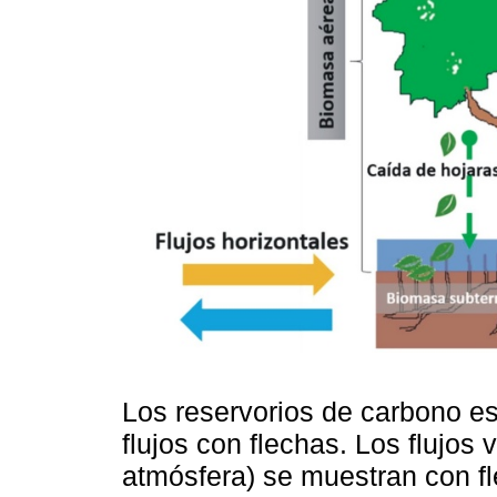
Los reservorios de carbono es
flujos con flechas. Los flujos 
atmósfera) se muestran con fl