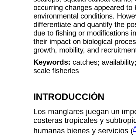
occurring changes appeared to be
environmental conditions. However
differentiate and quantify the po
due to fishing or modifications 
their impact on biological proce
growth, mobility, and recruitmen
Keywords:
catches; availabilit
scale fisheries
INTRODUCCIÓN
Los manglares juegan un impo
costeras tropicales y subtropi
A
humanas bienes y servicios (