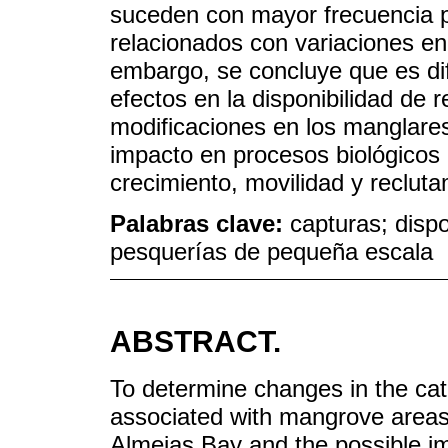
suceden con mayor frecuencia p
relacionados con variaciones en
embargo, se concluye que es difíc
efectos en la disponibilidad de 
modificaciones en los manglares,
impacto en procesos biológicos
crecimiento, movilidad y recluta
Palabras clave:
capturas; disp
pesquerías de pequeña escala
ABSTRACT.
To determine changes in the ca
associated with mangrove areas
Almejas Bay and the possible i