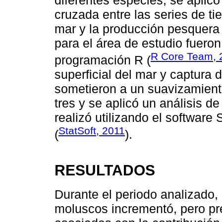
cruzada entre las series de ti
mar y la producción pesquera
para el área de estudio fueron
R Core Team, 
programación R (
superficial del mar y captura
sometieron a un suavizamient
tres y se aplicó un análisis d
realizó utilizando el software
StatSoft, 2011
(
).
RESULTADOS
Durante el periodo analizado,
moluscos incrementó, pero pr