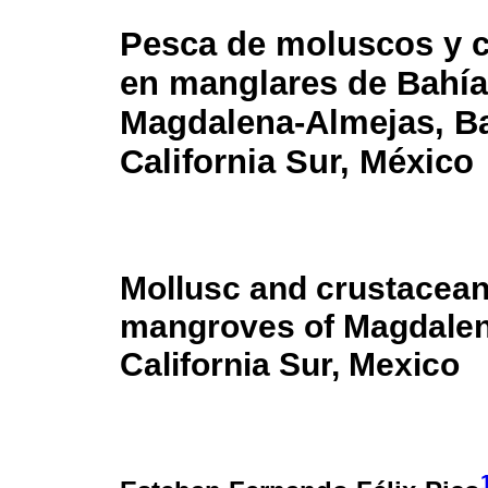
Pesca de moluscos y 
en manglares de Bahía
Magdalena-Almejas, B
California Sur, México
Mollusc and crustacean 
mangroves of Magdalen
California Sur, Mexico