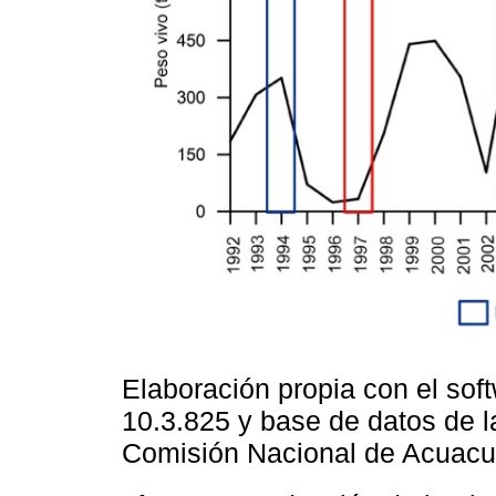
Elaboración propia con el sof
10.3.825 y base de datos de l
Comisión Nacional de Acuacul