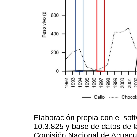
Elaboración propia con el sof
10.3.825 y base de datos de l
Comisión Nacional de Acuacul