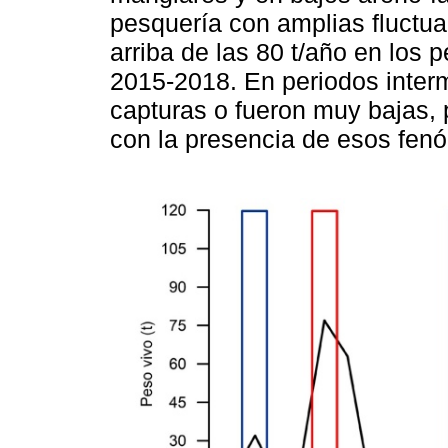
pesquería con amplias fluctua
arriba de las 80 t/año en los
2015-2018. En periodos inter
capturas o fueron muy bajas, 
con la presencia de esos fen