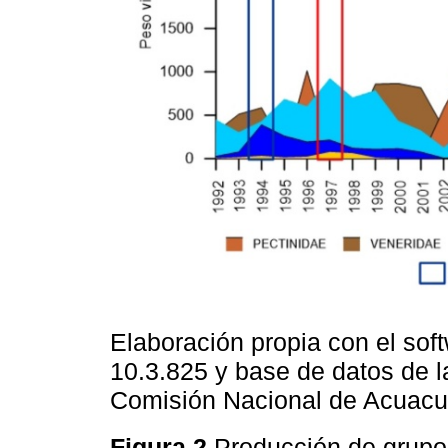
Elaboración propia con el sof
10.3.825 y base de datos de l
Comisión Nacional de Acuacul
Figura 2
Producción de grupo