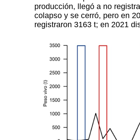
producción, llegó a no registr
colapso y se cerró, pero en 2
registraron 3163 t; en 2021 di