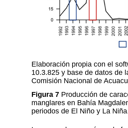
Elaboración propia con el sof
10.3.825 y base de datos de l
Comisión Nacional de Acuacul
Figura 7
Producción de carac
manglares en Bahía Magdalen
periodos de El Niño y La Niña