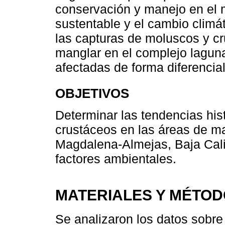
conservación y manejo en el
sustentable y el cambio climá
las capturas de moluscos y c
manglar en el complejo lagu
afectadas de forma diferencial
OBJETIVOS
Determinar las tendencias his
crustáceos en las áreas de m
Magdalena-Almejas, Baja Calif
factores ambientales.
MATERIALES Y MÉTO
Se analizaron los datos sobr