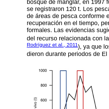
bosque de manglar, en 1997 f
se registraron 120 t. Los pes
de áreas de pesca conforme e
recuperación en el tiempo, pe
formales. Las evidencias sug
del recurso relacionada con la
Rodríguez et al., 2011
), ya que l
dieron durante periodos de El