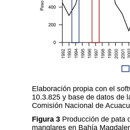
Elaboración propia con el sof
10.3.825 y base de datos de l
Comisión Nacional de Acuacul
Figura 3
Producción de pata 
manglares en Bahía Magdalen