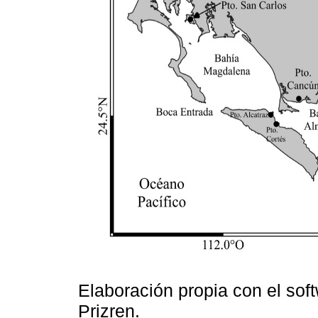
Elaboración propia con el sof
Prizren.