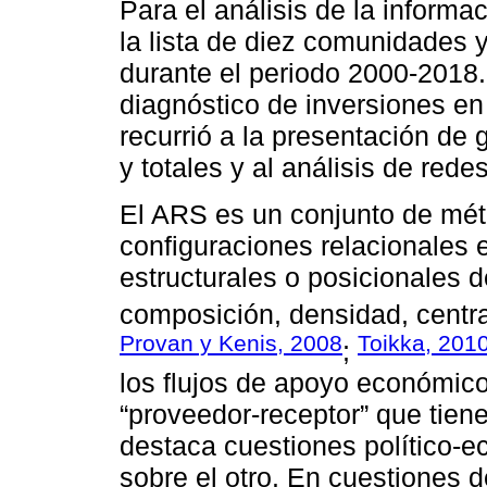
Para el análisis de la informac
la lista de diez comunidades 
durante el periodo 2000-2018. 
diagnóstico de inversiones e
recurrió a la presentación de 
y totales y al análisis de rede
El ARS es un conjunto de mét
configuraciones relacionales
estructurales o posicionales 
composición, densidad, central
Provan y Kenis, 2008
Toikka, 201
;
los flujos de apoyo económico 
“proveedor-receptor” que tiene
destaca cuestiones político-e
sobre el otro. En cuestiones d