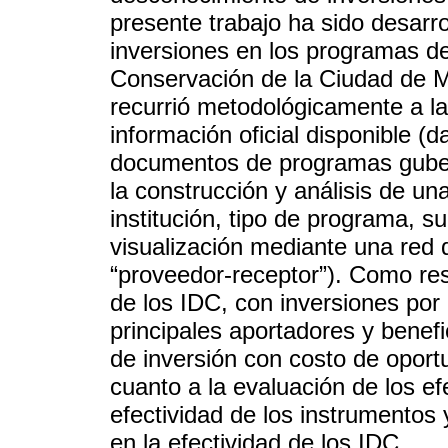
presente trabajo ha sido desarro
inversiones en los programas d
Conservación de la Ciudad de M
recurrió metodológicamente a la 
información oficial disponible (
documentos de programas gubern
la construcción y análisis de u
institución, tipo de programa, s
visualización mediante una red 
“proveedor-receptor”). Como res
de los IDC, con inversiones por i
principales aportadores y benefi
de inversión con costo de oport
cuanto a la evaluación de los ef
efectividad de los instrumentos y
en la efectividad de los IDC.