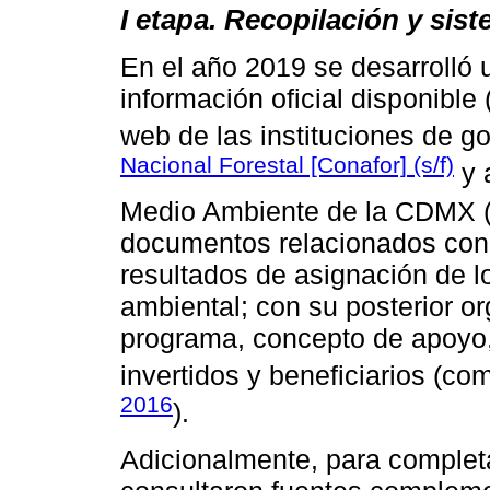
I etapa. Recopilación y sis
En el año 2019 se desarrolló 
información oficial disponible
web de las instituciones de go
Nacional Forestal [Conafor] (s/f)
y a
Medio Ambiente de la CDMX 
documentos relacionados con 
resultados de asignación de 
ambiental; con su posterior or
programa, concepto de apoyo,
invertidos y beneficiarios (c
2016
).
Adicionalmente, para completa