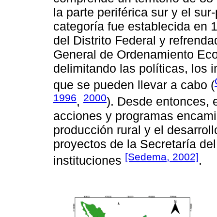
la parte periférica sur y el sur
categoría fue establecida en 
del Distrito Federal y refrend
General de Ordenamiento Ecoló
delimitando las políticas, lo
que se pueden llevar a cabo (
1996
2000
,
). Desde entonces, 
acciones y programas encamin
producción rural y el desarroll
proyectos de la Secretaría de
[Sedema, 2002]
instituciones
.