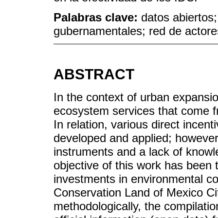
Palabras clave:
datos abiertos
gubernamentales; red de actore
ABSTRACT
In the context of urban expansi
ecosystem services that come fro
In relation, various direct ince
developed and applied; however, 
instruments and a lack of knowle
objective of this work has been t
investments in environmental co
Conservation Land of Mexico Cit
methodologically, the compilatio