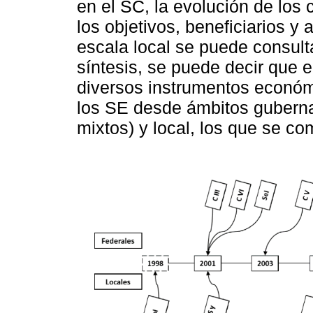
en el SC, la evolución de los
los objetivos, beneficiarios y
escala local se puede consult
síntesis, se puede decir que
diversos instrumentos económ
los SE desde ámbitos guberna
mixtos) y local, los que se c