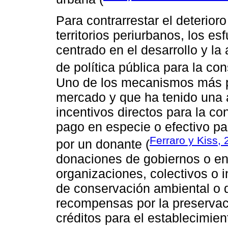
Para contrarrestar el deterio
territorios periurbanos, los e
centrado en el desarrollo y la
de política pública para la co
Uno de los mecanismos más p
mercado y que ha tenido una a
incentivos directos para la c
pago en especie o efectivo p
Ferraro y Kiss,
por un donante (
donaciones de gobiernos o en
organizaciones, colectivos o i
de conservación ambiental o d
recompensas por la preservaci
créditos para el establecimie