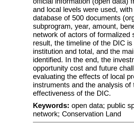
official information (open data)
and local levels were used, with
database of 500 documents (orga
subprogram, year, amount, benef
network of actors of formalized s
result, the timeline of the DIC 
institution and total, and the ma
identified. In the end, the inv
opportunity cost and future chal
evaluating the effects of local p
instruments and the analysis of 
effectiveness of the DIC.
Keywords:
open data; public 
network; Conservation Land