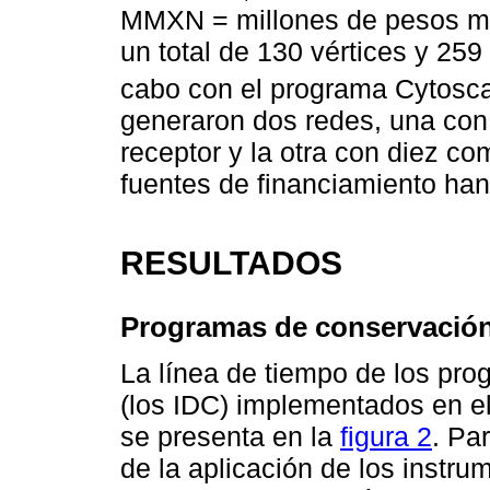
MMXN = millones de pesos me
un total de 130 vértices y 259 
cabo con el programa Cytosca
generaron dos redes, una con 
receptor y la otra con diez 
fuentes de financiamiento han
RESULTADOS
Programas de conservación
La línea de tiempo de los pr
(los IDC) implementados en e
se presenta en la
figura 2
. Pa
de la aplicación de los instru