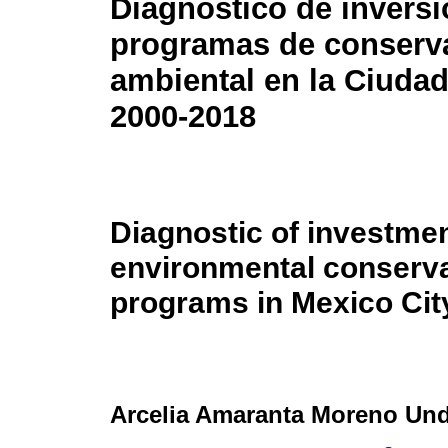
Diagnóstico de invers
programas de conserv
ambiental en la Ciudad
2000-2018
Diagnostic of investmen
environmental conserv
programs in Mexico Cit
Arcelia Amaranta Moreno Un