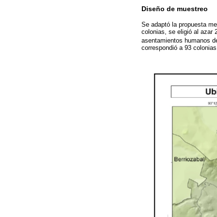
Diseño de muestreo
Se adaptó la propuesta me
colonias, se eligió al aza
asentamientos humanos d
correspondió a 93 colonias