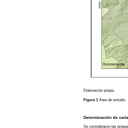
Elaboración propia.
Figura 1
Área de estudio.
Determinación de vari
Se consideraron las propu