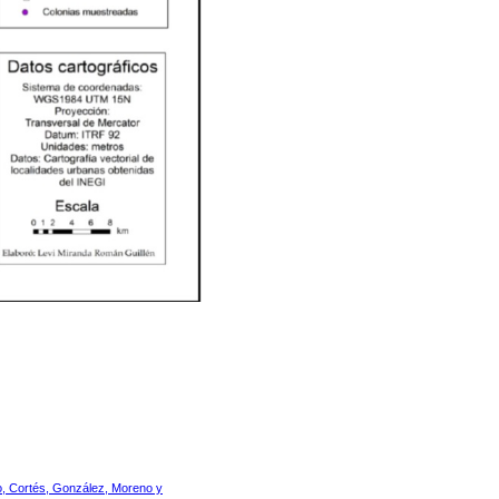
o, Cortés, González, Moreno y