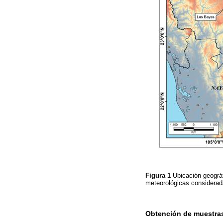
Figura 1
Ubicación geográf
meteorológicas considerad
Obtención de muestra