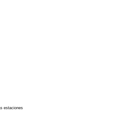
as estaciones