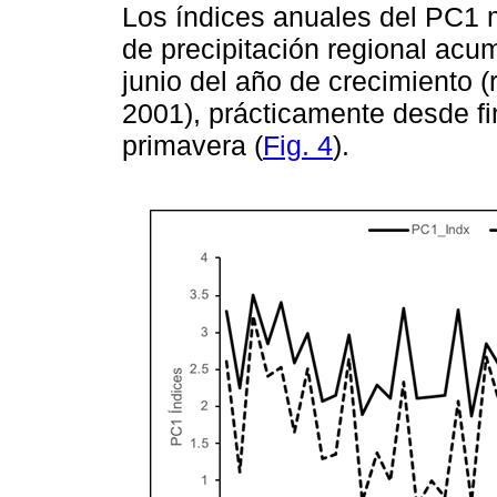
Los índices anuales del PC1 m
de precipitación regional acu
junio del año de crecimiento (
2001), prácticamente desde fi
primavera (
Fig. 4
).