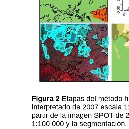
Figura 2
Etapas del método hí
interpretado de 2007 escala 
partir de la imagen SPOT de 2
1:100 000 y la segmentación,