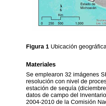
Figura 1
Ubicación geográfic
Materiales
Se emplearon 32 imágenes SP
resolución con nivel de proc
estación de sequía (diciembr
datos de campo del Inventario
2004-2010 de la Comisión Nac