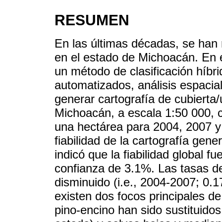
RESUMEN
En las últimas décadas, se han 
en el estado de Michoacán. En 
un método de clasificación híb
automatizados, análisis espacial 
generar cartografía de cubierta
Michoacán, a escala 1:50 000, 
una hectárea para 2004, 2007 y
fiabilidad de la cartografía ge
indicó que la fiabilidad global f
confianza de 3.1%. Las tasas d
disminuido (i.e., 2004-2007; 0.
existen dos focos principales d
pino-encino han sido sustituido