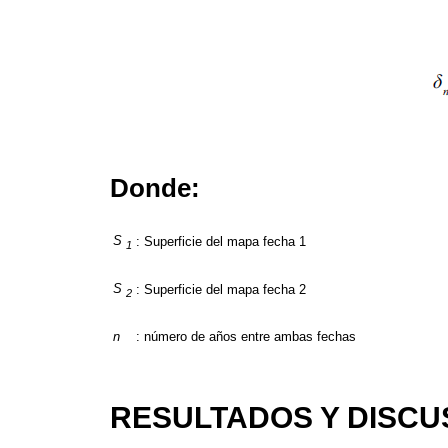
Donde:
S
: Superficie del mapa fecha 1
1
S
: Superficie del mapa fecha 2
2
n
: número de años entre ambas fechas
RESULTADOS Y DISCU