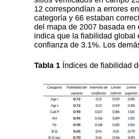
12 correspondían a errores en
categoría y 66 estaban correc
del mapa de 2007 basada en el
indica que la fiabilidad globa
confianza de 3.1%. Los demás
Tabla 1
Índices de fiabilidad