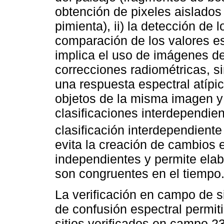
obtención de pixeles aislados 
pimienta), ii) la detección de
comparación de los valores es
implica el uso de imágenes de
correcciones radiométricas, s
una respuesta espectral atíp
objetos de la misma imagen y 
clasificaciones interdependien
clasificación interdependient
evita la creación de cambios 
independientes y permite elab
son congruentes en el tiempo
La verificación en campo de s
de confusión espectral permiti
sitios verificados en campo 2