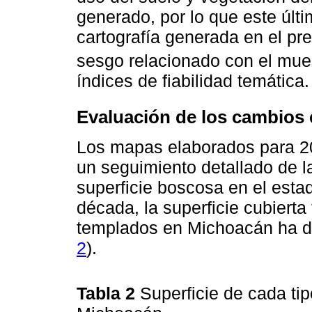
generado, por lo que este últ
cartografía generada en el pre
sesgo relacionado con el mue
índices de fiabilidad temática.
Evaluación de los cambios e
Los mapas elaborados para 20
un seguimiento detallado de l
superficie boscosa en el esta
década, la superficie cubiert
templados en Michoacán ha di
2
).
Tabla 2
Superficie de cada ti