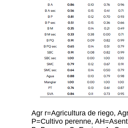
Agr r=Agricultura de riego, Ag
P=Cultivo perenne, AH=Asent