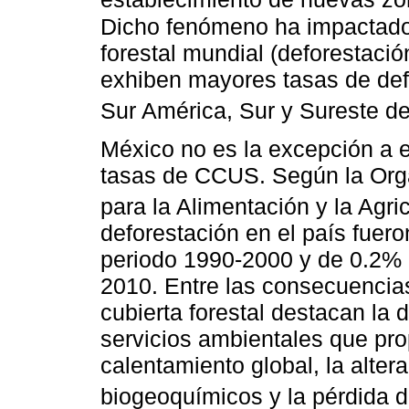
Dicho fenómeno ha impactado 
forestal mundial (deforestació
exhiben mayores tasas de defo
Sur América, Sur y Sureste de 
México no es la excepción a 
tasas de CCUS. Según la Org
para la Alimentación y la Agri
deforestación en el país fuer
periodo 1990-2000 y de 0.2% 
2010. Entre las consecuencia
cubierta forestal destacan la 
servicios ambientales que pro
calentamiento global, la altera
biogeoquímicos y la pérdida de