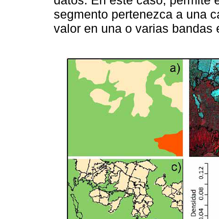
segmento pertenezca a una c
valor en una o varias bandas 