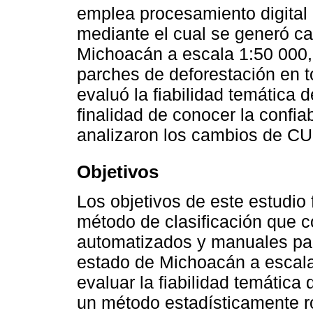
emplea procesamiento digital 
mediante el cual se generó ca
Michoacán a escala 1:50 000,
parches de deforestación en t
evaluó la fiabilidad temática d
finalidad de conocer la confia
analizaron los cambios de CU
Objetivos
Los objetivos de este estudio 
método de clasificación que 
automatizados y manuales par
estado de Michoacán a escala 
evaluar la fiabilidad temática
un método estadísticamente ro