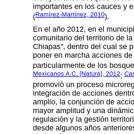
importantes en los cauces y e
Ramírez-Martínez, 2010
(
).
En el año 2012, en el municip
comunitario del territorio de 
Chiapas”, dentro del cual se 
poner en marcha acciones de 
particularmente de los bosque
Mexicanos A.C. [Natura], 2012
Cas
;
promovió un proceso microregio
integración de acciones dentr
amplio, la conjunción de accio
mayor amplitud y una dinámic
regulación y la gestión territ
desde algunos años anteriores