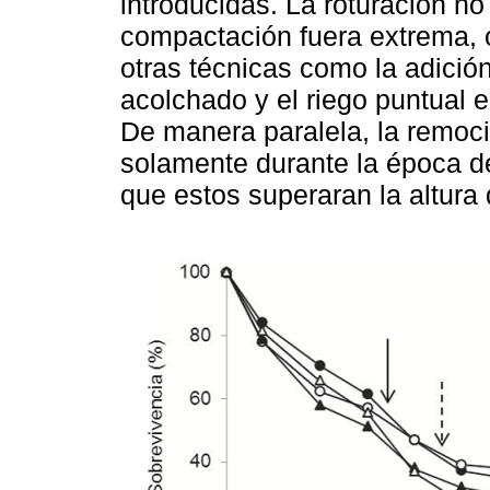
introducidas. La roturación n
compactación fuera extrema, 
otras técnicas como la adició
acolchado y el riego puntual e
De manera paralela, la remoci
solamente durante la época d
que estos superaran la altura 