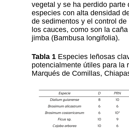
vegetal y se ha perdido parte 
especies con alta densidad de
de sedimentos y el control de 
los cauces, como son la caña 
jimba (Bambusa longifolia).
Tabla 1
Especies leñosas cla
potencialmente útiles para la
Marqués de Comillas, Chiapa