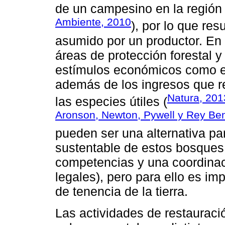
de un campesino en la región 
Ambiente, 2010
), por lo que re
asumido por un productor. En 
áreas de protección forestal 
estímulos económicos como el
además de los ingresos que re
Natura, 201
las especies útiles (
Aronson, Newton, Pywell y Rey Be
pueden ser una alternativa pa
sustentable de estos bosques 
competencias y una coordinaci
legales), pero para ello es im
de tenencia de la tierra.
Las actividades de restauraci