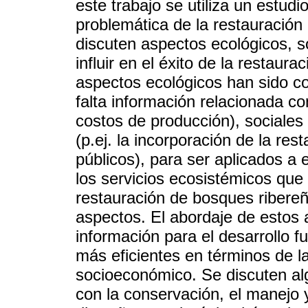
este trabajo se utiliza un estudi
problemática de la restauración 
discuten aspectos ecológicos, 
influir en el éxito de la restaur
aspectos ecológicos han sido c
falta información relacionada co
costos de producción), sociales (
(p.ej. la incorporación de la re
públicos), para ser aplicados a
los servicios ecosistémicos que 
restauración de bosques ribereñ
aspectos. El abordaje de estos 
información para el desarrollo f
más eficientes en términos de la
socioeconómico. Se discuten a
con la conservación, el manejo 