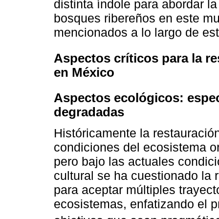
distinta índole para abordar l
bosques ribereños en este mun
mencionados a lo largo de est
Aspectos críticos para la r
en México
Aspectos ecológicos: espec
degradadas
Históricamente la restauración
condiciones del ecosistema ori
pero bajo las actuales condic
cultural se ha cuestionado la 
para aceptar múltiples trayect
ecosistemas, enfatizando el p