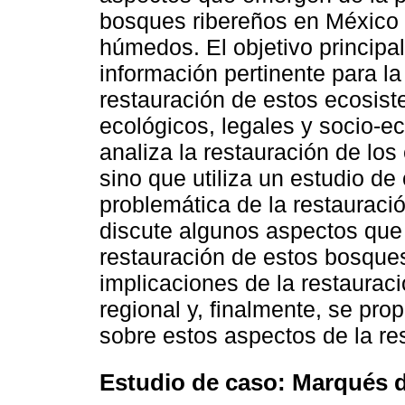
bosques ribereños en México c
húmedos. El objetivo principal
información pertinente para l
restauración de estos ecosis
ecológicos, legales y socio-e
analiza la restauración de lo
sino que utiliza un estudio de 
problemática de la restauració
discute algunos aspectos que p
restauración de estos bosque
implicaciones de la restaurac
regional y, finalmente, se p
sobre estos aspectos de la re
Estudio de caso: Marqués 