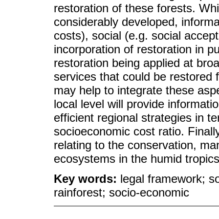
restoration of these forests. Wh
considerably developed, informa
costs), social (e.g. social accep
incorporation of restoration in pu
restoration being applied at br
services that could be restored f
may help to integrate these asp
local level will provide informat
efficient regional strategies in t
socioeconomic cost ratio. Fina
relating to the conservation, ma
ecosystems in the humid tropics
Key words:
legal framework; so
rainforest; socio-economic