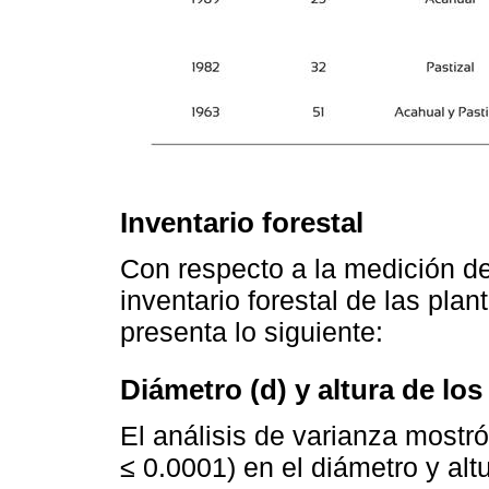
Inventario forestal
Con respecto a la medición de 
inventario forestal de las pla
presenta lo siguiente:
Diámetro (d) y altura de los
El análisis de varianza mostró
≤ 0.0001) en el diámetro y al