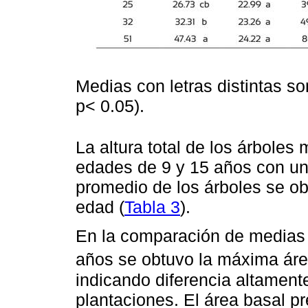
Medias con letras distintas so
p< 0.05).
La altura total de los árboles 
edades de 9 y 15 años con un
promedio de los árboles se ob
edad (
Tabla 3
).
En la comparación de medias 
años se obtuvo la máxima áre
indicando diferencia altamente
plantaciones. El área basal pr