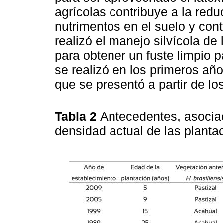
agrícolas contribuye a la redu
nutrimentos en el suelo y co
realizó el manejo silvícola de
para obtener un fuste limpio 
se realizó en los primeros año
que se presentó a partir de lo
Tabla 2
Antecedentes, asociac
densidad actual de las plant