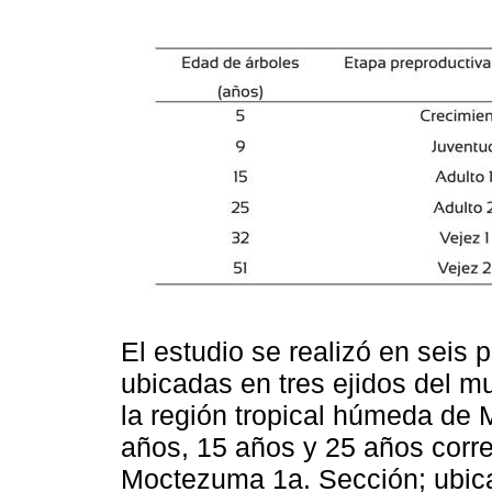
El estudio se realizó en seis
ubicadas en tres ejidos del m
la región tropical húmeda de 
años, 15 años y 25 años corr
Moctezuma 1a. Sección; ubica