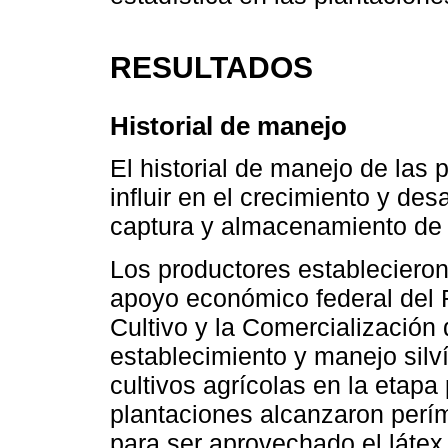
RESULTADOS
Historial de manejo
El historial de manejo de las
influir en el crecimiento y des
captura y almacenamiento de
Los productores establecieron
apoyo económico federal del F
Cultivo y la Comercialización 
establecimiento y manejo silv
cultivos agrícolas en la etapa
plantaciones alcanzaron perím
para ser aprovechado el látex