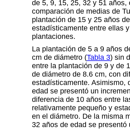
de 5, 9, 15, 25, 32 y 51 años,
comparación de medias de Tuk
plantación de 15 y 25 años de
estadísticamente entre ellas y
plantaciones.
La plantación de 5 a 9 años d
cm de diámetro (
Tabla 3
) sin 
entre la plantación de 9 y de
de diámetro de 8.6 cm, con dif
estadísticamente. Asimismo, d
edad se presentó un increme
diferencia de 10 años entre l
relativamente pequeño y esta
en el diámetro. De la misma m
32 años de edad se presentó 