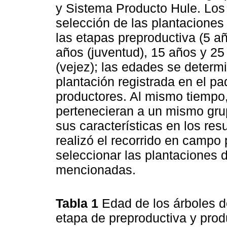
y Sistema Producto Hule. Los c
selección de las plantacione
las etapas preproductiva (5 a
años (juventud), 15 años y 25
(vejez); las edades se determ
plantación registrada en el pa
productores. Al mismo tiempo,
pertenecieran a un mismo grup
sus características en los resu
realizó el recorrido en campo 
seleccionar las plantaciones 
mencionadas.
Tabla 1
Edad de los árboles 
etapa de preproductiva y prod