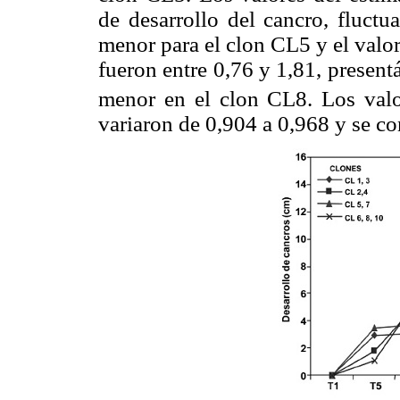
de desarrollo del cancro, fluctu
menor para el clon CL5 y el valo
fueron entre 0,76 y 1,81, presen
menor en el clon CL8. Los valo
variaron de 0,904 a 0,968 y se co