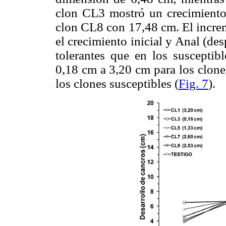
clon CL3 mostró un crecimiento
clon CL8 con 17,48 cm. El increm
el crecimiento inicial y Anal (de
tolerantes que en los susceptib
0,18 cm a 3,20 cm para los clone
los clones susceptibles (
Fig. 7
).