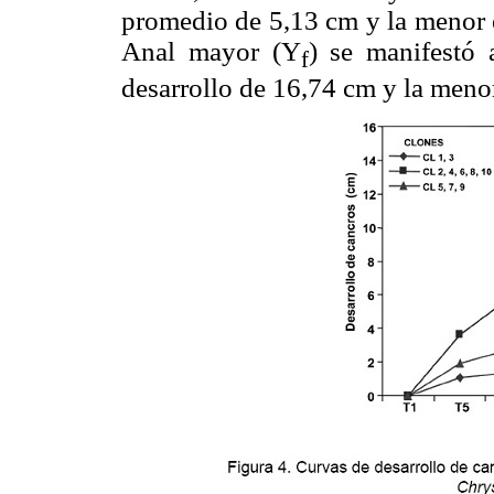
promedio de 5,13 cm y la menor 
Anal mayor (Y
) se manifestó
f
desarrollo de 16,74 cm y la meno