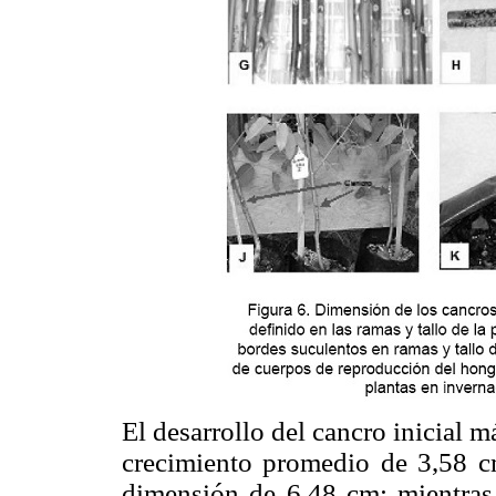
El desarrollo del cancro inicial 
crecimiento promedio de 3,58 c
dimensión de 6,48 cm; mientras 