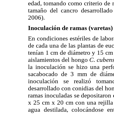
edad, tomando como criterio de 
tamaño del cancro desarrollado
2006).
Inoculación de ramas (varetas)
En condiciones estériles de labo
de cada una de las plantas de eu
tenían 1 cm de diámetro y 15 cm 
aislamientos del hongo
C. cubens
la inoculación se hizo una perf
sacabocado de 3 mm de diámet
inoculación se realizó toma
desarrollado con conidias del ho
ramas inoculadas se depositaron e
x 25 cm x 20 cm con una rejilla
agua destilada, colocándose en