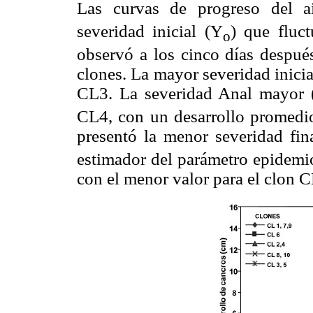
Las curvas de progreso del a
severidad inicial (Y
) que fluc
o
observó a los cinco días después
clones. La mayor severidad inicia
CL3. La severidad Anal mayor 
CL4, con un desarrollo promedi
presentó la menor severidad fin
estimador del parámetro epidemi
con el menor valor para el clon 