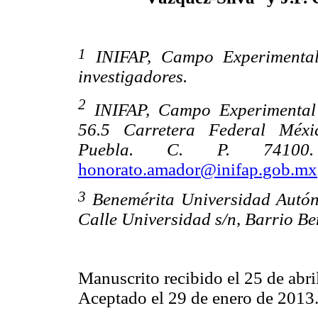
1
INIFAP, Campo Experimental 
investigadores.
2
INIFAP, Campo Experimental 
56.5 Carretera Federal Méxic
Puebla. C. P. 74100. 
honorato.amador@inifap.gob.mx
3
Benemérita Universidad Autón
Calle Universidad s/n, Barrio Be
Manuscrito recibido el 25 de abri
Aceptado el 29 de enero de 2013