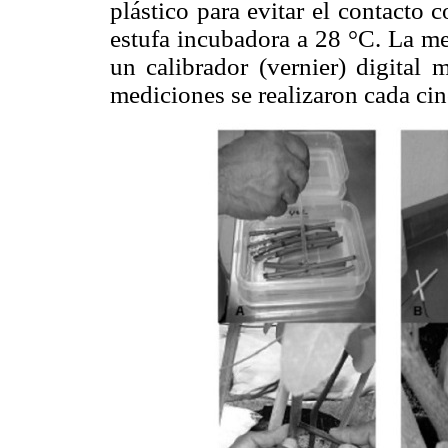
plástico para evitar el contacto 
estufa incubadora a 28 °C. La me
un calibrador (vernier) digita
mediciones se realizaron cada cin