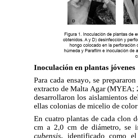
Inoculación en plantas jóvenes
Para cada ensayo, se prepararon 
extracto de Malta Agar (MYEA; 2
desarrollaron los aislamientos d
ellas colonias de micelio de color
En cuatro plantas de cada clon d
cm a 2,0 cm de diámetro, se 
cubensis,
identificado como el