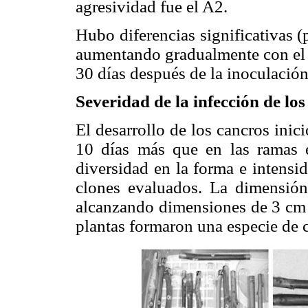
agresividad fue el A2.
Hubo diferencias significativas (
aumentando gradualmente con el 
30 días después de la inoculación
Severidad de la infección de lo
El desarrollo de los cancros inic
10 días más que en las ramas e
diversidad en la forma e intensi
clones evaluados. La dimensión 
alcanzando dimensiones de 3 cm a
plantas formaron una especie de ca