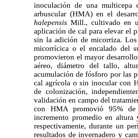
inoculación de una multicepa 
arbuscular (HMA) en el desarr
halepensis
Mill., cultivado en 
aplicación de cal para elevar el 
sin la adición de micorriza. Los
micorrícica o el encalado del 
promovieron el mayor desarrollo
aéreo, diámetro del tallo, al
acumulación de fósforo por las p
cal agrícola o sin inocular con 
de colonización, independien
validación en campo del tratamie
con HMA promovió 95% de su
incremento promedio en altura 
respectivamente, durante un pe
resultados de invernadero y cam