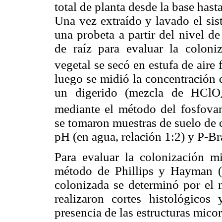
total de planta desde la base hasta
Una vez extraído y lavado el sis
una probeta a partir del nivel d
de raíz para evaluar la coloniz
vegetal se secó en estufa de aire
luego se midió la concentración d
un digerido (mezcla de HClO
mediante el método del fosfova
se tomaron muestras de suelo de 
pH (en agua, relación 1:2) y P-B
Para evaluar la colonización mi
método de Phillips y Hayman (1
colonizada se determinó por el 
realizaron cortes histológicos
presencia de las estructuras micor