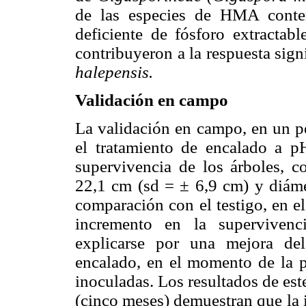
de las especies de HMA conten
deficiente de fósforo extractabl
contribuyeron a la respuesta signi
halepensis.
Validación en campo
La validación en campo, en un p
el tratamiento de encalado a 
supervivencia de los árboles, 
22,1 cm (sd = ± 6,9 cm) y diáme
comparación con el testigo, en e
incremento en la supervivenc
explicarse por una mejora del
encalado, en el momento de la pl
inoculadas. Los resultados de es
(cinco meses) demuestran que la i