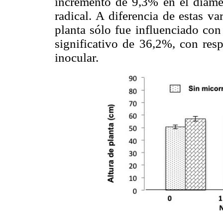
incremento de 9,3% en el diáme
radical. A diferencia de estas va
planta sólo fue influenciado co
significativo de 36,2%, con resp
inocular.