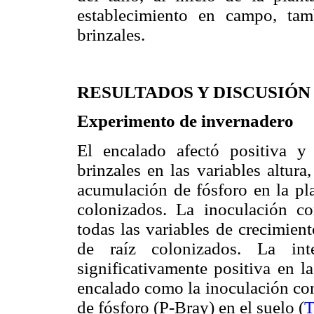
establecimiento en campo, tam
brinzales.
RESULTADOS Y DISCUSIÓN
Experimento de invernadero
El encalado afectó positiva y 
brinzales en las variables altura
acumulación de fósforo en la pla
colonizados. La inoculación c
todas las variables de crecimien
de raíz colonizados. La int
significativamente positiva en la
encalado como la inoculación co
de fósforo (P-Bray) en el suelo (
T