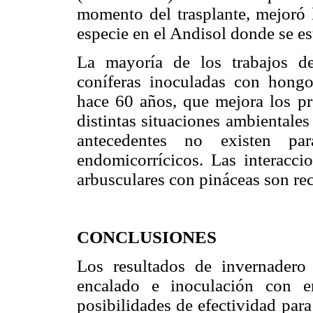
momento del trasplante, mejoró l
especie en el Andisol donde se es
La mayoría de los trabajos de
coníferas inoculadas con hongo
hace 60 años, que mejora los pr
distintas situaciones ambientales
antecedentes no existen pa
endomicorrícicos. Las interacci
arbusculares con pináceas son r
CONCLUSIONES
Los resultados de invernadero
encalado e inoculación con e
posibilidades de efectividad par