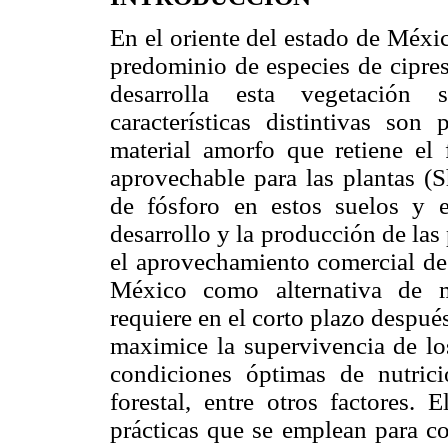
En el oriente del estado de Méxi
predominio de especies de cipres
desarrolla esta vegetación 
características distintivas so
material amorfo que retiene el
aprovechable para las plantas (
de fósforo en estos suelos y e
desarrollo y la producción de las 
el aprovechamiento comercial d
México como alternativa de m
requiere en el corto plazo despué
maximice la supervivencia de los
condiciones óptimas de nutrici
forestal, entre otros factores.
prácticas que se emplean para cor