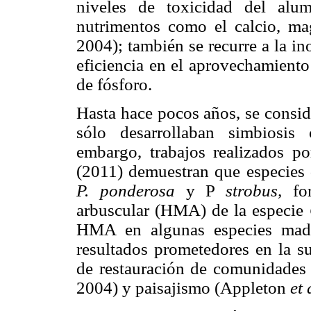
niveles de toxicidad del alum
nutrimentos como el calcio, ma
2004); también se recurre a la i
eficiencia en el aprovechamiento
de fósforo.
Hasta hace pocos años, se consid
sólo desarrollaban simbiosis
embargo, trabajos realizados 
(2011) demuestran que especies 
P. ponderosa
y P
strobus,
for
arbuscular (HMA) de la especie
HMA en algunas especies made
resultados prometedores en la s
de restauración de comunidades
2004) y paisajismo (Appleton
et 