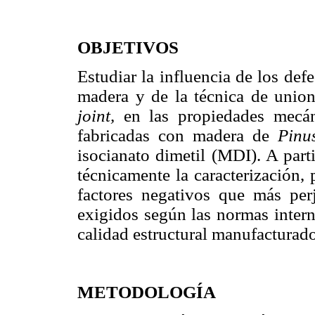
OBJETIVOS
Estudiar la influencia de los defe
madera y de la técnica de unio
joint,
en las propiedades mecán
fabricadas con madera de
Pinu
isocianato dimetil (MDI). A parti
técnicamente la caracterización,
factores negativos que más perj
exigidos según las normas intern
calidad estructural manufacturad
METODOLOGÍA