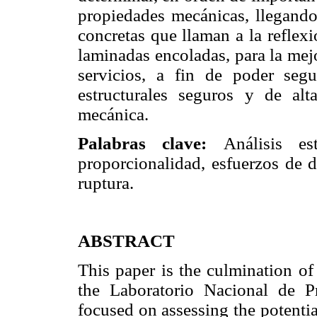
propiedades mecánicas, llegand
concretas que llaman a la reflex
laminadas encoladas, para la mej
servicios, a fin de poder seg
estructurales seguros y de alt
mecánica.
Palabras clave:
Análisis es
proporcionalidad, esfuerzos de 
ruptura.
ABSTRACT
This paper is the culmination of
the Laboratorio Nacional de Pr
focused on assessing the potentia