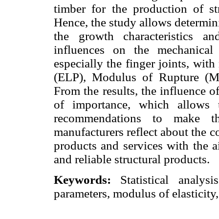
timber for the production of st
Hence, the study allows determinin
the growth characteristics an
influences on the mechanical
especially the finger joints, with
(ELP), Modulus of Rupture (M
From the results, the influence o
of importance, which allows 
recommendations to make th
manufacturers reflect about the 
products and services with the a
and reliable structural products.
Keywords:
Statistical analys
parameters, modulus of elasticity