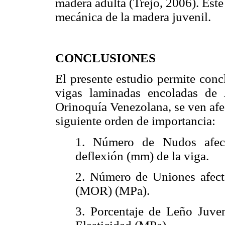
madera adulta (Trejo, 2006). Este 
mecánica de la madera juvenil.
CONCLUSIONES
El presente estudio permite conc
vigas laminadas encoladas de
Orinoquía Venezolana, se ven afe
siguiente orden de importancia:
1. Número de Nudos afect
deflexión (mm) de la viga.
2. Número de Uniones afect
(MOR) (MPa).
3. Porcentaje de Leño Juven