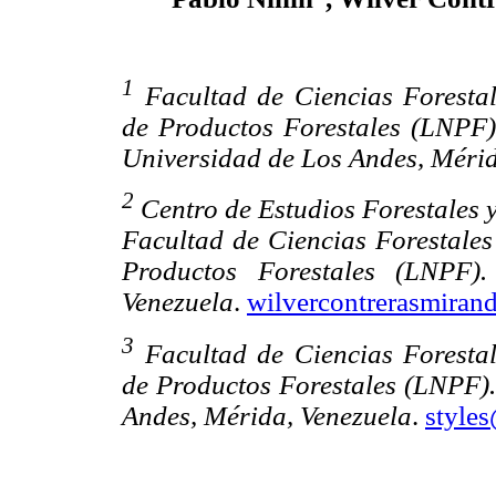
1
Facultad de Ciencias Forestal
de Productos Forestales (LNPF)
Universidad de Los Andes, Mérid
2
Centro de Estudios Forestales
Facultad de Ciencias Forestales
Productos Forestales (LNPF)
Venezuela
.
wilvercontrerasmira
3
Facultad de Ciencias Forestal
de Productos Forestales (LNPF).
Andes, Mérida, Venezuela
.
style