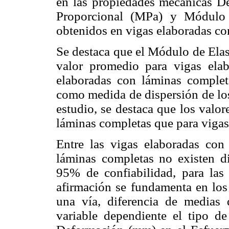
en las propiedades mecánicas De
Proporcional (MPa) y Módulo
obtenidos en vigas elaboradas co
Se destaca que el Módulo de Elas
valor promedio para vigas el
elaboradas con láminas complet
como medida de dispersión de los
estudio, se destaca que los valo
láminas completas que para viga
Entre las vigas elaboradas co
láminas completas no existen dif
95% de confiabilidad, para las
afirmación se fundamenta en los 
una vía, diferencia de medias
variable dependiente el tipo d