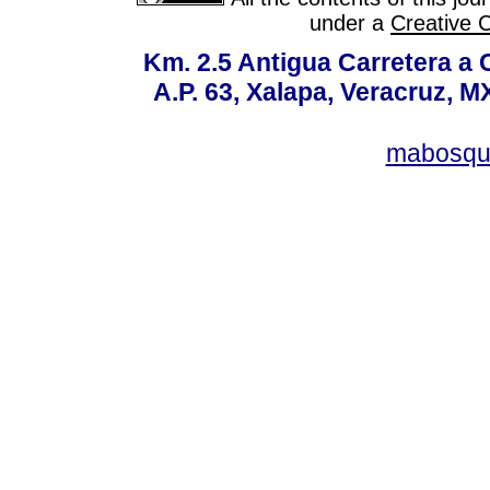
under a
Creative 
Km. 2.5 Antigua Carretera a
A.P. 63, Xalapa, Veracruz, M
mabosqu