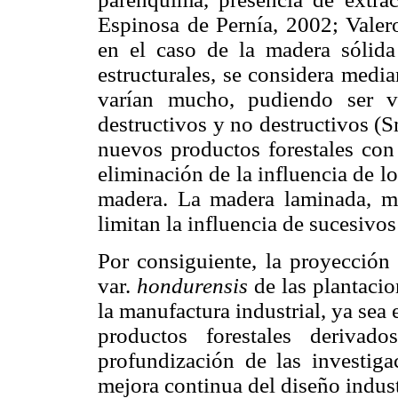
Espinosa de Pernía, 2002; Valero
en el caso de la madera sólid
estructurales, se considera medi
varían mucho, pudiendo ser v
destructivos y no destructivos (S
nuevos productos forestales con 
eliminación de la influencia de lo
madera. La madera laminada, mi
limitan la influencia de sucesivo
Por consiguiente, la proyecció
var.
hondurensis
de las plantacio
la manufactura industrial, ya sea
productos forestales derivad
profundización de las investigac
mejora continua del diseño indust