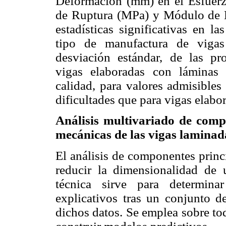
Deformación (mm) en el Esfuerz
de Ruptura (MPa) y Módulo de El
estadísticas significativas en l
tipo de manufactura de vigas
desviación estándar, de las pr
vigas elaboradas con láminas 
calidad, para valores admisibles
dificultades que para vigas elab
Análisis multivariado de comp
mecánicas de las vigas lamina
El análisis de componentes princ
reducir la dimensionalidad de 
técnica sirve para determina
explicativos tras un conjunto d
dichos datos. Se emplea sobre tod