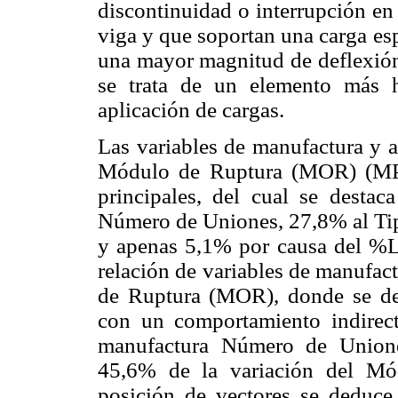
discontinuidad o interrupción en
viga y que soportan una carga es
una mayor magnitud de deflexión 
se trata de un elemento más 
aplicación de cargas.
Las variables de manufactura y a
Módulo de Ruptura (MOR) (MPa
principales, del cual se desta
Número de Uniones, 27,8% al Ti
y apenas 5,1% por causa del %L
relación de variables de manufac
de Ruptura (MOR), donde se des
con un comportamiento indirect
manufactura Número de Uniones
45,6% de la variación del M
posición de vectores se deduce