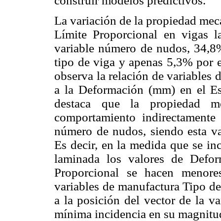
construir modelos predictivos.
La variación de la propiedad mec
Límite Proporcional en vigas 
variable número de nudos, 34,8
tipo de viga y apenas 5,3% por e
observa la relación de variables
a la Deformación (mm) en el Es
destaca que la propiedad m
comportamiento indirectamente 
número de nudos, siendo esta var
Es decir, en la medida que se i
laminada los valores de Defo
Proporcional se hacen menore
variables de manufactura Tipo d
a la posición del vector de la v
mínima incidencia en su magnitu