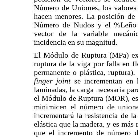
Número de Uniones, los valore
hacen menores. La posición de l
Número de Nudos y el %Leño Ju
vector de la variable mecáni
incidencia en su magnitud.
El Módulo de Ruptura (MPa) expr
ruptura de la viga por falla en 
permanente o plástica, ruptura)
finger joint
se incrementan en l
laminadas, la carga necesaria par
el Módulo de Ruptura (MOR), es 
minimicen el número de unio
incrementará la resistencia de l
elástica que la madera, y es más 
que el incremento de número d