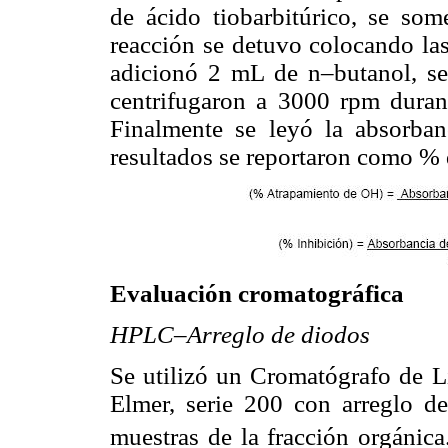
de ácido tiobarbitúrico, se som
reacción se detuvo colocando las
adicionó 2 mL de n–butanol, se
centrifugaron a 3000 rpm durant
Finalmente se leyó la absorba
resultados se reportaron como % 
Evaluación cromatográfica
HPLC–Arreglo de diodos
Se utilizó un Cromatógrafo de L
Elmer, serie 200 con arreglo d
muestras de la fracción orgánica