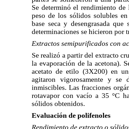
Se determinó el rendimiento de l
peso de los sólidos solubles en 
base seca y desengrasada que se
determinaciones se hicieron por t
Extractos semipurificados con ace
Se realizó a partir del extracto 
la evaporación de la acetona). 
acetato de etilo (3X200) en 
agitaron vigorosamente y se d
inmiscibles. Las fracciones orgá
rotavapor con vacío a 35 °C ha
sólidos obtenidos.
Evaluación de polifenoles
Rendimiento de extracto o sólidos